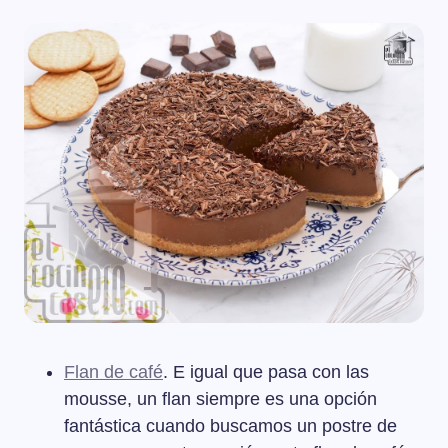
Flan de café
. E igual que pasa con las
mousse, un flan siempre es una opción
fantástica cuando buscamos un postre de