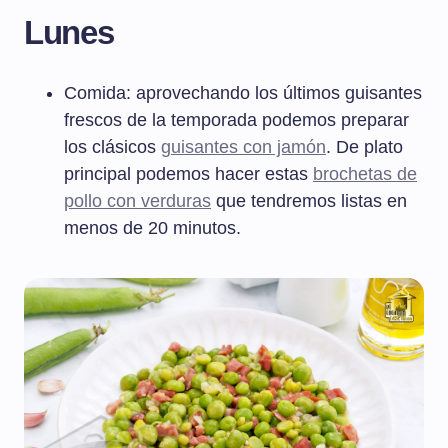
Lunes
Comida: aprovechando los últimos guisantes
frescos de la temporada podemos preparar
los clásicos
guisantes con jamón
. De plato
principal podemos hacer estas
brochetas de
pollo con verduras
que tendremos listas en
menos de 20 minutos.