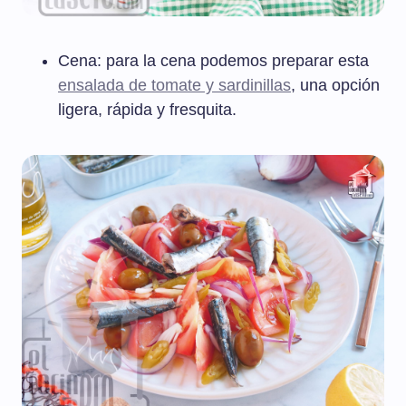
Cena: para la cena podemos preparar esta
ensalada de tomate y sardinillas
, una opción
ligera, rápida y fresquita.