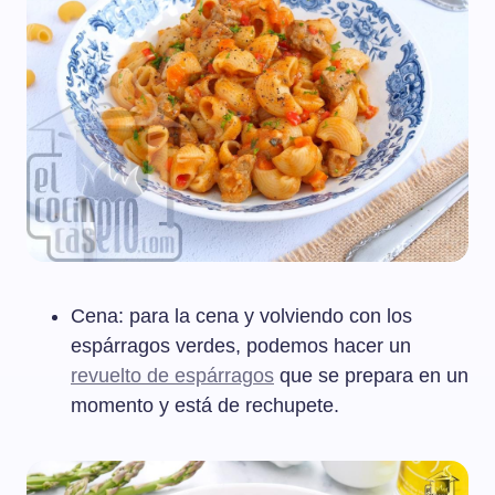
Cena: para la cena y volviendo con los
espárragos verdes, podemos hacer un
revuelto de espárragos
que se prepara en un
momento y está de rechupete.