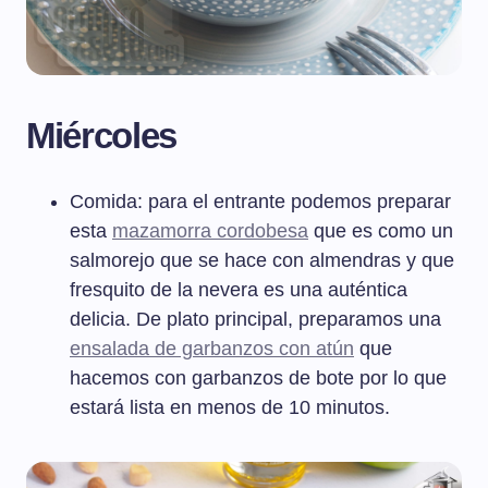
Miércoles
Comida: para el entrante podemos preparar
esta
mazamorra cordobesa
que es como un
salmorejo que se hace con almendras y que
fresquito de la nevera es una auténtica
delicia. De plato principal, preparamos una
ensalada de garbanzos con atún
que
hacemos con garbanzos de bote por lo que
estará lista en menos de 10 minutos.