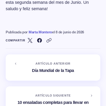
esta segunda semana del mes de Junio. Un
saludo y feliz semana!
Publicada por
Marta Montero
el
8 de junio de 2026
COMPARTIR
ARTÍCULO ANTERIOR
Día Mundial de la Tapa
ARTÍCULO SIGUIENTE
10 ensaladas completas para llevar en