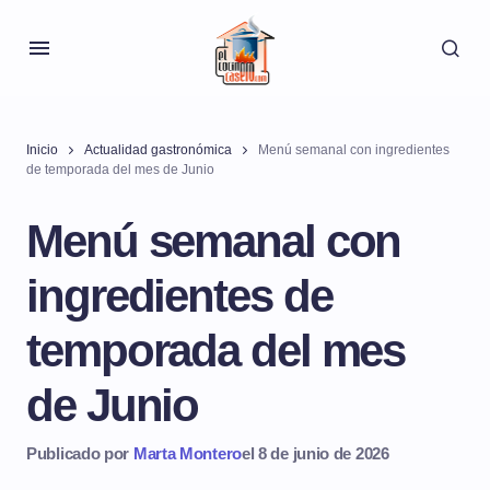
Inicio
Actualidad gastronómica
Menú semanal con ingredientes
de temporada del mes de Junio
Menú semanal con
ingredientes de
temporada del mes
de Junio
Publicado por
Marta Montero
el 8 de junio de 2026