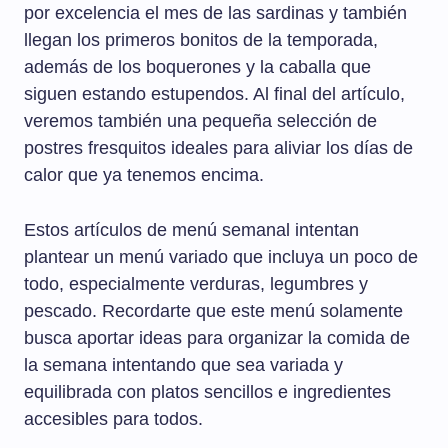
por excelencia el mes de las sardinas y también
llegan los primeros bonitos de la temporada,
además de los boquerones y la caballa que
siguen estando estupendos. Al final del artículo,
veremos también una pequeña selección de
postres fresquitos ideales para aliviar los días de
calor que ya tenemos encima.
Estos artículos de menú semanal intentan
plantear un menú variado que incluya un poco de
todo, especialmente verduras, legumbres y
pescado. Recordarte que este menú solamente
busca aportar ideas para organizar la comida de
la semana intentando que sea variada y
equilibrada con platos sencillos e ingredientes
accesibles para todos.