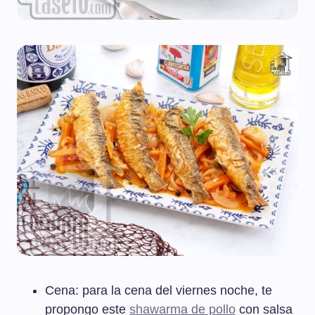
Cena: para la cena del viernes noche, te
propongo este
shawarma de pollo
con salsa