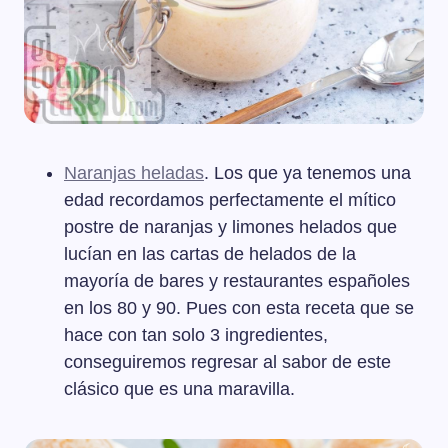
Naranjas heladas
. Los que ya tenemos una
edad recordamos perfectamente el mítico
postre de naranjas y limones helados que
lucían en las cartas de helados de la
mayoría de bares y restaurantes españoles
en los 80 y 90. Pues con esta receta que se
hace con tan solo 3 ingredientes,
conseguiremos regresar al sabor de este
clásico que es una maravilla.