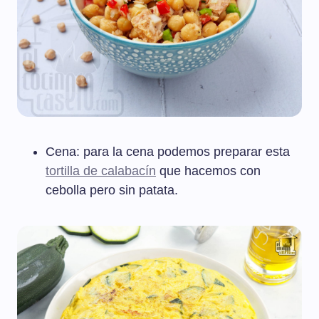
Cena: para la cena podemos preparar esta
tortilla de calabacín
que hacemos con
cebolla pero sin patata.