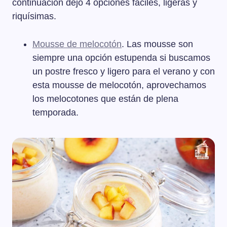
continuación dejo 4 opciones fáciles, ligeras y
riquísimas.
Mousse de melocotón
. Las mousse son
siempre una opción estupenda si buscamos
un postre fresco y ligero para el verano y con
esta mousse de melocotón, aprovechamos
los melocotones que están de plena
temporada.