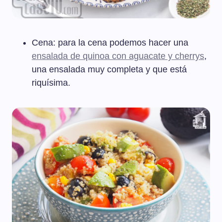
Cena: para la cena podemos hacer una
ensalada de quinoa con aguacate y cherrys
,
una ensalada muy completa y que está
riquísima.