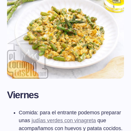
Viernes
Comida: para el entrante podemos preparar
unas
judías verdes con vinagreta
que
acompañamos con huevos y patata cocidos.