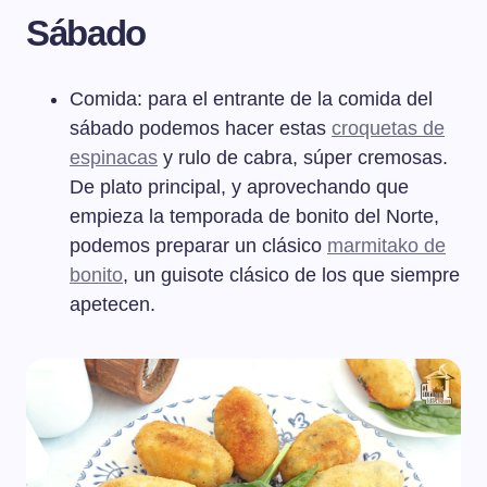
Sábado
Comida: para el entrante de la comida del
sábado podemos hacer estas
croquetas de
espinacas
y rulo de cabra, súper cremosas.
De plato principal, y aprovechando que
empieza la temporada de bonito del Norte,
podemos preparar un clásico
marmitako de
bonito
, un guisote clásico de los que siempre
apetecen.