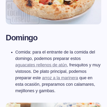
Domingo
Comida: para el entrante de la comida del
domingo, podemos preparar estos
aguacates rellenos de atún
, fresquitos y muy
vistosos. De plato principal, podemos
preparar este
arroz a la marinera
que en
esta ocasión, preparamos con calamares,
mejillones y gambas.