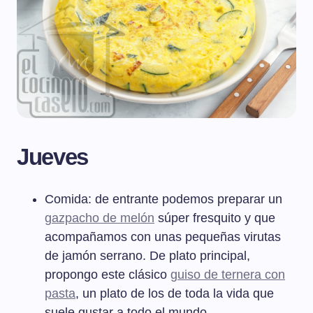
Jueves
Comida: de entrante podemos preparar un
gazpacho de melón
súper fresquito y que
acompañamos con unas pequeñas virutas
de jamón serrano. De plato principal,
propongo este clásico
guiso de ternera con
pasta
, un plato de los de toda la vida que
suele gustar a todo el mundo.