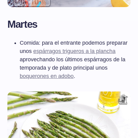
Martes
Comida: para el entrante podemos preparar
unos
espárragos trigueros a la plancha
aprovechando los últimos espárragos de la
temporada y de plato principal unos
boquerones en adobo
.