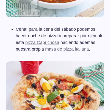
Cena: para la cena del sábado podemos
hacer noche de pizza y preparar por ejemplo
esta
pizza Caprichosa
haciendo además
nuestra propia
masa de pizza italiana
.