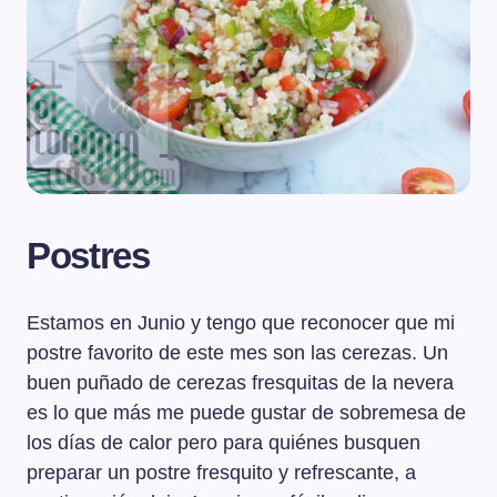
Postres
Estamos en Junio y tengo que reconocer que mi
postre favorito de este mes son las cerezas. Un
buen puñado de cerezas fresquitas de la nevera
es lo que más me puede gustar de sobremesa de
los días de calor pero para quiénes busquen
preparar un postre fresquito y refrescante, a