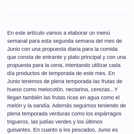
En este artículo vamos a elaborar un menú
semanal para esta segunda semana del mes de
Junio con una propuesta diaria para la comida
que consta de entrante y plato principal y con una
propuesta para la cena, intentando utilizar cada
día productos de temporada de este mes. En
Junio tenemos de plena temporada las frutas de
hueso como melocotón, nectarina, cerezas...Y
llegan también las frutas ricas en agua como el
melón y la sandía. Además seguimos teniendo de
plena temporada verduras como los espárragos
trigueros, las judías verdes y los últimos
guisantes. En cuanto a los pescados, Junio es