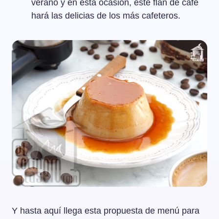
verano y en esta ocasión, este flan de café
hará las delicias de los más cafeteros.
Y hasta aquí llega esta propuesta de menú para