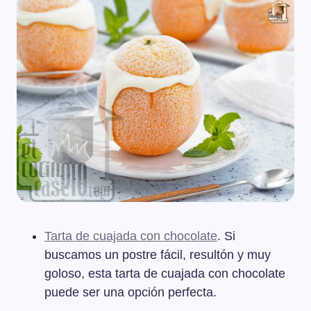
Tarta de cuajada con chocolate
. Si
buscamos un postre fácil, resultón y muy
goloso, esta tarta de cuajada con chocolate
puede ser una opción perfecta.