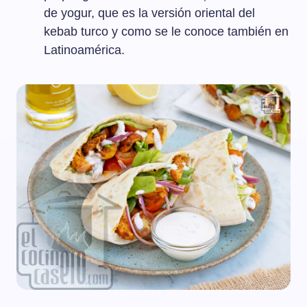
de yogur, que es la versión oriental del
kebab turco y como se le conoce también en
Latinoamérica.