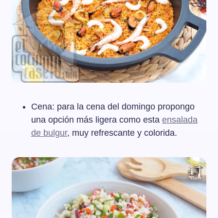
Cena: para la cena del domingo propongo
una opción más ligera como esta
ensalada
de bulgur
, muy refrescante y colorida.