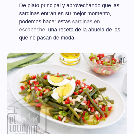
De plato principal y aprovechando que las
sardinas entran en su mejor momento,
podemos hacer estas
sardinas en
escabeche
, una receta de la abuela de las
que no pasan de moda.