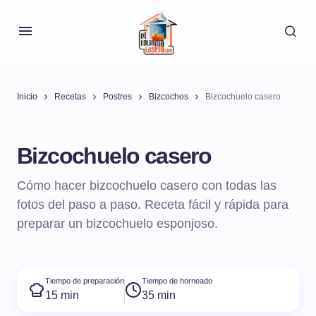
Inicio
Recetas
Postres
Bizcochos
Bizcochuelo casero
Bizcochuelo casero
Cómo hacer bizcochuelo casero con todas las
fotos del paso a paso. Receta fácil y rápida para
preparar un bizcochuelo esponjoso.
Tiempo de preparación
Tiempo de horneado
15 min
35 min