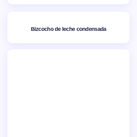
Bizcocho de leche condensada