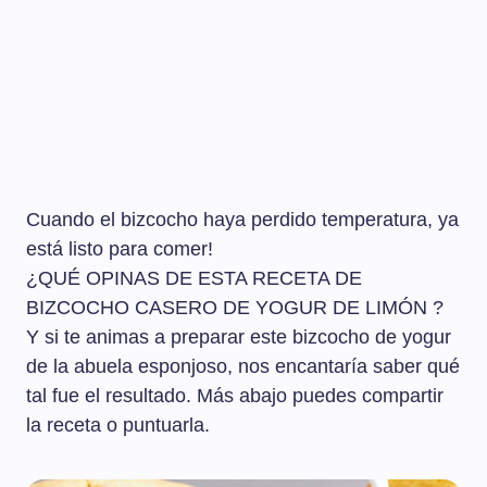
Cuando el bizcocho haya perdido temperatura, ya
está listo para comer!
¿QUÉ OPINAS DE ESTA RECETA DE
BIZCOCHO CASERO DE YOGUR DE LIMÓN ?
Y si te animas a preparar este bizcocho de yogur
de la abuela esponjoso, nos encantaría saber qué
tal fue el resultado. Más abajo puedes compartir
la receta o puntuarla.