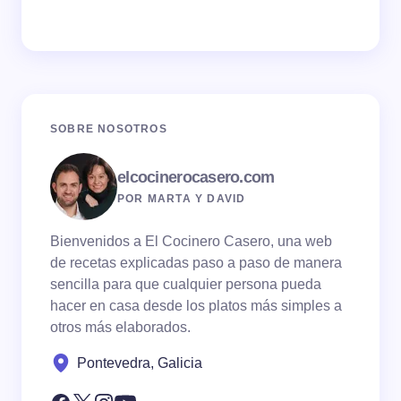
SOBRE NOSOTROS
elcocinerocasero.com
POR MARTA Y DAVID
Bienvenidos a El Cocinero Casero, una web
de recetas explicadas paso a paso de manera
sencilla para que cualquier persona pueda
hacer en casa desde los platos más simples a
otros más elaborados.
Pontevedra, Galicia