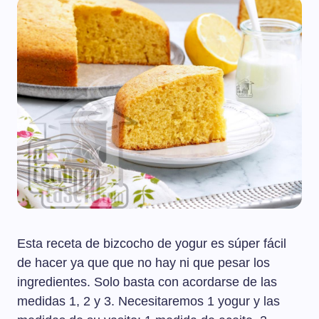
Esta receta de bizcocho de yogur es súper fácil
de hacer ya que que no hay ni que pesar los
ingredientes. Solo basta con acordarse de las
medidas 1, 2 y 3. Necesitaremos 1 yogur y las