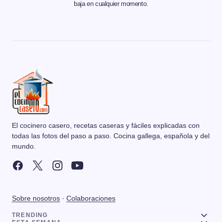
baja en cualquier momento.
El cocinero casero, recetas caseras y fáciles explicadas con
todas las fotos del paso a paso. Cocina gallega, española y del
mundo.
Sobre nosotros
·
Colaboraciones
TRENDING