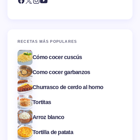
RECETAS MÁS POPULARES
Cómo cocer cuscús
Como cocer garbanzos
Churrasco de cerdo al horno
Tortitas
Arroz blanco
Tortilla de patata