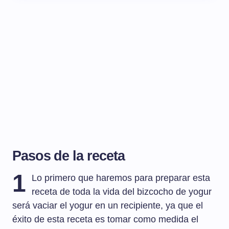
Pasos de la receta
1
Lo primero que haremos para preparar esta
receta de toda la vida del bizcocho de yogur
será vaciar el yogur en un recipiente, ya que el
éxito de esta receta es tomar como medida el