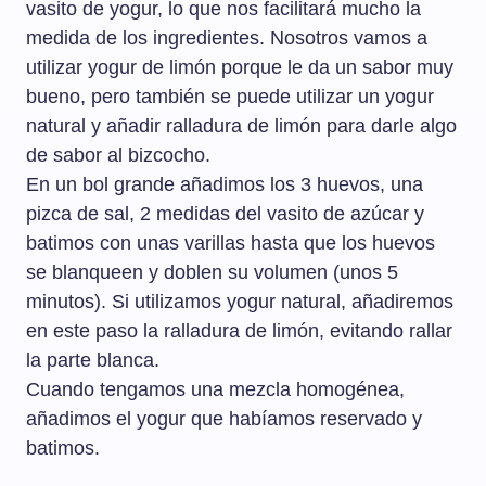
vasito de yogur, lo que nos facilitará mucho la
medida de los ingredientes. Nosotros vamos a
utilizar yogur de limón porque le da un sabor muy
bueno, pero también se puede utilizar un yogur
natural y añadir ralladura de limón para darle algo
de sabor al bizcocho.
En un bol grande añadimos los 3 huevos, una
pizca de sal, 2 medidas del vasito de azúcar y
batimos con unas varillas hasta que los huevos
se blanqueen y doblen su volumen (unos 5
minutos). Si utilizamos yogur natural, añadiremos
en este paso la ralladura de limón, evitando rallar
la parte blanca.
Cuando tengamos una mezcla homogénea,
añadimos el yogur que habíamos reservado y
batimos.