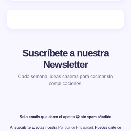
Suscríbete a nuestra
Newsletter
Cada semana, ideas caseras para cocinar sin
complicaciones.
Solo emails que abren el apetito 😋 sin spam añadido
Al suscribirte aceptas nuestra
Política de Privacidad
. Puedes darte de