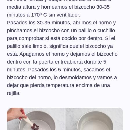
media altura y horneamos el bizcocho 30-35
minutos a 170º C sin ventilador.
Pasados los 30-35 minutos, abrimos el horno y
pinchamos el bizcocho con un palillo o cuchillo
para comprobar si está cocido por dentro. Si el
palillo sale limpio, significa que el bizcocho ya
está. Apagamos el horno y dejamos el bizcocho
dentro con la puerta entreabierta durante 5
minutos. Pasados los 5 minutos, sacamos el
bizcocho del horno, lo desmoldamos y vamos a
dejar que pierda temperatura encima de una
rejilla.