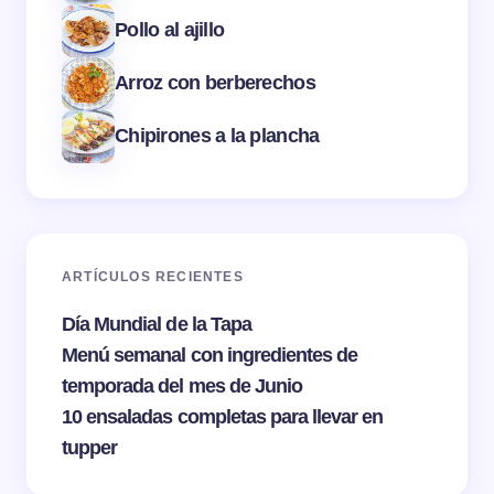
Pollo al ajillo
Arroz con berberechos
Chipirones a la plancha
ARTÍCULOS RECIENTES
Día Mundial de la Tapa
Menú semanal con ingredientes de
temporada del mes de Junio
10 ensaladas completas para llevar en
tupper