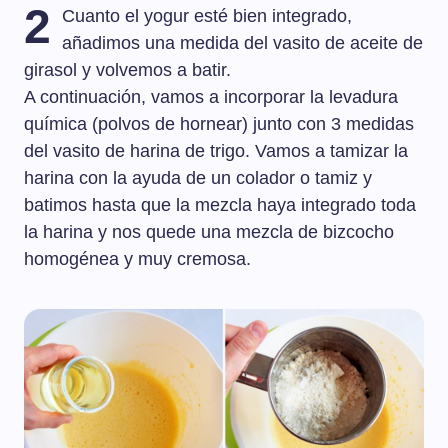
2
Cuanto el yogur esté bien integrado,
añadimos una medida del vasito de aceite de
girasol y volvemos a batir.
A continuación, vamos a incorporar la levadura
química (polvos de hornear) junto con 3 medidas
del vasito de harina de trigo. Vamos a tamizar la
harina con la ayuda de un colador o tamiz y
batimos hasta que la mezcla haya integrado toda
la harina y nos quede una mezcla de bizcocho
homogénea y muy cremosa.