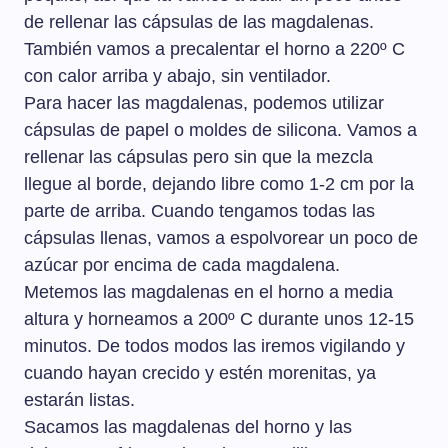
de rellenar las cápsulas de las magdalenas.
También vamos a precalentar el horno a 220º C
con calor arriba y abajo, sin ventilador.
Para hacer las magdalenas, podemos utilizar
cápsulas de papel o moldes de silicona. Vamos a
rellenar las cápsulas pero sin que la mezcla
llegue al borde, dejando libre como 1-2 cm por la
parte de arriba. Cuando tengamos todas las
cápsulas llenas, vamos a espolvorear un poco de
azúcar por encima de cada magdalena.
Metemos las magdalenas en el horno a media
altura y horneamos a 200º C durante unos 12-15
minutos. De todos modos las iremos vigilando y
cuando hayan crecido y estén morenitas, ya
estarán listas.
Sacamos las magdalenas del horno y las