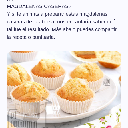
MAGDALENAS CASERAS?
Y si te animas a preparar estas magdalenas
caseras de la abuela, nos encantaría saber qué
tal fue el resultado. Más abajo puedes compartir
la receta o puntuarla.