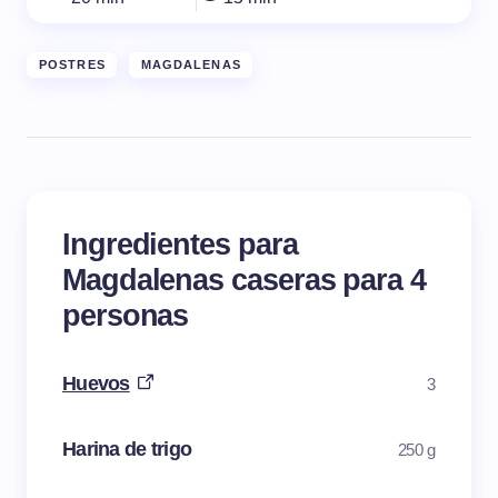
POSTRES
MAGDALENAS
Ingredientes para
Magdalenas caseras para 4
personas
Huevos
3
Harina de trigo
250 g