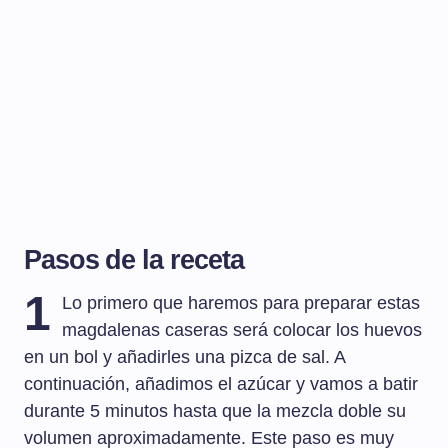
Pasos de la receta
1
Lo primero que haremos para preparar estas
magdalenas caseras será colocar los huevos
en un bol y añadirles una pizca de sal. A
continuación, añadimos el azúcar y vamos a batir
durante 5 minutos hasta que la mezcla doble su
volumen aproximadamente. Este paso es muy