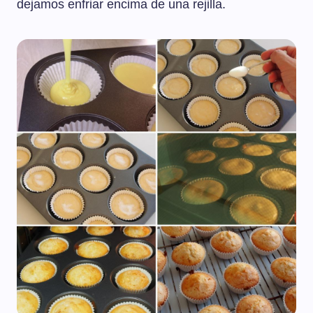
dejamos enfriar encima de una rejilla.