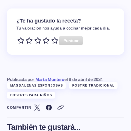
¿Te ha gustado la receta?
Tu valoración nos ayuda a cocinar mejor cada día.
Puntuar
Publicada por
Marta Montero
el
8 de abril de 2024
MAGDALENAS ESPONJOSAS
POSTRE TRADICIONAL
POSTRES PARA NIÑOS
COMPARTIR
También te gustará...