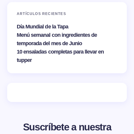
ARTÍCULOS RECIENTES
Día Mundial de la Tapa
Menú semanal con ingredientes de
temporada del mes de Junio
10 ensaladas completas para llevar en
tupper
Suscríbete a nuestra