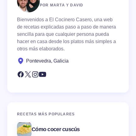
POR MARTA Y DAVID
Bienvenidos a El Cocinero Casero, una web
de recetas explicadas paso a paso de manera
sencilla para que cualquier persona pueda
hacer en casa desde los platos más simples a
otros más elaborados.
Pontevedra, Galicia
RECETAS MÁS POPULARES
Cómo cocer cuscús