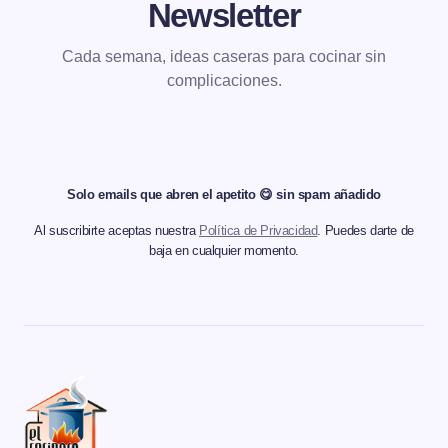
Newsletter
Cada semana, ideas caseras para cocinar sin
complicaciones.
Solo emails que abren el apetito 😋 sin spam añadido
Al suscribirte aceptas nuestra
Política de Privacidad
. Puedes darte de
baja en cualquier momento.