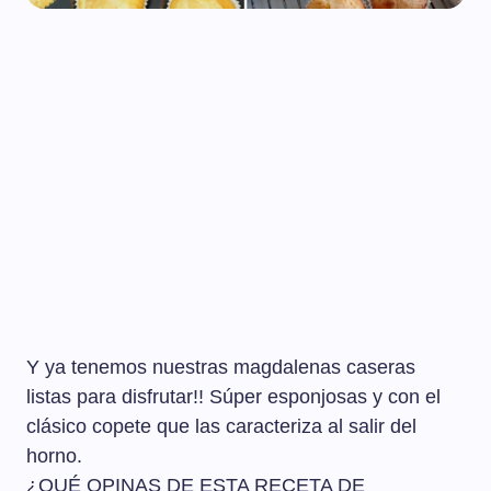
Y ya tenemos nuestras magdalenas caseras
listas para disfrutar!! Súper esponjosas y con el
clásico copete que las caracteriza al salir del
horno.
¿QUÉ OPINAS DE ESTA RECETA DE