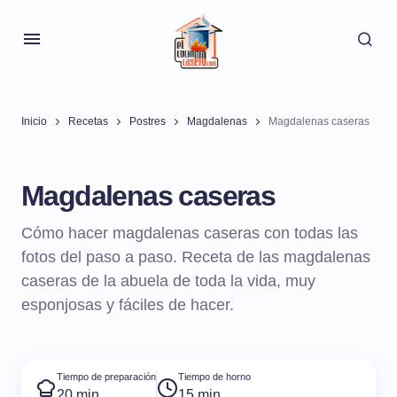
Inicio
Recetas
Postres
Magdalenas
Magdalenas caseras
Magdalenas caseras
Cómo hacer magdalenas caseras con todas las
fotos del paso a paso. Receta de las magdalenas
caseras de la abuela de toda la vida, muy
esponjosas y fáciles de hacer.
Tiempo de preparación
Tiempo de horno
20 min
15 min