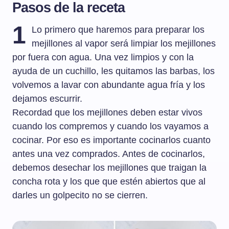
Pasos de la receta
1
Lo primero que haremos para preparar los
mejillones al vapor será limpiar los mejillones
por fuera con agua. Una vez limpios y con la
ayuda de un cuchillo, les quitamos las barbas, los
volvemos a lavar con abundante agua fría y los
dejamos escurrir.
Recordad que los mejillones deben estar vivos
cuando los compremos y cuando los vayamos a
cocinar. Por eso es importante cocinarlos cuanto
antes una vez comprados. Antes de cocinarlos,
debemos desechar los mejillones que traigan la
concha rota y los que que estén abiertos que al
darles un golpecito no se cierren.