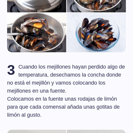
3
Cuando los mejillones hayan perdido algo de
temperatura, desechamos la concha donde
no está el mejillón y vamos colocando los
mejillones en una fuente.
Colocamos en la fuente unas rodajas de limón
para que cada comensal añada unas gotitas de
limón al gusto.