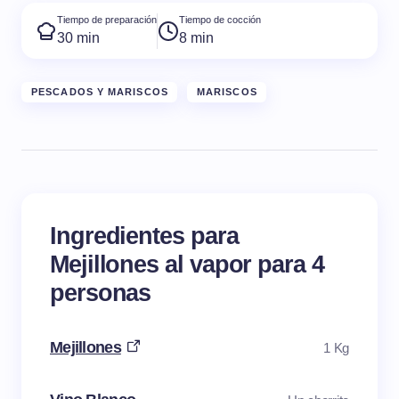
Tiempo de preparación
Tiempo de cocción
30 min
8 min
PESCADOS Y MARISCOS
MARISCOS
Ingredientes para
Mejillones al vapor para 4
personas
Mejillones
1 Kg