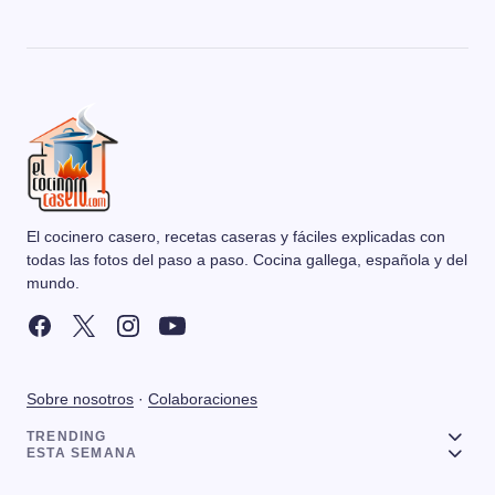
El cocinero casero, recetas caseras y fáciles explicadas con
todas las fotos del paso a paso. Cocina gallega, española y del
mundo.
Sobre nosotros
·
Colaboraciones
TRENDING
ESTA SEMANA