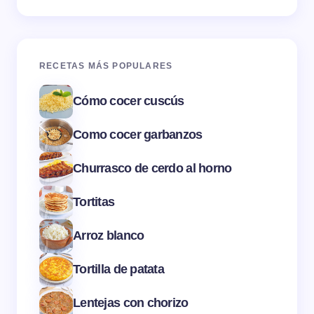
RECETAS MÁS POPULARES
Cómo cocer cuscús
Como cocer garbanzos
Churrasco de cerdo al horno
Tortitas
Arroz blanco
Tortilla de patata
Lentejas con chorizo