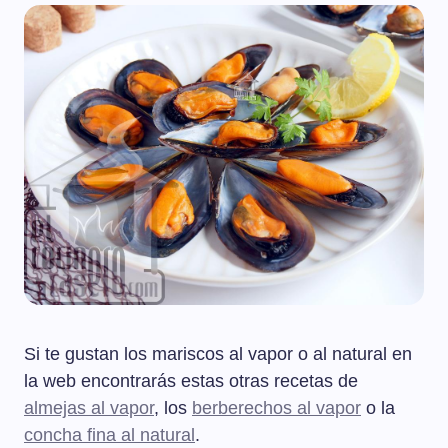
Si te gustan los mariscos al vapor o al natural en
la web encontrarás estas otras recetas de
almejas al vapor
, los
berberechos al vapor
o la
concha fina al natural
.