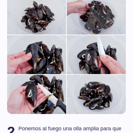
2
Ponemos al fuego una olla amplia para que