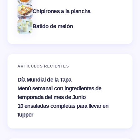
Chipirones a la plancha
Batido de melón
ARTÍCULOS RECIENTES
Día Mundial de la Tapa
Menú semanal con ingredientes de
temporada del mes de Junio
10 ensaladas completas para llevar en
tupper