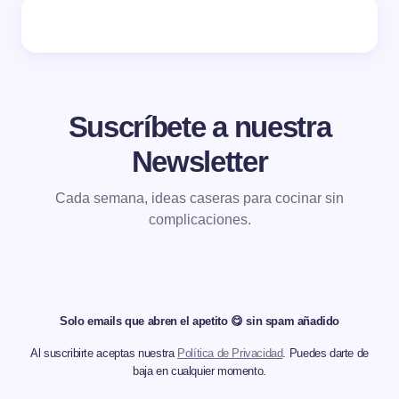
Suscríbete a nuestra
Newsletter
Cada semana, ideas caseras para cocinar sin
complicaciones.
Solo emails que abren el apetito 😋 sin spam añadido
Al suscribirte aceptas nuestra
Política de Privacidad
. Puedes darte de
baja en cualquier momento.