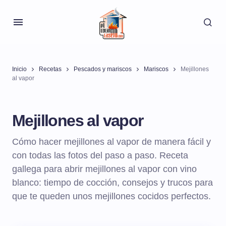
Inicio
Recetas
Pescados y mariscos
Mariscos
Mejillones
al vapor
Mejillones al vapor
Cómo hacer mejillones al vapor de manera fácil y
con todas las fotos del paso a paso. Receta
gallega para abrir mejillones al vapor con vino
blanco: tiempo de cocción, consejos y trucos para
que te queden unos mejillones cocidos perfectos.