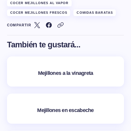
COCER MEJILLONES AL VAPOR
COCER MEJILLONES FRESCOS
COMIDAS BARATAS
COMPARTIR
También te gustará...
Mejillones a la vinagreta
Mejillones en escabeche