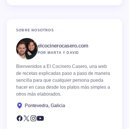
SOBRE NOSOTROS
elcocinerocasero.com
POR MARTA Y DAVID
Bienvenidos a El Cocinero Casero, una web
de recetas explicadas paso a paso de manera
sencilla para que cualquier persona pueda
hacer en casa desde los platos más simples a
otros más elaborados.
Pontevedra, Galicia