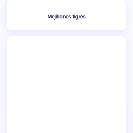
Mejillones tigres