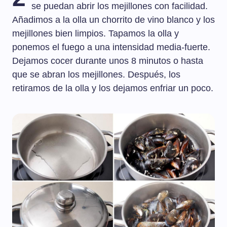
se puedan abrir los mejillones con facilidad.
Añadimos a la olla un chorrito de vino blanco y los
mejillones bien limpios. Tapamos la olla y
ponemos el fuego a una intensidad media-fuerte.
Dejamos cocer durante unos 8 minutos o hasta
que se abran los mejillones. Después, los
retiramos de la olla y los dejamos enfriar un poco.