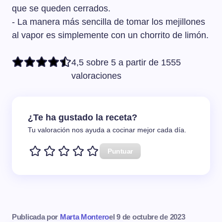
que se queden cerrados.
- La manera más sencilla de tomar los mejillones
al vapor es simplemente con un chorrito de limón.
4,5 sobre 5 a partir de 1555
valoraciones
¿Te ha gustado la receta?
Tu valoración nos ayuda a cocinar mejor cada día.
Puntuar
Publicada por
Marta Montero
el
9 de octubre de 2023