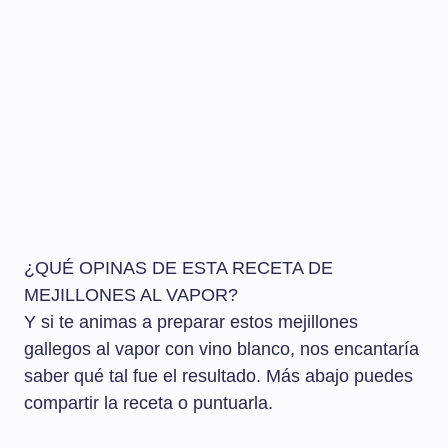
¿QUÉ OPINAS DE ESTA RECETA DE
MEJILLONES AL VAPOR?
Y si te animas a preparar estos mejillones
gallegos al vapor con vino blanco, nos encantaría
saber qué tal fue el resultado. Más abajo puedes
compartir la receta o puntuarla.