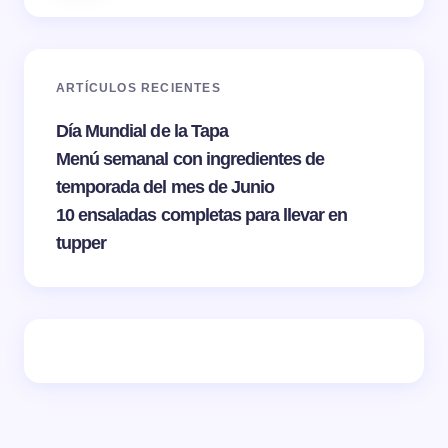
ARTÍCULOS RECIENTES
Día Mundial de la Tapa
Menú semanal con ingredientes de
temporada del mes de Junio
10 ensaladas completas para llevar en
tupper