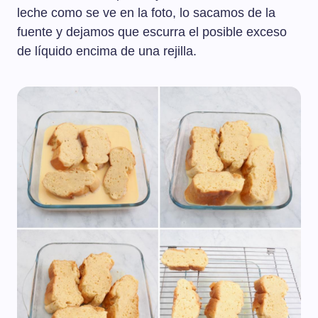
leche como se ve en la foto, lo sacamos de la
fuente y dejamos que escurra el posible exceso
de líquido encima de una rejilla.