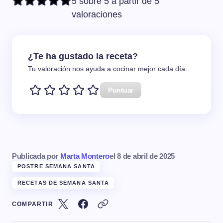
5 sobre 5 a partir de 5
valoraciones
¿Te ha gustado la receta?
Tu valoración nos ayuda a cocinar mejor cada día.
Puntuar
Publicada por
Marta Montero
el
8 de abril de 2025
POSTRE SEMANA SANTA
RECETAS DE SEMANA SANTA
COMPARTIR