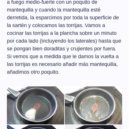
a fuego medio-fuerte con un poquito de
mantequilla y cuando la mantequilla esté
derretida, la esparcimos por toda la superficie de
la sartén y colocamos las torrijas. Vamos a
cocinar las torrijas a la plancha sobre un minuto
por cada lado (incluyendo los laterales) hasta que
se pongan bien doraditas y crujientes por fuera.
Si vemos que a medida que le damos la vuelta a
las torrijas es necesario añadir más mantequilla,
añadimos otro poquito.