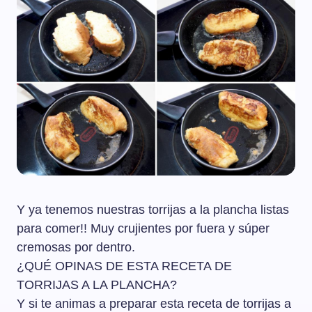
Y ya tenemos nuestras torrijas a la plancha listas
para comer!! Muy crujientes por fuera y súper
cremosas por dentro.
¿QUÉ OPINAS DE ESTA RECETA DE
TORRIJAS A LA PLANCHA?
Y si te animas a preparar esta receta de torrijas a