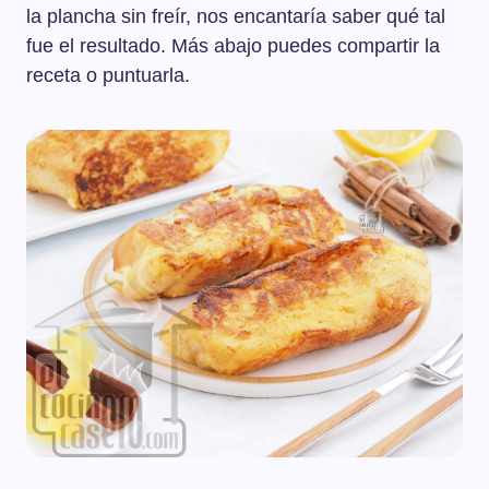
la plancha sin freír, nos encantaría saber qué tal
fue el resultado. Más abajo puedes compartir la
receta o puntuarla.