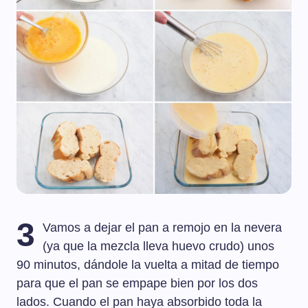
3
Vamos a dejar el pan a remojo en la nevera
(ya que la mezcla lleva huevo crudo) unos
90 minutos, dándole la vuelta a mitad de tiempo
para que el pan se empape bien por los dos
lados. Cuando el pan haya absorbido toda la