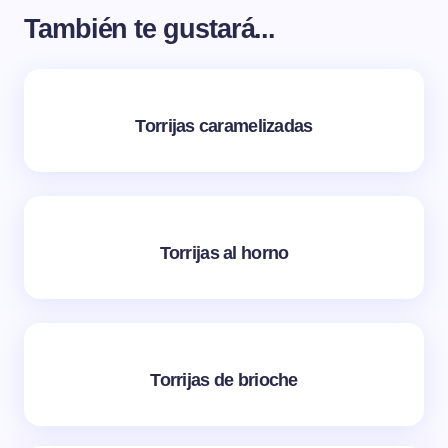
También te gustará...
Torrijas caramelizadas
Torrijas al horno
Torrijas de brioche