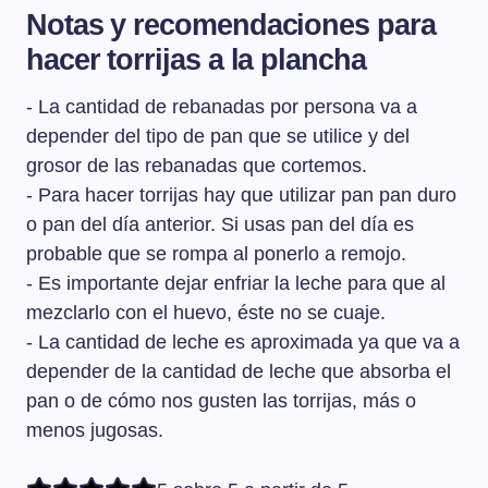
Notas y recomendaciones para
hacer torrijas a la plancha
- La cantidad de rebanadas por persona va a
depender del tipo de pan que se utilice y del
grosor de las rebanadas que cortemos.
- Para hacer torrijas hay que utilizar pan pan duro
o pan del día anterior. Si usas pan del día es
probable que se rompa al ponerlo a remojo.
- Es importante dejar enfriar la leche para que al
mezclarlo con el huevo, éste no se cuaje.
- La cantidad de leche es aproximada ya que va a
depender de la cantidad de leche que absorba el
pan o de cómo nos gusten las torrijas, más o
menos jugosas.