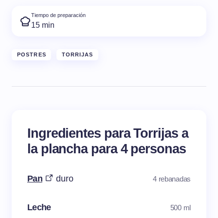
Tiempo de preparación
15 min
POSTRES
TORRIJAS
Ingredientes para Torrijas a
la plancha para 4 personas
Pan
duro
4 rebanadas
Leche
500 ml