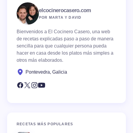
elcocinerocasero.com
POR MARTA Y DAVID
Bienvenidos a El Cocinero Casero, una web
de recetas explicadas paso a paso de manera
sencilla para que cualquier persona pueda
hacer en casa desde los platos más simples a
otros más elaborados.
Pontevedra, Galicia
RECETAS MÁS POPULARES