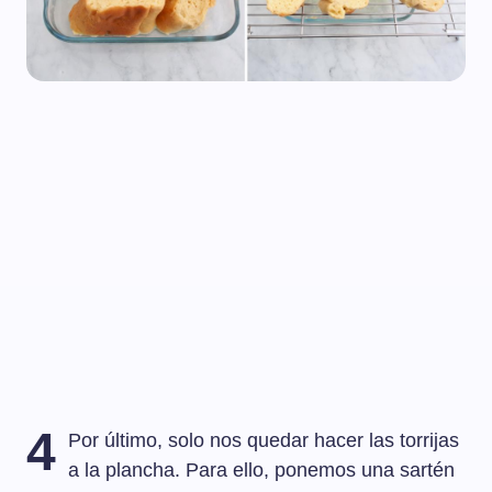
4
Por último, solo nos quedar hacer las torrijas
a la plancha. Para ello, ponemos una sartén