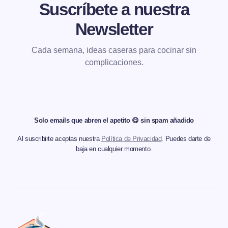
Suscríbete a nuestra
Newsletter
Cada semana, ideas caseras para cocinar sin
complicaciones.
Solo emails que abren el apetito 😋 sin spam añadido
Al suscribirte aceptas nuestra
Política de Privacidad
. Puedes darte de
baja en cualquier momento.