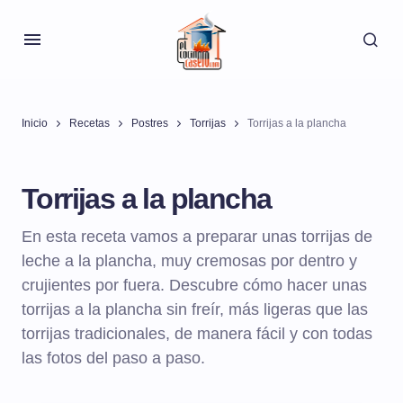
Inicio
Recetas
Postres
Torrijas
Torrijas a la plancha
Torrijas a la plancha
En esta receta vamos a preparar unas torrijas de
leche a la plancha, muy cremosas por dentro y
crujientes por fuera. Descubre cómo hacer unas
torrijas a la plancha sin freír, más ligeras que las
torrijas tradicionales, de manera fácil y con todas
las fotos del paso a paso.