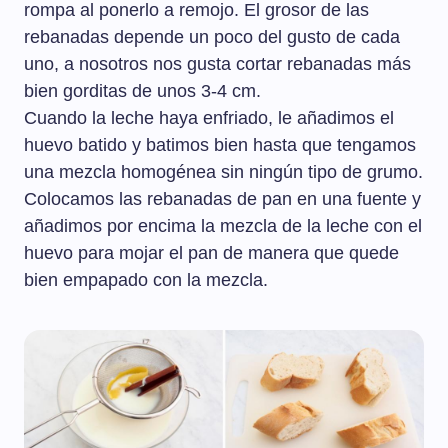
rompa al ponerlo a remojo. El grosor de las
rebanadas depende un poco del gusto de cada
uno, a nosotros nos gusta cortar rebanadas más
bien gorditas de unos 3-4 cm.
Cuando la leche haya enfriado, le añadimos el
huevo batido y batimos bien hasta que tengamos
una mezcla homogénea sin ningún tipo de grumo.
Colocamos las rebanadas de pan en una fuente y
añadimos por encima la mezcla de la leche con el
huevo para mojar el pan de manera que quede
bien empapado con la mezcla.