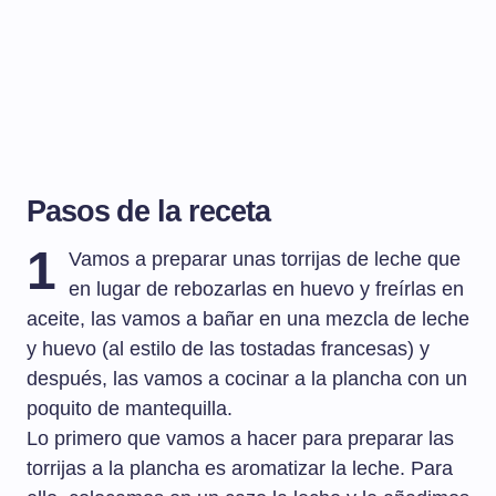
Pasos de la receta
1
Vamos a preparar unas torrijas de leche que
en lugar de rebozarlas en huevo y freírlas en
aceite, las vamos a bañar en una mezcla de leche
y huevo (al estilo de las tostadas francesas) y
después, las vamos a cocinar a la plancha con un
poquito de mantequilla.
Lo primero que vamos a hacer para preparar las
torrijas a la plancha es aromatizar la leche. Para