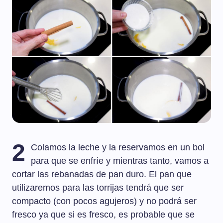
2
Colamos la leche y la reservamos en un bol
para que se enfríe y mientras tanto, vamos a
cortar las rebanadas de pan duro. El pan que
utilizaremos para las torrijas tendrá que ser
compacto (con pocos agujeros) y no podrá ser
fresco ya que si es fresco, es probable que se