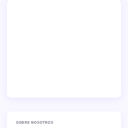
SOBRE NOSOTROS