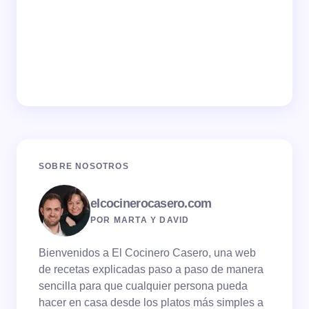
SOBRE NOSOTROS
elcocinerocasero.com
POR MARTA Y DAVID
Bienvenidos a El Cocinero Casero, una web
de recetas explicadas paso a paso de manera
sencilla para que cualquier persona pueda
hacer en casa desde los platos más simples a