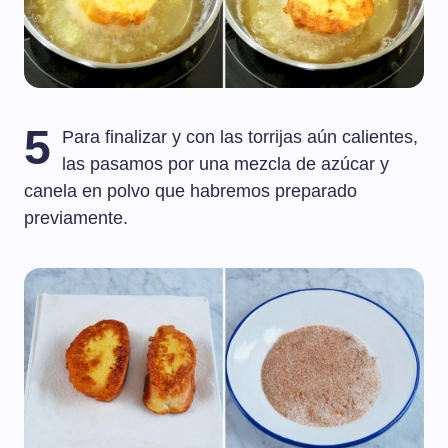
5
Para finalizar y con las torrijas aún calientes,
las pasamos por una mezcla de azúcar y
canela en polvo que habremos preparado
previamente.