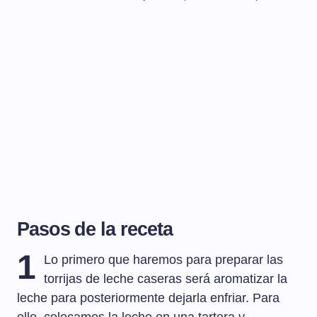
Pasos de la receta
1
Lo primero que haremos para preparar las
torrijas de leche caseras será aromatizar la
leche para posteriormente dejarla enfriar. Para