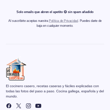
Solo emails que abren el apetito 😋 sin spam añadido
Al suscribirte aceptas nuestra
Política de Privacidad
. Puedes darte de
baja en cualquier momento.
El cocinero casero, recetas caseras y fáciles explicadas con
todas las fotos del paso a paso. Cocina gallega, española y del
mundo.