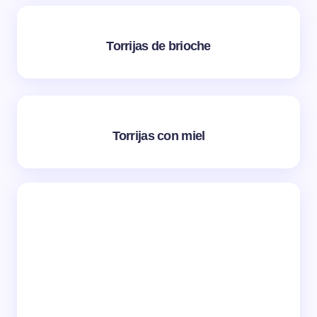
Torrijas de brioche
Torrijas con miel