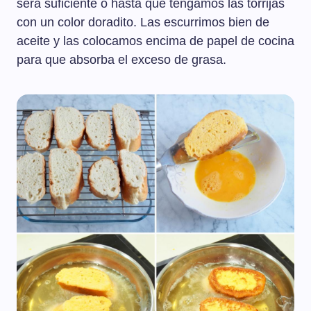
será suficiente o hasta que tengamos las torrijas
con un color doradito. Las escurrimos bien de
aceite y las colocamos encima de papel de cocina
para que absorba el exceso de grasa.