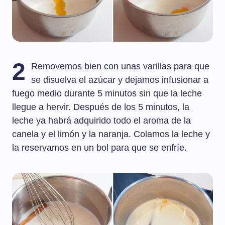
2
Removemos bien con unas varillas para que
se disuelva el azúcar y dejamos infusionar a
fuego medio durante 5 minutos sin que la leche
llegue a hervir. Después de los 5 minutos, la
leche ya habrá adquirido todo el aroma de la
canela y el limón y la naranja. Colamos la leche y
la reservamos en un bol para que se enfríe.