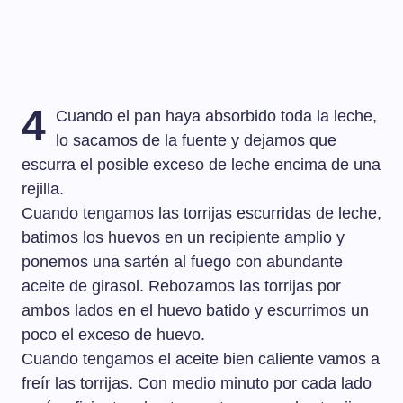
4
Cuando el pan haya absorbido toda la leche,
lo sacamos de la fuente y dejamos que
escurra el posible exceso de leche encima de una
rejilla.
Cuando tengamos las torrijas escurridas de leche,
batimos los huevos en un recipiente amplio y
ponemos una sartén al fuego con abundante
aceite de girasol. Rebozamos las torrijas por
ambos lados en el huevo batido y escurrimos un
poco el exceso de huevo.
Cuando tengamos el aceite bien caliente vamos a
freír las torrijas. Con medio minuto por cada lado