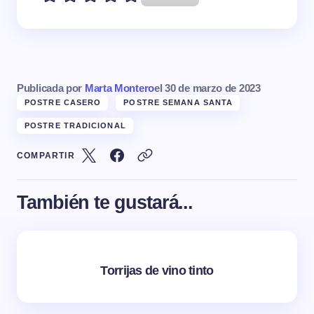
Publicada por
Marta Montero
el
30 de marzo de 2023
POSTRE CASERO
POSTRE SEMANA SANTA
POSTRE TRADICIONAL
COMPARTIR
También te gustará...
Torrijas de vino tinto