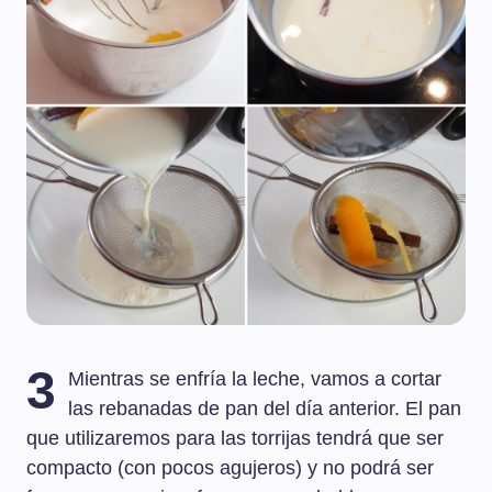
3
Mientras se enfría la leche, vamos a cortar
las rebanadas de pan del día anterior. El pan
que utilizaremos para las torrijas tendrá que ser
compacto (con pocos agujeros) y no podrá ser