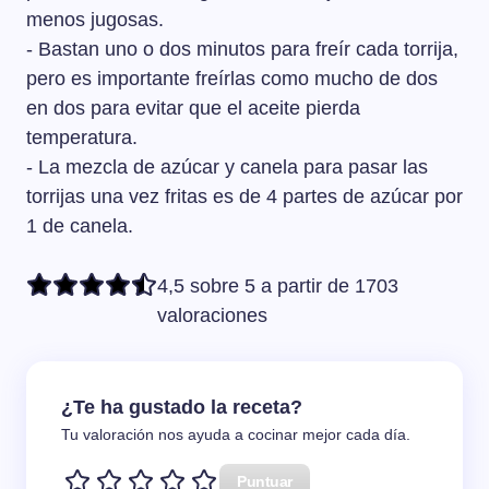
menos jugosas.
- Bastan uno o dos minutos para freír cada torrija,
pero es importante freírlas como mucho de dos
en dos para evitar que el aceite pierda
temperatura.
- La mezcla de azúcar y canela para pasar las
torrijas una vez fritas es de 4 partes de azúcar por
1 de canela.
4,5 sobre 5 a partir de 1703
valoraciones
¿Te ha gustado la receta?
Tu valoración nos ayuda a cocinar mejor cada día.
Puntuar