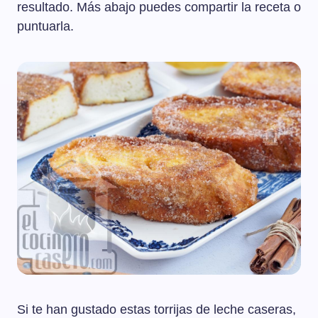
resultado. Más abajo puedes compartir la receta o
puntuarla.
Si te han gustado estas torrijas de leche caseras,