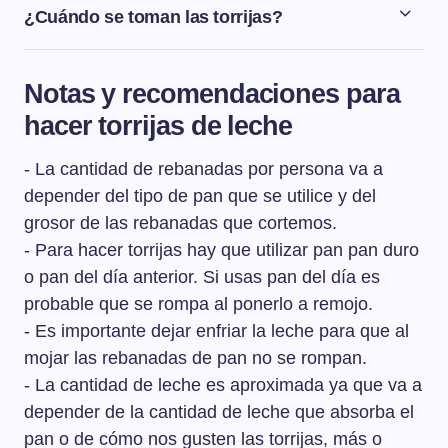
¿Cuándo se toman las torrijas?
Las torrijas se toman tradicionalmente en España
durante la Semana Santa.
Notas y recomendaciones para
hacer torrijas de leche
- La cantidad de rebanadas por persona va a
depender del tipo de pan que se utilice y del
grosor de las rebanadas que cortemos.
- Para hacer torrijas hay que utilizar pan pan duro
o pan del día anterior. Si usas pan del día es
probable que se rompa al ponerlo a remojo.
- Es importante dejar enfriar la leche para que al
mojar las rebanadas de pan no se rompan.
- La cantidad de leche es aproximada ya que va a
depender de la cantidad de leche que absorba el
pan o de cómo nos gusten las torrijas, más o