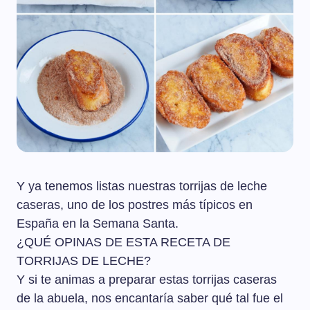
Y ya tenemos listas nuestras torrijas de leche
caseras, uno de los postres más típicos en
España en la Semana Santa.
¿QUÉ OPINAS DE ESTA RECETA DE
TORRIJAS DE LECHE?
Y si te animas a preparar estas torrijas caseras
de la abuela, nos encantaría saber qué tal fue el