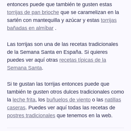
entonces puede que también te gusten estas
torrijas de pan brioche
que se caramelizan en la
sartén con mantequilla y azúcar y estas
torrijas
bañadas en almíbar
.
Las torrijas son una de las recetas tradicionales
de la Semana Santa en España. Si quieres
puedes ver aquí otras
recetas típicas de la
Semana Santa
.
Si te gustan las torrijas entonces puede que
también te gusten otros dulces tradicionales como
la
leche frita
, los
buñuelos de viento
o las
natillas
caseras
. Puedes ver aquí todas las recetas de
postres tradicionales
que tenemos en la web.