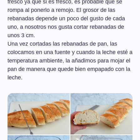
fresco ya que si es fresco, es probable que se
rompa al ponerlo a remojo. El grosor de las
rebanadas depende un poco del gusto de cada
uno, a nosotros nos gusta cortar rebanadas de
unos 3 cm.
Una vez cortadas las rebanadas de pan, las
colocamos en una fuente y cuando la leche esté a
temperatura ambiente, la añadimos para mojar el
pan de manera que quede bien empapado con la
leche.