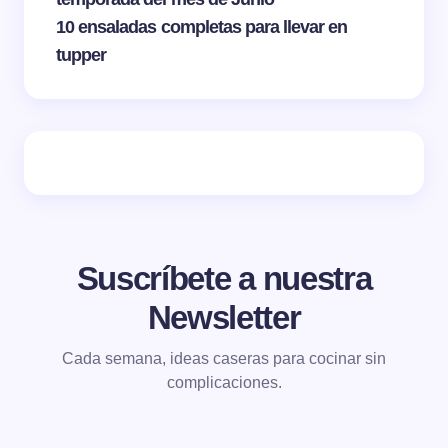
10 ensaladas completas para llevar en
tupper
Suscríbete a nuestra
Newsletter
Cada semana, ideas caseras para cocinar sin
complicaciones.