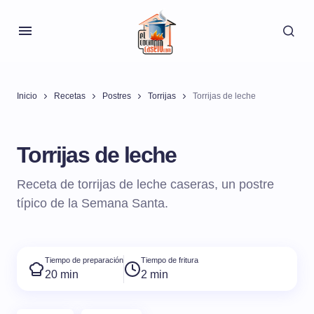
Inicio
Recetas
Postres
Torrijas
Torrijas de leche
Torrijas de leche
Receta de torrijas de leche caseras, un postre
típico de la Semana Santa.
Tiempo de preparación
Tiempo de fritura
20 min
2 min