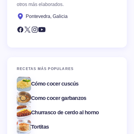
otros más elaborados.
Pontevedra, Galicia
RECETAS MÁS POPULARES
Cómo cocer cuscús
Como cocer garbanzos
Churrasco de cerdo al horno
Tortitas