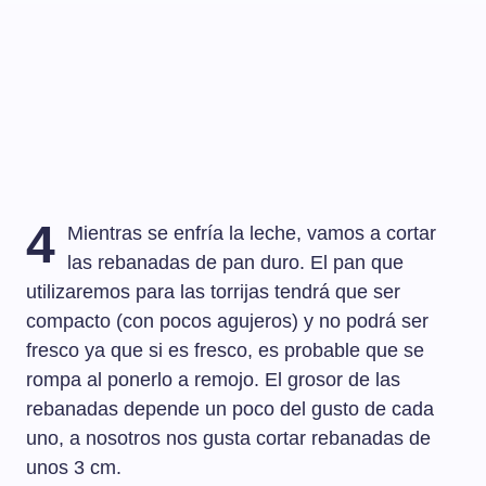
4
Mientras se enfría la leche, vamos a cortar
las rebanadas de pan duro. El pan que
utilizaremos para las torrijas tendrá que ser
compacto (con pocos agujeros) y no podrá ser
fresco ya que si es fresco, es probable que se
rompa al ponerlo a remojo. El grosor de las
rebanadas depende un poco del gusto de cada
uno, a nosotros nos gusta cortar rebanadas de
unos 3 cm.