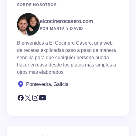
SOBRE NOSOTROS
elcocinerocasero.com
POR MARTA Y DAVID
Bienvenidos a El Cocinero Casero, una web
de recetas explicadas paso a paso de manera
sencilla para que cualquier persona pueda
hacer en casa desde los platos más simples a
otros más elaborados.
Pontevedra, Galicia