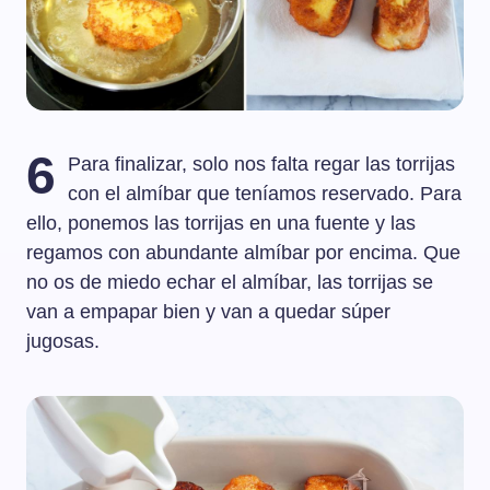
6
Para finalizar, solo nos falta regar las torrijas
con el almíbar que teníamos reservado. Para
ello, ponemos las torrijas en una fuente y las
regamos con abundante almíbar por encima. Que
no os de miedo echar el almíbar, las torrijas se
van a empapar bien y van a quedar súper
jugosas.