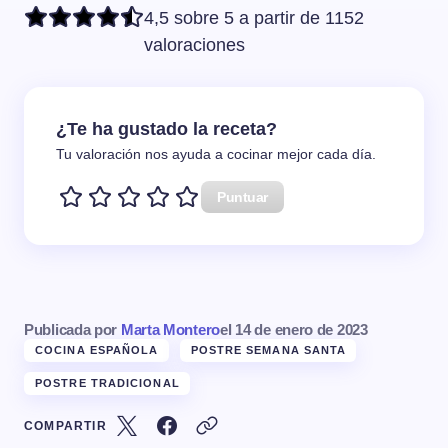
4,5 sobre 5 a partir de 1152
valoraciones
¿Te ha gustado la receta?
Tu valoración nos ayuda a cocinar mejor cada día.
Puntuar
Publicada por
Marta Montero
el
14 de enero de 2023
COCINA ESPAÑOLA
POSTRE SEMANA SANTA
POSTRE TRADICIONAL
COMPARTIR