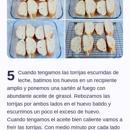
5
Cuando tengamos las torrijas escurridas de
leche, batimos los huevos en un recipiente
amplio y ponemos una sartén al fuego con
abundante aceite de girasol. Rebozamos las
torrijas por ambos lados en el huevo batido y
escurrimos un poco el exceso de huevo.
Cuando tengamos el aceite bien caliente vamos a
freír las torrijas. Con medio minuto por cada lado