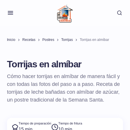
Inicio
Recetas
Postres
Torrijas
Torrijas en almíbar
Torrijas en almíbar
Cómo hacer torrijas en almíbar de manera fácil y
con todas las fotos del paso a a paso. Receta de
torrijas de leche bañadas con almíbar de azúcar,
un postre tradicional de la Semana Santa.
Tiempo de preparación
Tiempo de fritura
15 min
10 min