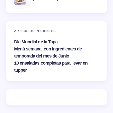
ARTÍCULOS RECIENTES
Día Mundial de la Tapa
Menú semanal con ingredientes de
temporada del mes de Junio
10 ensaladas completas para llevar en
tupper