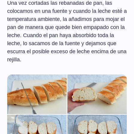
Una vez cortadas las rebanadas de pan, las
colocamos en una fuente y cuando la leche esté a
temperatura ambiente, la añadimos para mojar el
pan de manera que quede bien empapado con la
leche. Cuando el pan haya absorbido toda la
leche, lo sacamos de la fuente y dejamos que
escurra el posible exceso de leche encima de una
rejilla.