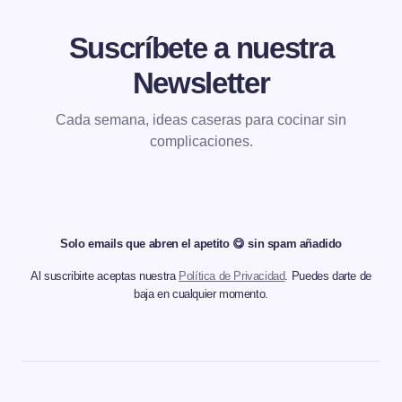
Suscríbete a nuestra
Newsletter
Cada semana, ideas caseras para cocinar sin
complicaciones.
Solo emails que abren el apetito 😋 sin spam añadido
Al suscribirte aceptas nuestra
Política de Privacidad
. Puedes darte de
baja en cualquier momento.