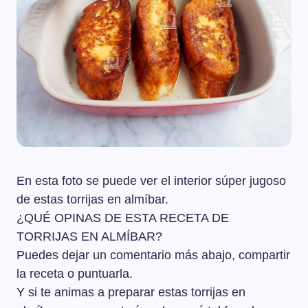
En esta foto se puede ver el interior súper jugoso
de estas torrijas en almíbar.
¿QUÉ OPINAS DE ESTA RECETA DE
TORRIJAS EN ALMÍBAR?
Puedes dejar un comentario más abajo, compartir
la receta o puntuarla.
Y si te animas a preparar estas torrijas en