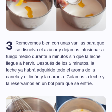
3
Removemos bien con unas varillas para que
se disuelva el azúcar y dejamos infusionar a
fuego medio durante 5 minutos sin que la leche
llegue a hervir. Después de los 5 minutos, la
leche ya habrá adquirido todo el aroma de la
canela y el limón y la naranja. Colamos la leche y
la reservamos en un bol para que se enfríe.