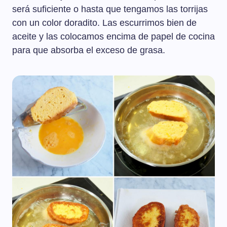
será suficiente o hasta que tengamos las torrijas
con un color doradito. Las escurrimos bien de
aceite y las colocamos encima de papel de cocina
para que absorba el exceso de grasa.