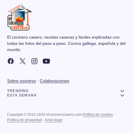
El cocinero casero, recetas caseras y fáciles explicadas con
todas las fotos del paso a paso. Cocina gallega, española y del
mundo.
Sobre nosotros
·
Colaboraciones
TRENDING
ESTA SEMANA
Copyright © 2015-2026 elcocinerocasero.com
Política de cookies
·
Política de privacidad
·
Aviso legal