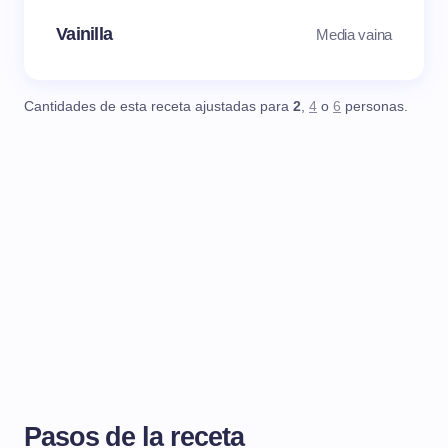
Vainilla
Media vaina
Cantidades de esta receta ajustadas para
2
,
4
o
6
personas.
Pasos de la receta