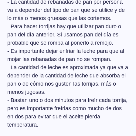
- La cantidad de rebanadas de pan por persona
va a depender del tipo de pan que se utilice y de
lo más o menos gruesas que las cortemos.
- Para hacer torrijas hay que utilizar pan duro o
pan del día anterior. Si usamos pan del día es
probable que se rompa al ponerlo a remojo.
- Es importante dejar enfriar la leche para que al
mojar las rebanadas de pan no se rompan.
- La cantidad de leche es aproximada ya que va a
depender de la cantidad de leche que absorba el
pan o de cómo nos gusten las torrijas, más o
menos jugosas.
- Bastan uno o dos minutos para freír cada torrija,
pero es importante freírlas como mucho de dos
en dos para evitar que el aceite pierda
temperatura.