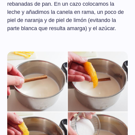
rebanadas de pan. En un cazo colocamos la
leche y añadimos la canela en rama, un poco de
piel de naranja y de piel de limón (evitando la
parte blanca que resulta amarga) y el azúcar.