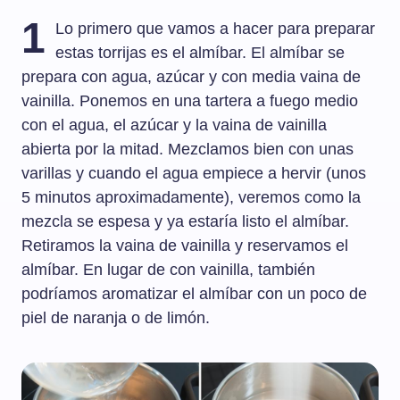
1
Lo primero que vamos a hacer para preparar
estas torrijas es el almíbar. El almíbar se
prepara con agua, azúcar y con media vaina de
vainilla. Ponemos en una tartera a fuego medio
con el agua, el azúcar y la vaina de vainilla
abierta por la mitad. Mezclamos bien con unas
varillas y cuando el agua empiece a hervir (unos
5 minutos aproximadamente), veremos como la
mezcla se espesa y ya estaría listo el almíbar.
Retiramos la vaina de vainilla y reservamos el
almíbar. En lugar de con vainilla, también
podríamos aromatizar el almíbar con un poco de
piel de naranja o de limón.