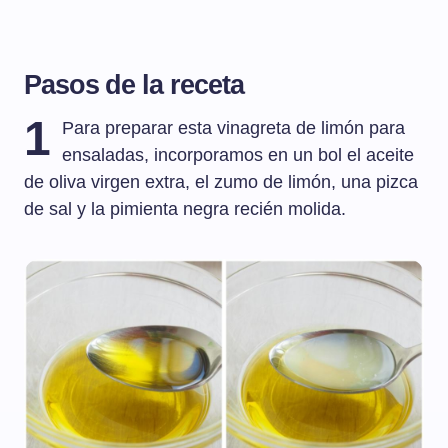
Pasos de la receta
1
Para preparar esta vinagreta de limón para
ensaladas, incorporamos en un bol el aceite
de oliva virgen extra, el zumo de limón, una pizca
de sal y la pimienta negra recién molida.