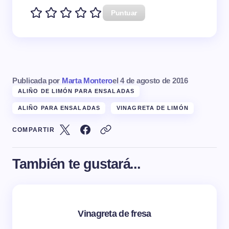
Puntuar
Publicada por
Marta Montero
el
4 de agosto de 2016
ALIÑO DE LIMÓN PARA ENSALADAS
ALIÑO PARA ENSALADAS
VINAGRETA DE LIMÓN
COMPARTIR
También te gustará...
Vinagreta de fresa