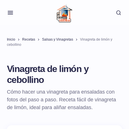
Inicio
Recetas
Salsas y Vinagretas
Vinagreta de limón y
cebollino
Vinagreta de limón y
cebollino
Cómo hacer una vinagreta para ensaladas con
fotos del paso a paso. Receta fácil de vinagreta
de limón, ideal para aliñar ensaladas.