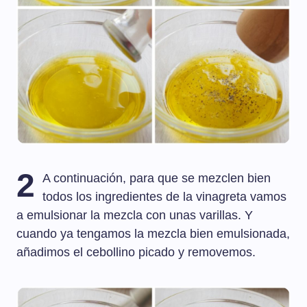
2
A continuación, para que se mezclen bien
todos los ingredientes de la vinagreta vamos
a emulsionar la mezcla con unas varillas. Y
cuando ya tengamos la mezcla bien emulsionada,
añadimos el cebollino picado y removemos.