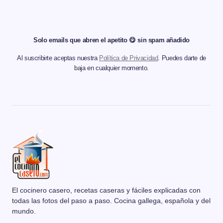
Solo emails que abren el apetito 😋 sin spam añadido
Al suscribirte aceptas nuestra
Política de Privacidad
. Puedes darte de
baja en cualquier momento.
El cocinero casero, recetas caseras y fáciles explicadas con
todas las fotos del paso a paso. Cocina gallega, española y del
mundo.