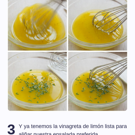
3
Y ya tenemos la vinagreta de limón lista para
aliñar nuestra ensalada preferida.