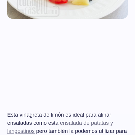
Esta vinagreta de limón es ideal para aliñar
ensaladas como esta
ensalada de patatas y
langostinos
pero también la podemos utilizar para