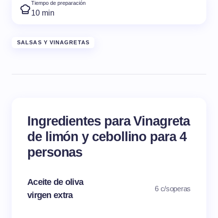
Tiempo de preparación
10 min
SALSAS Y VINAGRETAS
Ingredientes para Vinagreta
de limón y cebollino para 4
personas
Aceite de oliva
6 c/soperas
virgen extra