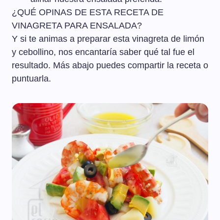
¿QUÉ OPINAS DE ESTA RECETA DE
VINAGRETA PARA ENSALADA?
Y si te animas a preparar esta vinagreta de limón
y cebollino, nos encantaría saber qué tal fue el
resultado. Más abajo puedes compartir la receta o
puntuarla.