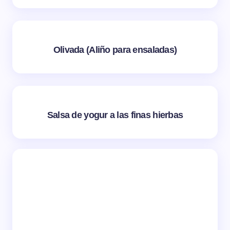
Olivada (Aliño para ensaladas)
Salsa de yogur a las finas hierbas