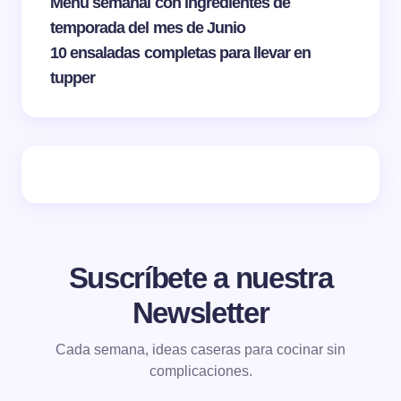
Menú semanal con ingredientes de
temporada del mes de Junio
10 ensaladas completas para llevar en
tupper
Suscríbete a nuestra
Newsletter
Cada semana, ideas caseras para cocinar sin
complicaciones.