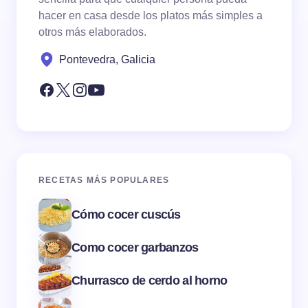
hacer en casa desde los platos más simples a
otros más elaborados.
Pontevedra, Galicia
RECETAS MÁS POPULARES
Cómo cocer cuscús
Como cocer garbanzos
Churrasco de cerdo al horno