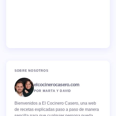
SOBRE NOSOTROS
elcocinerocasero.com
POR MARTA Y DAVID
Bienvenidos a El Cocinero Casero, una web
de recetas explicadas paso a paso de manera
sencilla para que cualquier persona pueda