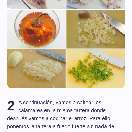
2
A continuación, vamos a saltear los
calamares en la misma tartera donde
después vamos a cocinar el arroz. Para ello,
ponemos la tartera a fuego fuerte sin nada de