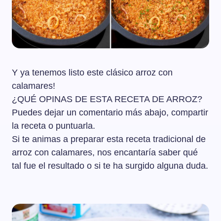
Y ya tenemos listo este clásico arroz con
calamares!
¿QUÉ OPINAS DE ESTA RECETA DE ARROZ?
Puedes dejar un comentario más abajo, compartir
la receta o puntuarla.
Si te animas a preparar esta receta tradicional de
arroz con calamares, nos encantaría saber qué
tal fue el resultado o si te ha surgido alguna duda.