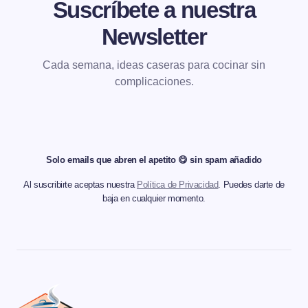
Suscríbete a nuestra
Newsletter
Cada semana, ideas caseras para cocinar sin
complicaciones.
Solo emails que abren el apetito 😋 sin spam añadido
Al suscribirte aceptas nuestra
Política de Privacidad
. Puedes darte de
baja en cualquier momento.