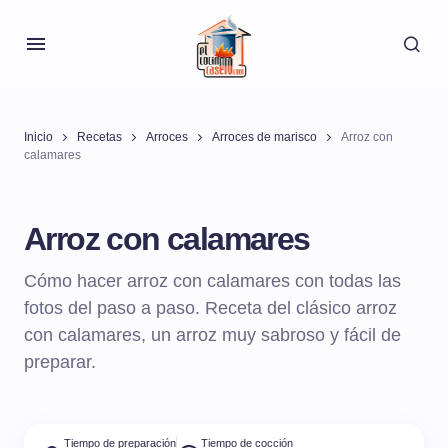
Inicio
Recetas
Arroces
Arroces de marisco
Arroz con
calamares
Arroz con calamares
Cómo hacer arroz con calamares con todas las
fotos del paso a paso. Receta del clásico arroz
con calamares, un arroz muy sabroso y fácil de
preparar.
Tiempo de preparación
Tiempo de cocción