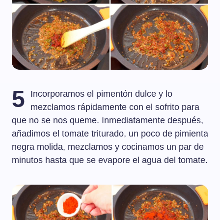
5
Incorporamos el pimentón dulce y lo
mezclamos rápidamente con el sofrito para
que no se nos queme. Inmediatamente después,
añadimos el tomate triturado, un poco de pimienta
negra molida, mezclamos y cocinamos un par de
minutos hasta que se evapore el agua del tomate.