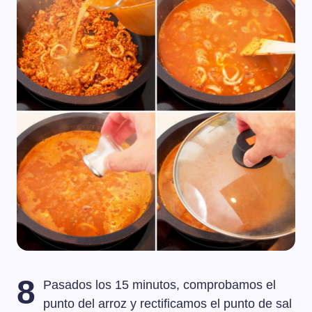
8
Pasados los 15 minutos, comprobamos el
punto del arroz y rectificamos el punto de sal