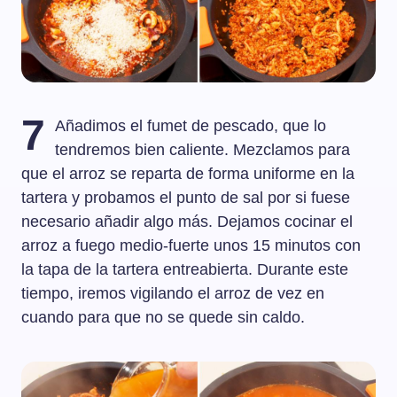
7
Añadimos el fumet de pescado, que lo
tendremos bien caliente. Mezclamos para
que el arroz se reparta de forma uniforme en la
tartera y probamos el punto de sal por si fuese
necesario añadir algo más. Dejamos cocinar el
arroz a fuego medio-fuerte unos 15 minutos con
la tapa de la tartera entreabierta. Durante este
tiempo, iremos vigilando el arroz de vez en
cuando para que no se quede sin caldo.