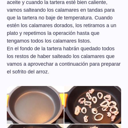
aceite y cuando la tartera esté bien caliente,
vamos salteando los calamares en tandas para
que la tartera no baje de temperatura. Cuando
estén los calamares dorados, los retiramos a un
plato y repetimos la operación hasta que
tengamos todos los calamares listos.
En el fondo de la tartera habrán quedado todos
los restos de haber salteado los calamares que
vamos a aprovechar a continuación para preparar
el sofrito del arroz.