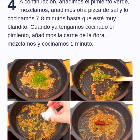
4
A continuación, añadimos el pimiento verde,
mezclamos, añadimos otra pizca de sal y lo
cocinamos 7-8 minutos hasta que esté muy
blandito. Cuando ya tengamos cocinado el
pimiento, añadimos la carne de la ñora,
mezclamos y cocinamos 1 minuto.