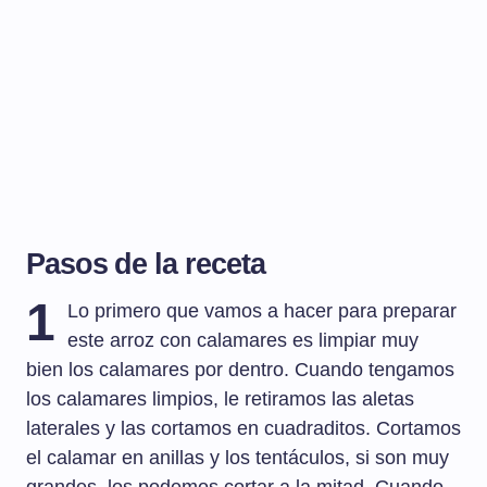
Pasos de la receta
1
Lo primero que vamos a hacer para preparar
este arroz con calamares es limpiar muy
bien los calamares por dentro. Cuando tengamos
los calamares limpios, le retiramos las aletas
laterales y las cortamos en cuadraditos. Cortamos
el calamar en anillas y los tentáculos, si son muy