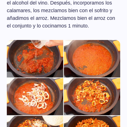
el alcohol del vino. Después, incorporamos los
calamares, los mezclamos bien con el sofrito y
añadimos el arroz. Mezclamos bien el arroz con
el conjunto y lo cocinamos 1 minuto.