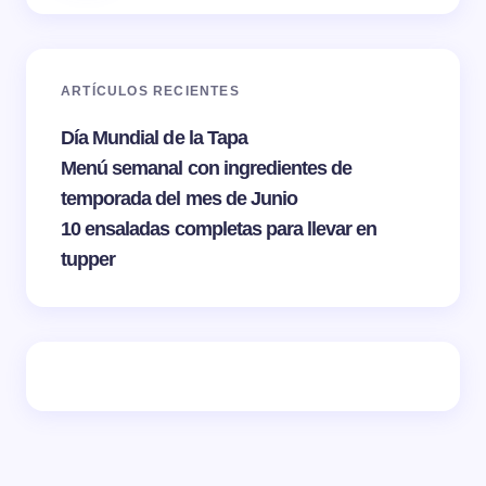
ARTÍCULOS RECIENTES
Día Mundial de la Tapa
Menú semanal con ingredientes de
temporada del mes de Junio
10 ensaladas completas para llevar en
tupper