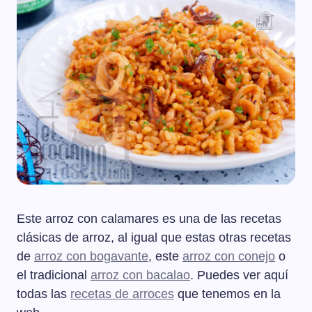
Este arroz con calamares es una de las recetas
clásicas de arroz, al igual que estas otras recetas
de
arroz con bogavante
, este
arroz con conejo
o
el tradicional
arroz con bacalao
. Puedes ver aquí
todas las
recetas de arroces
que tenemos en la