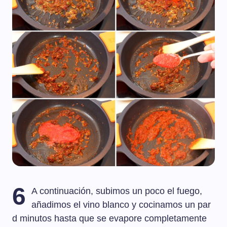
6
A continuación, subimos un poco el fuego,
añadimos el vino blanco y cocinamos un par
d minutos hasta que se evapore completamente