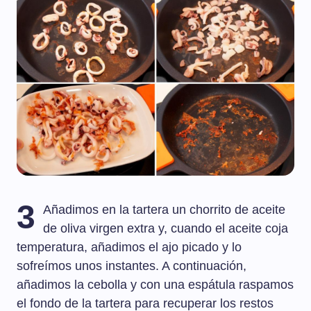
3
Añadimos en la tartera un chorrito de aceite
de oliva virgen extra y, cuando el aceite coja
temperatura, añadimos el ajo picado y lo
sofreímos unos instantes. A continuación,
añadimos la cebolla y con una espátula raspamos
el fondo de la tartera para recuperar los restos