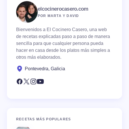
elcocinerocasero.com
POR MARTA Y DAVID
Bienvenidos a El Cocinero Casero, una web
de recetas explicadas paso a paso de manera
sencilla para que cualquier persona pueda
hacer en casa desde los platos más simples a
otros más elaborados.
Pontevedra, Galicia
RECETAS MÁS POPULARES