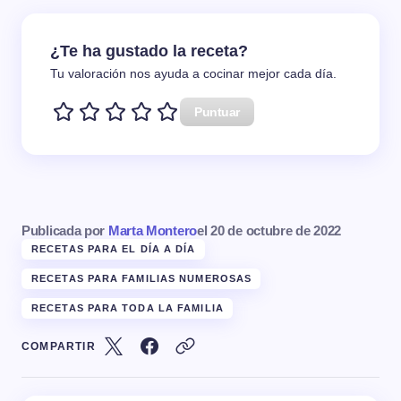
¿Te ha gustado la receta?
Tu valoración nos ayuda a cocinar mejor cada día.
Puntuar
Publicada por
Marta Montero
el
20 de octubre de 2022
RECETAS PARA EL DÍA A DÍA
RECETAS PARA FAMILIAS NUMEROSAS
RECETAS PARA TODA LA FAMILIA
COMPARTIR