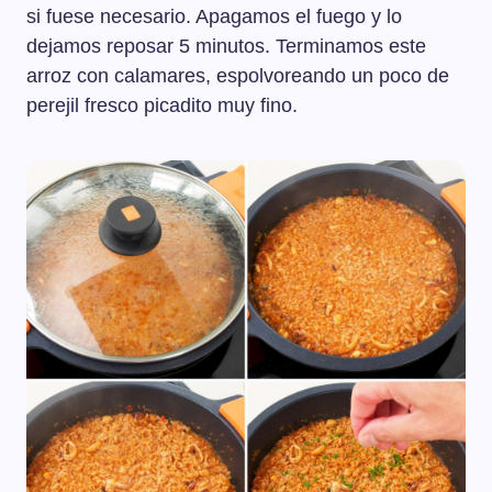
si fuese necesario. Apagamos el fuego y lo
dejamos reposar 5 minutos. Terminamos este
arroz con calamares, espolvoreando un poco de
perejil fresco picadito muy fino.