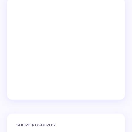
SOBRE NOSOTROS