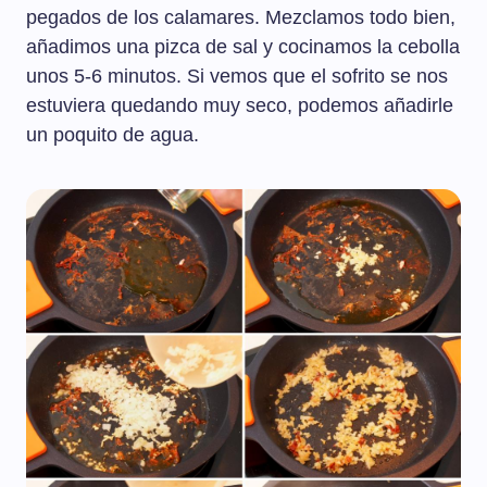
pegados de los calamares. Mezclamos todo bien,
añadimos una pizca de sal y cocinamos la cebolla
unos 5-6 minutos. Si vemos que el sofrito se nos
estuviera quedando muy seco, podemos añadirle
un poquito de agua.