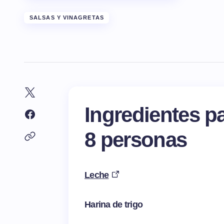
SALSAS Y VINAGRETAS
Ingredientes p
8 personas
Leche
Harina de trigo