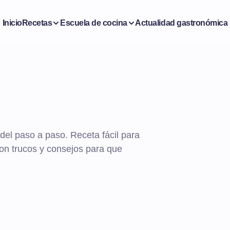
Inicio
Recetas
Escuela de cocina
Actualidad gastronómica
el paso a paso. Receta fácil para
on trucos y consejos para que