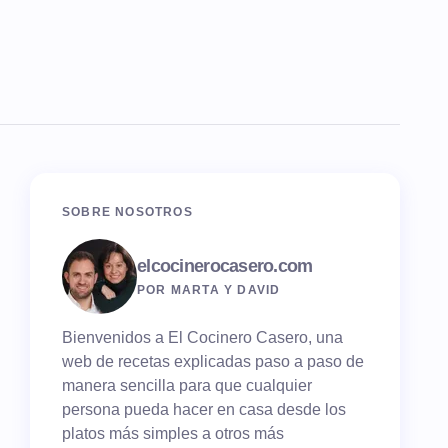
SOBRE NOSOTROS
elcocinerocasero.com
POR MARTA Y DAVID
Bienvenidos a El Cocinero Casero, una
web de recetas explicadas paso a paso de
manera sencilla para que cualquier
persona pueda hacer en casa desde los
platos más simples a otros más