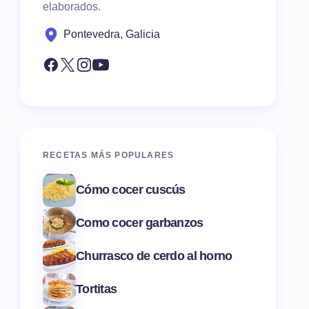
elaborados.
Pontevedra, Galicia
RECETAS MÁS POPULARES
Cómo cocer cuscús
Como cocer garbanzos
Churrasco de cerdo al horno
Tortitas