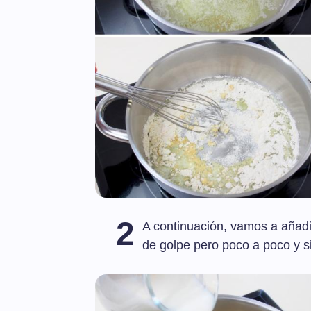
2
A continuación, vamos a añadir 
de golpe pero poco a poco y si