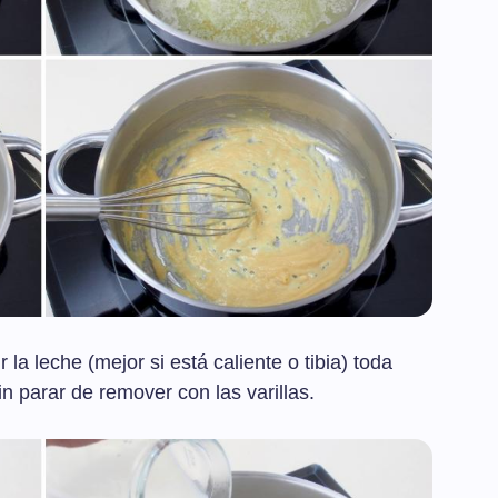
la leche (mejor si está caliente o tibia) toda
n parar de remover con las varillas.