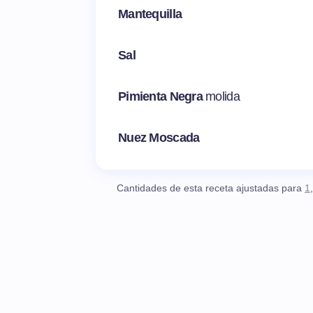
Mantequilla
Sal
Pimienta Negra
molida
Nuez Moscada
Cantidades de esta receta ajustadas para
1