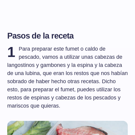
Pasos de la receta
1
Para preparar este fumet o caldo de
pescado, vamos a utilizar unas cabezas de
langostinos y gambones y la espina y la cabeza
de una lubina, que eran los restos que nos habían
sobrado de haber hecho otras recetas. Dicho
esto, para preparar el fumet, puedes utilizar los
restos de espinas y cabezas de los pescados y
mariscos que quieras.