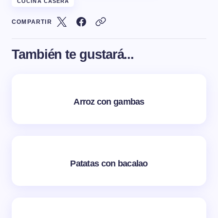
COCINA CASERA
COMPARTIR
También te gustará...
Arroz con gambas
Patatas con bacalao