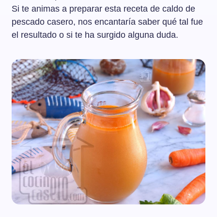
Si te animas a preparar esta receta de caldo de
pescado casero, nos encantaría saber qué tal fue
el resultado o si te ha surgido alguna duda.