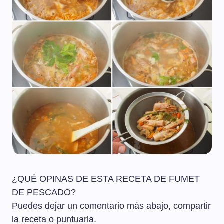
¿QUÉ OPINAS DE ESTA RECETA DE FUMET
DE PESCADO?
Puedes dejar un comentario más abajo, compartir
la receta o puntuarla.