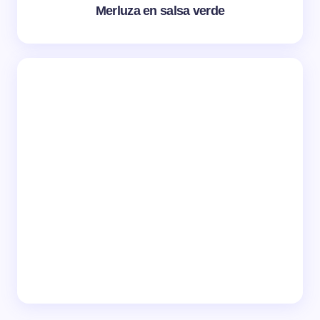
Merluza en salsa verde