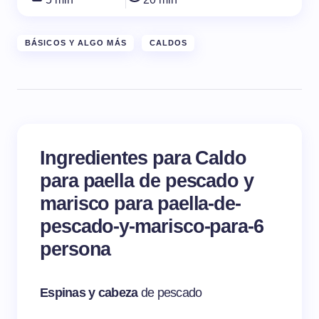
BÁSICOS Y ALGO MÁS
CALDOS
Ingredientes para Caldo
para paella de pescado y
marisco para paella-de-
pescado-y-marisco-para-6
persona
Espinas y cabeza
de pescado