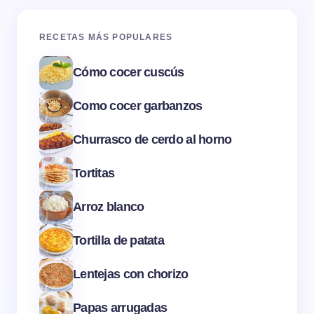
RECETAS MÁS POPULARES
Cómo cocer cuscús
Como cocer garbanzos
Churrasco de cerdo al horno
Tortitas
Arroz blanco
Tortilla de patata
Lentejas con chorizo
Papas arrugadas