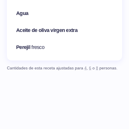
Agua
Aceite de oliva virgen extra
Perejil
fresco
Cantidades de esta receta ajustadas para
4
,
6
o
8
personas.