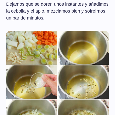
Dejamos que se doren unos instantes y añadimos
la cebolla y el apio, mezclamos bien y sofreímos
un par de minutos.