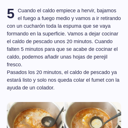
5
Cuando el caldo empiece a hervir, bajamos
el fuego a fuego medio y vamos a ir retirando
con un cucharón toda la espuma que se vaya
formando en la superficie. Vamos a dejar cocinar
el caldo de pescado unos 20 minutos. Cuando
falten 5 minutos para que se acabe de cocinar el
caldo, podemos añadir unas hojas de perejil
fresco.
Pasados los 20 minutos, el caldo de pescado ya
estará listo y solo nos queda colar el fumet con la
ayuda de un colador.