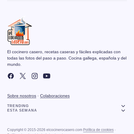
El cocinero casero, recetas caseras y fáciles explicadas con
todas las fotos del paso a paso. Cocina gallega, española y del
mundo.
Sobre nosotros
·
Colaboraciones
TRENDING
ESTA SEMANA
Copyright © 2015-2026 elcocinerocasero.com
Política de cookies
·