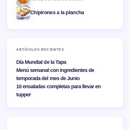
Chipirones a la plancha
ARTÍCULOS RECIENTES
Día Mundial de la Tapa
Menú semanal con ingredientes de
temporada del mes de Junio
10 ensaladas completas para llevar en
tupper