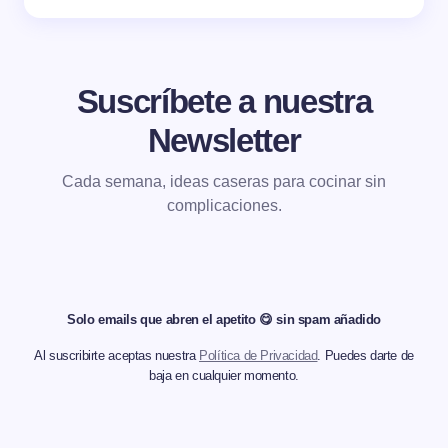
Suscríbete a nuestra
Newsletter
Cada semana, ideas caseras para cocinar sin
complicaciones.
Solo emails que abren el apetito 😋 sin spam añadido
Al suscribirte aceptas nuestra
Política de Privacidad
. Puedes darte de
baja en cualquier momento.