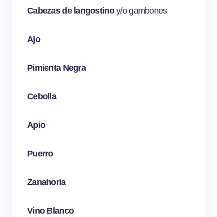
Cabezas de langostino
y/o gambones
Ajo
Pimienta Negra
Cebolla
Apio
Puerro
Zanahoria
Vino Blanco