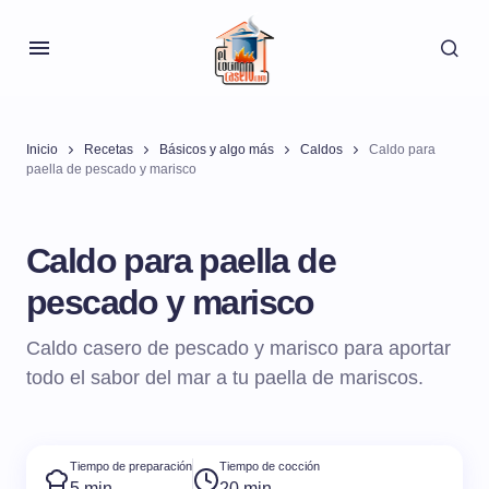
Inicio
Recetas
Básicos y algo más
Caldos
Caldo para
paella de pescado y marisco
Caldo para paella de
pescado y marisco
Caldo casero de pescado y marisco para aportar
todo el sabor del mar a tu paella de mariscos.
Tiempo de preparación
Tiempo de cocción
5 min
20 min