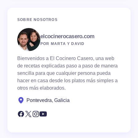
SOBRE NOSOTROS
elcocinerocasero.com
POR MARTA Y DAVID
Bienvenidos a El Cocinero Casero, una web
de recetas explicadas paso a paso de manera
sencilla para que cualquier persona pueda
hacer en casa desde los platos más simples a
otros más elaborados.
Pontevedra, Galicia