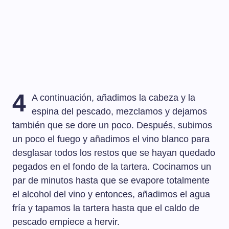
4
A continuación, añadimos la cabeza y la
espina del pescado, mezclamos y dejamos
también que se dore un poco. Después, subimos
un poco el fuego y añadimos el vino blanco para
desglasar todos los restos que se hayan quedado
pegados en el fondo de la tartera. Cocinamos un
par de minutos hasta que se evapore totalmente
el alcohol del vino y entonces, añadimos el agua
fría y tapamos la tartera hasta que el caldo de
pescado empiece a hervir.