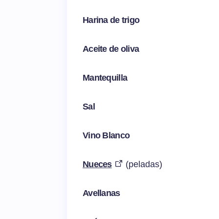
Harina de trigo
Aceite de oliva
Mantequilla
Sal
Vino Blanco
Nueces
(peladas)
Avellanas