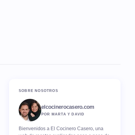
SOBRE NOSOTROS
elcocinerocasero.com
POR MARTA Y DAVID
Bienvenidos a El Cocinero Casero, una