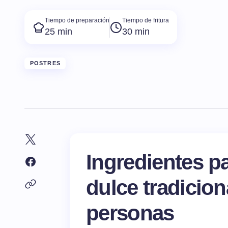
Tiempo de preparación
Tiempo de fritura
25 min
30 min
POSTRES
Ingredientes pa
dulce tradicion
personas