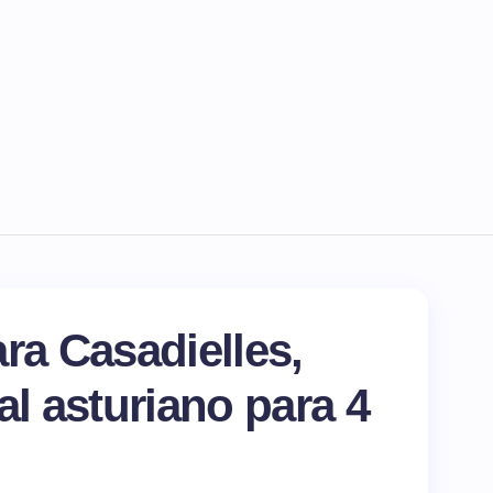
ra Casadielles,
al asturiano para 4