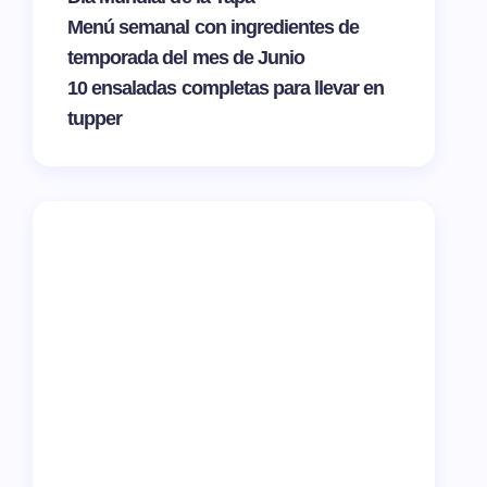
Menú semanal con ingredientes de
temporada del mes de Junio
10 ensaladas completas para llevar en
tupper