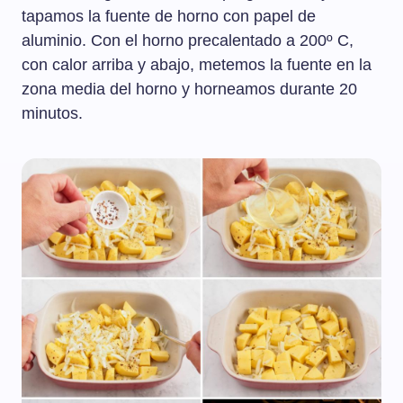
tapamos la fuente de horno con papel de
aluminio. Con el horno precalentado a 200º C,
con calor arriba y abajo, metemos la fuente en la
zona media del horno y horneamos durante 20
minutos.