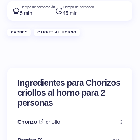
Tiempo de preparación
Tiempo de horneado
5 min
45 min
CARNES
CARNES AL HORNO
Ingredientes para Chorizos
criollos al horno para 2
personas
Chorizo
criollo
3