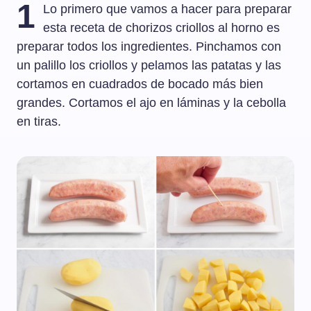
1
Lo primero que vamos a hacer para preparar
esta receta de chorizos criollos al horno es
preparar todos los ingredientes. Pinchamos con
un palillo los criollos y pelamos las patatas y las
cortamos en cuadrados de bocado más bien
grandes. Cortamos el ajo en láminas y la cebolla
en tiras.