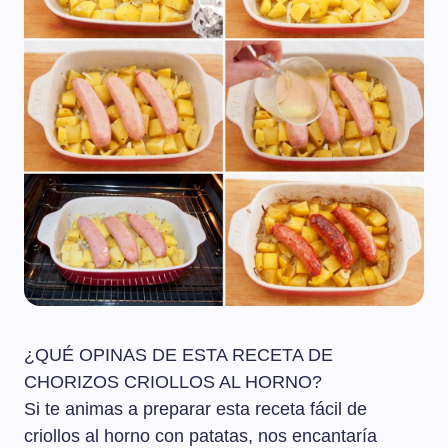
¿QUÉ OPINAS DE ESTA RECETA DE
CHORIZOS CRIOLLOS AL HORNO?
Si te animas a preparar esta receta fácil de
criollos al horno con patatas, nos encantaría