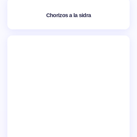
Chorizos a la sidra