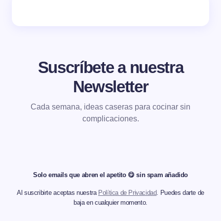
Suscríbete a nuestra
Newsletter
Cada semana, ideas caseras para cocinar sin
complicaciones.
Solo emails que abren el apetito 😋 sin spam añadido
Al suscribirte aceptas nuestra
Política de Privacidad
. Puedes darte de
baja en cualquier momento.