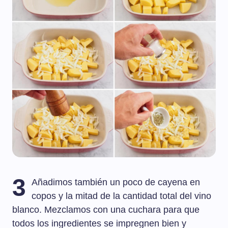
3
Añadimos también un poco de cayena en
copos y la mitad de la cantidad total del vino
blanco. Mezclamos con una cuchara para que
todos los ingredientes se impregnen bien y