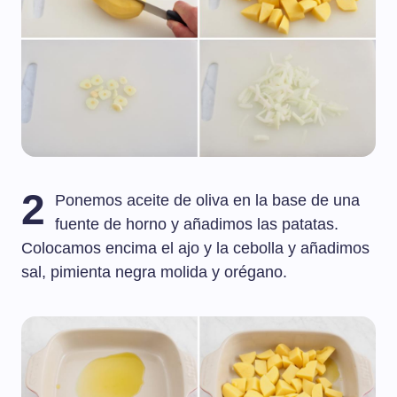
2
Ponemos aceite de oliva en la base de una
fuente de horno y añadimos las patatas.
Colocamos encima el ajo y la cebolla y añadimos
sal, pimienta negra molida y orégano.