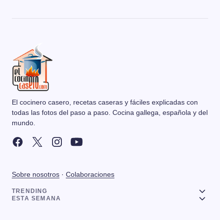
El cocinero casero, recetas caseras y fáciles explicadas con
todas las fotos del paso a paso. Cocina gallega, española y del
mundo.
Sobre nosotros
·
Colaboraciones
TRENDING
ESTA SEMANA