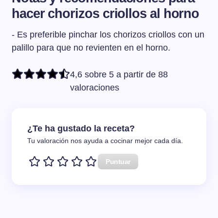
hacer chorizos criollos al horno
- Es preferible pinchar los chorizos criollos con un
palillo para que no revienten en el horno.
4,6 sobre 5 a partir de 88
valoraciones
¿Te ha gustado la receta?
Tu valoración nos ayuda a cocinar mejor cada día.
Puntuar