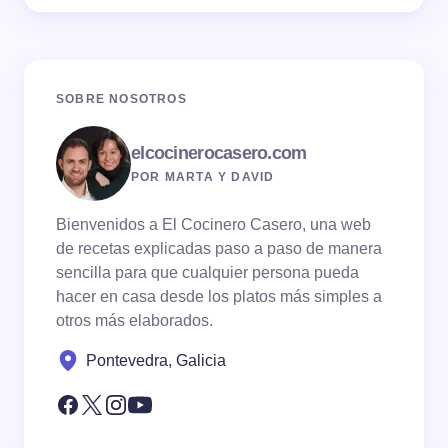
SOBRE NOSOTROS
elcocinerocasero.com
POR MARTA Y DAVID
Bienvenidos a El Cocinero Casero, una web
de recetas explicadas paso a paso de manera
sencilla para que cualquier persona pueda
hacer en casa desde los platos más simples a
otros más elaborados.
Pontevedra, Galicia