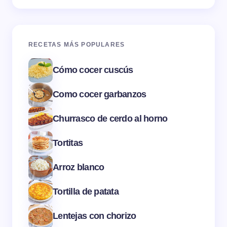
RECETAS MÁS POPULARES
Cómo cocer cuscús
Como cocer garbanzos
Churrasco de cerdo al horno
Tortitas
Arroz blanco
Tortilla de patata
Lentejas con chorizo