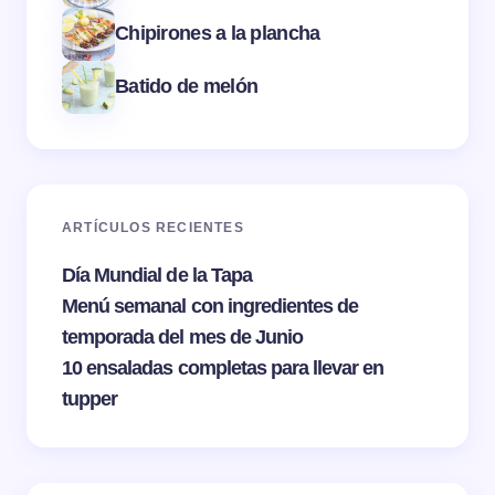
Chipirones a la plancha
Batido de melón
ARTÍCULOS RECIENTES
Día Mundial de la Tapa
Menú semanal con ingredientes de
temporada del mes de Junio
10 ensaladas completas para llevar en
tupper