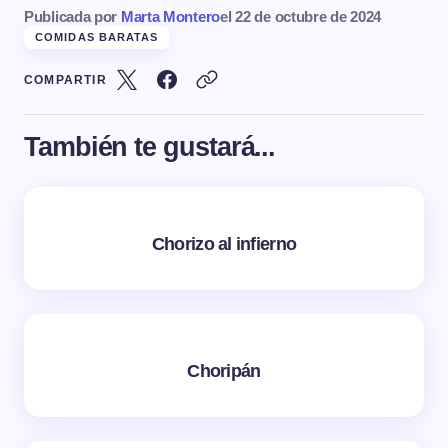
Publicada por
Marta Montero
el
22 de octubre de 2024
COMIDAS BARATAS
COMPARTIR
También te gustará...
Chorizo al infierno
Choripán