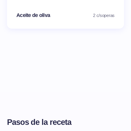
Aceite de oliva
2 c/soperas
Pasos de la receta