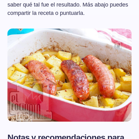
saber qué tal fue el resultado. Más abajo puedes
compartir la receta o puntuarla.
Notas y recomendaciones para