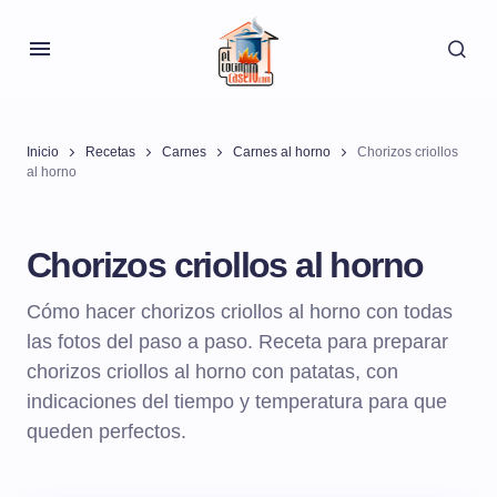
Inicio
Recetas
Carnes
Carnes al horno
Chorizos criollos
al horno
Chorizos criollos al horno
Cómo hacer chorizos criollos al horno con todas
las fotos del paso a paso. Receta para preparar
chorizos criollos al horno con patatas, con
indicaciones del tiempo y temperatura para que
queden perfectos.