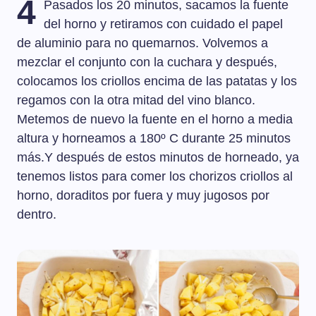
4
Pasados los 20 minutos, sacamos la fuente
del horno y retiramos con cuidado el papel
de aluminio para no quemarnos. Volvemos a
mezclar el conjunto con la cuchara y después,
colocamos los criollos encima de las patatas y los
regamos con la otra mitad del vino blanco.
Metemos de nuevo la fuente en el horno a media
altura y horneamos a 180º C durante 25 minutos
más.Y después de estos minutos de horneado, ya
tenemos listos para comer los chorizos criollos al
horno, doraditos por fuera y muy jugosos por
dentro.