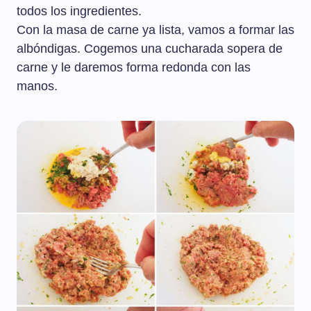
todos los ingredientes.
Con la masa de carne ya lista, vamos a formar las
albóndigas. Cogemos una cucharada sopera de
carne y le daremos forma redonda con las
manos.