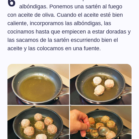
6
albóndigas. Ponemos una sartén al fuego
con aceite de oliva. Cuando el aceite esté bien
caliente, incorporamos las albóndigas, las
cocinamos hasta que empiecen a estar doradas y
las sacamos de la sartén escurriendo bien el
aceite y las colocamos en una fuente.