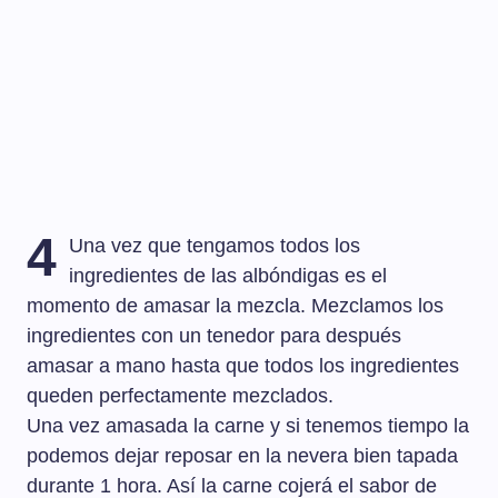
4
Una vez que tengamos todos los
ingredientes de las albóndigas es el
momento de amasar la mezcla. Mezclamos los
ingredientes con un tenedor para después
amasar a mano hasta que todos los ingredientes
queden perfectamente mezclados.
Una vez amasada la carne y si tenemos tiempo la
podemos dejar reposar en la nevera bien tapada
durante 1 hora. Así la carne cojerá el sabor de