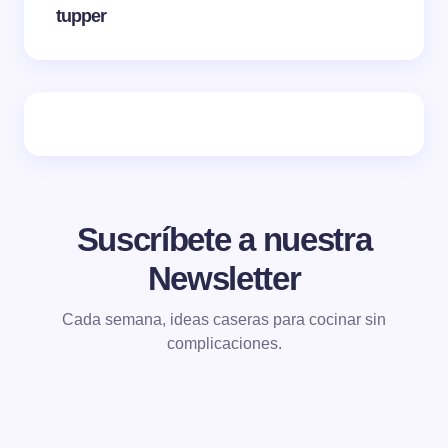
tupper
Suscríbete a nuestra
Newsletter
Cada semana, ideas caseras para cocinar sin
complicaciones.