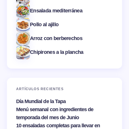
Ensalada mediterránea
Pollo al ajillo
Arroz con berberechos
Chipirones a la plancha
ARTÍCULOS RECIENTES
Día Mundial de la Tapa
Menú semanal con ingredientes de
temporada del mes de Junio
10 ensaladas completas para llevar en