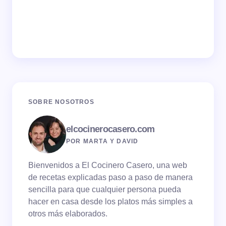
SOBRE NOSOTROS
elcocinerocasero.com
POR MARTA Y DAVID
Bienvenidos a El Cocinero Casero, una web
de recetas explicadas paso a paso de manera
sencilla para que cualquier persona pueda
hacer en casa desde los platos más simples a
otros más elaborados.