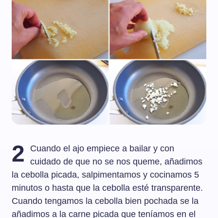
2
Cuando el ajo empiece a bailar y con
cuidado de que no se nos queme, añadimos
la cebolla picada, salpimentamos y cocinamos 5
minutos o hasta que la cebolla esté transparente.
Cuando tengamos la cebolla bien pochada se la
añadimos a la carne picada que teníamos en el