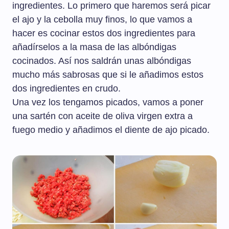
ingredientes. Lo primero que haremos será picar
el ajo y la cebolla muy finos, lo que vamos a
hacer es cocinar estos dos ingredientes para
añadírselos a la masa de las albóndigas
cocinados. Así nos saldrán unas albóndigas
mucho más sabrosas que si le añadimos estos
dos ingredientes en crudo.
Una vez los tengamos picados, vamos a poner
una sartén con aceite de oliva virgen extra a
fuego medio y añadimos el diente de ajo picado.