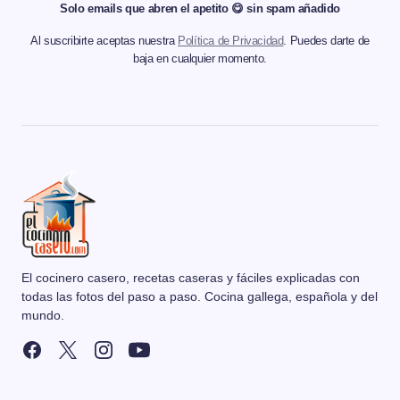
Solo emails que abren el apetito 😋 sin spam añadido
Al suscribirte aceptas nuestra
Política de Privacidad
. Puedes darte de
baja en cualquier momento.
El cocinero casero, recetas caseras y fáciles explicadas con
todas las fotos del paso a paso. Cocina gallega, española y del
mundo.