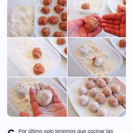
Por último solo tenemos que cocinar las