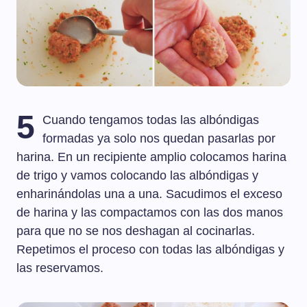
5
Cuando tengamos todas las albóndigas
formadas ya solo nos quedan pasarlas por
harina. En un recipiente amplio colocamos harina
de trigo y vamos colocando las albóndigas y
enharinándolas una a una. Sacudimos el exceso
de harina y las compactamos con las dos manos
para que no se nos deshagan al cocinarlas.
Repetimos el proceso con todas las albóndigas y
las reservamos.