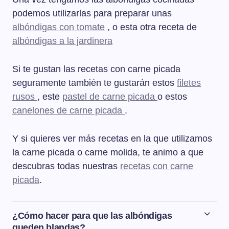
podemos utilizarlas para preparar unas
albóndigas con tomate
, o esta otra receta de
albóndigas a la jardinera
Si te gustan las recetas con carne picada
seguramente también te gustarán estos
filetes
rusos
, este
pastel de carne picada
o estos
canelones de carne picada
.
Y si quieres ver más recetas en la que utilizamos
la carne picada o carne molida, te animo a que
descubras todas nuestras
recetas con carne
picada
.
¿Cómo hacer para que las albóndigas
queden blandas?