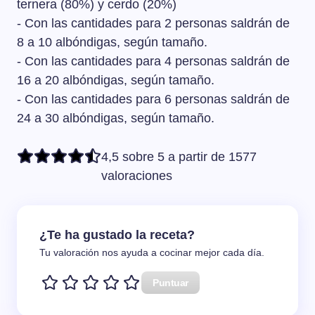
ternera (80%) y cerdo (20%)
- Con las cantidades para 2 personas saldrán de
8 a 10 albóndigas, según tamaño.
- Con las cantidades para 4 personas saldrán de
16 a 20 albóndigas, según tamaño.
- Con las cantidades para 6 personas saldrán de
24 a 30 albóndigas, según tamaño.
4,5 sobre 5 a partir de 1577
valoraciones
¿Te ha gustado la receta?
Tu valoración nos ayuda a cocinar mejor cada día.
Puntuar