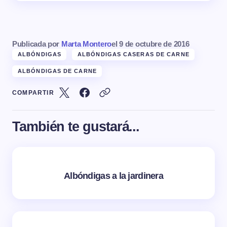
Publicada por
Marta Montero
el
9 de octubre de 2016
ALBÓNDIGAS
ALBÓNDIGAS CASERAS DE CARNE
ALBÓNDIGAS DE CARNE
COMPARTIR
También te gustará...
Albóndigas a la jardinera