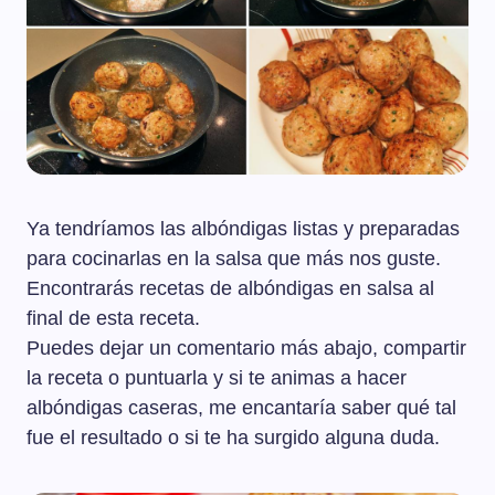
Ya tendríamos las albóndigas listas y preparadas
para cocinarlas en la salsa que más nos guste.
Encontrarás recetas de albóndigas en salsa al
final de esta receta.
Puedes dejar un comentario más abajo, compartir
la receta o puntuarla y si te animas a hacer
albóndigas caseras, me encantaría saber qué tal
fue el resultado o si te ha surgido alguna duda.