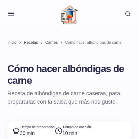
Inicio
Recetas
Carnes
Cómo hacer albóndigas de carne
Cómo hacer albóndigas de
carne
Receta de albóndigas de carne caseras, para
prepararlas con la salsa que más nos guste.
Tiempo de preparación
Tiempo de cocción
30 min
10 min