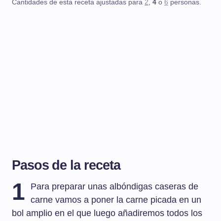
Cantidades de esta receta ajustadas para
2
,
4
o
6
personas.
Pasos de la receta
1
Para preparar unas albóndigas caseras de
carne vamos a poner la carne picada en un
bol amplio en el que luego añadiremos todos los