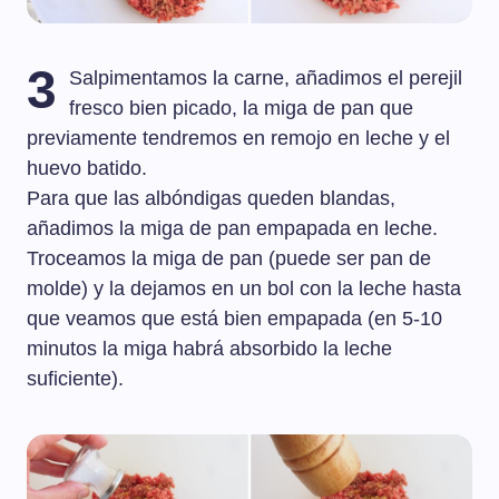
3
Salpimentamos la carne, añadimos el perejil
fresco bien picado, la miga de pan que
previamente tendremos en remojo en leche y el
huevo batido.
Para que las albóndigas queden blandas,
añadimos la miga de pan empapada en leche.
Troceamos la miga de pan (puede ser pan de
molde) y la dejamos en un bol con la leche hasta
que veamos que está bien empapada (en 5-10
minutos la miga habrá absorbido la leche
suficiente).