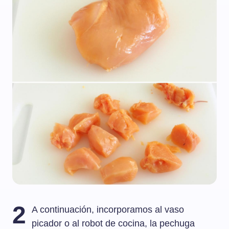
2
A continuación, incorporamos al vaso
picador o al robot de cocina, la pechuga