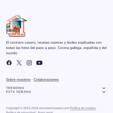
El cocinero casero, recetas caseras y fáciles explicadas con
todas las fotos del paso a paso. Cocina gallega, española y del
mundo.
Sobre nosotros
·
Colaboraciones
TRENDING
ESTA SEMANA
Copyright © 2015-2026 elcocinerocasero.com
Política de cookies
·
Política de privacidad
·
Aviso legal