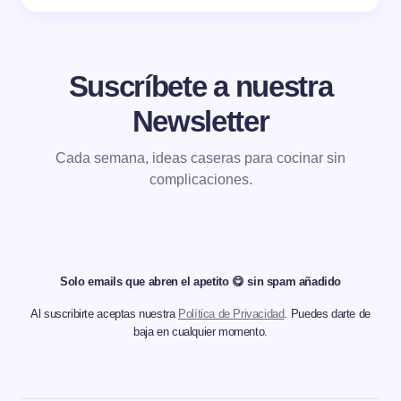
Suscríbete a nuestra
Newsletter
Cada semana, ideas caseras para cocinar sin
complicaciones.
Solo emails que abren el apetito 😋 sin spam añadido
Al suscribirte aceptas nuestra
Política de Privacidad
. Puedes darte de
baja en cualquier momento.