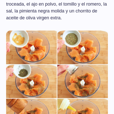
troceada, el ajo en polvo, el tomillo y el romero, la
sal, la pimienta negra molida y un chorrito de
aceite de oliva virgen extra.