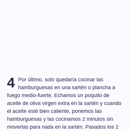
4
Por último, solo quedaría cocinar las
hamburguesas en una sartén o plancha a
fuego medio-fuerte. Echamos un poquito de
aceite de oliva virgen extra en la sartén y cuando
el aceite esté bien caliente, ponemos las
hamburguesas y las cocinamos 2 minutos sin
moverlas para nada en la sartén. Pasados los 2