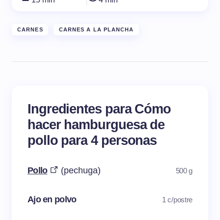
CARNES
CARNES A LA PLANCHA
Ingredientes para Cómo
hacer hamburguesa de
pollo para 4 personas
Pollo
(pechuga)
500 g
Ajo en polvo
1 c/postre