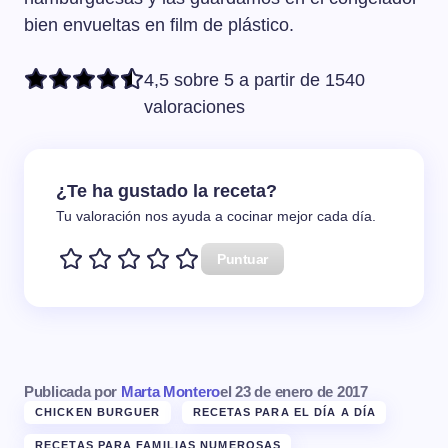
bien envueltas en film de plástico.
4,5 sobre 5 a partir de 1540
valoraciones
¿Te ha gustado la receta?
Tu valoración nos ayuda a cocinar mejor cada día.
Puntuar
Publicada por
Marta Montero
el
23 de enero de 2017
CHICKEN BURGUER
RECETAS PARA EL DÍA A DÍA
RECETAS PARA FAMILIAS NUMEROSAS