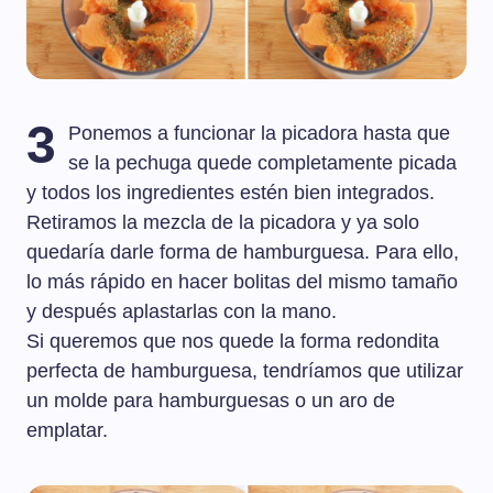
3
Ponemos a funcionar la picadora hasta que
se la pechuga quede completamente picada
y todos los ingredientes estén bien integrados.
Retiramos la mezcla de la picadora y ya solo
quedaría darle forma de hamburguesa. Para ello,
lo más rápido en hacer bolitas del mismo tamaño
y después aplastarlas con la mano.
Si queremos que nos quede la forma redondita
perfecta de hamburguesa, tendríamos que utilizar
un molde para hamburguesas o un aro de
emplatar.