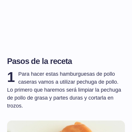
Pasos de la receta
1
Para hacer estas hamburguesas de pollo
caseras vamos a utilizar pechuga de pollo.
Lo primero que haremos será limpiar la pechuga
de pollo de grasa y partes duras y cortarla en
trozos.