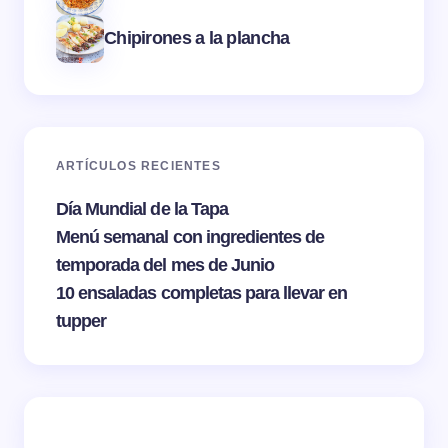
Chipirones a la plancha
ARTÍCULOS RECIENTES
Día Mundial de la Tapa
Menú semanal con ingredientes de
temporada del mes de Junio
10 ensaladas completas para llevar en
tupper