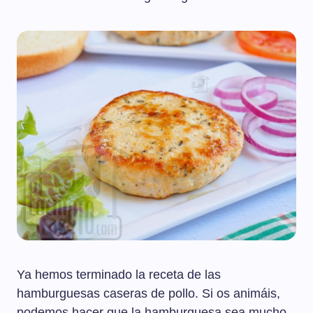
Ya hemos terminado la receta de las
hamburguesas caseras de pollo. Si os animáis,
podemos hacer que la hamburguesa sea mucho