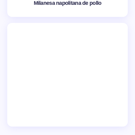
Milanesa napolitana de pollo