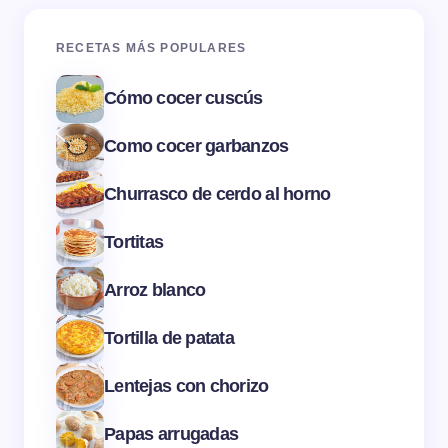
RECETAS MÁS POPULARES
Cómo cocer cuscús
Como cocer garbanzos
Churrasco de cerdo al horno
Tortitas
Arroz blanco
Tortilla de patata
Lentejas con chorizo
Papas arrugadas