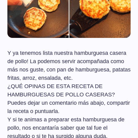
Y ya tenemos lista nuestra hamburguesa casera
de pollo! La podemos servir acompañada como
más nos guste, con pan de hamburguesa, patatas
fritas, arroz, ensalada, etc.
¿QUÉ OPINAS DE ESTA RECETA DE
HAMBURGUESAS DE POLLO CASERAS?
Puedes dejar un comentario más abajo, compartir
la receta o puntuarla.
Y si te animas a preparar esta hamburguesa de
pollo, nos encantaría saber que tal fue el
resultado o si te ha surgido alguna duda.