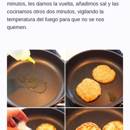
minutos, les damos la vuelta, añadimos sal y las
cocinamos otros dos minutos, vigilando la
temperatura del fuego para que no se nos
quemen.