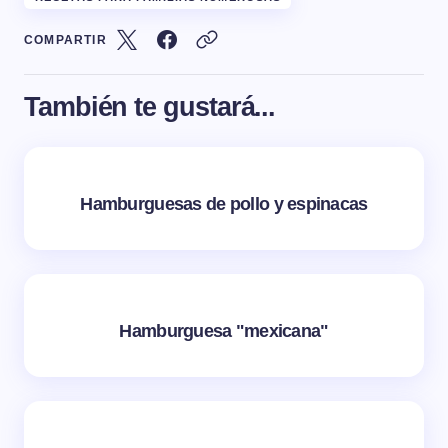
COMPARTIR
También te gustará...
Hamburguesas de pollo y espinacas
Hamburguesa "mexicana"