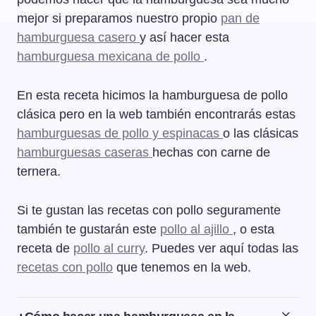
mejor si preparamos nuestro propio
pan de
hamburguesa casero
y así hacer esta
hamburguesa mexicana de pollo
.
En esta receta hicimos la hamburguesa de pollo
clásica pero en la web también encontrarás estas
hamburguesas de pollo y espinacas
o las clásicas
hamburguesas caseras
hechas con carne de
ternera.
Si te gustan las recetas con pollo seguramente
también te gustarán este
pollo al ajillo
, o esta
receta de
pollo al curry
. Puedes ver aquí todas las
recetas con pollo
que tenemos en la web.