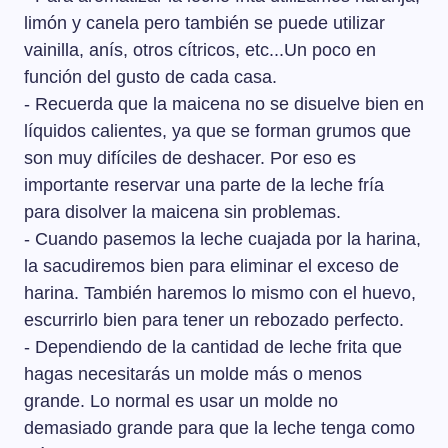
limón y canela pero también se puede utilizar
vainilla, anís, otros cítricos, etc...Un poco en
función del gusto de cada casa.
- Recuerda que la maicena no se disuelve bien en
líquidos calientes, ya que se forman grumos que
son muy difíciles de deshacer. Por eso es
importante reservar una parte de la leche fría
para disolver la maicena sin problemas.
- Cuando pasemos la leche cuajada por la harina,
la sacudiremos bien para eliminar el exceso de
harina. También haremos lo mismo con el huevo,
escurrirlo bien para tener un rebozado perfecto.
- Dependiendo de la cantidad de leche frita que
hagas necesitarás un molde más o menos
grande. Lo normal es usar un molde no
demasiado grande para que la leche tenga como