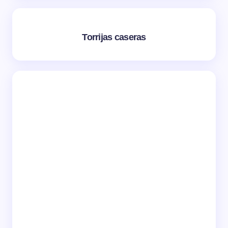
Torrijas caseras