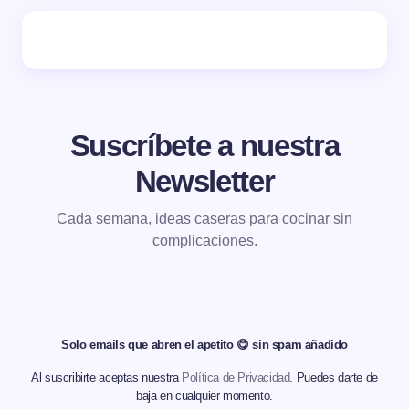
Suscríbete a nuestra
Newsletter
Cada semana, ideas caseras para cocinar sin
complicaciones.
Solo emails que abren el apetito 😋 sin spam añadido
Al suscribirte aceptas nuestra
Política de Privacidad
. Puedes darte de
baja en cualquier momento.