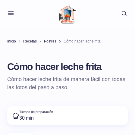
Inicio
Recetas
Postres
Cómo hacer leche frita
Cómo hacer leche frita
Cómo hacer leche frita de manera fácil con todas
las fotos del paso a paso.
Tiempo de preparación
30 min