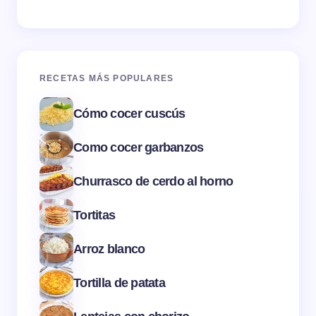
RECETAS MÁS POPULARES
Cómo cocer cuscús
Como cocer garbanzos
Churrasco de cerdo al horno
Tortitas
Arroz blanco
Tortilla de patata