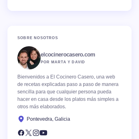
SOBRE NOSOTROS
elcocinerocasero.com
POR MARTA Y DAVID
Bienvenidos a El Cocinero Casero, una web
de recetas explicadas paso a paso de manera
sencilla para que cualquier persona pueda
hacer en casa desde los platos más simples a
otros más elaborados.
Pontevedra, Galicia