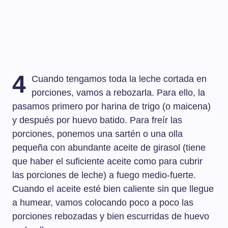
4
Cuando tengamos toda la leche cortada en
porciones, vamos a rebozarla. Para ello, la
pasamos primero por harina de trigo (o maicena)
y después por huevo batido. Para freír las
porciones, ponemos una sartén o una olla
pequeña con abundante aceite de girasol (tiene
que haber el suficiente aceite como para cubrir
las porciones de leche) a fuego medio-fuerte.
Cuando el aceite esté bien caliente sin que llegue
a humear, vamos colocando poco a poco las
porciones rebozadas y bien escurridas de huevo