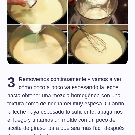
3
Removemos continuamente y vamos a ver
cómo poco a poco va espesando la leche
hasta obtener una mezcla homogénea con una
textura como de bechamel muy espesa. Cuando
la leche haya espesado lo suficiente, apagamos
el fuego y untamos un molde con un poco de
aceite de girasol para que sea más fácil después