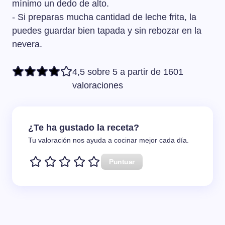
mínimo un dedo de alto.
- Si preparas mucha cantidad de leche frita, la
puedes guardar bien tapada y sin rebozar en la
nevera.
4,5 sobre 5 a partir de 1601
valoraciones
¿Te ha gustado la receta?
Tu valoración nos ayuda a cocinar mejor cada día.
Puntuar