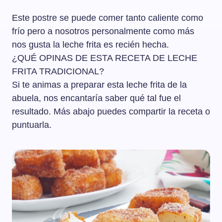
Este postre se puede comer tanto caliente como
frío pero a nosotros personalmente como más
nos gusta la leche frita es recién hecha.
¿QUÉ OPINAS DE ESTA RECETA DE LECHE
FRITA TRADICIONAL?
Si te animas a preparar esta leche frita de la
abuela, nos encantaría saber qué tal fue el
resultado. Más abajo puedes compartir la receta o
puntuarla.