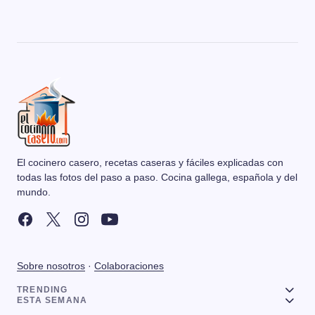
El cocinero casero, recetas caseras y fáciles explicadas con
todas las fotos del paso a paso. Cocina gallega, española y del
mundo.
Sobre nosotros
·
Colaboraciones
TRENDING
ESTA SEMANA