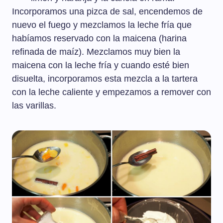
Incorporamos una pizca de sal, encendemos de
nuevo el fuego y mezclamos la leche fría que
habíamos reservado con la maicena (harina
refinada de maíz). Mezclamos muy bien la
maicena con la leche fría y cuando esté bien
disuelta, incorporamos esta mezcla a la tartera
con la leche caliente y empezamos a remover con
las varillas.