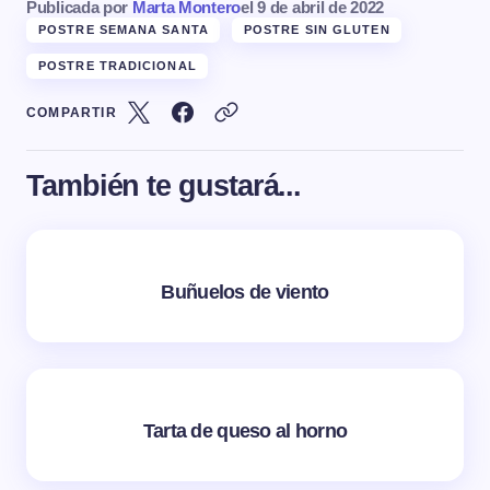
Publicada por
Marta Montero
el
9 de abril de 2022
POSTRE SEMANA SANTA
POSTRE SIN GLUTEN
POSTRE TRADICIONAL
COMPARTIR
También te gustará...
Buñuelos de viento
Tarta de queso al horno