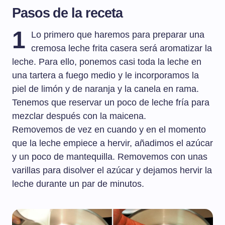
Pasos de la receta
1
Lo primero que haremos para preparar una
cremosa leche frita casera será aromatizar la
leche. Para ello, ponemos casi toda la leche en
una tartera a fuego medio y le incorporamos la
piel de limón y de naranja y la canela en rama.
Tenemos que reservar un poco de leche fría para
mezclar después con la maicena.
Removemos de vez en cuando y en el momento
que la leche empiece a hervir, añadimos el azúcar
y un poco de mantequilla. Removemos con unas
varillas para disolver el azúcar y dejamos hervir la
leche durante un par de minutos.