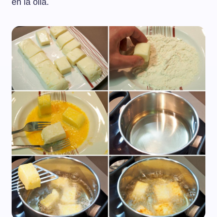
en la olla.