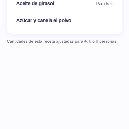
Aceite de girasol
Para freír
Azúcar y canela el polvo
Cantidades de esta receta ajustadas para
4
,
6
o
8
personas.