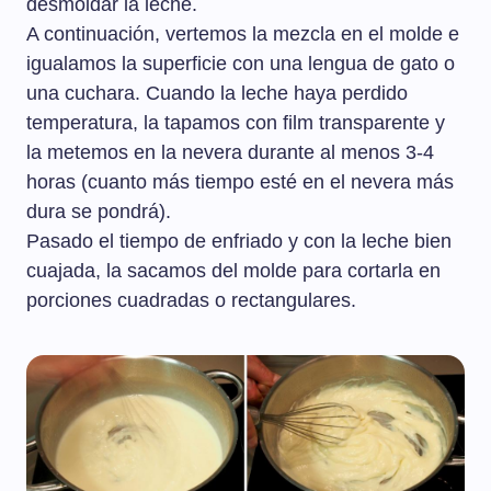
desmoldar la leche.
A continuación, vertemos la mezcla en el molde e
igualamos la superficie con una lengua de gato o
una cuchara. Cuando la leche haya perdido
temperatura, la tapamos con film transparente y
la metemos en la nevera durante al menos 3-4
horas (cuanto más tiempo esté en el nevera más
dura se pondrá).
Pasado el tiempo de enfriado y con la leche bien
cuajada, la sacamos del molde para cortarla en
porciones cuadradas o rectangulares.