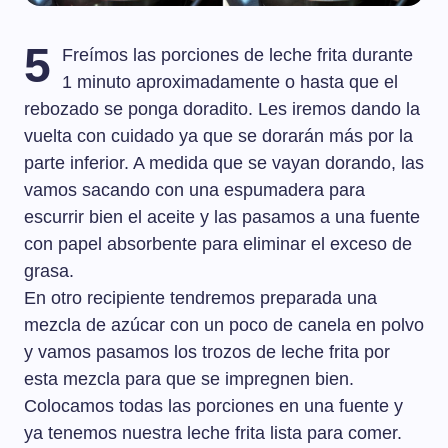
5
Freímos las porciones de leche frita durante
1 minuto aproximadamente o hasta que el
rebozado se ponga doradito. Les iremos dando la
vuelta con cuidado ya que se dorarán más por la
parte inferior. A medida que se vayan dorando, las
vamos sacando con una espumadera para
escurrir bien el aceite y las pasamos a una fuente
con papel absorbente para eliminar el exceso de
grasa.
En otro recipiente tendremos preparada una
mezcla de azúcar con un poco de canela en polvo
y vamos pasamos los trozos de leche frita por
esta mezcla para que se impregnen bien.
Colocamos todas las porciones en una fuente y
ya tenemos nuestra leche frita lista para comer.