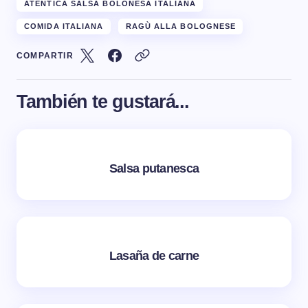
ATÉNTICA SALSA BOLOÑESA ITALIANA
COMIDA ITALIANA
RAGÙ ALLA BOLOGNESE
COMPARTIR
También te gustará...
Salsa putanesca
Lasaña de carne