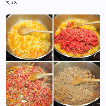
rojizo.