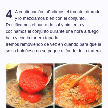
4
A continuación, añadimos el tomate triturado
y lo mezclamos bien con el conjunto.
Rectificamos el punto de sal y pimienta y
cocinamos el conjunto durante una hora a fuego
bajo y con la tartera tapada.
Iremos removiendo de vez en cuando para que la
salsa boloñesa no se pegue al fondo de la tartera.