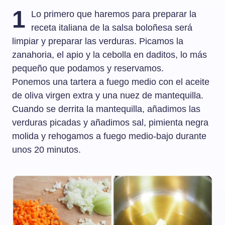
1
Lo primero que haremos para preparar la
receta italiana de la salsa boloñesa será
limpiar y preparar las verduras. Picamos la
zanahoria, el apio y la cebolla en daditos, lo más
pequeño que podamos y reservamos.
Ponemos una tartera a fuego medio con el aceite
de oliva virgen extra y una nuez de mantequilla.
Cuando se derrita la mantequilla, añadimos las
verduras picadas y añadimos sal, pimienta negra
molida y rehogamos a fuego medio-bajo durante
unos 20 minutos.