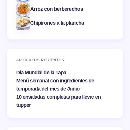
Arroz con berberechos
Chipirones a la plancha
ARTÍCULOS RECIENTES
Día Mundial de la Tapa
Menú semanal con ingredientes de
temporada del mes de Junio
10 ensaladas completas para llevar en
tupper