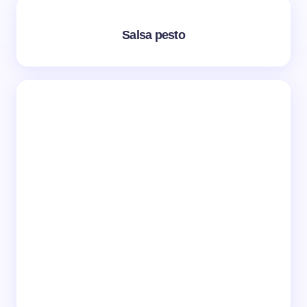
Salsa pesto