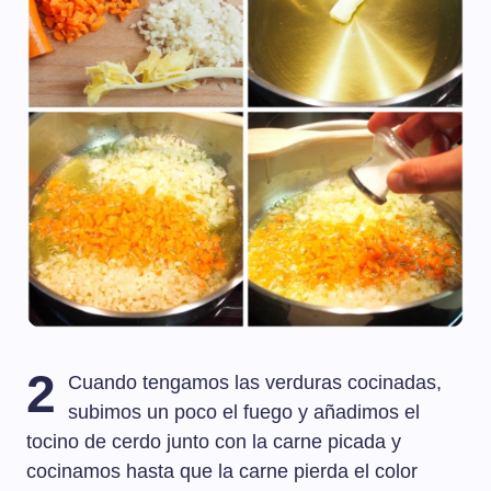
2
Cuando tengamos las verduras cocinadas,
subimos un poco el fuego y añadimos el
tocino de cerdo junto con la carne picada y
cocinamos hasta que la carne pierda el color