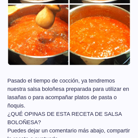
Pasado el tiempo de cocción, ya tendremos
nuestra salsa boloñesa preparada para utilizar en
lasañas o para acompañar platos de pasta o
ñoquis.
¿QUÉ OPINAS DE ESTA RECETA DE SALSA
BOLOÑESA?
Puedes dejar un comentario más abajo, compartir