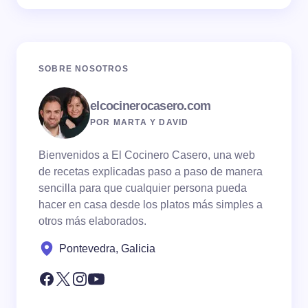
SOBRE NOSOTROS
elcocinerocasero.com
POR MARTA Y DAVID
Bienvenidos a El Cocinero Casero, una web
de recetas explicadas paso a paso de manera
sencilla para que cualquier persona pueda
hacer en casa desde los platos más simples a
otros más elaborados.
Pontevedra, Galicia