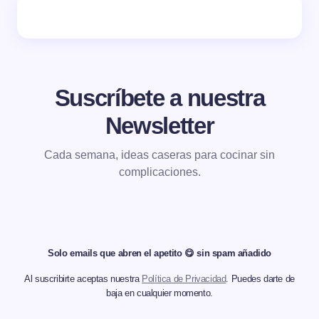
Suscríbete a nuestra
Newsletter
Cada semana, ideas caseras para cocinar sin
complicaciones.
Solo emails que abren el apetito 😋 sin spam añadido
Al suscribirte aceptas nuestra
Política de Privacidad
. Puedes darte de
baja en cualquier momento.