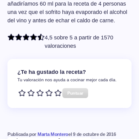
añadiríamos 60 ml para la receta de 4 personas
una vez que el sofrito haya evaporado el alcohol
del vino y antes de echar el caldo de carne.
4,5 sobre 5 a partir de 1570
valoraciones
¿Te ha gustado la receta?
Tu valoración nos ayuda a cocinar mejor cada día.
Puntuar
Publicada por
Marta Montero
el
9 de octubre de 2016