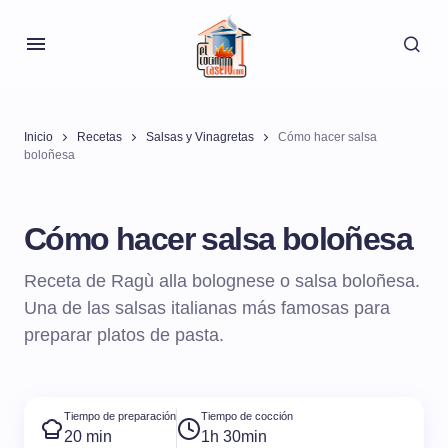
Inicio
Recetas
Salsas y Vinagretas
Cómo hacer salsa
boloñesa
Cómo hacer salsa boloñesa
Receta de Ragù alla bolognese o salsa boloñesa.
Una de las salsas italianas más famosas para
preparar platos de pasta.
Tiempo de preparación
Tiempo de cocción
20 min
1h 30min