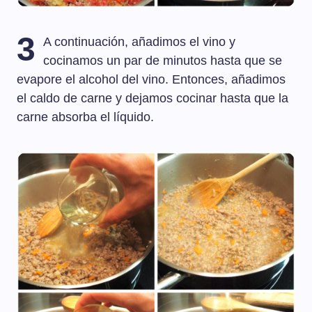
3
A continuación, añadimos el vino y
cocinamos un par de minutos hasta que se
evapore el alcohol del vino. Entonces, añadimos
el caldo de carne y dejamos cocinar hasta que la
carne absorba el líquido.