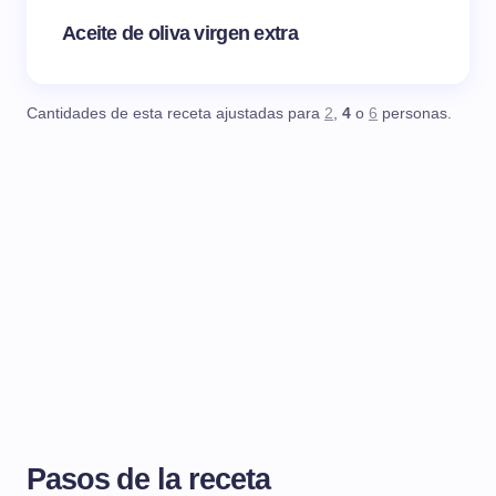
Aceite de oliva virgen extra
Cantidades de esta receta ajustadas para
2
,
4
o
6
personas.
Pasos de la receta