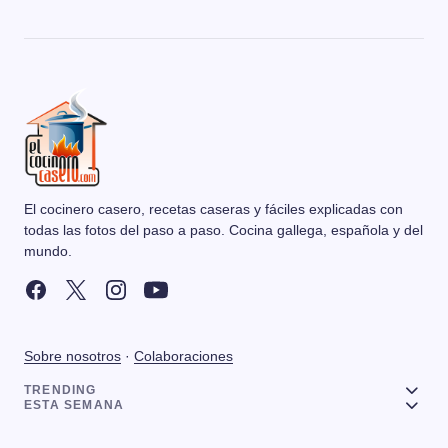
El cocinero casero, recetas caseras y fáciles explicadas con
todas las fotos del paso a paso. Cocina gallega, española y del
mundo.
Sobre nosotros
·
Colaboraciones
TRENDING
ESTA SEMANA