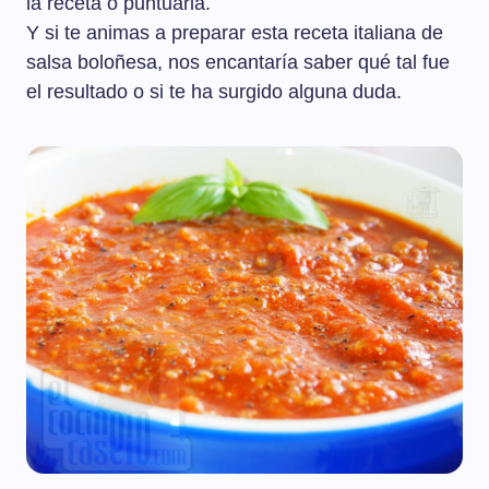
la receta o puntuarla.
Y si te animas a preparar esta receta italiana de
salsa boloñesa, nos encantaría saber qué tal fue
el resultado o si te ha surgido alguna duda.