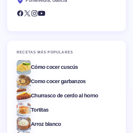
Pontevedra, Galicia
RECETAS MÁS POPULARES
Cómo cocer cuscús
Como cocer garbanzos
Churrasco de cerdo al horno
Tortitas
Arroz blanco