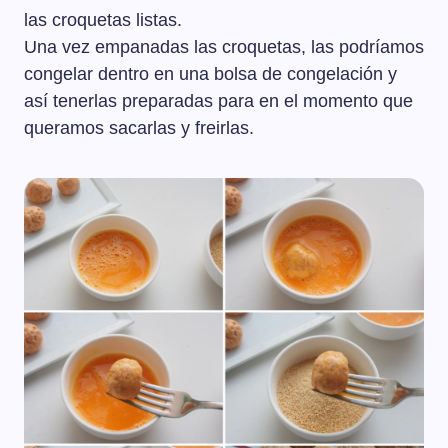
las croquetas listas.
Una vez empanadas las croquetas, las podríamos
congelar dentro en una bolsa de congelación y
así tenerlas preparadas para en el momento que
queramos sacarlas y freirlas.