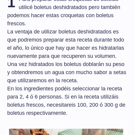
1
utilicé boletus deshidratados pero también
podemos hacer estas croquetas con boletus
frescos.
La ventaja de utilizar boletus deshidratados es
que podremos preparar esta receta durante todo
el año, lo único que hay que hacer es hidratarlas
nuevamente para que recuperen su volumen.
Una vez hidratados los boletus doblarán su peso
y obtendremos un agua con mucho sabor a setas
que utilizaremos en la receta.
En los ingredientes podéis seleccionar la receta
para 2, 4 ó 6 personas. Si en la receta utilizáis
boletus frescos, necesitareis 100, 200 ó 300 g de
boletus respectivamente.