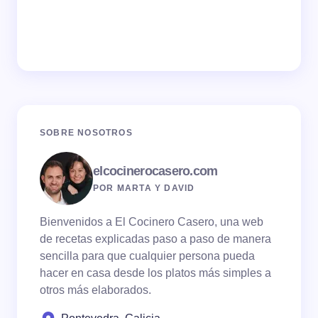
SOBRE NOSOTROS
elcocinerocasero.com
POR MARTA Y DAVID
Bienvenidos a El Cocinero Casero, una web
de recetas explicadas paso a paso de manera
sencilla para que cualquier persona pueda
hacer en casa desde los platos más simples a
otros más elaborados.