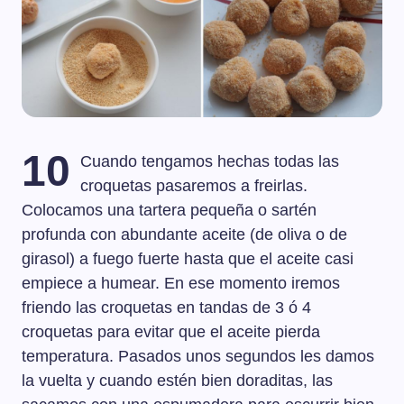
10
Cuando tengamos hechas todas las
croquetas pasaremos a freirlas.
Colocamos una tartera pequeña o sartén
profunda con abundante aceite (de oliva o de
girasol) a fuego fuerte hasta que el aceite casi
empiece a humear. En ese momento iremos
friendo las croquetas en tandas de 3 ó 4
croquetas para evitar que el aceite pierda
temperatura. Pasados unos segundos les damos
la vuelta y cuando estén bien doraditas, las