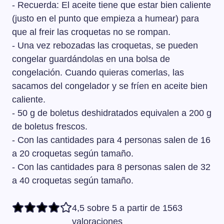
- Recuerda: El aceite tiene que estar bien caliente
(justo en el punto que empieza a humear) para
que al freir las croquetas no se rompan.
- Una vez rebozadas las croquetas, se pueden
congelar guardándolas en una bolsa de
congelación. Cuando quieras comerlas, las
sacamos del congelador y se fríen en aceite bien
caliente.
- 50 g de boletus deshidratados equivalen a 200 g
de boletus frescos.
- Con las cantidades para 4 personas salen de 16
a 20 croquetas según tamaño.
- Con las cantidades para 8 personas salen de 32
a 40 croquetas según tamaño.
4,5 sobre 5 a partir de 1563
valoraciones