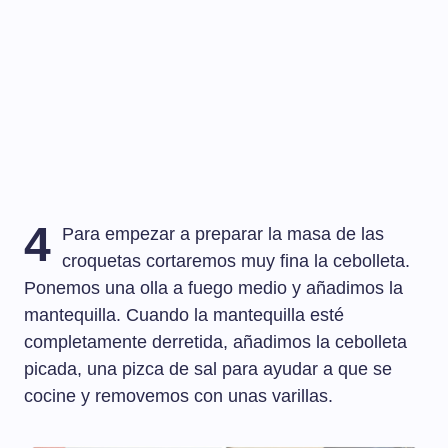
4
Para empezar a preparar la masa de las
croquetas cortaremos muy fina la cebolleta.
Ponemos una olla a fuego medio y añadimos la
mantequilla. Cuando la mantequilla esté
completamente derretida, añadimos la cebolleta
picada, una pizca de sal para ayudar a que se
cocine y removemos con unas varillas.