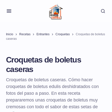
Inicio
Recetas
Entrantes
Croquetas
Croquetas de boletus
caseras
Croquetas de boletus
caseras
Croquetas de boletus caseras. Cómo hacer
croquetas de boletus edulis deshidratados con
fotos del paso a paso. En esta receta
prepararemos unas croquetas de boletus muy
cremosas con todo el sabor de estas setas de