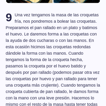
9
Una vez tengamos la masa de las croquetas
fría, nos pondremos a bolear las croquetas.
Preparamos el pan rallado en un plato y batimos
el huevo. Le daremos forma a las croquetas con
la ayuda de dos cucharas o con las manos. En
esta ocasión hicimos las croquetas redondas
dándole la forma con las manos. Cuando
tengamos la forma de la croqueta hecha,
pasamos la croqueta por el huevo batido y
después por pan rallado (podemos pasar otra vez
las croquetas por huevo y pan rallado para tener
una croqueta más crujiente). Cuando tengamos la
croqueta cubierta de pan rallado, le damos forma
con la mano con una leve presión. Hacemos lo
mismo con el resto de la masa hasta tener todas