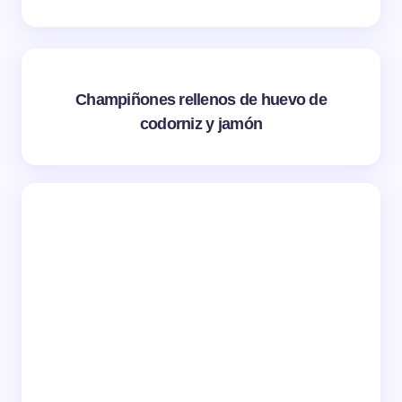
Champiñones rellenos de huevo de
codorniz y jamón