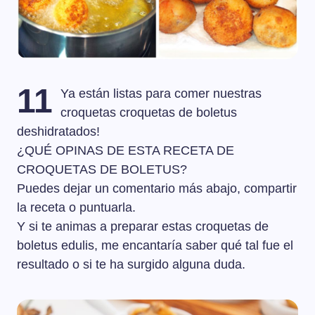
11
Ya están listas para comer nuestras
croquetas croquetas de boletus
deshidratados!
¿QUÉ OPINAS DE ESTA RECETA DE
CROQUETAS DE BOLETUS?
Puedes dejar un comentario más abajo, compartir
la receta o puntuarla.
Y si te animas a preparar estas croquetas de
boletus edulis, me encantaría saber qué tal fue el
resultado o si te ha surgido alguna duda.