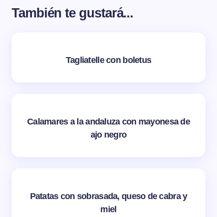
También te gustará...
Tagliatelle con boletus
Calamares a la andaluza con mayonesa de
ajo negro
Patatas con sobrasada, queso de cabra y
miel