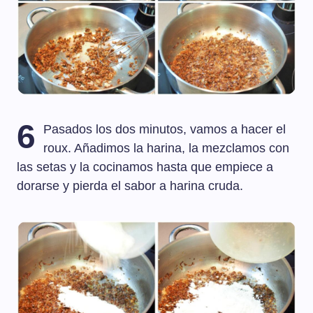
6
Pasados los dos minutos, vamos a hacer el
roux. Añadimos la harina, la mezclamos con
las setas y la cocinamos hasta que empiece a
dorarse y pierda el sabor a harina cruda.