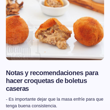
Notas y recomendaciones para
hacer croquetas de boletus
caseras
- Es importante dejar que la masa enfríe para que
tenga buena consistencia.