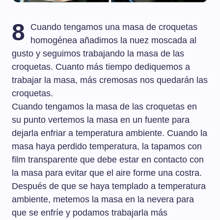
8
Cuando tengamos una masa de croquetas
homogénea añadimos la nuez moscada al
gusto y seguimos trabajando la masa de las
croquetas. Cuanto más tiempo dediquemos a
trabajar la masa, más cremosas nos quedarán las
croquetas.
Cuando tengamos la masa de las croquetas en
su punto vertemos la masa en un fuente para
dejarla enfriar a temperatura ambiente. Cuando la
masa haya perdido temperatura, la tapamos con
film transparente que debe estar en contacto con
la masa para evitar que el aire forme una costra.
Después de que se haya templado a temperatura
ambiente, metemos la masa en la nevera para
que se enfríe y podamos trabajarla más