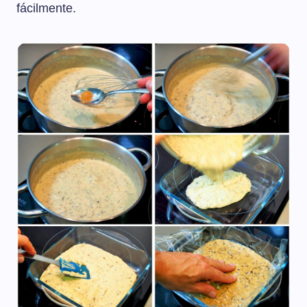
fácilmente.