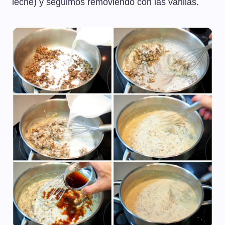
leche) y seguimos removiendo con las varillas.