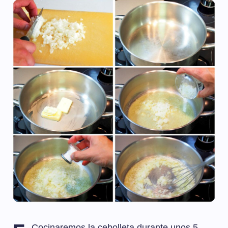
Cocinaremos la cebolleta durante unos 5