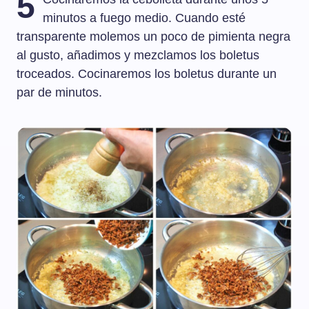
5
minutos a fuego medio. Cuando esté
transparente molemos un poco de pimienta negra
al gusto, añadimos y mezclamos los boletus
troceados. Cocinaremos los boletus durante un
par de minutos.