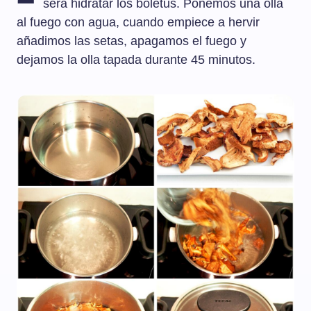
será hidratar los boletus. Ponemos una olla
al fuego con agua, cuando empiece a hervir
añadimos las setas, apagamos el fuego y
dejamos la olla tapada durante 45 minutos.