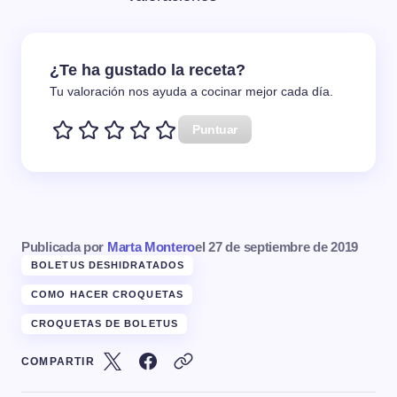
¿Te ha gustado la receta?
Tu valoración nos ayuda a cocinar mejor cada día.
Puntuar
Publicada por
Marta Montero
el
27 de septiembre de 2019
BOLETUS DESHIDRATADOS
COMO HACER CROQUETAS
CROQUETAS DE BOLETUS
COMPARTIR