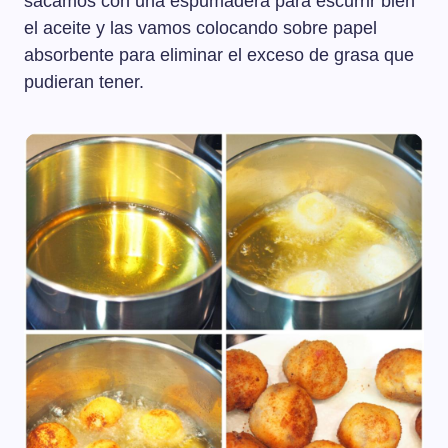
sacamos con una espumadera para escurrir bien
el aceite y las vamos colocando sobre papel
absorbente para eliminar el exceso de grasa que
pudieran tener.