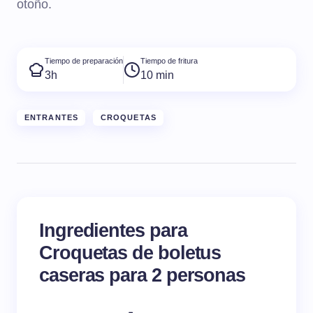
otoño.
Tiempo de preparación
Tiempo de fritura
3h
10 min
ENTRANTES
CROQUETAS
Ingredientes para
Croquetas de boletus
caseras para 2 personas