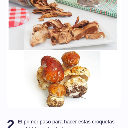
2
El primer paso para hacer estas croquetas