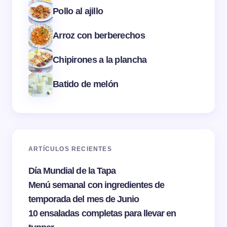
Pollo al ajillo
Arroz con berberechos
Chipirones a la plancha
Batido de melón
ARTÍCULOS RECIENTES
Día Mundial de la Tapa
Menú semanal con ingredientes de
temporada del mes de Junio
10 ensaladas completas para llevar en