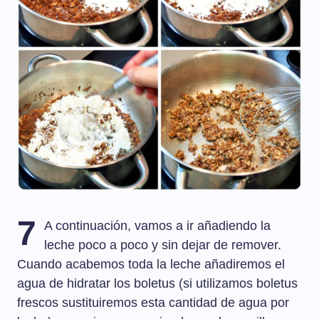
7
A continuación, vamos a ir añadiendo la
leche poco a poco y sin dejar de remover.
Cuando acabemos toda la leche añadiremos el
agua de hidratar los boletus (si utilizamos boletus
frescos sustituiremos esta cantidad de agua por