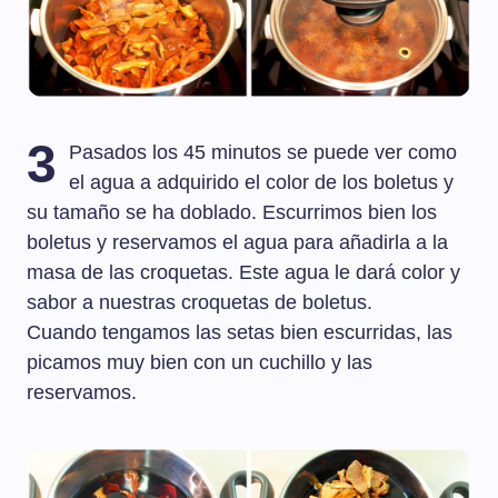
3
Pasados los 45 minutos se puede ver como
el agua a adquirido el color de los boletus y
su tamaño se ha doblado. Escurrimos bien los
boletus y reservamos el agua para añadirla a la
masa de las croquetas. Este agua le dará color y
sabor a nuestras croquetas de boletus.
Cuando tengamos las setas bien escurridas, las
picamos muy bien con un cuchillo y las
reservamos.