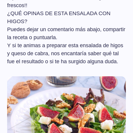
frescos!!
¿QUÉ OPINAS DE ESTA ENSALADA CON
HIGOS?
Puedes dejar un comentario más abajo, compartir
la receta o puntuarla.
Y si te animas a preparar esta ensalada de higos
y queso de cabra, nos encantaría saber qué tal
fue el resultado o si te ha surgido alguna duda.