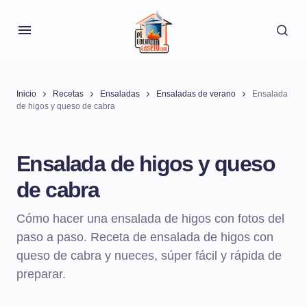
Inicio
Recetas
Ensaladas
Ensaladas de verano
Ensalada
de higos y queso de cabra
Ensalada de higos y queso
de cabra
Cómo hacer una ensalada de higos con fotos del
paso a paso. Receta de ensalada de higos con
queso de cabra y nueces, súper fácil y rápida de
preparar.