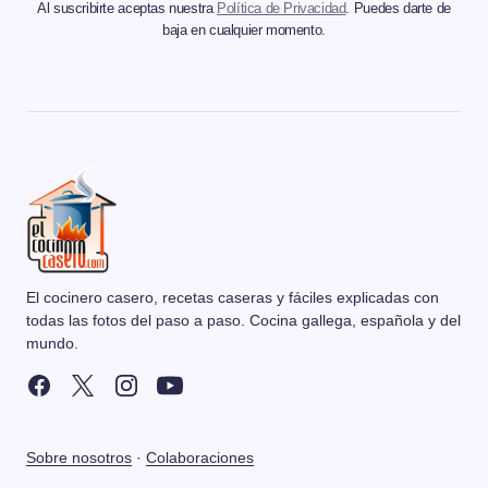
Al suscribirte aceptas nuestra
Política de Privacidad
. Puedes darte de
baja en cualquier momento.
El cocinero casero, recetas caseras y fáciles explicadas con
todas las fotos del paso a paso. Cocina gallega, española y del
mundo.
Sobre nosotros
·
Colaboraciones