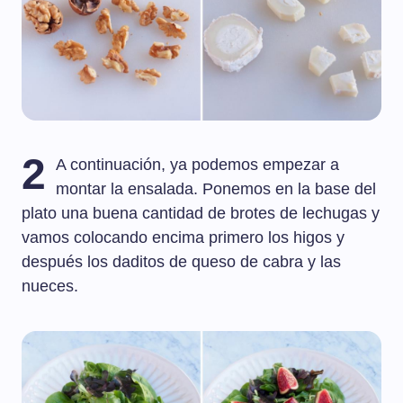
2
A continuación, ya podemos empezar a
montar la ensalada. Ponemos en la base del
plato una buena cantidad de brotes de lechugas y
vamos colocando encima primero los higos y
después los daditos de queso de cabra y las
nueces.