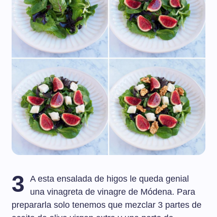
3
A esta ensalada de higos le queda genial
una vinagreta de vinagre de Módena. Para
prepararla solo tenemos que mezclar 3 partes de