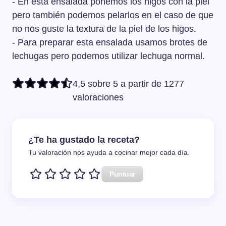
- En esta ensalada ponemos los higos con la piel
pero también podemos pelarlos en el caso de que
no nos guste la textura de la piel de los higos.
- Para preparar esta ensalada usamos brotes de
lechugas pero podemos utilizar lechuga normal.
4,5 sobre 5 a partir de 1277
valoraciones
¿Te ha gustado la receta?
Tu valoración nos ayuda a cocinar mejor cada día.
Puntuar