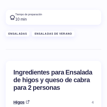
Tiempo de preparación
10 min
ENSALADAS
ENSALADAS DE VERANO
Ingredientes para Ensalada
de higos y queso de cabra
para 2 personas
Higos
4