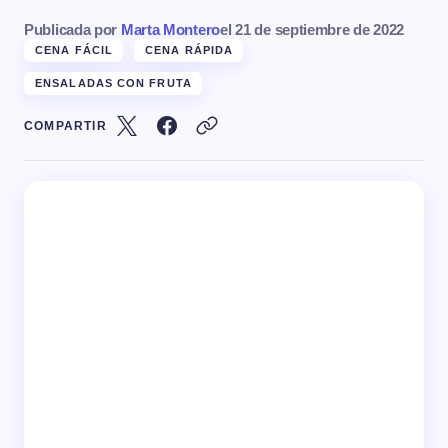
Publicada por
Marta Montero
el
21 de septiembre de 2022
CENA FÁCIL
CENA RÁPIDA
ENSALADAS CON FRUTA
COMPARTIR