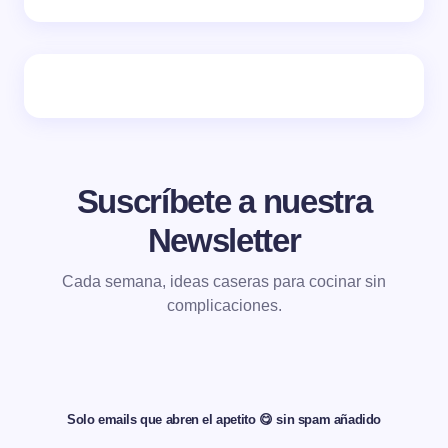
Suscríbete a nuestra
Newsletter
Cada semana, ideas caseras para cocinar sin
complicaciones.
Solo emails que abren el apetito 😋 sin spam añadido