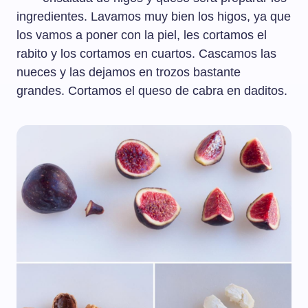
ingredientes. Lavamos muy bien los higos, ya que
los vamos a poner con la piel, les cortamos el
rabito y los cortamos en cuartos. Cascamos las
nueces y las dejamos en trozos bastante
grandes. Cortamos el queso de cabra en daditos.