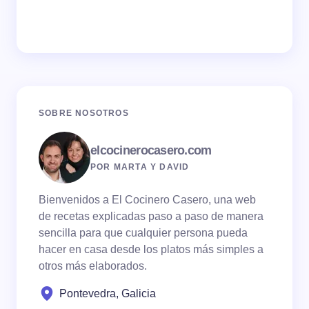
SOBRE NOSOTROS
elcocinerocasero.com
POR MARTA Y DAVID
Bienvenidos a El Cocinero Casero, una web
de recetas explicadas paso a paso de manera
sencilla para que cualquier persona pueda
hacer en casa desde los platos más simples a
otros más elaborados.
Pontevedra, Galicia