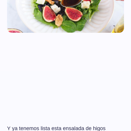
Y ya tenemos lista esta ensalada de higos