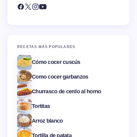
RECETAS MÁS POPULARES
Cómo cocer cuscús
Como cocer garbanzos
Churrasco de cerdo al horno
Tortitas
Arroz blanco
Tortilla de patata