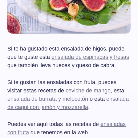
Si te ha gustado esta ensalada de higos, puede
que te guste esta
ensalada de espinacas y fresas
que también lleva nueces y queso de cabra.
Si te gustan las ensaladas con fruta, puedes
visitar estas recetas de
ceviche de mango
, esta
ensalada de burrata y melocotón
o esta
ensalada
de caqui con jamón y mozzarella
.
Puedes ver aquí todas las recetas de
ensaladas
con fruta
que tenemos en la web.