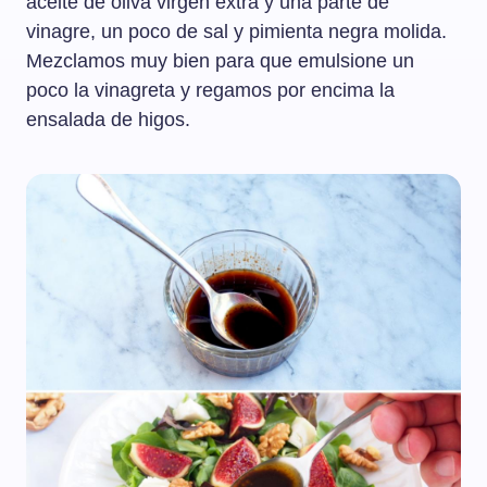
aceite de oliva virgen extra y una parte de
vinagre, un poco de sal y pimienta negra molida.
Mezclamos muy bien para que emulsione un
poco la vinagreta y regamos por encima la
ensalada de higos.