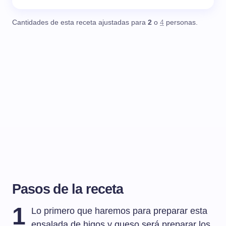
Cantidades de esta receta ajustadas para
2
o
4
personas.
Pasos de la receta
1
Lo primero que haremos para preparar esta
ensalada de higos y queso será preparar los