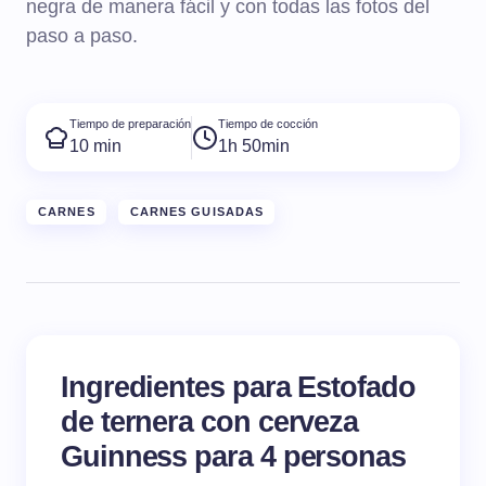
negra de manera fácil y con todas las fotos del
paso a paso.
Tiempo de preparación
Tiempo de cocción
10 min
1h 50min
CARNES
CARNES GUISADAS
Ingredientes para Estofado
de ternera con cerveza
Guinness para 4 personas