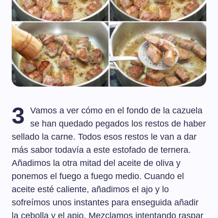
3
Vamos a ver cómo en el fondo de la cazuela
se han quedado pegados los restos de haber
sellado la carne. Todos esos restos le van a dar
más sabor todavía a este estofado de ternera.
Añadimos la otra mitad del aceite de oliva y
ponemos el fuego a fuego medio. Cuando el
aceite esté caliente, añadimos el ajo y lo
sofreímos unos instantes para enseguida añadir
la cebolla y el apio. Mezclamos intentando raspar