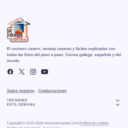
El cocinero casero, recetas caseras y fáciles explicadas con
todas las fotos del paso a paso. Cocina gallega, española y del
mundo.
Sobre nosotros
·
Colaboraciones
TRENDING
ESTA SEMANA
Copyright © 2015-2026 elcocinerocasero.com
Política de cookies
·