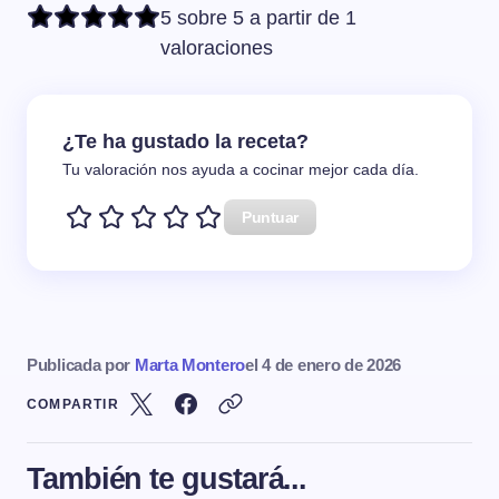
5 sobre 5 a partir de 1
valoraciones
¿Te ha gustado la receta?
Tu valoración nos ayuda a cocinar mejor cada día.
Puntuar
Publicada por
Marta Montero
el
4 de enero de 2026
COMPARTIR
También te gustará...