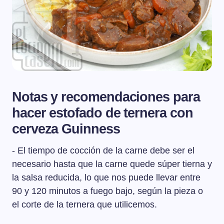
Notas y recomendaciones para
hacer estofado de ternera con
cerveza Guinness
- El tiempo de cocción de la carne debe ser el
necesario hasta que la carne quede súper tierna y
la salsa reducida, lo que nos puede llevar entre
90 y 120 minutos a fuego bajo, según la pieza o
el corte de la ternera que utilicemos.