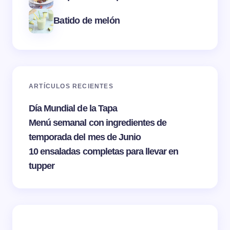
Batido de melón
ARTÍCULOS RECIENTES
Día Mundial de la Tapa
Menú semanal con ingredientes de
temporada del mes de Junio
10 ensaladas completas para llevar en
tupper