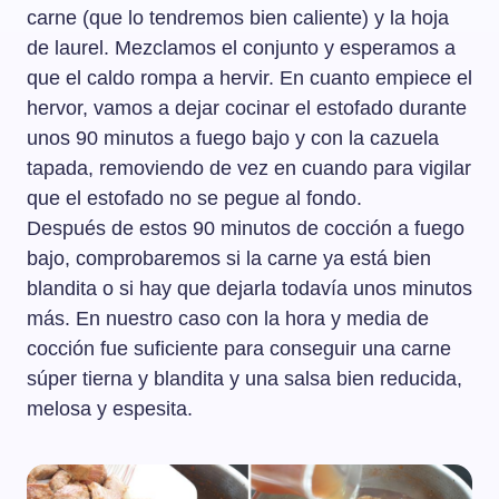
carne (que lo tendremos bien caliente) y la hoja
de laurel. Mezclamos el conjunto y esperamos a
que el caldo rompa a hervir. En cuanto empiece el
hervor, vamos a dejar cocinar el estofado durante
unos 90 minutos a fuego bajo y con la cazuela
tapada, removiendo de vez en cuando para vigilar
que el estofado no se pegue al fondo.
Después de estos 90 minutos de cocción a fuego
bajo, comprobaremos si la carne ya está bien
blandita o si hay que dejarla todavía unos minutos
más. En nuestro caso con la hora y media de
cocción fue suficiente para conseguir una carne
súper tierna y blandita y una salsa bien reducida,
melosa y espesita.