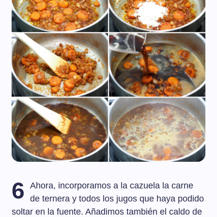
6
Ahora, incorporamos a la cazuela la carne
de ternera y todos los jugos que haya podido
soltar en la fuente. Añadimos también el caldo de