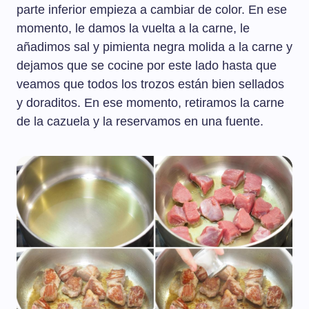
parte inferior empieza a cambiar de color. En ese
momento, le damos la vuelta a la carne, le
añadimos sal y pimienta negra molida a la carne y
dejamos que se cocine por este lado hasta que
veamos que todos los trozos están bien sellados
y doraditos. En ese momento, retiramos la carne
de la cazuela y la reservamos en una fuente.