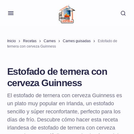
Inicio
Recetas
Carnes
Carnes guisadas
Estofado de
ternera con cerveza Guinness
Estofado de ternera con
cerveza Guinness
El estofado de ternera con cerveza Guinness es
un plato muy popular en Irlanda, un estofado
sencillo y súper reconfortante, perfecto para los
días de frío. Descubre cómo hacer esta receta
irlandesa de estofado de ternera con cerveza