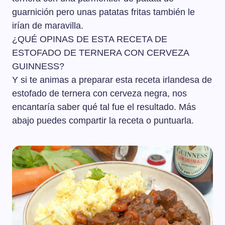
guarnición pero unas patatas fritas también le
irían de maravilla.
¿QUÉ OPINAS DE ESTA RECETA DE
ESTOFADO DE TERNERA CON CERVEZA
GUINNESS?
Y si te animas a preparar esta receta irlandesa de
estofado de ternera con cerveza negra, nos
encantaría saber qué tal fue el resultado. Más
abajo puedes compartir la receta o puntuarla.