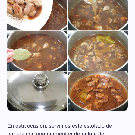
En esta ocasión, servimos este estofado de
ternera con una parmentier de patata de