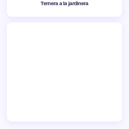
Ternera a la jardinera