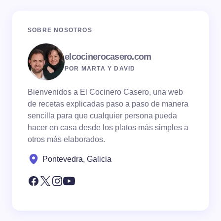
SOBRE NOSOTROS
elcocinerocasero.com
POR MARTA Y DAVID
Bienvenidos a El Cocinero Casero, una web
de recetas explicadas paso a paso de manera
sencilla para que cualquier persona pueda
hacer en casa desde los platos más simples a
otros más elaborados.
Pontevedra, Galicia