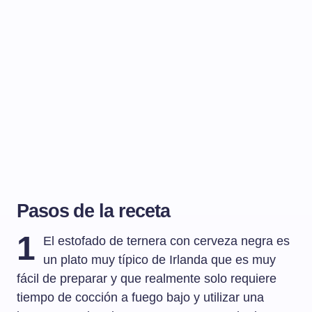
Pasos de la receta
1
El estofado de ternera con cerveza negra es
un plato muy típico de Irlanda que es muy
fácil de preparar y que realmente solo requiere
tiempo de cocción a fuego bajo y utilizar una