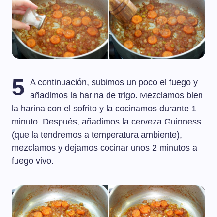
5
A continuación, subimos un poco el fuego y
añadimos la harina de trigo. Mezclamos bien
la harina con el sofrito y la cocinamos durante 1
minuto. Después, añadimos la cerveza Guinness
(que la tendremos a temperatura ambiente),
mezclamos y dejamos cocinar unos 2 minutos a
fuego vivo.