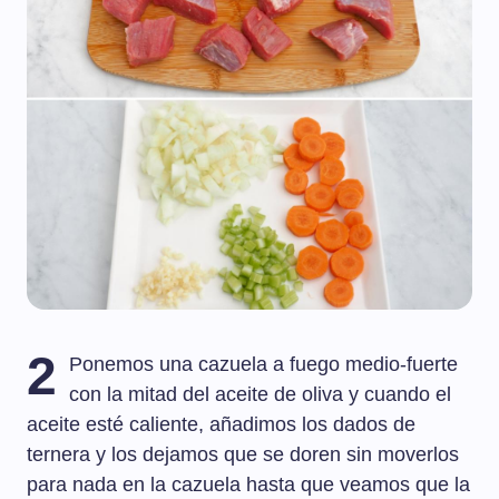
2
Ponemos una cazuela a fuego medio-fuerte
con la mitad del aceite de oliva y cuando el
aceite esté caliente, añadimos los dados de
ternera y los dejamos que se doren sin moverlos
para nada en la cazuela hasta que veamos que la