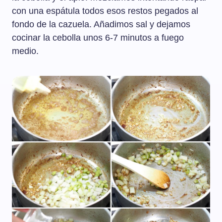
con una espátula todos esos restos pegados al
fondo de la cazuela. Añadimos sal y dejamos
cocinar la cebolla unos 6-7 minutos a fuego
medio.