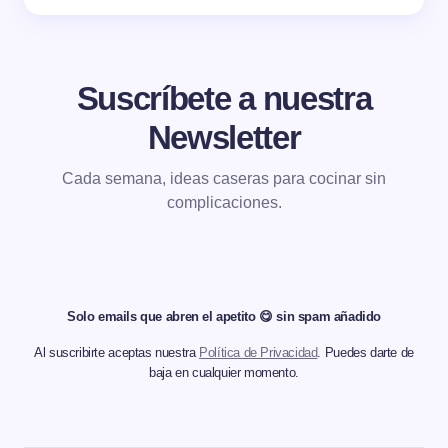
Suscríbete a nuestra
Newsletter
Cada semana, ideas caseras para cocinar sin
complicaciones.
Solo emails que abren el apetito 😋 sin spam añadido
Al suscribirte aceptas nuestra
Política de Privacidad
. Puedes darte de
baja en cualquier momento.