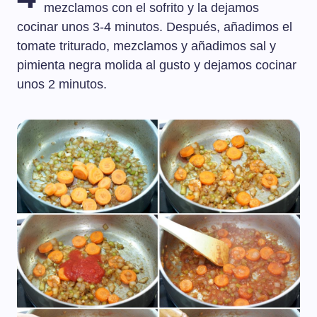
mezclamos con el sofrito y la dejamos
cocinar unos 3-4 minutos. Después, añadimos el
tomate triturado, mezclamos y añadimos sal y
pimienta negra molida al gusto y dejamos cocinar
unos 2 minutos.