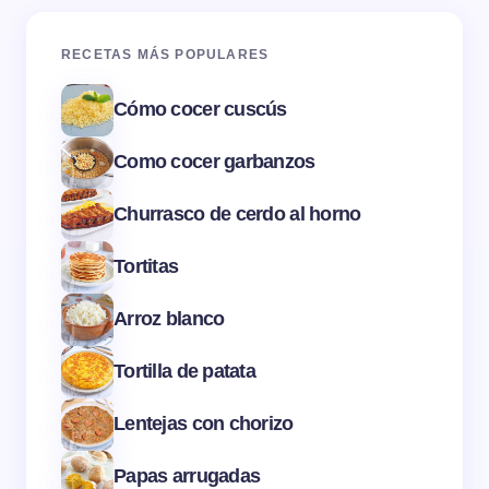
RECETAS MÁS POPULARES
Cómo cocer cuscús
Como cocer garbanzos
Churrasco de cerdo al horno
Tortitas
Arroz blanco
Tortilla de patata
Lentejas con chorizo
Papas arrugadas