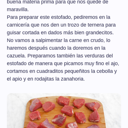
buena materia prima para que nos quede de
maravilla.
Para preparar este estofado, pediremos en la
carnicería que nos den un trozo de ternera para
guisar cortada en dados más bien grandecitos.
No vamos a salpimentar la carne en crudo, lo
haremos después cuando la doremos en la
cazuela. Preparamos también las verduras del
estofado de manera que picamos muy fino el ajo,
cortamos en cuadraditos pequeñitos la cebolla y
el apio y en rodajitas la zanahoria.