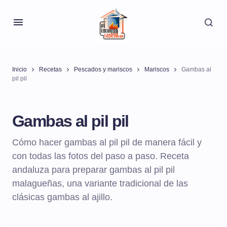
Inicio
Recetas
Pescados y mariscos
Mariscos
Gambas al
pil pil
Gambas al pil pil
Cómo hacer gambas al pil pil de manera fácil y
con todas las fotos del paso a paso. Receta
andaluza para preparar gambas al pil pil
malagueñas, una variante tradicional de las
clásicas gambas al ajillo.