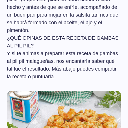
hecho y antes de que se enfríe, acompañado de
un buen pan para mojar en la salsita tan rica que
se habrá formado con el aceite, el ajo y el
pimentón.
¿QUÉ OPINAS DE ESTA RECETA DE GAMBAS
AL PIL PIL?
Y si te animas a preparar esta receta de gambas
al pil pil malagueñas, nos encantaría saber qué
tal fue el resultado. Más abajo puedes compartir
la receta o puntuarla