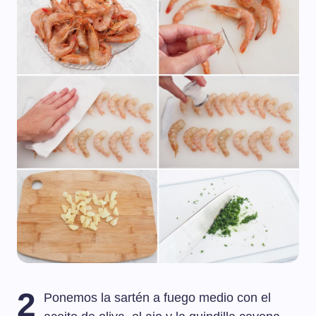
2
Ponemos la sartén a fuego medio con el