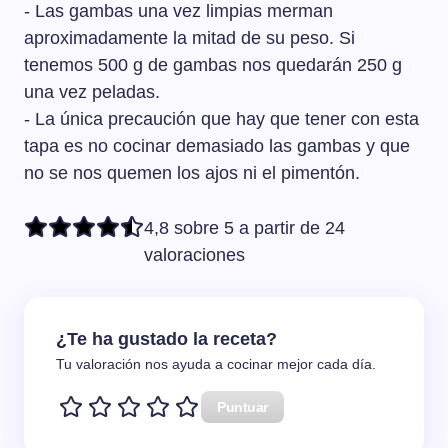
- Las gambas una vez limpias merman
aproximadamente la mitad de su peso. Si
tenemos 500 g de gambas nos quedarán 250 g
una vez peladas.
- La única precaución que hay que tener con esta
tapa es no cocinar demasiado las gambas y que
no se nos quemen los ajos ni el pimentón.
4,8 sobre 5 a partir de 24
valoraciones
¿Te ha gustado la receta?
Tu valoración nos ayuda a cocinar mejor cada día.
Puntuar