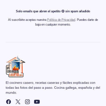
Solo emails que abren el apetito 😋 sin spam añadido
Al suscribirte aceptas nuestra
Política de Privacidad
. Puedes darte de
baja en cualquier momento.
El cocinero casero, recetas caseras y fáciles explicadas con
todas las fotos del paso a paso. Cocina gallega, española y del
mundo.