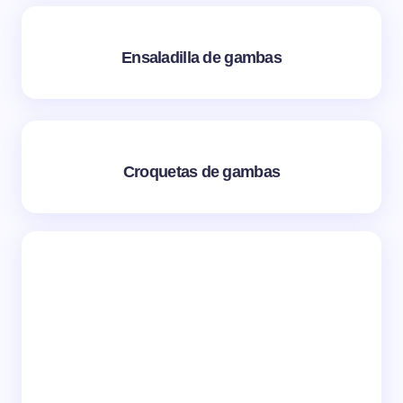
Ensaladilla de gambas
Croquetas de gambas