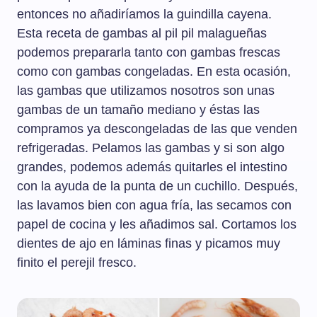
entonces no añadiríamos la guindilla cayena.
Esta receta de gambas al pil pil malagueñas
podemos prepararla tanto con gambas frescas
como con gambas congeladas. En esta ocasión,
las gambas que utilizamos nosotros son unas
gambas de un tamaño mediano y éstas las
compramos ya descongeladas de las que venden
refrigeradas. Pelamos las gambas y si son algo
grandes, podemos además quitarles el intestino
con la ayuda de la punta de un cuchillo. Después,
las lavamos bien con agua fría, las secamos con
papel de cocina y les añadimos sal. Cortamos los
dientes de ajo en láminas finas y picamos muy
finito el perejil fresco.