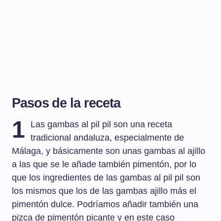
Pasos de la receta
1
Las gambas al pil pil son una receta
tradicional andaluza, especialmente de
Málaga, y básicamente son unas gambas al ajillo
a las que se le añade también pimentón, por lo
que los ingredientes de las gambas al pil pil son
los mismos que los de las gambas ajillo más el
pimentón dulce. Podríamos añadir también una
pizca de pimentón picante y en este caso