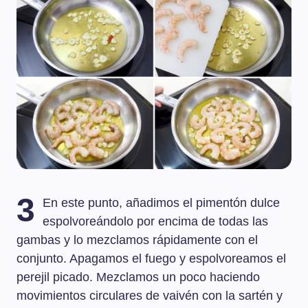
3
En este punto, añadimos el pimentón dulce
espolvoreándolo por encima de todas las
gambas y lo mezclamos rápidamente con el
conjunto. Apagamos el fuego y espolvoreamos el
perejil picado. Mezclamos un poco haciendo
movimientos circulares de vaivén con la sartén y