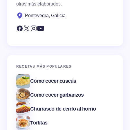
otros más elaborados.
Pontevedra, Galicia
RECETAS MÁS POPULARES
Cómo cocer cuscús
Como cocer garbanzos
Churrasco de cerdo al horno
Tortitas