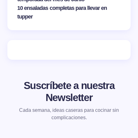
10 ensaladas completas para llevar en
tupper
Suscríbete a nuestra
Newsletter
Cada semana, ideas caseras para cocinar sin
complicaciones.