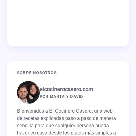
SOBRE NOSOTROS
elcocinerocasero.com
POR MARTA Y DAVID
Bienvenidos a El Cocinero Casero, una web
de recetas explicadas paso a paso de manera
sencilla para que cualquier persona pueda
hacer en casa desde los platos más simples a