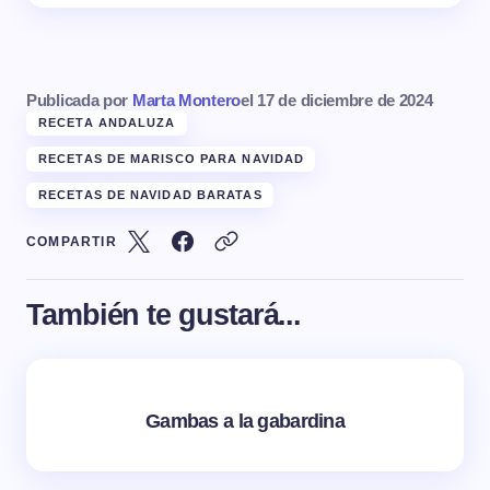
Publicada por
Marta Montero
el
17 de diciembre de 2024
RECETA ANDALUZA
RECETAS DE MARISCO PARA NAVIDAD
RECETAS DE NAVIDAD BARATAS
COMPARTIR
También te gustará...
Gambas a la gabardina