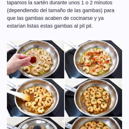
tapamos la sartén durante unos 1 o 2 minutos
(dependiendo del tamaño de las gambas) para
que las gambas acaben de cocinarse y ya
estarían listas estas gambas al pil pil.