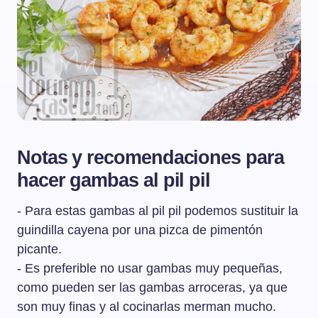
Notas y recomendaciones para
hacer gambas al pil pil
- Para estas gambas al pil pil podemos sustituir la
guindilla cayena por una pizca de pimentón
picante.
- Es preferible no usar gambas muy pequeñas,
como pueden ser las gambas arroceras, ya que
son muy finas y al cocinarlas merman mucho.