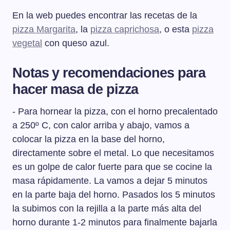
En la web puedes encontrar las recetas de la
pizza Margarita
, la
pizza caprichosa
, o esta
pizza
vegetal
con queso azul.
Notas y recomendaciones para
hacer masa de pizza
- Para hornear la pizza, con el horno precalentado
a 250º C, con calor arriba y abajo, vamos a
colocar la pizza en la base del horno,
directamente sobre el metal. Lo que necesitamos
es un golpe de calor fuerte para que se cocine la
masa rápidamente. La vamos a dejar 5 minutos
en la parte baja del horno. Pasados los 5 minutos
la subimos con la rejilla a la parte más alta del
horno durante 1-2 minutos para finalmente bajarla