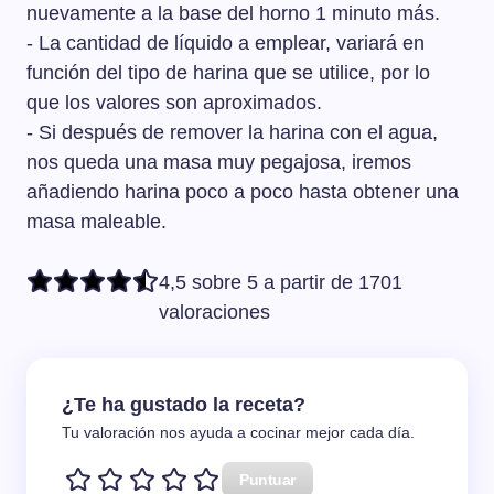
nuevamente a la base del horno 1 minuto más.
- La cantidad de líquido a emplear, variará en
función del tipo de harina que se utilice, por lo
que los valores son aproximados.
- Si después de remover la harina con el agua,
nos queda una masa muy pegajosa, iremos
añadiendo harina poco a poco hasta obtener una
masa maleable.
4,5 sobre 5 a partir de 1701
valoraciones
¿Te ha gustado la receta?
Tu valoración nos ayuda a cocinar mejor cada día.
Puntuar