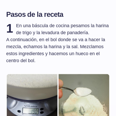
Pasos de la receta
1
En una báscula de cocina pesamos la harina
de trigo y la levadura de panadería.
A continuación, en el bol donde se va a hacer la
mezcla, echamos la harina y la sal. Mezclamos
estos ingredientes y hacemos un hueco en el
centro del bol.