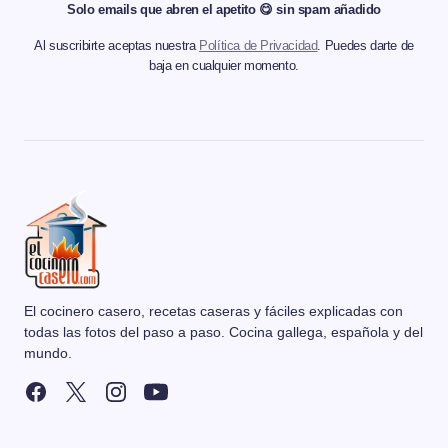
Solo emails que abren el apetito 😋 sin spam añadido
Al suscribirte aceptas nuestra
Política de Privacidad
. Puedes darte de
baja en cualquier momento.
El cocinero casero, recetas caseras y fáciles explicadas con
todas las fotos del paso a paso. Cocina gallega, española y del
mundo.