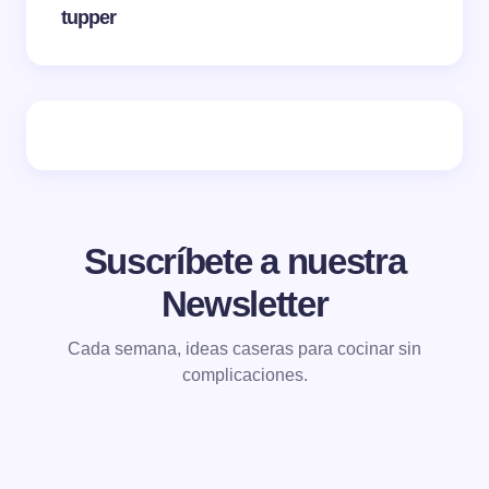
tupper
Suscríbete a nuestra
Newsletter
Cada semana, ideas caseras para cocinar sin
complicaciones.