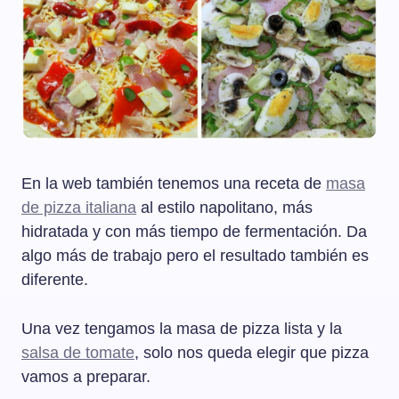
En la web también tenemos una receta de
masa
de pizza italiana
al estilo napolitano, más
hidratada y con más tiempo de fermentación. Da
algo más de trabajo pero el resultado también es
diferente.
Una vez tengamos la masa de pizza lista y la
salsa de tomate
, solo nos queda elegir que pizza
vamos a preparar.