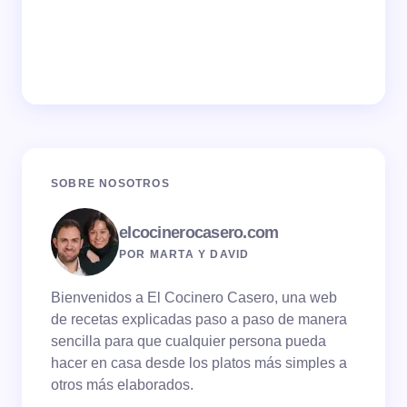
SOBRE NOSOTROS
elcocinerocasero.com
POR MARTA Y DAVID
Bienvenidos a El Cocinero Casero, una web
de recetas explicadas paso a paso de manera
sencilla para que cualquier persona pueda
hacer en casa desde los platos más simples a
otros más elaborados.