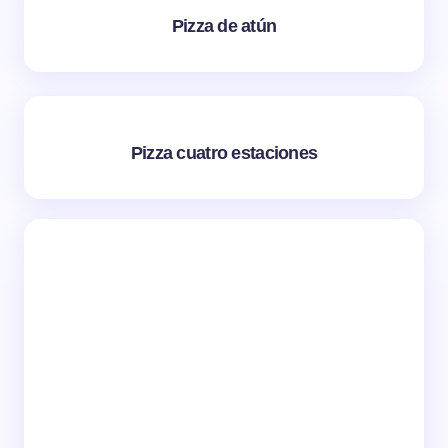
Pizza de atún
Pizza cuatro estaciones