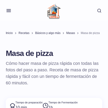
Inicio
Recetas
Básicos y algo más
Masas
Masa de pizza
Masa de pizza
Cómo hacer masa de pizza rápida con todas las
fotos del paso a paso. Receta de masa de pizza
rápida y fácil con un tiempo de fermentación de
60 minutos.
Tiempo de preparación
Tiempo de Fermentación
10 min
1h