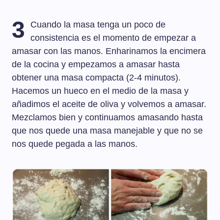
3
Cuando la masa tenga un poco de
consistencia es el momento de empezar a
amasar con las manos. Enharinamos la encimera
de la cocina y empezamos a amasar hasta
obtener una masa compacta (2-4 minutos).
Hacemos un hueco en el medio de la masa y
añadimos el aceite de oliva y volvemos a amasar.
Mezclamos bien y continuamos amasando hasta
que nos quede una masa manejable y que no se
nos quede pegada a las manos.