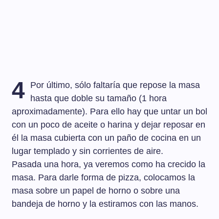
4
Por último, sólo faltaría que repose la masa
hasta que doble su tamaño (1 hora
aproximadamente). Para ello hay que untar un bol
con un poco de aceite o harina y dejar reposar en
él la masa cubierta con un paño de cocina en un
lugar templado y sin corrientes de aire.
Pasada una hora, ya veremos como ha crecido la
masa. Para darle forma de pizza, colocamos la
masa sobre un papel de horno o sobre una
bandeja de horno y la estiramos con las manos.