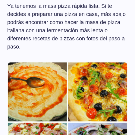
Ya tenemos la masa pizza rápida lista. Si te
decides a preparar una pizza en casa, más abajo
podrás encontrar como hacer la masa de pizza
italiana con una fermentación más lenta o
diferentes recetas de pizzas con fotos del paso a
paso.