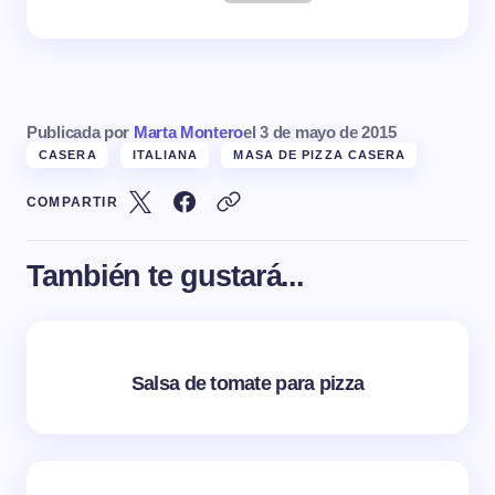
Publicada por
Marta Montero
el
3 de mayo de 2015
CASERA
ITALIANA
MASA DE PIZZA CASERA
COMPARTIR
También te gustará...
Salsa de tomate para pizza