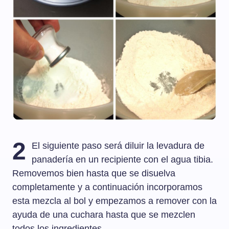
2
El siguiente paso será diluir la levadura de
panadería en un recipiente con el agua tibia.
Removemos bien hasta que se disuelva
completamente y a continuación incorporamos
esta mezcla al bol y empezamos a remover con la
ayuda de una cuchara hasta que se mezclen
todos los ingredientes.