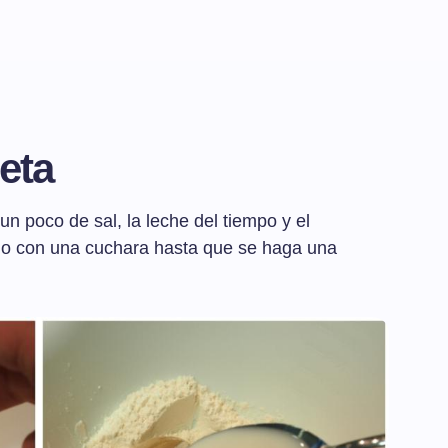
eta
un poco de sal, la leche del tiempo y el
o con una cuchara hasta que se haga una