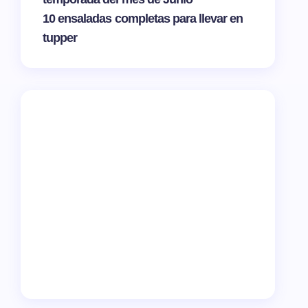
10 ensaladas completas para llevar en
tupper