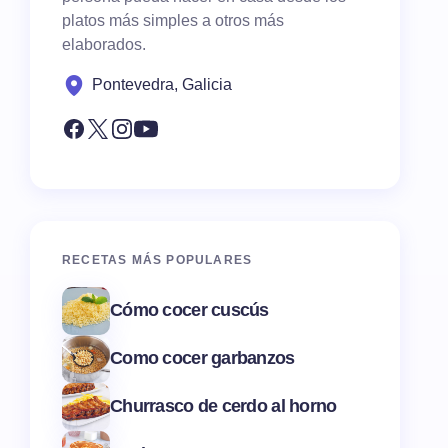
platos más simples a otros más
elaborados.
Pontevedra, Galicia
RECETAS MÁS POPULARES
Cómo cocer cuscús
Como cocer garbanzos
Churrasco de cerdo al horno