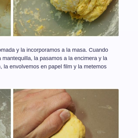
omada y la incorporamos a la masa. Cuando
a mantequilla, la pasamos a la encimera y la
 la envolvemos en papel film y la metemos