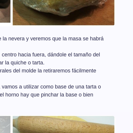
e la nevera y veremos que la masa se habrá
l centro hacia fuera, dándole el tamaño del
 la quiche o tarta.
rales del molde la retiraremos fácilmente
la vamos a utilizar como base de una tarta o
el horno hay que pinchar la base o bien