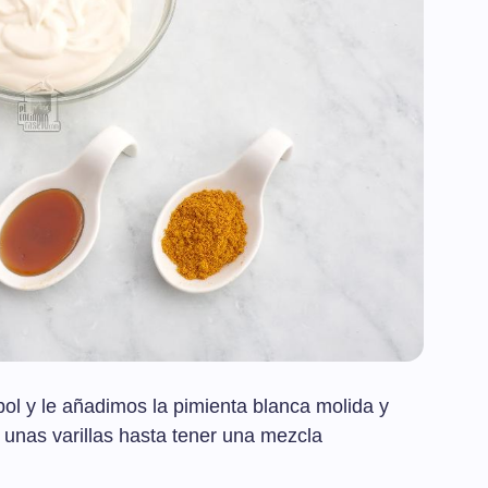
l y le añadimos la pimienta blanca molida y
 unas varillas hasta tener una mezcla