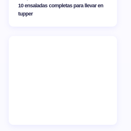
10 ensaladas completas para llevar en
tupper