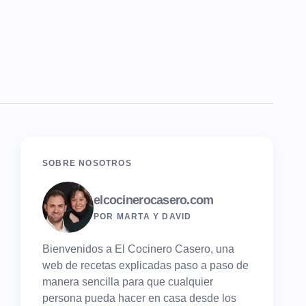
SOBRE NOSOTROS
elcocinerocasero.com
POR MARTA Y DAVID
Bienvenidos a El Cocinero Casero, una
web de recetas explicadas paso a paso de
manera sencilla para que cualquier
persona pueda hacer en casa desde los