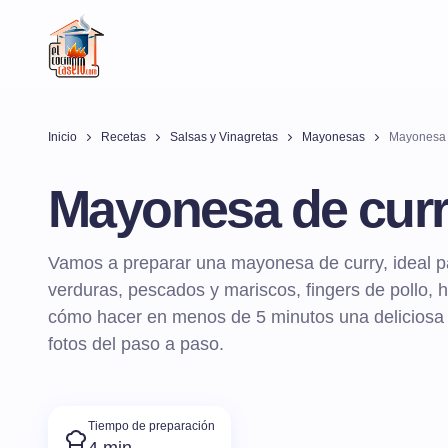
Inicio
Recetas
Salsas y Vinagretas
Mayonesas
Mayonesa 
Mayonesa de cur
Vamos a preparar una mayonesa de curry, ideal 
verduras, pescados y mariscos, fingers de pollo
cómo hacer en menos de 5 minutos una deliciosa
fotos del paso a paso.
Tiempo de preparación