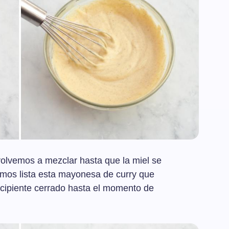
olvemos a mezclar hasta que la miel se
emos lista esta mayonesa de curry que
cipiente cerrado hasta el momento de