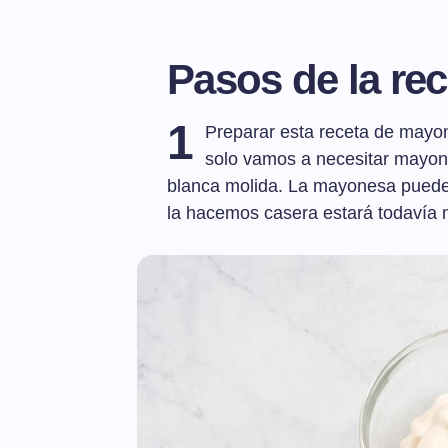
Pasos de la rec
1
Preparar esta receta de mayon
solo vamos a necesitar mayone
blanca molida. La mayonesa puede
la hacemos casera estará todavía 