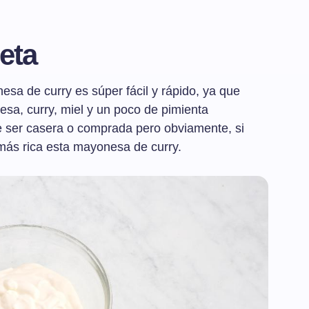
eta
esa de curry es súper fácil y rápido, ya que
sa, curry, miel y un poco de pimienta
 ser casera o comprada pero obviamente, si
más rica esta mayonesa de curry.