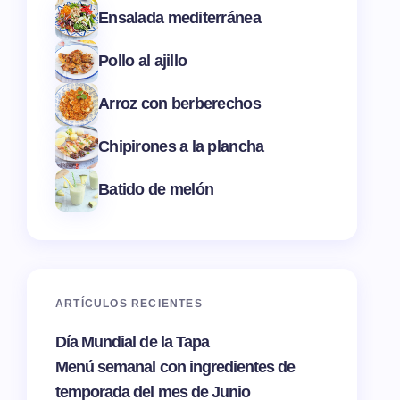
Ensalada mediterránea
Pollo al ajillo
Arroz con berberechos
Chipirones a la plancha
Batido de melón
ARTÍCULOS RECIENTES
Día Mundial de la Tapa
Menú semanal con ingredientes de
temporada del mes de Junio