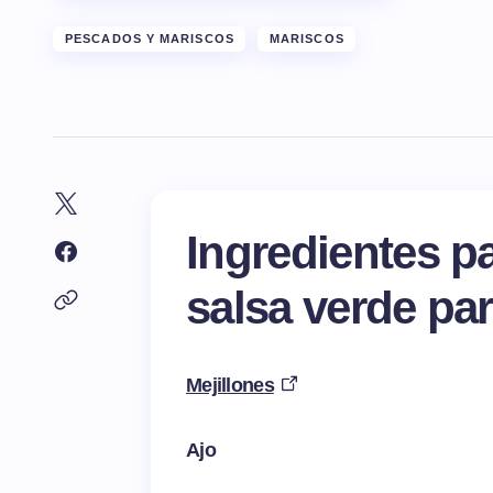
PESCADOS Y MARISCOS
MARISCOS
Ingredientes pa
salsa verde pa
Mejillones
Ajo