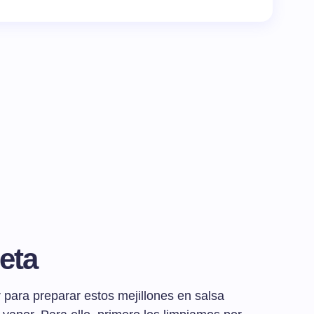
eta
para preparar estos mejillones en salsa