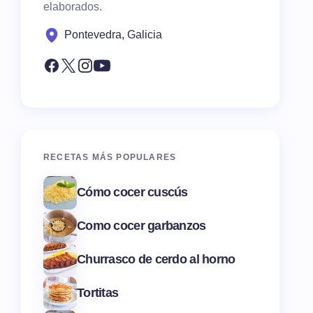
elaborados.
Pontevedra, Galicia
RECETAS MÁS POPULARES
Cómo cocer cuscús
Como cocer garbanzos
Churrasco de cerdo al horno
Tortitas