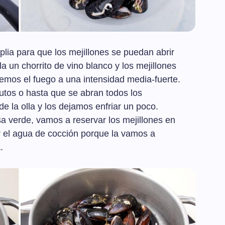
lia para que los mejillones se puedan abrir
la un chorrito de vino blanco y los mejillones
nemos el fuego a una intensidad media-fuerte.
tos o hasta que se abran todos los
de la olla y los dejamos enfriar un poco.
sa verde, vamos a reservar los mejillones en
 el agua de cocción porque la vamos a
.