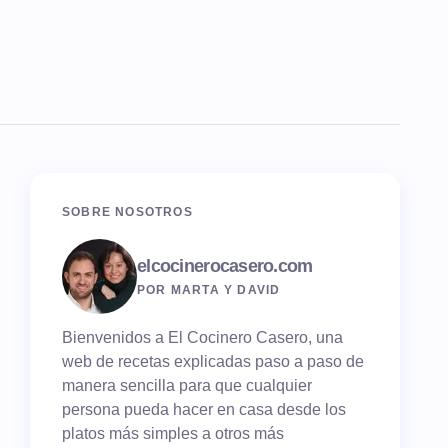
SOBRE NOSOTROS
elcocinerocasero.com
POR MARTA Y DAVID
Bienvenidos a El Cocinero Casero, una
web de recetas explicadas paso a paso de
manera sencilla para que cualquier
persona pueda hacer en casa desde los
platos más simples a otros más