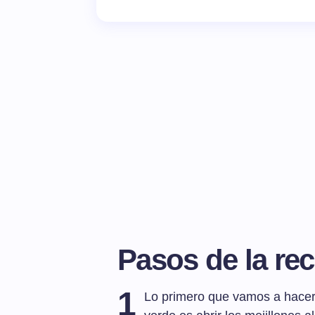
Pasos de la rec
1
Lo primero que vamos a hacer 