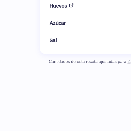
Huevos
Azúcar
Sal
Cantidades de esta receta ajustadas para
2