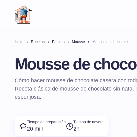
Inicio
Recetas
Postres
Mousse
Mousse de chocolate
Mousse de choco
Cómo hacer mousse de chocolate casera con todas
Receta clásica de mousse de chocolate sin nata, m
esponjosa.
Tiempo de preparación
Tiempo de nevera
20 min
2h