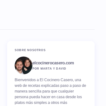
SOBRE NOSOTROS
elcocinerocasero.com
POR MARTA Y DAVID
Bienvenidos a El Cocinero Casero, una
web de recetas explicadas paso a paso de
manera sencilla para que cualquier
persona pueda hacer en casa desde los
platos más simples a otros más