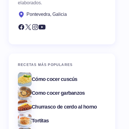
elaborados.
Pontevedra, Galicia
RECETAS MÁS POPULARES
Cómo cocer cuscús
Como cocer garbanzos
Churrasco de cerdo al horno
Tortitas