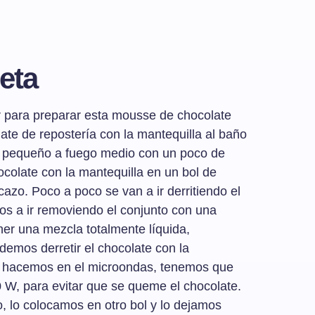
eta
 para preparar esta mousse de chocolate
olate de repostería con la mantequilla al baño
o pequeño a fuego medio con un poco de
colate con la mantequilla en un bol de
cazo. Poco a poco se van a ir derritiendo el
os a ir removiendo el conjunto con una
ner una mezcla totalmente líquida,
emos derretir el chocolate con la
lo hacemos en el microondas, tenemos que
 W, para evitar que se queme el chocolate.
, lo colocamos en otro bol y lo dejamos