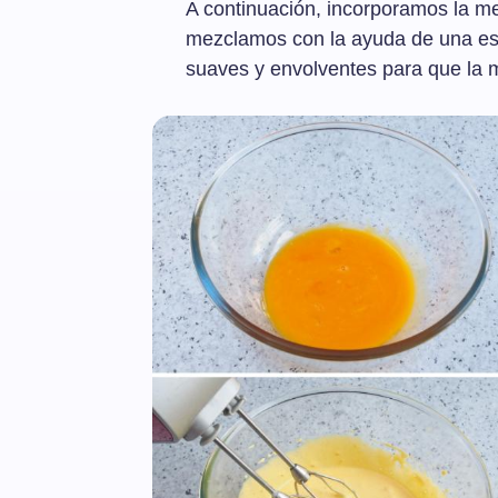
A continuación, incorporamos la me
mezclamos con la ayuda de una es
suaves y envolventes para que la 