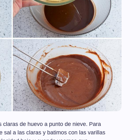
s claras de huevo a punto de nieve. Para
 sal a las claras y batimos con las varillas