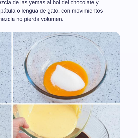
zcla de las yemas al bol del chocolate y
pátula o lengua de gato, con movimientos
mezcla no pierda volumen.