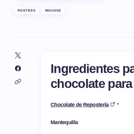
POSTRES
MOUSSE
Ingredientes p
chocolate para
Chocolate de Repostería
*
Mantequilla