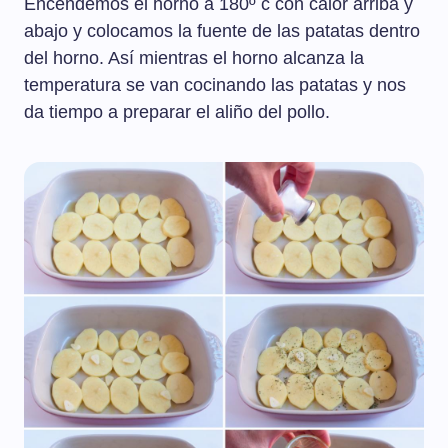
Encendemos el horno a 180º c con calor arriba y
abajo y colocamos la fuente de las patatas dentro
del horno. Así mientras el horno alcanza la
temperatura se van cocinando las patatas y nos
da tiempo a preparar el aliño del pollo.