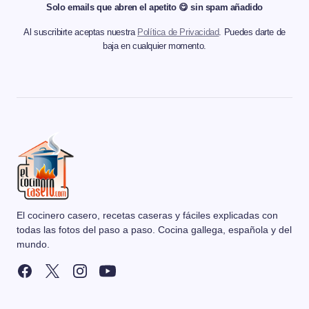
Solo emails que abren el apetito 😋 sin spam añadido
Al suscribirte aceptas nuestra
Política de Privacidad
. Puedes darte de
baja en cualquier momento.
El cocinero casero, recetas caseras y fáciles explicadas con
todas las fotos del paso a paso. Cocina gallega, española y del
mundo.