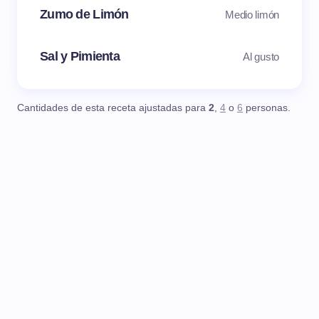
Zumo de Limón
Medio limón
Sal y Pimienta
Al gusto
Cantidades de esta receta ajustadas para
2
,
4
o
6
personas.