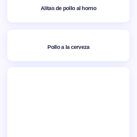
Alitas de pollo al horno
Pollo a la cerveza