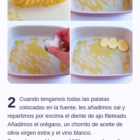
2
Cuando tengamos todas las patatas
colocadas en la fuente, les añadimos sal y
repartimos por encima el diente de ajo fileteado.
Añadimos el orégano, un chorrito de aceite de
oliva virgen extra y el vino blanco.