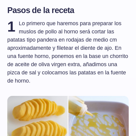
Pasos de la receta
1
Lo primero que haremos para preparar los
muslos de pollo al horno será cortar las
patatas tipo pandera en rodajas de medio cm
aproximadamente y filetear el diente de ajo. En
una fuente horno, ponemos en la base un chorrito
de aceite de oliva virgen extra, añadimos una
pizca de sal y colocamos las patatas en la fuente
de horno.