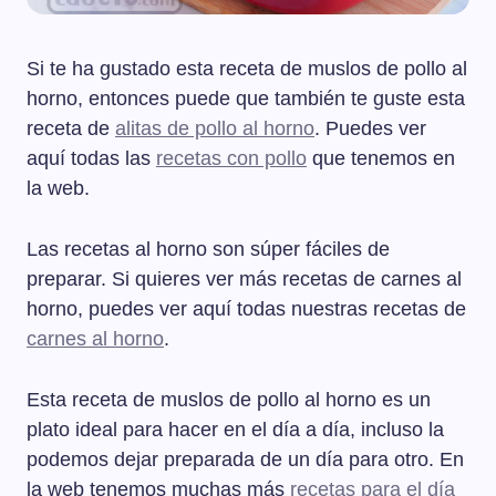
Si te ha gustado esta receta de muslos de pollo al
horno, entonces puede que también te guste esta
receta de
alitas de pollo al horno
. Puedes ver
aquí todas las
recetas con pollo
que tenemos en
la web.
Las recetas al horno son súper fáciles de
preparar. Si quieres ver más recetas de carnes al
horno, puedes ver aquí todas nuestras recetas de
carnes al horno
.
Esta receta de muslos de pollo al horno es un
plato ideal para hacer en el día a día, incluso la
podemos dejar preparada de un día para otro. En
la web tenemos muchas más
recetas para el día