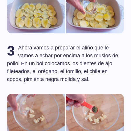
3
Ahora vamos a preparar el aliño que le
vamos a echar por encima a los muslos de
pollo. En un bol colocamos los dientes de ajo
fileteados, el orégano, el tomillo, el chile en
copos, pimienta negra molida y sal.