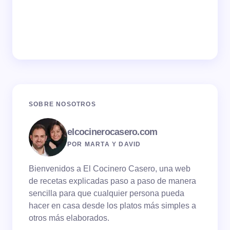
SOBRE NOSOTROS
elcocinerocasero.com
POR MARTA Y DAVID
Bienvenidos a El Cocinero Casero, una web
de recetas explicadas paso a paso de manera
sencilla para que cualquier persona pueda
hacer en casa desde los platos más simples a
otros más elaborados.