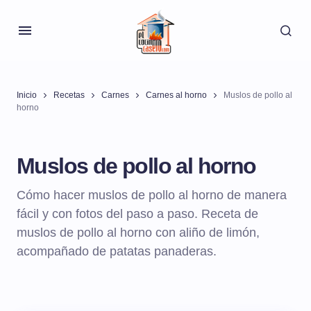
Inicio
Recetas
Carnes
Carnes al horno
Muslos de pollo al
horno
Muslos de pollo al horno
Cómo hacer muslos de pollo al horno de manera
fácil y con fotos del paso a paso. Receta de
muslos de pollo al horno con aliño de limón,
acompañado de patatas panaderas.