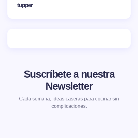
tupper
Suscríbete a nuestra
Newsletter
Cada semana, ideas caseras para cocinar sin
complicaciones.