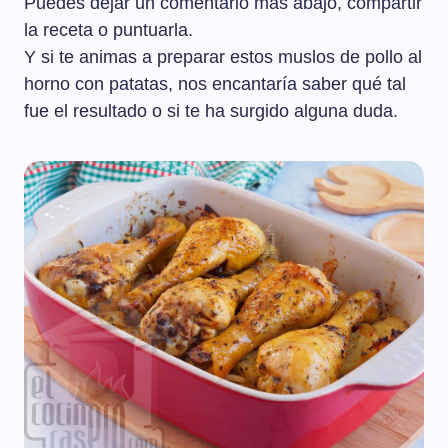
Puedes dejar un comentario más abajo, compartir
la receta o puntuarla.
Y si te animas a preparar estos muslos de pollo al
horno con patatas, nos encantaría saber qué tal
fue el resultado o si te ha surgido alguna duda.