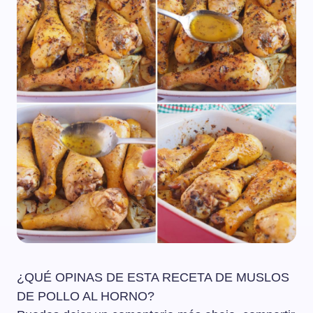
¿QUÉ OPINAS DE ESTA RECETA DE MUSLOS
DE POLLO AL HORNO?