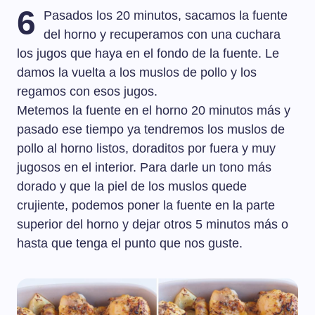
6
Pasados los 20 minutos, sacamos la fuente
del horno y recuperamos con una cuchara
los jugos que haya en el fondo de la fuente. Le
damos la vuelta a los muslos de pollo y los
regamos con esos jugos.
Metemos la fuente en el horno 20 minutos más y
pasado ese tiempo ya tendremos los muslos de
pollo al horno listos, doraditos por fuera y muy
jugosos en el interior. Para darle un tono más
dorado y que la piel de los muslos quede
crujiente, podemos poner la fuente en la parte
superior del horno y dejar otros 5 minutos más o
hasta que tenga el punto que nos guste.