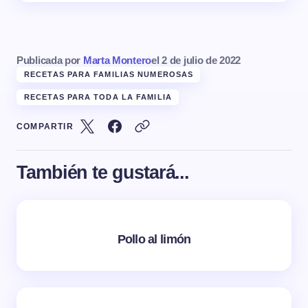
Publicada por
Marta Montero
el
2 de julio de 2022
RECETAS PARA FAMILIAS NUMEROSAS
RECETAS PARA TODA LA FAMILIA
COMPARTIR
También te gustará...
Pollo al limón