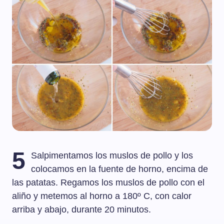
5
Salpimentamos los muslos de pollo y los
colocamos en la fuente de horno, encima de
las patatas. Regamos los muslos de pollo con el
aliño y metemos al horno a 180º C, con calor
arriba y abajo, durante 20 minutos.