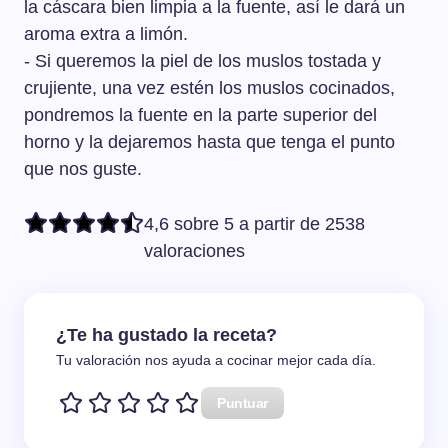
la cáscara bien limpia a la fuente, así le dará un
aroma extra a limón.
- Si queremos la piel de los muslos tostada y
crujiente, una vez estén los muslos cocinados,
pondremos la fuente en la parte superior del
horno y la dejaremos hasta que tenga el punto
que nos guste.
4,6 sobre 5 a partir de 2538
valoraciones
¿Te ha gustado la receta?
Tu valoración nos ayuda a cocinar mejor cada día.
Puntuar