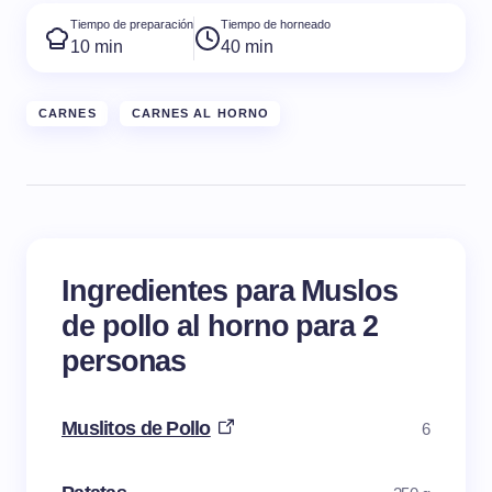
Tiempo de preparación
Tiempo de horneado
10 min
40 min
CARNES
CARNES AL HORNO
Ingredientes para Muslos
de pollo al horno para 2
personas
Muslitos de Pollo
6