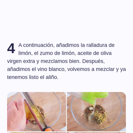
4
A continuación, añadimos la ralladura de
limón, el zumo de limón, aceite de oliva
virgen extra y mezclamos bien. Después,
añadimos el vino blanco, volvemos a mezclar y ya
tenemos listo el aliño.