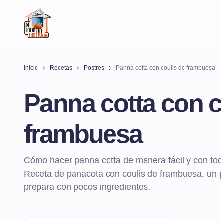
Inicio
Recetas
Postres
Panna cotta con coulis de frambuesa
Panna cotta con c
frambuesa
Cómo hacer panna cotta de manera fácil y con tod
Receta de panacota con coulis de frambuesa, un po
prepara con pocos ingredientes.