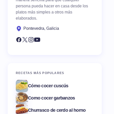
persona pueda hacer en casa desde los
platos más simples a otros más
elaborados.
Pontevedra, Galicia
RECETAS MÁS POPULARES
Cómo cocer cuscús
Como cocer garbanzos
Churrasco de cerdo al horno