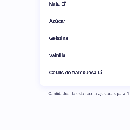
Nata
Azúcar
Gelatina
Vainilla
Coulis de frambuesa
Cantidades de esta receta ajustadas para
4