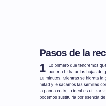
Pasos de la rec
1
Lo primero que tendremos que 
poner a hidratar las hojas de 
10 minutos. Mientras se hidrata la g
mitad y le sacamos las semillas con
la panna cotta, lo ideal es utilizar 
podemos sustituirla por esencia de v