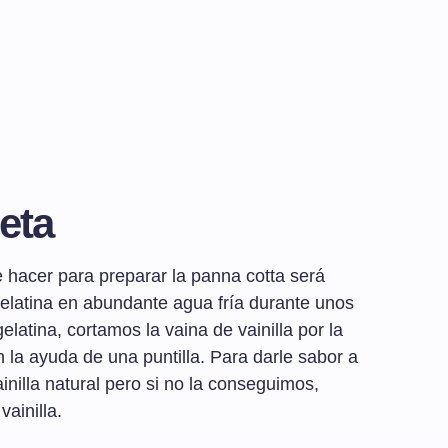
eta
hacer para preparar la panna cotta será
gelatina en abundante agua fría durante unos
elatina, cortamos la vaina de vainilla por la
 la ayuda de una puntilla. Para darle sabor a
vainilla natural pero si no la conseguimos,
ainilla.