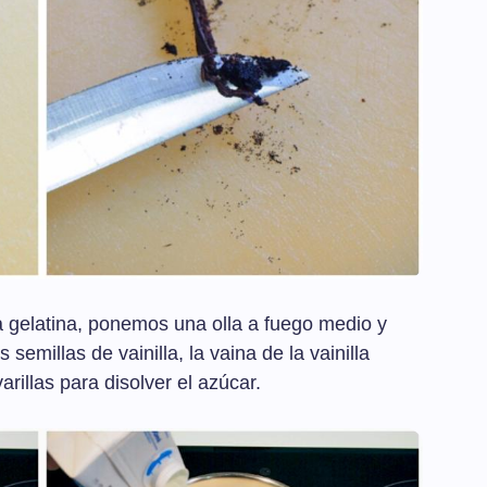
a gelatina, ponemos una olla a fuego medio y
 semillas de vainilla, la vaina de la vainilla
illas para disolver el azúcar.