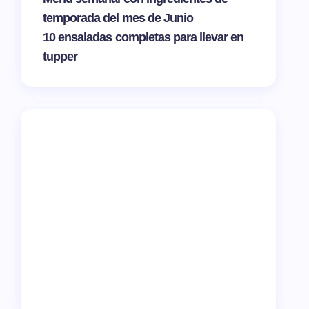
temporada del mes de Junio
10 ensaladas completas para llevar en
tupper