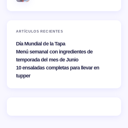
ARTÍCULOS RECIENTES
Día Mundial de la Tapa
Menú semanal con ingredientes de
temporada del mes de Junio
10 ensaladas completas para llevar en
tupper