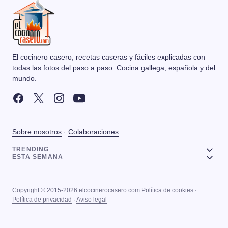
El cocinero casero, recetas caseras y fáciles explicadas con
todas las fotos del paso a paso. Cocina gallega, española y del
mundo.
Sobre nosotros
·
Colaboraciones
TRENDING
ESTA SEMANA
Copyright © 2015-2026 elcocinerocasero.com
Política de cookies
·
Política de privacidad
·
Aviso legal