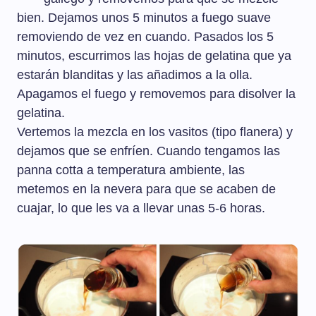
bien. Dejamos unos 5 minutos a fuego suave
removiendo de vez en cuando. Pasados los 5
minutos, escurrimos las hojas de gelatina que ya
estarán blanditas y las añadimos a la olla.
Apagamos el fuego y removemos para disolver la
gelatina.
Vertemos la mezcla en los vasitos (tipo flanera) y
dejamos que se enfríen. Cuando tengamos las
panna cotta a temperatura ambiente, las
metemos en la nevera para que se acaben de
cuajar, lo que les va a llevar unas 5-6 horas.