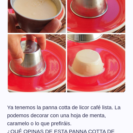
Ya tenemos la panna cotta de licor café lista. La
podemos decorar con una hoja de menta,
caramelo o lo que prefiráis.
¿QUÉ OPINAS DE ESTA PANNA COTTA DE