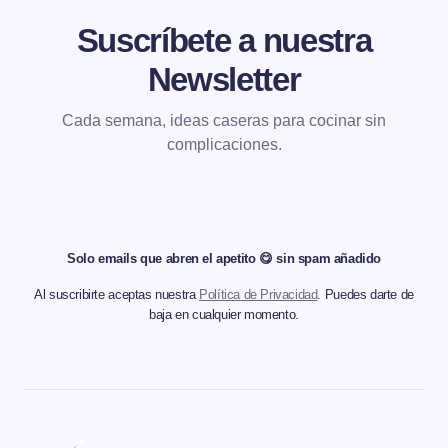
Suscríbete a nuestra
Newsletter
Cada semana, ideas caseras para cocinar sin
complicaciones.
Solo emails que abren el apetito 😋 sin spam añadido
Al suscribirte aceptas nuestra
Política de Privacidad
. Puedes darte de
baja en cualquier momento.