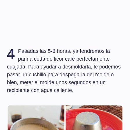
4
Pasadas las 5-6 horas, ya tendremos la
panna cotta de licor café perfectamente
cuajada. Para ayudar a desmoldarla, le podemos
pasar un cuchillo para despegarla del molde o
bien, meter el molde unos segundos en un
recipiente con agua caliente.