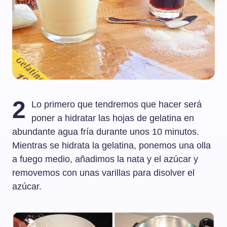
2
Lo primero que tendremos que hacer será
poner a hidratar las hojas de gelatina en
abundante agua fría durante unos 10 minutos.
Mientras se hidrata la gelatina, ponemos una olla
a fuego medio, añadimos la nata y el azúcar y
removemos con unas varillas para disolver el
azúcar.