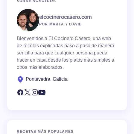
SOBRE NOSOTROS
elcocinerocasero.com
POR MARTA Y DAVID
Bienvenidos a El Cocinero Casero, una web
de recetas explicadas paso a paso de manera
sencilla para que cualquier persona pueda
hacer en casa desde los platos más simples a
otros más elaborados.
Pontevedra, Galicia
RECETAS MÁS POPULARES