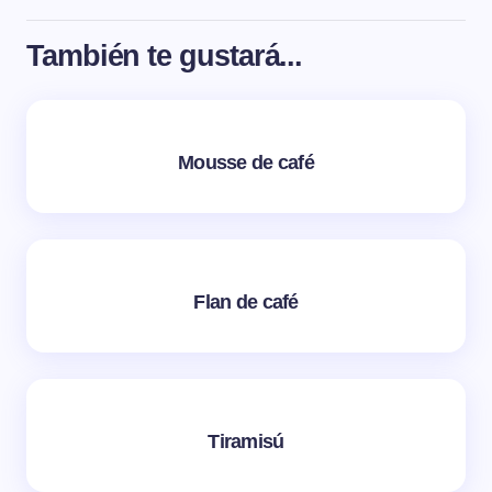
También te gustará...
Mousse de café
Flan de café
Tiramisú