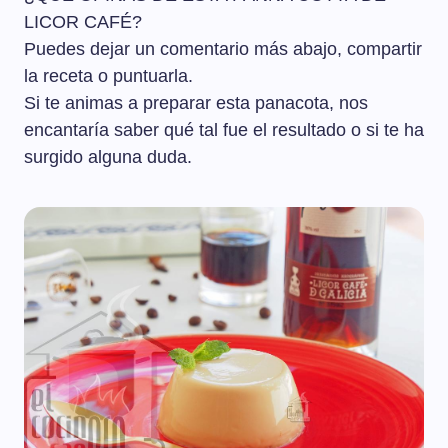
LICOR CAFÉ?
Puedes dejar un comentario más abajo, compartir
la receta o puntuarla.
Si te animas a preparar esta panacota, nos
encantaría saber qué tal fue el resultado o si te ha
surgido alguna duda.