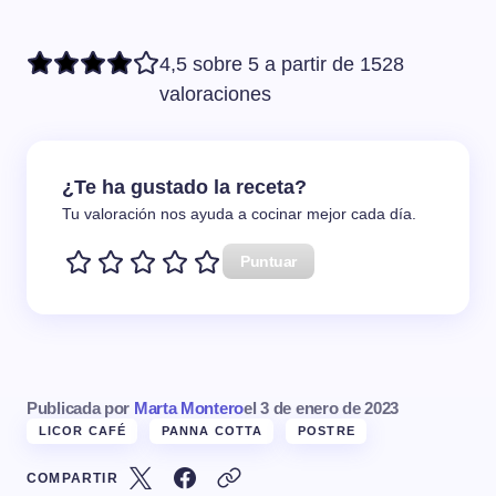
4,5 sobre 5 a partir de 1528
valoraciones
¿Te ha gustado la receta?
Tu valoración nos ayuda a cocinar mejor cada día.
Puntuar
Publicada por
Marta Montero
el
3 de enero de 2023
LICOR CAFÉ
PANNA COTTA
POSTRE
COMPARTIR