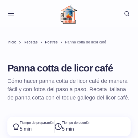
Inicio
Recetas
Postres
Panna cotta de licor café
Panna cotta de licor café
Cómo hacer panna cotta de licor café de manera
fácil y con fotos del paso a paso. Receta italiana
de panna cotta con el toque gallego del licor café.
Tiempo de preparación
Tiempo de cocción
5 min
5 min