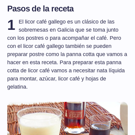
Pasos de la receta
1
El licor café gallego es un clásico de las
sobremesas en Galicia que se toma junto
con los postres o para acompañar el café. Pero
con el licor café gallego también se pueden
preparar postre como la panna cotta que vamos a
hacer en esta receta. Para preparar esta panna
cotta de licor café vamos a necesitar nata líquida
para montar, azúcar, licor café y hojas de
gelatina.