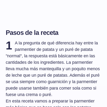
Pasos de la receta
1
A la pregunta de qué diferencia hay entre la
parmentier de patata y un puré de patata
"normal", la respuesta está básicamente en las
cantidades de los ingredientes. La parmentier
lleva mucha más mantequilla y un poquito menos
de leche que un puré de patatas. Además el puré
se usa siempre como guarnición y la parmentier
puede usarse también para comer sola como si
fuese una crema o puré.
En esta receta vamos a preparar la parmentier