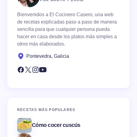
Bienvenidos a El Cocinero Casero, una web
de recetas explicadas paso a paso de manera
sencilla para que cualquier persona pueda
hacer en casa desde los platos más simples a
otros más elaborados.
Pontevedra, Galicia
RECETAS MÁS POPULARES
Cómo cocer cuscús