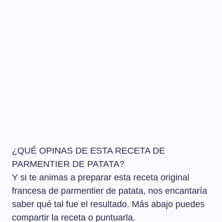
¿QUÉ OPINAS DE ESTA RECETA DE
PARMENTIER DE PATATA?
Y si te animas a preparar esta receta original
francesa de parmentier de patata, nos encantaría
saber qué tal fue el resultado. Más abajo puedes
compartir la receta o puntuarla.