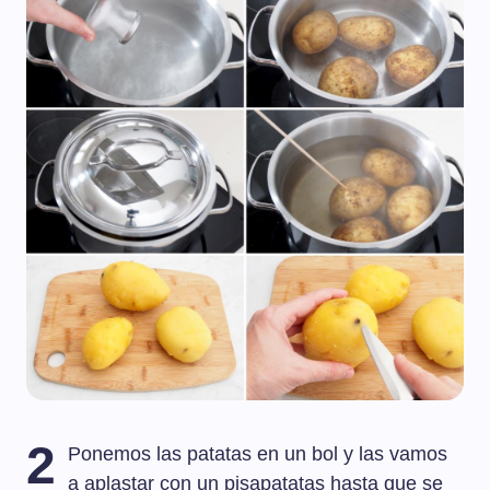
2
Ponemos las patatas en un bol y las vamos
a aplastar con un pisapatatas hasta que se