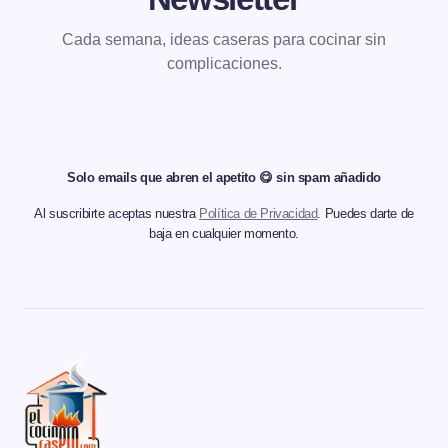
Cada semana, ideas caseras para cocinar sin
complicaciones.
Solo emails que abren el apetito 😋 sin spam añadido
Al suscribirte aceptas nuestra
Política de Privacidad
. Puedes darte de
baja en cualquier momento.