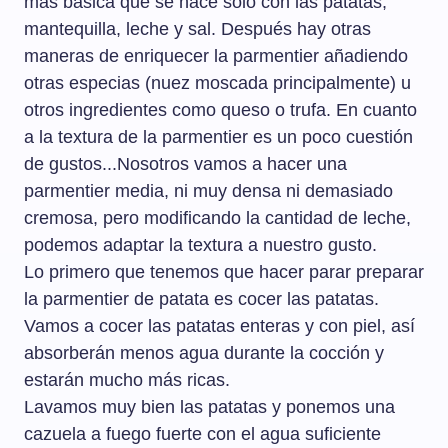
más básica que se hace solo con las patatas,
mantequilla, leche y sal. Después hay otras
maneras de enriquecer la parmentier añadiendo
otras especias (nuez moscada principalmente) u
otros ingredientes como queso o trufa. En cuanto
a la textura de la parmentier es un poco cuestión
de gustos...Nosotros vamos a hacer una
parmentier media, ni muy densa ni demasiado
cremosa, pero modificando la cantidad de leche,
podemos adaptar la textura a nuestro gusto.
Lo primero que tenemos que hacer parar preparar
la parmentier de patata es cocer las patatas.
Vamos a cocer las patatas enteras y con piel, así
absorberán menos agua durante la cocción y
estarán mucho más ricas.
Lavamos muy bien las patatas y ponemos una
cazuela a fuego fuerte con el agua suficiente