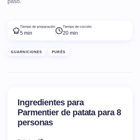
paso.
Tiempo de preparación
Tiempo de cocción
5 min
20 min
GUARNICIONES
PURÉS
Ingredientes para
Parmentier de patata para 8
personas