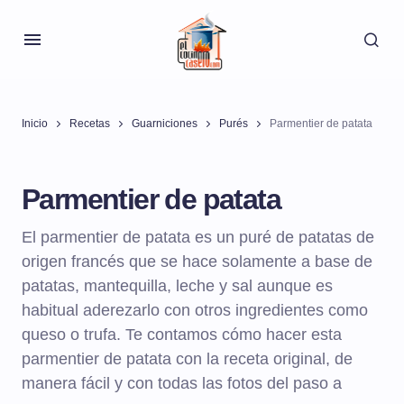
Inicio
Recetas
Guarniciones
Purés
Parmentier de patata
Parmentier de patata
El parmentier de patata es un puré de patatas de
origen francés que se hace solamente a base de
patatas, mantequilla, leche y sal aunque es
habitual aderezarlo con otros ingredientes como
queso o trufa. Te contamos cómo hacer esta
parmentier de patata con la receta original, de
manera fácil y con todas las fotos del paso a