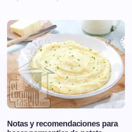
Notas y recomendaciones para