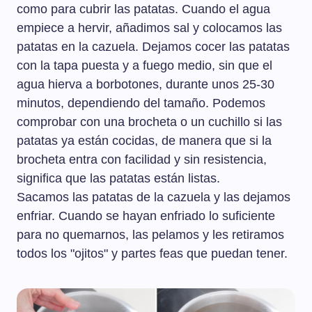
como para cubrir las patatas. Cuando el agua
empiece a hervir, añadimos sal y colocamos las
patatas en la cazuela. Dejamos cocer las patatas
con la tapa puesta y a fuego medio, sin que el
agua hierva a borbotones, durante unos 25-30
minutos, dependiendo del tamaño. Podemos
comprobar con una brocheta o un cuchillo si las
patatas ya están cocidas, de manera que si la
brocheta entra con facilidad y sin resistencia,
significa que las patatas están listas.
Sacamos las patatas de la cazuela y las dejamos
enfriar. Cuando se hayan enfriado lo suficiente
para no quemarnos, las pelamos y les retiramos
todos los "ojitos" y partes feas que puedan tener.