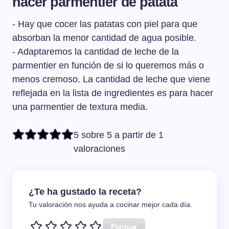
hacer parmentier de patata
- Hay que cocer las patatas con piel para que
absorban la menor cantidad de agua posible.
- Adaptaremos la cantidad de leche de la
parmentier en función de si lo queremos más o
menos cremoso. La cantidad de leche que viene
reflejada en la lista de ingredientes es para hacer
una parmentier de textura media.
5 sobre 5 a partir de 1
valoraciones
¿Te ha gustado la receta?
Tu valoración nos ayuda a cocinar mejor cada día.
Puntuar