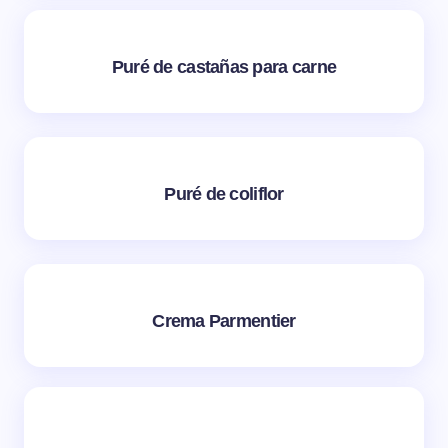
Puré de castañas para carne
Puré de coliflor
Crema Parmentier