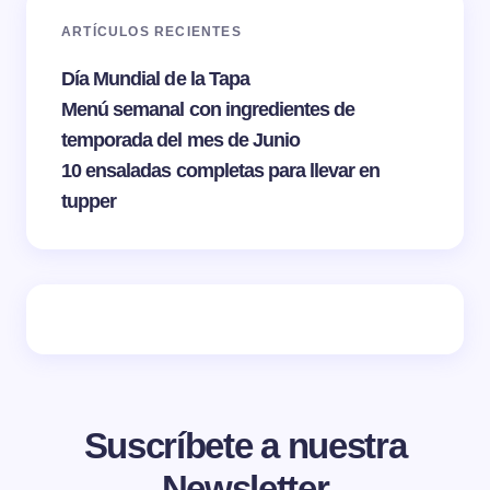
ARTÍCULOS RECIENTES
Día Mundial de la Tapa
Menú semanal con ingredientes de
temporada del mes de Junio
10 ensaladas completas para llevar en
tupper
Suscríbete a nuestra
Newsletter