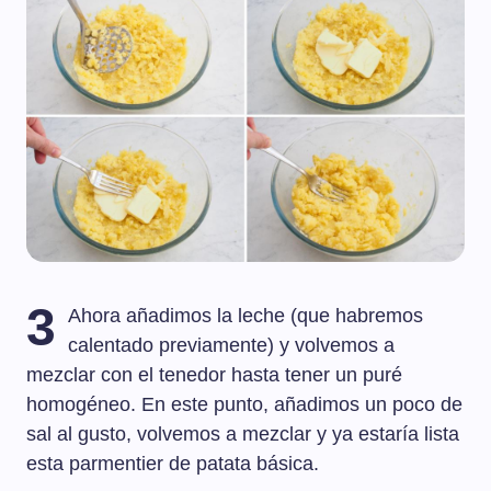
3
Ahora añadimos la leche (que habremos
calentado previamente) y volvemos a
mezclar con el tenedor hasta tener un puré
homogéneo. En este punto, añadimos un poco de
sal al gusto, volvemos a mezclar y ya estaría lista
esta parmentier de patata básica.