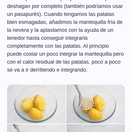
deshagan por completo (también podríamos usar
un pasapurés). Cuando tengamos las patatas
bien esmagadas, añadimos la mantequilla fría de
la nevera y la aplastamos con la ayuda de un
tenedor hasta conseguir integrarla
completamente con las patatas. Al principio
puede costar un poco integrar la mantequilla pero
con el calor residual de las patatas, poco a poco
se va a ir derritiendo e integrando.