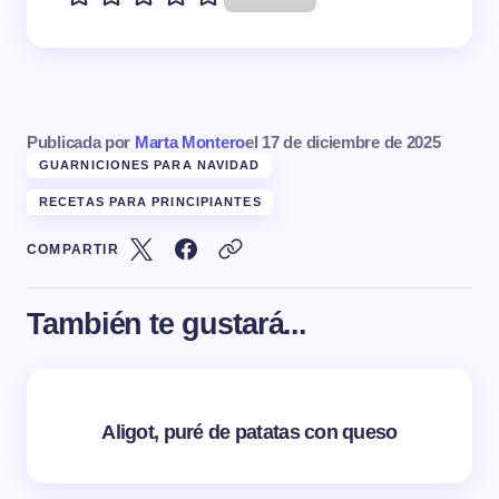
Publicada por
Marta Montero
el
17 de diciembre de 2025
GUARNICIONES PARA NAVIDAD
RECETAS PARA PRINCIPIANTES
COMPARTIR
También te gustará...
Aligot, puré de patatas con queso