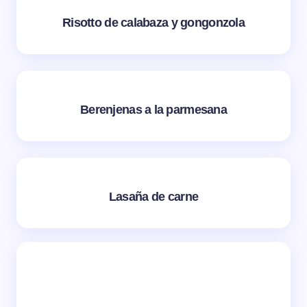
Risotto de calabaza y gongonzola
Berenjenas a la parmesana
Lasaña de carne