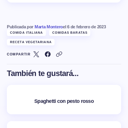
Publicada por
Marta Montero
el
6 de febrero de 2023
COMIDA ITALIANA
COMIDAS BARATAS
RECETA VEGETARIANA
COMPARTIR
También te gustará...
Spaghetti con pesto rosso