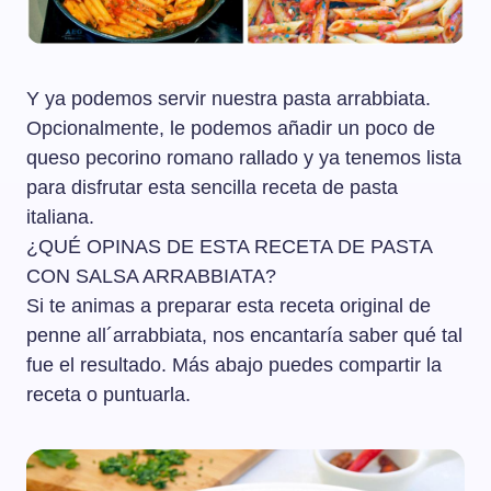
Y ya podemos servir nuestra pasta arrabbiata.
Opcionalmente, le podemos añadir un poco de
queso pecorino romano rallado y ya tenemos lista
para disfrutar esta sencilla receta de pasta
italiana.
¿QUÉ OPINAS DE ESTA RECETA DE PASTA
CON SALSA ARRABBIATA?
Si te animas a preparar esta receta original de
penne all´arrabbiata, nos encantaría saber qué tal
fue el resultado. Más abajo puedes compartir la
receta o puntuarla.