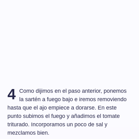
4
Como dijimos en el paso anterior, ponemos
la sartén a fuego bajo e iremos removiendo
hasta que el ajo empiece a dorarse. En este
punto subimos el fuego y añadimos el tomate
triturado. Incorporamos un poco de sal y
mezclamos bien.