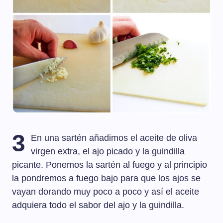
3
En una sartén añadimos el aceite de oliva
virgen extra, el ajo picado y la guindilla
picante. Ponemos la sartén al fuego y al principio
la pondremos a fuego bajo para que los ajos se
vayan dorando muy poco a poco y así el aceite
adquiera todo el sabor del ajo y la guindilla.