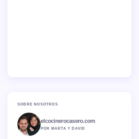
SOBRE NOSOTROS
elcocinerocasero.com
POR MARTA Y DAVID