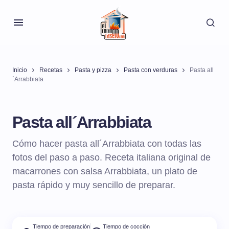
Inicio
Recetas
Pasta y pizza
Pasta con verduras
Pasta all
´Arrabbiata
Pasta all´Arrabbiata
Cómo hacer pasta all´Arrabbiata con todas las
fotos del paso a paso. Receta italiana original de
macarrones con salsa Arrabbiata, un plato de
pasta rápido y muy sencillo de preparar.
Tiempo de preparación
Tiempo de cocción