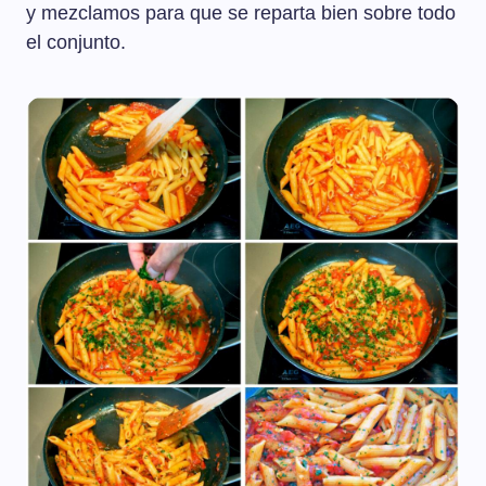
y mezclamos para que se reparta bien sobre todo
el conjunto.