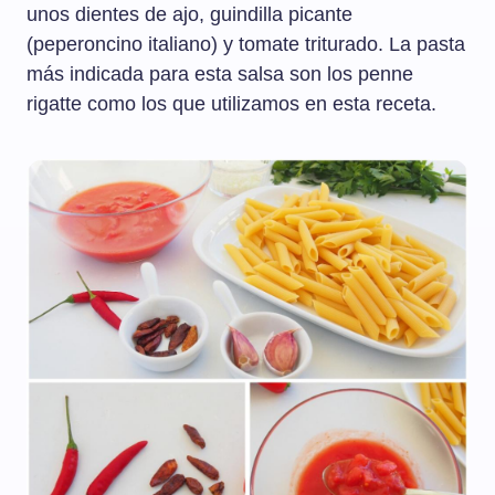
unos dientes de ajo, guindilla picante
(peperoncino italiano) y tomate triturado. La pasta
más indicada para esta salsa son los penne
rigatte como los que utilizamos en esta receta.