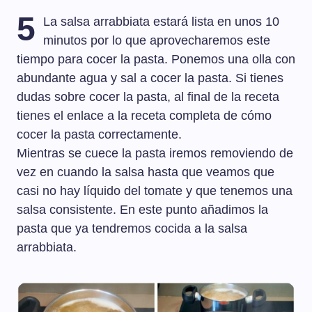
5
La salsa arrabbiata estará lista en unos 10
minutos por lo que aprovecharemos este
tiempo para cocer la pasta. Ponemos una olla con
abundante agua y sal a cocer la pasta. Si tienes
dudas sobre cocer la pasta, al final de la receta
tienes el enlace a la receta completa de cómo
cocer la pasta correctamente.
Mientras se cuece la pasta iremos removiendo de
vez en cuando la salsa hasta que veamos que
casi no hay líquido del tomate y que tenemos una
salsa consistente. En este punto añadimos la
pasta que ya tendremos cocida a la salsa
arrabbiata.