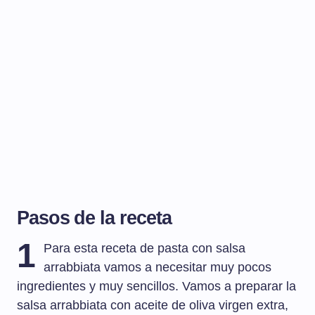
Pasos de la receta
1
Para esta receta de pasta con salsa
arrabbiata vamos a necesitar muy pocos
ingredientes y muy sencillos. Vamos a preparar la
salsa arrabbiata con aceite de oliva virgen extra,