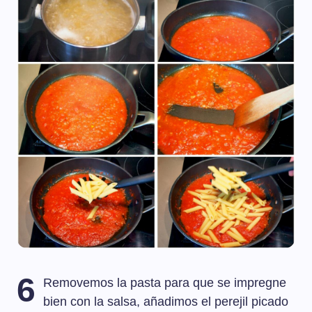
6
Removemos la pasta para que se impregne
bien con la salsa, añadimos el perejil picado