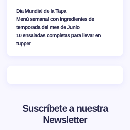
Día Mundial de la Tapa
Menú semanal con ingredientes de
temporada del mes de Junio
10 ensaladas completas para llevar en
tupper
Suscríbete a nuestra
Newsletter