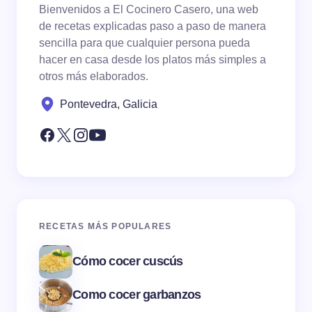
Bienvenidos a El Cocinero Casero, una web
de recetas explicadas paso a paso de manera
sencilla para que cualquier persona pueda
hacer en casa desde los platos más simples a
otros más elaborados.
Pontevedra, Galicia
RECETAS MÁS POPULARES
Cómo cocer cuscús
Como cocer garbanzos