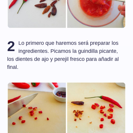
2
Lo primero que haremos será preparar los
ingredientes. Picamos la guindilla picante,
los dientes de ajo y perejil fresco para añadir al
final.