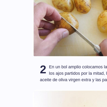
2
En un bol amplio colocamos las
los ajos partidos por la mitad,
aceite de oliva virgen extra y las pa