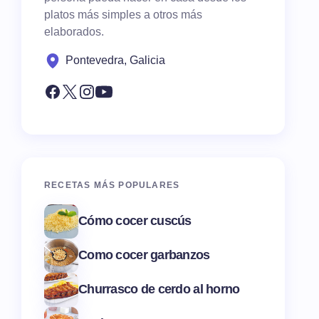
platos más simples a otros más
elaborados.
Pontevedra, Galicia
RECETAS MÁS POPULARES
Cómo cocer cuscús
Como cocer garbanzos
Churrasco de cerdo al horno