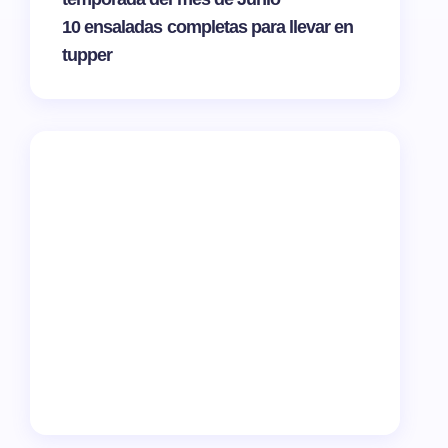
10 ensaladas completas para llevar en
tupper