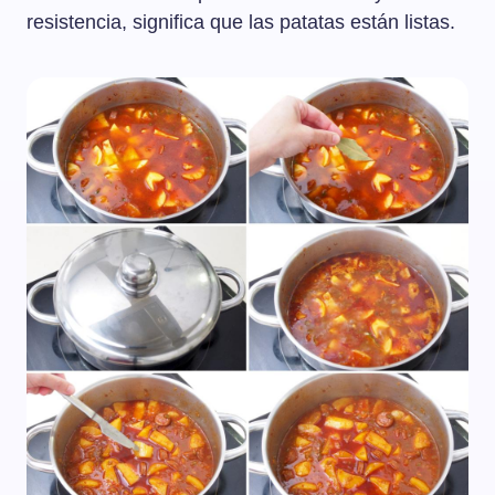
resistencia, significa que las patatas están listas.