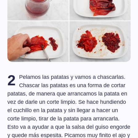
2
Pelamos las patatas y vamos a chascarlas.
Chascar las patatas es una forma de cortar
patatas, de manera que arrancamos la patata en
vez de darle un corte limpio. Se hace hundiendo
el cuchillo en la patata y sin llegar a hacer un
corte limpio, tirar de la patata para arrancarla.
Esto va a ayudar a que la salsa del guiso engorde
y quede más espesita. Picamos muy finito el ajo y