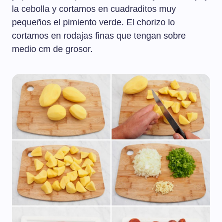
la cebolla y cortamos en cuadraditos muy
pequeños el pimiento verde. El chorizo lo
cortamos en rodajas finas que tengan sobre
medio cm de grosor.