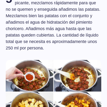
picante, mezclamos rápidamente para que
no se quemen y enseguida añadimos las patatas.
Mezclamos bien las patatas con el conjunto y
añadimos el agua de hidratación del pimiento
choricero. Añadimos más agua hasta que las
patatas queden cubiertas. La cantidad de líquido
total que se necesita es aproximadamente unos
250 ml por persona.