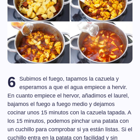
6
Subimos el fuego, tapamos la cazuela y
esperamos a que el agua empiece a hervir.
En cuanto empiece el hervor, añadimos el laurel,
bajamos el fuego a fuego medio y dejamos
cocinar unos 15 minutos con la cazuela tapada. A
los 15 minutos, podemos pinchar una patata con
un cuchillo para comprobar si ya están listas. Si el
cuchillo entra en la patata con facilidad y sin