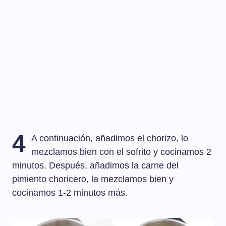
4
A continuación, añadimos el chorizo, lo
mezclamos bien con el sofrito y cocinamos 2
minutos. Después, añadimos la carne del
pimiento choricero, la mezclamos bien y
cocinamos 1-2 minutos más.