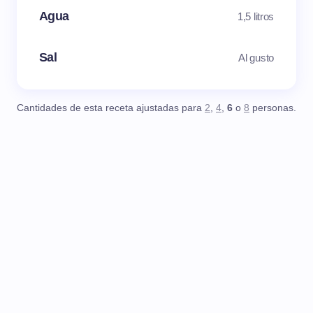
Agua
1,5 litros
Sal
Al gusto
Cantidades de esta receta ajustadas para
2
,
4
,
6
o
8
personas.