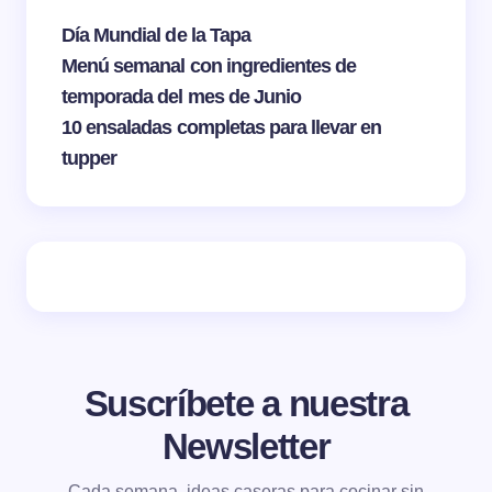
Día Mundial de la Tapa
Menú semanal con ingredientes de
temporada del mes de Junio
10 ensaladas completas para llevar en
tupper
Suscríbete a nuestra
Newsletter
Cada semana, ideas caseras para cocinar sin