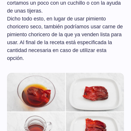
cortamos un poco con un cuchillo o con la ayuda
de unas tijeras.
Dicho todo esto, en lugar de usar pimiento
choricero seco, también podríamos usar carne de
pimiento choricero de la que ya venden lista para
usar. Al final de la receta está especificada la
cantidad necesaria en caso de utilizar esta
opción.