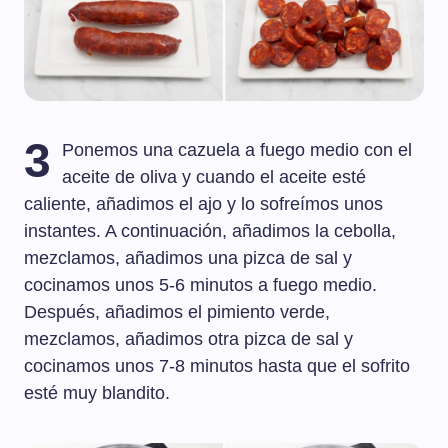
3
Ponemos una cazuela a fuego medio con el
aceite de oliva y cuando el aceite esté
caliente, añadimos el ajo y lo sofreímos unos
instantes. A continuación, añadimos la cebolla,
mezclamos, añadimos una pizca de sal y
cocinamos unos 5-6 minutos a fuego medio.
Después, añadimos el pimiento verde,
mezclamos, añadimos otra pizca de sal y
cocinamos unos 7-8 minutos hasta que el sofrito
esté muy blandito.