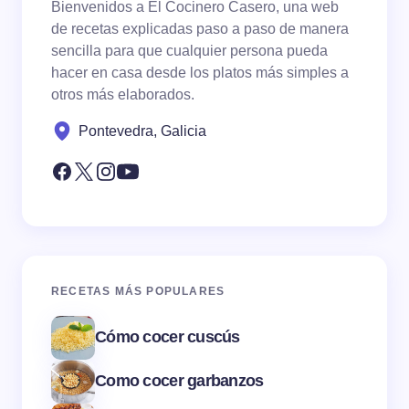
Bienvenidos a El Cocinero Casero, una web
de recetas explicadas paso a paso de manera
sencilla para que cualquier persona pueda
hacer en casa desde los platos más simples a
otros más elaborados.
Pontevedra, Galicia
RECETAS MÁS POPULARES
Cómo cocer cuscús
Como cocer garbanzos