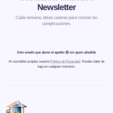
Newsletter
Cada semana, ideas caseras para cocinar sin
complicaciones.
Solo emails que abren el apetito 😋 sin spam añadido
Al suscribirte aceptas nuestra
Política de Privacidad
. Puedes darte de
baja en cualquier momento.