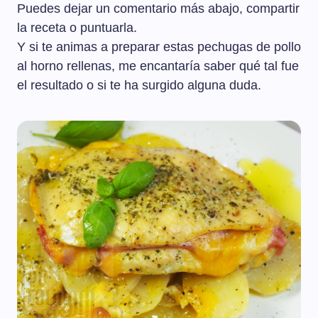
Puedes dejar un comentario más abajo, compartir
la receta o puntuarla.
Y si te animas a preparar estas pechugas de pollo
al horno rellenas, me encantaría saber qué tal fue
el resultado o si te ha surgido alguna duda.