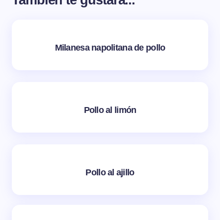
Milanesa napolitana de pollo
Pollo al limón
Pollo al ajillo