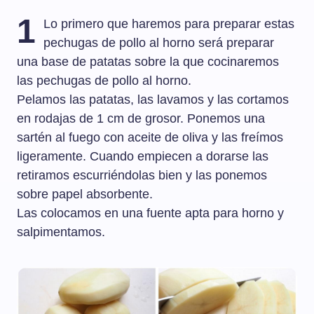
1
Lo primero que haremos para preparar estas
pechugas de pollo al horno será preparar
una base de patatas sobre la que cocinaremos
las pechugas de pollo al horno.
Pelamos las patatas, las lavamos y las cortamos
en rodajas de 1 cm de grosor. Ponemos una
sartén al fuego con aceite de oliva y las freímos
ligeramente. Cuando empiecen a dorarse las
retiramos escurriéndolas bien y las ponemos
sobre papel absorbente.
Las colocamos en una fuente apta para horno y
salpimentamos.