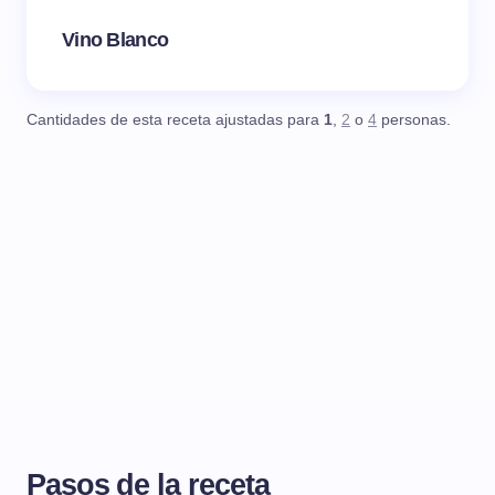
Vino Blanco
Cantidades de esta receta ajustadas para
1
,
2
o
4
personas.
Pasos de la receta