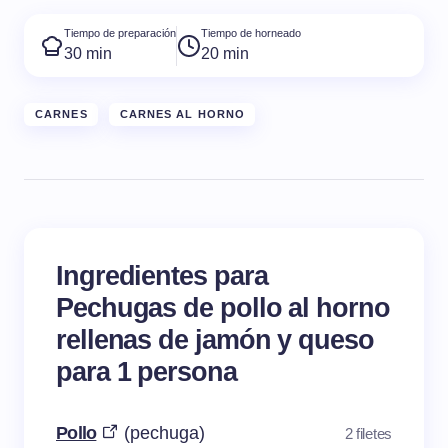
Tiempo de preparación
Tiempo de horneado
30 min
20 min
CARNES
CARNES AL HORNO
Ingredientes para
Pechugas de pollo al horno
rellenas de jamón y queso
para 1 persona
Pollo
(pechuga)
2 filetes