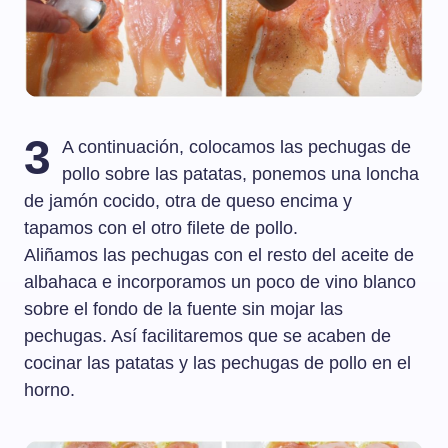
3
A continuación, colocamos las pechugas de
pollo sobre las patatas, ponemos una loncha
de jamón cocido, otra de queso encima y
tapamos con el otro filete de pollo.
Aliñamos las pechugas con el resto del aceite de
albahaca e incorporamos un poco de vino blanco
sobre el fondo de la fuente sin mojar las
pechugas. Así facilitaremos que se acaben de
cocinar las patatas y las pechugas de pollo en el
horno.