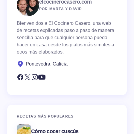
elcocinerocasero.com
POR MARTA Y DAVID
Bienvenidos a El Cocinero Casero, una web
de recetas explicadas paso a paso de manera
sencilla para que cualquier persona pueda
hacer en casa desde los platos más simples a
otros más elaborados.
Pontevedra, Galicia
RECETAS MÁS POPULARES
Cómo cocer cuscús