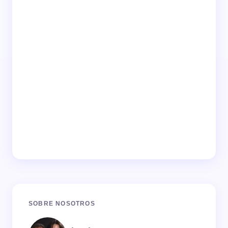
SOBRE NOSOTROS