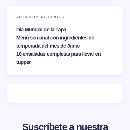
ARTÍCULOS RECIENTES
Día Mundial de la Tapa
Menú semanal con ingredientes de
temporada del mes de Junio
10 ensaladas completas para llevar en
tupper
Suscríbete a nuestra