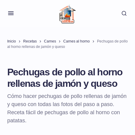
Inicio
Recetas
Carnes
Carnes al horno
Pechugas de pollo
al horno rellenas de jamón y queso
Pechugas de pollo al horno
rellenas de jamón y queso
Cómo hacer pechugas de pollo rellenas de jamón
y queso con todas las fotos del paso a paso.
Receta fácil de pechugas de pollo al horno con
patatas.