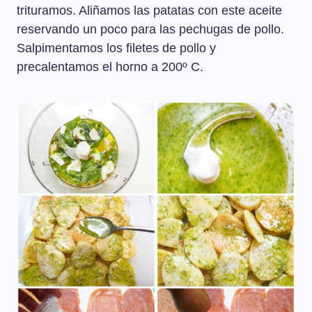
trituramos. Aliñamos las patatas con este aceite
reservando un poco para las pechugas de pollo.
Salpimentamos los filetes de pollo y
precalentamos el horno a 200º C.