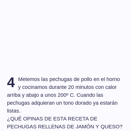
4
Metemos las pechugas de pollo en el horno
y cocinamos durante 20 minutos con calor
arriba y abajo a unos 200º C. Cuando las
pechugas adquieran un tono dorado ya estarán
listas.
¿QUÉ OPINAS DE ESTA RECETA DE
PECHUGAS RELLENAS DE JAMÓN Y QUESO?