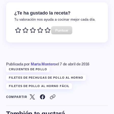
¿Te ha gustado la receta?
Tu valoración nos ayuda a cocinar mejor cada día.
Puntuar
Publicada por
Marta Montero
el
7 de abril de 2016
CRUJIENTES DE POLLO
FILETES DE PECHUGAS DE POLLO AL HORNO
FILETES DE POLLO AL HORNO FÁCIL
COMPARTIR
También te gustará...