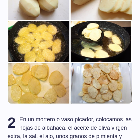
2
En un mortero o vaso picador, colocamos las
hojas de albahaca, el aceite de oliva virgen
extra, la sal, el ajo, unos granos de pimienta y