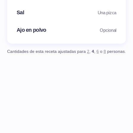
Sal
Una pizca
Ajo en polvo
Opcional
Cantidades de esta receta ajustadas para
2
,
4
,
6
o
8
personas.