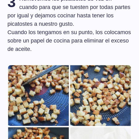
3
cuando para que se tuesten por todas partes
por igual y dejamos cocinar hasta tener los
picatostes a nuestro gusto.
Cuando los tengamos en su punto, los colocamos
sobre un papel de cocina para eliminar el exceso
de aceite.