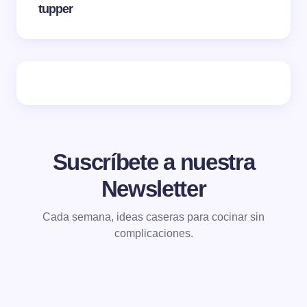
tupper
Suscríbete a nuestra
Newsletter
Cada semana, ideas caseras para cocinar sin
complicaciones.