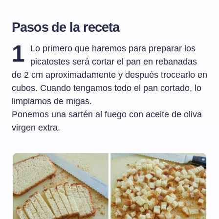
Pasos de la receta
1
Lo primero que haremos para preparar los
picatostes será cortar el pan en rebanadas
de 2 cm aproximadamente y después trocearlo en
cubos. Cuando tengamos todo el pan cortado, lo
limpiamos de migas.
Ponemos una sartén al fuego con aceite de oliva
virgen extra.