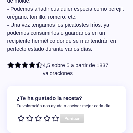
de molde.
- Podemos añadir cualquier especia como perejil,
orégano, tomillo, romero, etc.
- Una vez tengamos los picatostes fríos, ya
podemos consumirlos o guardarlos en un
recipiente hermético donde se mantendrán en
perfecto estado durante varios días.
4,5 sobre 5 a partir de 1837
valoraciones
¿Te ha gustado la receta?
Tu valoración nos ayuda a cocinar mejor cada día.
Puntuar