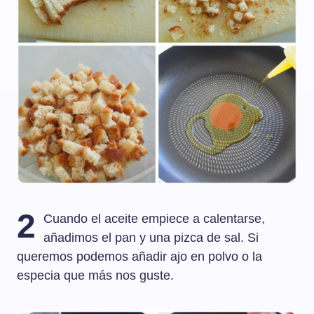
2
Cuando el aceite empiece a calentarse,
añadimos el pan y una pizca de sal. Si
queremos podemos añadir ajo en polvo o la
especia que más nos guste.