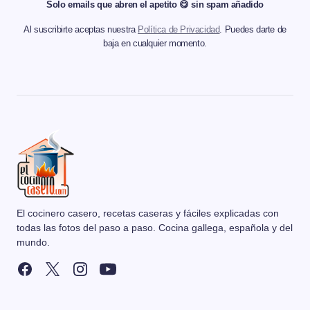
Solo emails que abren el apetito 😋 sin spam añadido
Al suscribirte aceptas nuestra
Política de Privacidad
. Puedes darte de
baja en cualquier momento.
El cocinero casero, recetas caseras y fáciles explicadas con
todas las fotos del paso a paso. Cocina gallega, española y del
mundo.