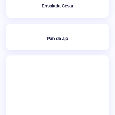
Ensalada César
Pan de ajo