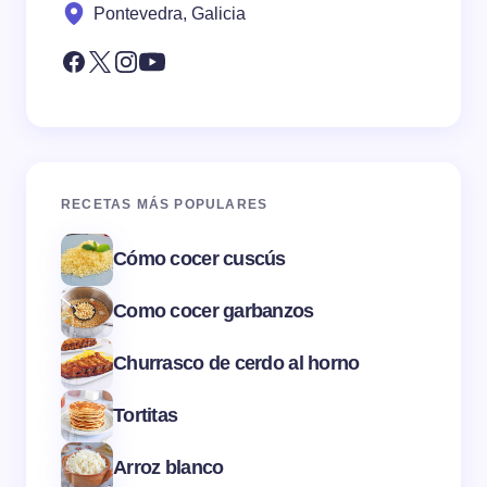
Pontevedra, Galicia
RECETAS MÁS POPULARES
Cómo cocer cuscús
Como cocer garbanzos
Churrasco de cerdo al horno
Tortitas
Arroz blanco