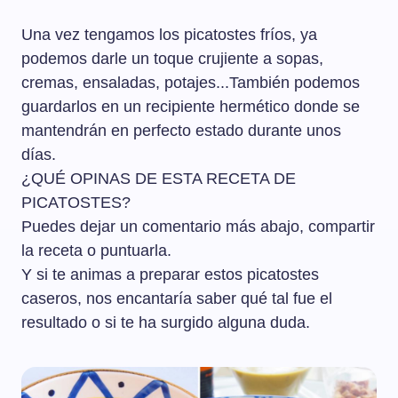
Una vez tengamos los picatostes fríos, ya
podemos darle un toque crujiente a sopas,
cremas, ensaladas, potajes...También podemos
guardarlos en un recipiente hermético donde se
mantendrán en perfecto estado durante unos
días.
¿QUÉ OPINAS DE ESTA RECETA DE
PICATOSTES?
Puedes dejar un comentario más abajo, compartir
la receta o puntuarla.
Y si te animas a preparar estos picatostes
caseros, nos encantaría saber qué tal fue el
resultado o si te ha surgido alguna duda.