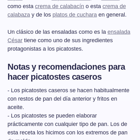
como esta
crema de calabacín
o esta
crema de
calabaza
y de los
platos de cuchara
en general.
Un clásico de las ensaladas como es la
ensalada
César
tiene como uno de sus ingredientes
protagonistas a los picatostes.
Notas y recomendaciones para
hacer picatostes caseros
- Los picatostes caseros se hacen habitualmente
con restos de pan del día anterior y fritos en
aceite.
- Los picatostes se pueden elaborar
prácticamente con cualquier tipo de pan. Los de
esta receta los hicimos con los extremos de pan