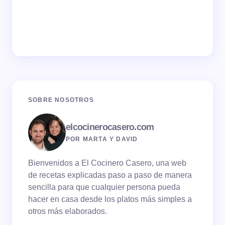
SOBRE NOSOTROS
elcocinerocasero.com
POR MARTA Y DAVID
Bienvenidos a El Cocinero Casero, una web
de recetas explicadas paso a paso de manera
sencilla para que cualquier persona pueda
hacer en casa desde los platos más simples a
otros más elaborados.