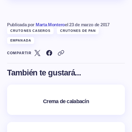
Publicada por
Marta Montero
el
23 de marzo de 2017
CRUTONES CASEROS
CRUTONES DE PAN
EMPANADA
COMPARTIR
También te gustará...
Crema de calabacín