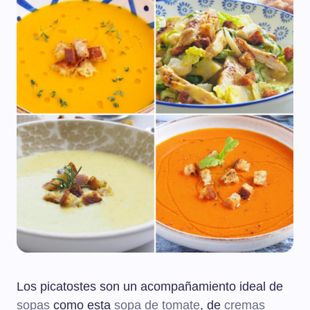
Los picatostes son un acompañamiento ideal de
sopas
como esta
sopa de tomate
, de
cremas