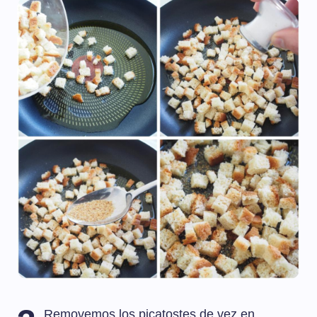
Removemos los picatostes de vez en