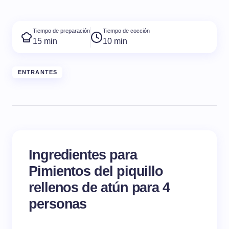
Tiempo de preparación
Tiempo de cocción
15 min
10 min
ENTRANTES
Ingredientes para
Pimientos del piquillo
rellenos de atún para 4
personas