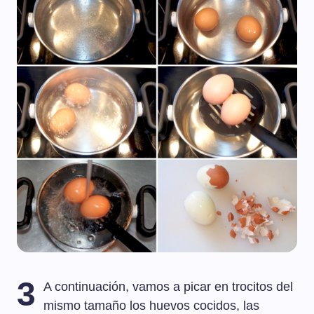
3
A continuación, vamos a picar en trocitos del
mismo tamaño los huevos cocidos, las