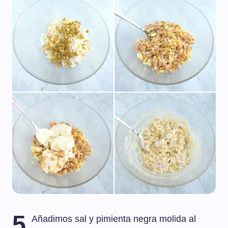
5
Añadimos sal y pimienta negra molida al