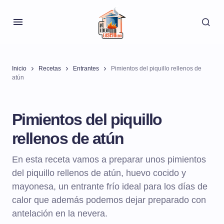
Inicio
Recetas
Entrantes
Pimientos del piquillo rellenos de
atún
Pimientos del piquillo
rellenos de atún
En esta receta vamos a preparar unos pimientos
del piquillo rellenos de atún, huevo cocido y
mayonesa, un entrante frío ideal para los días de
calor que además podemos dejar preparado con
antelación en la nevera.