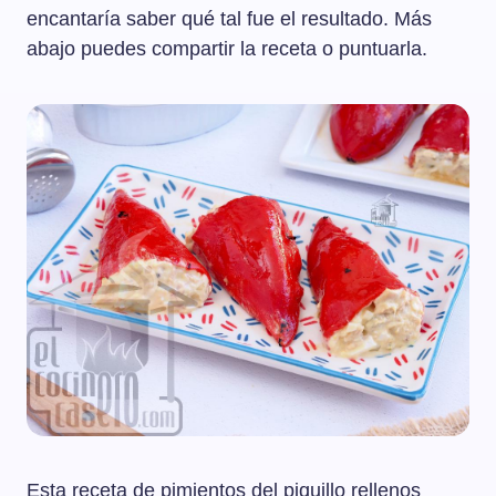
encantaría saber qué tal fue el resultado. Más
abajo puedes compartir la receta o puntuarla.
Esta receta de pimientos del piquillo rellenos