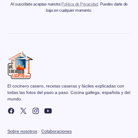
Al suscribirte aceptas nuestra
Política de Privacidad
. Puedes darte de
baja en cualquier momento.
El cocinero casero, recetas caseras y fáciles explicadas con
todas las fotos del paso a paso. Cocina gallega, española y del
mundo.
Sobre nosotros
·
Colaboraciones