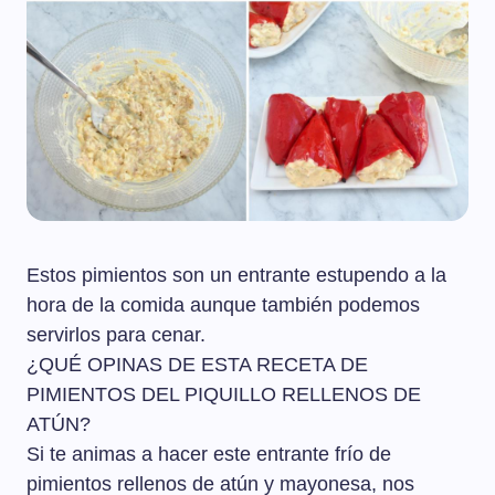
Estos pimientos son un entrante estupendo a la
hora de la comida aunque también podemos
servirlos para cenar.
¿QUÉ OPINAS DE ESTA RECETA DE
PIMIENTOS DEL PIQUILLO RELLENOS DE
ATÚN?
Si te animas a hacer este entrante frío de
pimientos rellenos de atún y mayonesa, nos