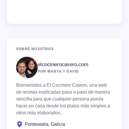
SOBRE NOSOTROS
elcocinerocasero.com
POR MARTA Y DAVID
Bienvenidos a El Cocinero Casero, una web
de recetas explicadas paso a paso de manera
sencilla para que cualquier persona pueda
hacer en casa desde los platos más simples a
otros más elaborados.
Pontevedra, Galicia