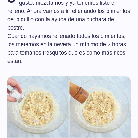
gusto, mezclamos y ya tenemos listo el
relleno. Ahora vamos a ir rellenando los pimientos
del piquillo con la ayuda de una cuchara de
postre.
Cuando hayamos rellenado todos los pimientos,
los metemos en la nevera un mínimo de 2 horas
para tomarlos fresquitos que es como más ricos
están.