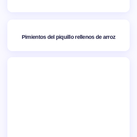
Pimientos del piquillo rellenos de arroz