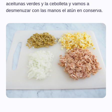
aceitunas verdes y la cebolleta y vamos a
desmenuzar con las manos el atún en conserva.