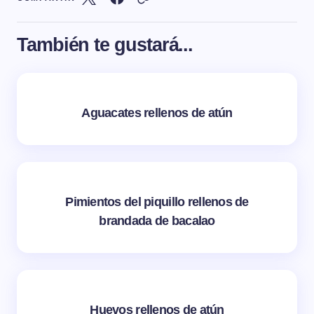
También te gustará...
Aguacates rellenos de atún
Pimientos del piquillo rellenos de
brandada de bacalao
Huevos rellenos de atún