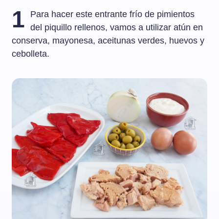
1
Para hacer este entrante frío de pimientos
del piquillo rellenos, vamos a utilizar atún en
conserva, mayonesa, aceitunas verdes, huevos y
cebolleta.