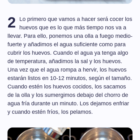
2
Lo primero que vamos a hacer será cocer los
huevos que es lo que más tiempo nos va a
llevar. Para ello, ponemos una olla a fuego medio-
fuerte y añadimos el agua suficiente como para
cubrir los huevos. Cuando el agua ya tenga algo
de temperatura, añadimos la sal y los huevos.
Una vez que el agua rompa a hervir, los huevos
estarán listos en 10-12 minutos, según el tamaño.
Cuando estén los huevos cocidos, los sacamos
de la olla y los sumergimos debajo del chorro de
agua fría durante un minuto. Los dejamos enfriar
y cuando estén fríos, los pelamos.