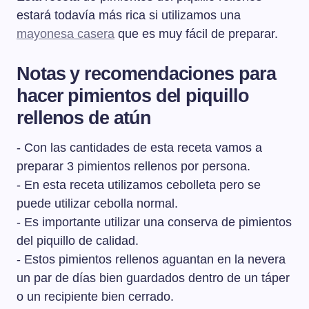
estará todavía más rica si utilizamos una
mayonesa casera
que es muy fácil de preparar.
Notas y recomendaciones para
hacer pimientos del piquillo
rellenos de atún
- Con las cantidades de esta receta vamos a
preparar 3 pimientos rellenos por persona.
- En esta receta utilizamos cebolleta pero se
puede utilizar cebolla normal.
- Es importante utilizar una conserva de pimientos
del piquillo de calidad.
- Estos pimientos rellenos aguantan en la nevera
un par de días bien guardados dentro de un táper
o un recipiente bien cerrado.