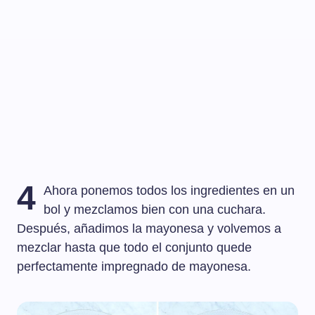
4
Ahora ponemos todos los ingredientes en un
bol y mezclamos bien con una cuchara.
Después, añadimos la mayonesa y volvemos a
mezclar hasta que todo el conjunto quede
perfectamente impregnado de mayonesa.