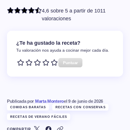
4,6 sobre 5 a partir de 1011
valoraciones
¿Te ha gustado la receta?
Tu valoración nos ayuda a cocinar mejor cada día.
Puntuar
Publicada por
Marta Montero
el
9 de junio de 2026
COMIDAS BARATAS
RECETAS CON CONSERVAS
RECETAS DE VERANO FÁCILES
COMPARTIR