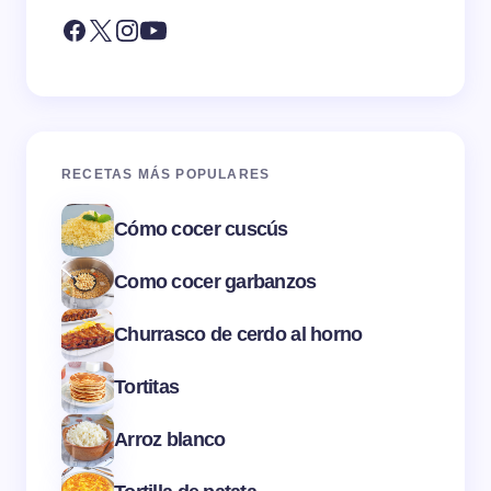
RECETAS MÁS POPULARES
Cómo cocer cuscús
Como cocer garbanzos
Churrasco de cerdo al horno
Tortitas
Arroz blanco