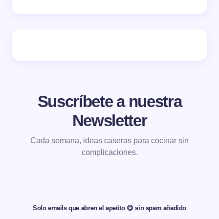
Suscríbete a nuestra
Newsletter
Cada semana, ideas caseras para cocinar sin
complicaciones.
Solo emails que abren el apetito 😋 sin spam añadido