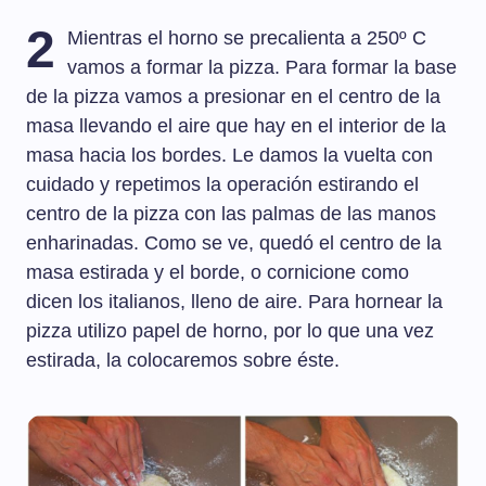
2
Mientras el horno se precalienta a 250º C
vamos a formar la pizza. Para formar la base
de la pizza vamos a presionar en el centro de la
masa llevando el aire que hay en el interior de la
masa hacia los bordes. Le damos la vuelta con
cuidado y repetimos la operación estirando el
centro de la pizza con las palmas de las manos
enharinadas. Como se ve, quedó el centro de la
masa estirada y el borde, o cornicione como
dicen los italianos, lleno de aire. Para hornear la
pizza utilizo papel de horno, por lo que una vez
estirada, la colocaremos sobre éste.