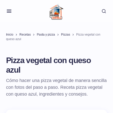
Inicio
Recetas
Pasta y pizza
Pizzas
Pizza vegetal con
queso azul
Pizza vegetal con queso
azul
Cómo hacer una pizza vegetal de manera sencilla
con fotos del paso a paso. Receta pizza vegetal
con queso azul, ingredientes y consejos.