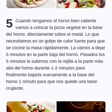
5
Cuando tengamos el horno bien caliente
vamos a colocar la pizza vegetal en la base
del horno, directamente sobre el metal. Lo que
necesitamos es un golpe de calor fuerte para que
se cocine la masa rápidamente. La vamos a dejar
5 minutos en la parte baja del horno. Pasados los
5 minutos la subimos con la rejilla a la parte más
alta del horno durante 1-2 minutos para
finalmente bajarla nuevamente a la base del
horno 1 minuto para que nos quede una base
crujiente.