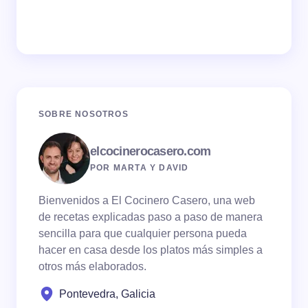
SOBRE NOSOTROS
elcocinerocasero.com
POR MARTA Y DAVID
Bienvenidos a El Cocinero Casero, una web
de recetas explicadas paso a paso de manera
sencilla para que cualquier persona pueda
hacer en casa desde los platos más simples a
otros más elaborados.
Pontevedra, Galicia