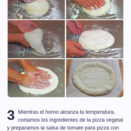
3
Mientras el horno alcanza la temperatura,
cortamos los ingredientes de la pizza vegetal
y preparamos la salsa de tomate para pizza con