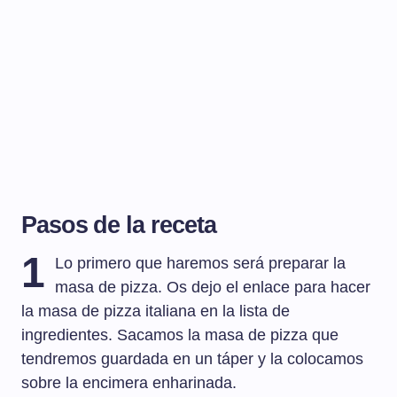
Pasos de la receta
1
Lo primero que haremos será preparar la
masa de pizza. Os dejo el enlace para hacer
la masa de pizza italiana en la lista de
ingredientes. Sacamos la masa de pizza que
tendremos guardada en un táper y la colocamos
sobre la encimera enharinada.