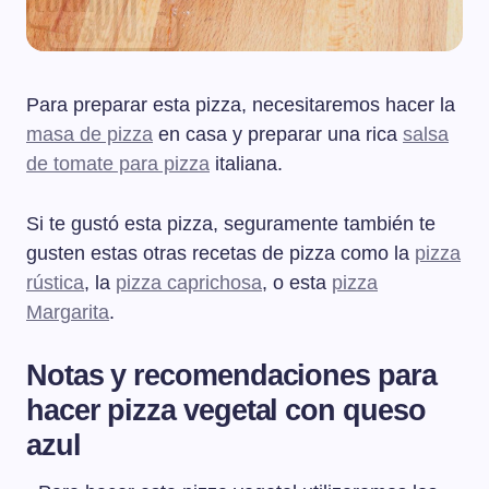
Para preparar esta pizza, necesitaremos hacer la
masa de pizza
en casa y preparar una rica
salsa
de tomate para pizza
italiana.
Si te gustó esta pizza, seguramente también te
gusten estas otras recetas de pizza como la
pizza
rústica
, la
pizza caprichosa
, o esta
pizza
Margarita
.
Notas y recomendaciones para
hacer pizza vegetal con queso
azul