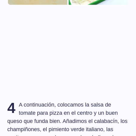
4
A continuación, colocamos la salsa de
tomate para pizza en el centro y un buen
queso que funda bien. Añadimos el calabacín, los
champiñones, el pimiento verde italiano, las