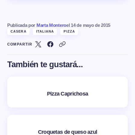
Publicada por
Marta Montero
el
14 de mayo de 2015
CASERA
ITALIANA
PIZZA
COMPARTIR
También te gustará...
Pizza Caprichosa
Croquetas de queso azul