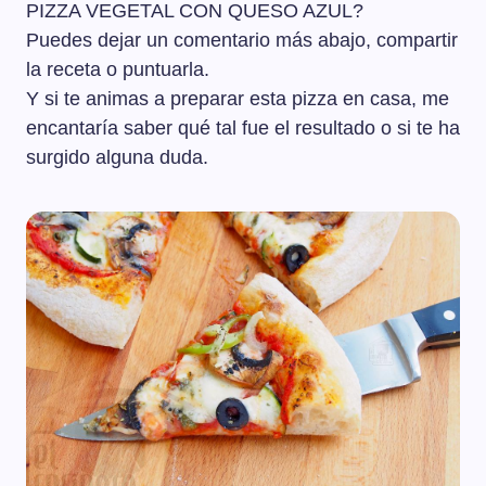
PIZZA VEGETAL CON QUESO AZUL?
Puedes dejar un comentario más abajo, compartir
la receta o puntuarla.
Y si te animas a preparar esta pizza en casa, me
encantaría saber qué tal fue el resultado o si te ha
surgido alguna duda.