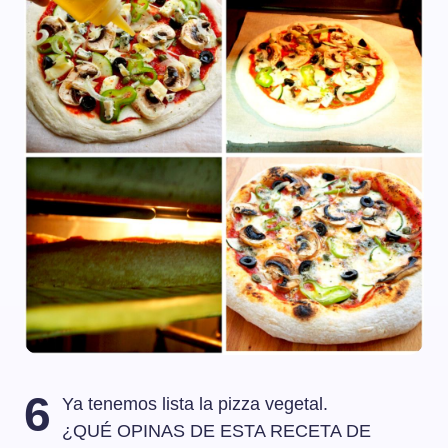
6
Ya tenemos lista la pizza vegetal.
¿QUÉ OPINAS DE ESTA RECETA DE