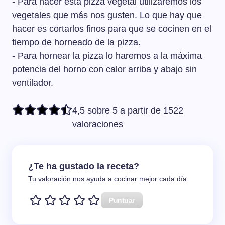
- Para hacer esta pizza vegetal utilizaremos los
vegetales que más nos gusten. Lo que hay que
hacer es cortarlos finos para que se cocinen en el
tiempo de horneado de la pizza.
- Para hornear la pizza lo haremos a la máxima
potencia del horno con calor arriba y abajo sin
ventilador.
4,5 sobre 5 a partir de 1522
valoraciones
¿Te ha gustado la receta?
Tu valoración nos ayuda a cocinar mejor cada día.
Puntuar