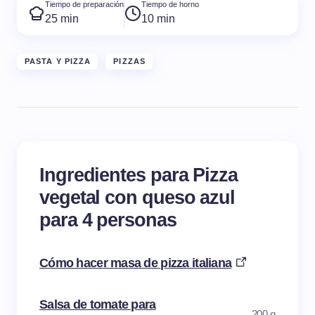
Tiempo de preparación
Tiempo de horno
25 min
10 min
PASTA Y PIZZA
PIZZAS
Ingredientes para Pizza
vegetal con queso azul
para 4 personas
Cómo hacer masa de pizza italiana
Salsa de tomate para
200 g