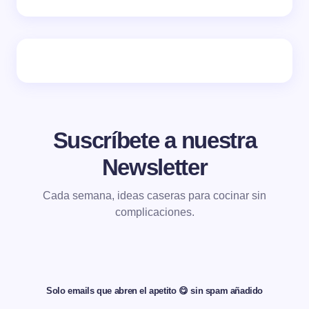
Suscríbete a nuestra
Newsletter
Cada semana, ideas caseras para cocinar sin
complicaciones.
Solo emails que abren el apetito 😋 sin spam añadido