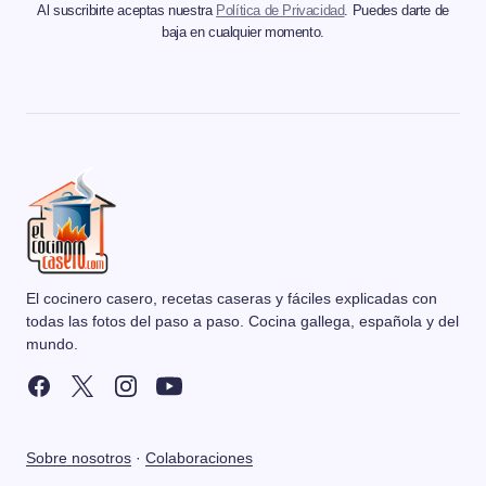
Al suscribirte aceptas nuestra
Política de Privacidad
. Puedes darte de
baja en cualquier momento.
El cocinero casero, recetas caseras y fáciles explicadas con
todas las fotos del paso a paso. Cocina gallega, española y del
mundo.
Sobre nosotros
·
Colaboraciones