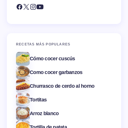
RECETAS MÁS POPULARES
Cómo cocer cuscús
Como cocer garbanzos
Churrasco de cerdo al horno
Tortitas
Arroz blanco
Tortilla de patata