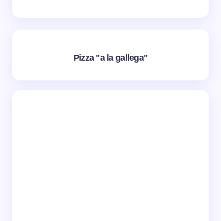
Pizza "a la gallega"