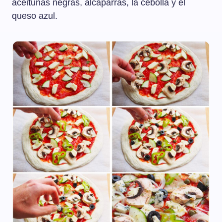
aceitunas negras, alcaparras, la cebolla y el
queso azul.