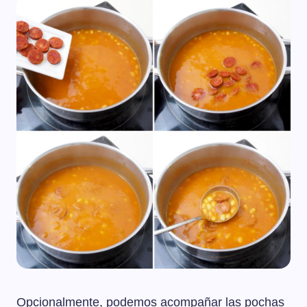
Opcionalmente, podemos acompañar las pochas