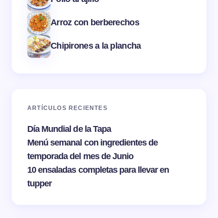
Arroz con berberechos
Chipirones a la plancha
ARTÍCULOS RECIENTES
Día Mundial de la Tapa
Menú semanal con ingredientes de
temporada del mes de Junio
10 ensaladas completas para llevar en
tupper