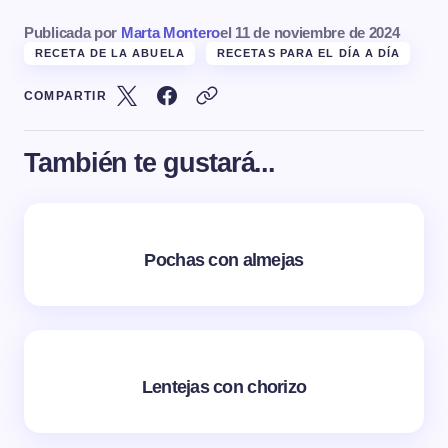
Publicada por
Marta Montero
el
11 de noviembre de 2024
RECETA DE LA ABUELA
RECETAS PARA EL DÍA A DÍA
COMPARTIR
También te gustará...
Pochas con almejas
Lentejas con chorizo