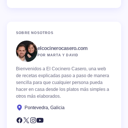
SOBRE NOSOTROS
elcocinerocasero.com
POR MARTA Y DAVID
Bienvenidos a El Cocinero Casero, una web
de recetas explicadas paso a paso de manera
sencilla para que cualquier persona pueda
hacer en casa desde los platos más simples a
otros más elaborados.
Pontevedra, Galicia