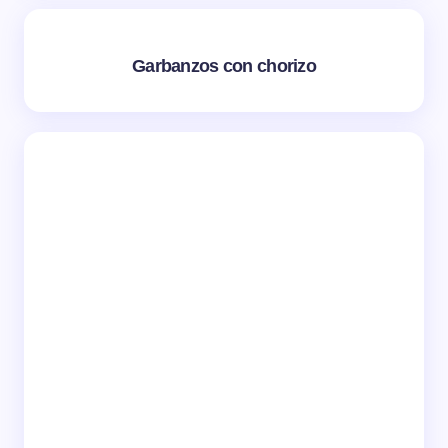
Garbanzos con chorizo