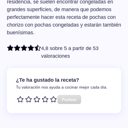
residencia, se suelen encontrar congeladas en
grandes superficies, de manera que podemos
perfectamente hacer esta receta de pochas con
chorizo con pochas congeladas y estarán también
buenísimas.
4,8 sobre 5 a partir de 53
valoraciones
¿Te ha gustado la receta?
Tu valoración nos ayuda a cocinar mejor cada día.
Puntuar