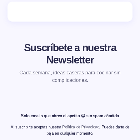
Suscríbete a nuestra
Newsletter
Cada semana, ideas caseras para cocinar sin
complicaciones.
Solo emails que abren el apetito 😋 sin spam añadido
Al suscribirte aceptas nuestra
Política de Privacidad
. Puedes darte de
baja en cualquier momento.