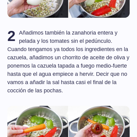
2
Añadimos también la zanahoria entera y
pelada y los tomates sin el pedúnculo.
Cuando tengamos ya todos los ingredientes en la
cazuela, añadimos un chorrito de aceite de oliva y
ponemos la cazuela tapada a fuego medio-fuerte
hasta que el agua empiece a hervir. Decir que no
vamos a añadir la sal hasta casi el final de la
cocción de las pochas.