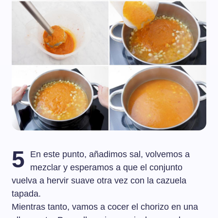
5
En este punto, añadimos sal, volvemos a
mezclar y esperamos a que el conjunto
vuelva a hervir suave otra vez con la cazuela
tapada.
Mientras tanto, vamos a cocer el chorizo en una