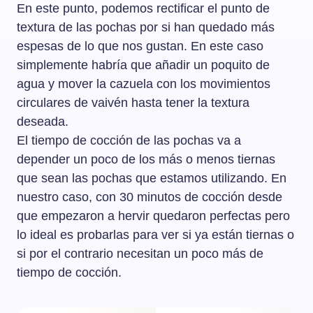
En este punto, podemos rectificar el punto de
textura de las pochas por si han quedado más
espesas de lo que nos gustan. En este caso
simplemente habría que añadir un poquito de
agua y mover la cazuela con los movimientos
circulares de vaivén hasta tener la textura
deseada.
El tiempo de cocción de las pochas va a
depender un poco de los más o menos tiernas
que sean las pochas que estamos utilizando. En
nuestro caso, con 30 minutos de cocción desde
que empezaron a hervir quedaron perfectas pero
lo ideal es probarlas para ver si ya están tiernas o
si por el contrario necesitan un poco más de
tiempo de cocción.