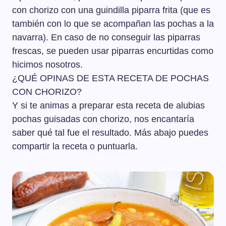
con chorizo con una guindilla piparra frita (que es
también con lo que se acompañan las pochas a la
navarra). En caso de no conseguir las piparras
frescas, se pueden usar piparras encurtidas como
hicimos nosotros.
¿QUÉ OPINAS DE ESTA RECETA DE POCHAS
CON CHORIZO?
Y si te animas a preparar esta receta de alubias
pochas guisadas con chorizo, nos encantaría
saber qué tal fue el resultado. Más abajo puedes
compartir la receta o puntuarla.