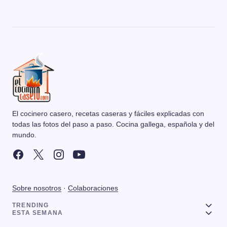
El cocinero casero, recetas caseras y fáciles explicadas con
todas las fotos del paso a paso. Cocina gallega, española y del
mundo.
Sobre nosotros
·
Colaboraciones
TRENDING
ESTA SEMANA