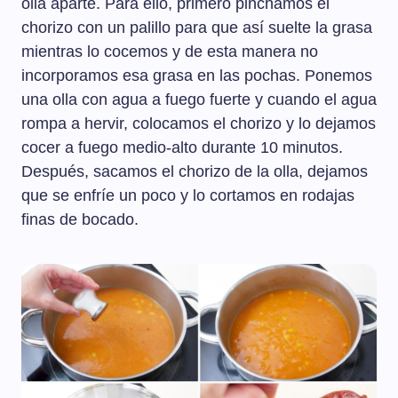
olla aparte. Para ello, primero pinchamos el
chorizo con un palillo para que así suelte la grasa
mientras lo cocemos y de esta manera no
incorporamos esa grasa en las pochas. Ponemos
una olla con agua a fuego fuerte y cuando el agua
rompa a hervir, colocamos el chorizo y lo dejamos
cocer a fuego medio-alto durante 10 minutos.
Después, sacamos el chorizo de la olla, dejamos
que se enfríe un poco y lo cortamos en rodajas
finas de bocado.