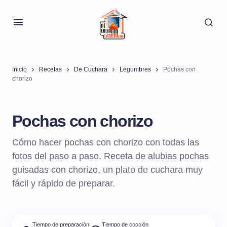
Inicio
Recetas
De Cuchara
Legumbres
Pochas con
chorizo
Pochas con chorizo
Cómo hacer pochas con chorizo con todas las
fotos del paso a paso. Receta de alubias pochas
guisadas con chorizo, un plato de cuchara muy
fácil y rápido de preparar.
Tiempo de preparación
Tiempo de cocción