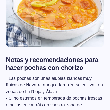
Notas y recomendaciones para
hacer pochas con chorizo
- Las pochas son unas alubias blancas muy
típicas de Navarra aunque también se cultivan en
zonas de La Rioja y Álava.
- Si no estamos en temporada de pochas frescas
o no las encontráis en vuestra zona de