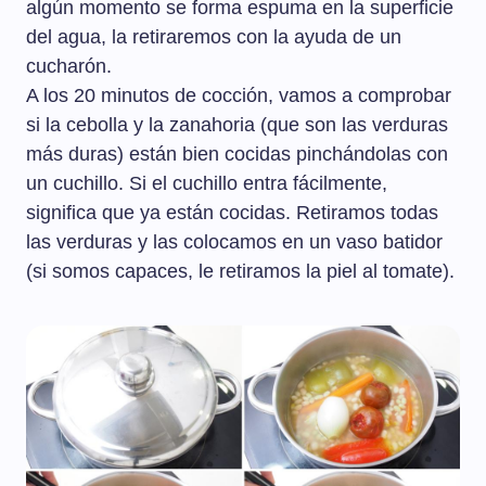
algún momento se forma espuma en la superficie
del agua, la retiraremos con la ayuda de un
cucharón.
A los 20 minutos de cocción, vamos a comprobar
si la cebolla y la zanahoria (que son las verduras
más duras) están bien cocidas pinchándolas con
un cuchillo. Si el cuchillo entra fácilmente,
significa que ya están cocidas. Retiramos todas
las verduras y las colocamos en un vaso batidor
(si somos capaces, le retiramos la piel al tomate).