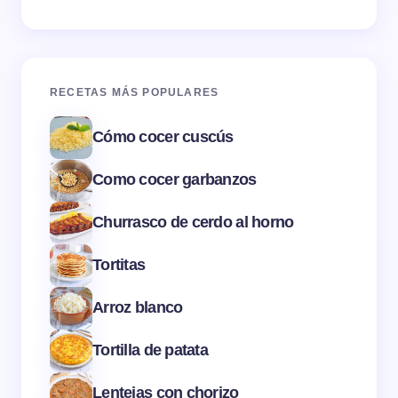
RECETAS MÁS POPULARES
Cómo cocer cuscús
Como cocer garbanzos
Churrasco de cerdo al horno
Tortitas
Arroz blanco
Tortilla de patata
Lentejas con chorizo