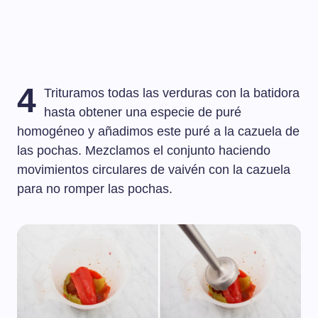
4
Trituramos todas las verduras con la batidora
hasta obtener una especie de puré
homogéneo y añadimos este puré a la cazuela de
las pochas. Mezclamos el conjunto haciendo
movimientos circulares de vaivén con la cazuela
para no romper las pochas.