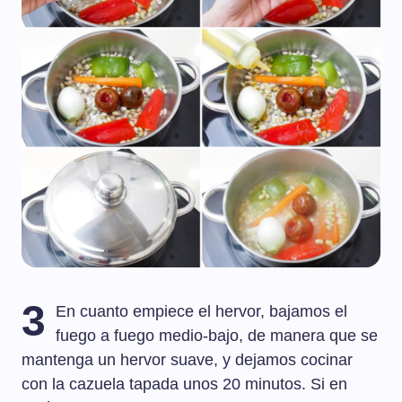
3
En cuanto empiece el hervor, bajamos el
fuego a fuego medio-bajo, de manera que se
mantenga un hervor suave, y dejamos cocinar
con la cazuela tapada unos 20 minutos. Si en