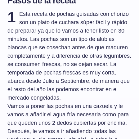
Pasos de la receta
1
Esta receta de pochas guisadas con chorizo
son un plato de cuchara súper fácil y rápido
de preparar ya que lo vamos a tener listo en 30
minutos. Las pochas son un tipo de alubias
blancas que se cosechan antes de que maduren
completamente y a diferencia de otras legumbres,
se consumen frescas, no se dejan secar. La
temporada de pochas frescas es muy corta,
abarca desde Julio a Septiembre, de manera que
el resto del año las podemos encontrar en el
mercado congeladas.
Vamos a poner las pochas en una cazuela y le
vamos a añadir el agua fría necesaria como para
que queden unos 2 dedos cubiertas por encima.
Después, le vamos a ir añadiendo todas las