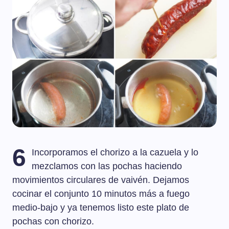
6
Incorporamos el chorizo a la cazuela y lo
mezclamos con las pochas haciendo
movimientos circulares de vaivén. Dejamos
cocinar el conjunto 10 minutos más a fuego
medio-bajo y ya tenemos listo este plato de
pochas con chorizo.