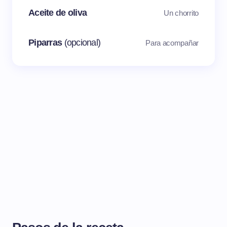
Aceite de oliva
Un chorrito
Piparras
(opcional)
Para acompañar