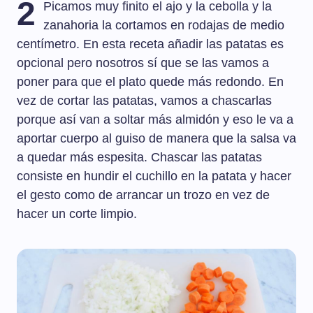
2
Picamos muy finito el ajo y la cebolla y la
zanahoria la cortamos en rodajas de medio
centímetro. En esta receta añadir las patatas es
opcional pero nosotros sí que se las vamos a
poner para que el plato quede más redondo. En
vez de cortar las patatas, vamos a chascarlas
porque así van a soltar más almidón y eso le va a
aportar cuerpo al guiso de manera que la salsa va
a quedar más espesita. Chascar las patatas
consiste en hundir el cuchillo en la patata y hacer
el gesto como de arrancar un trozo en vez de
hacer un corte limpio.