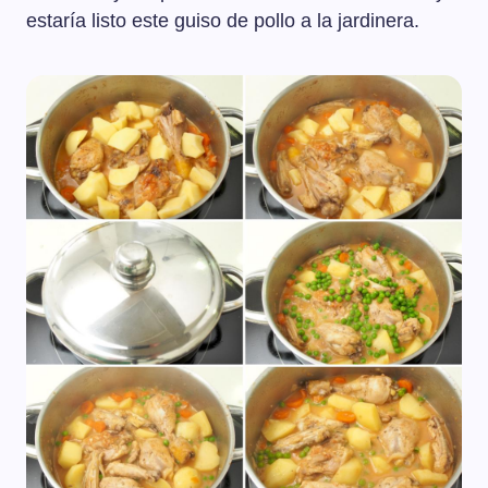
estaría listo este guiso de pollo a la jardinera.