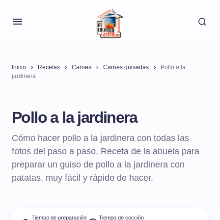
Inicio
Recetas
Carnes
Carnes guisadas
Pollo a la
jardinera
Pollo a la jardinera
Cómo hacer pollo a la jardinera con todas las
fotos del paso a paso. Receta de la abuela para
preparar un guiso de pollo a la jardinera con
patatas, muy fácil y rápido de hacer.
Tiempo de preparación
Tiempo de cocción