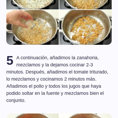
5
A continuación, añadimos la zanahoria,
mezclamos y la dejamos cocinar 2-3
minutos. Después, añadimos el tomate triturado,
lo mezclamos y cocinamos 2 minutos más.
Añadimos el pollo y todos los jugos que haya
podido soltar en la fuente y mezclamos bien el
conjunto.