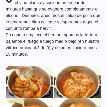
el vino blanco y cocinamos un par de
minutos hasta que se evapore completamente el
alcohol. Después, añadimos el caldo de pollo que
lo tendremos bien caliente y esperamos a que el
conjunto rompa a hervir.
En cuanto empiece el hervor, tapamos la tartera,
bajamos el fuego a fuego medio-bajo (en nuestra
vitrocerámica al 3 de 9) y dejamos cocinar unos
15 minutos.