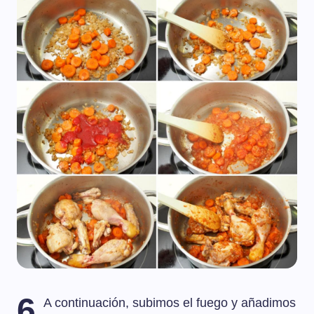
6
A continuación, subimos el fuego y añadimos