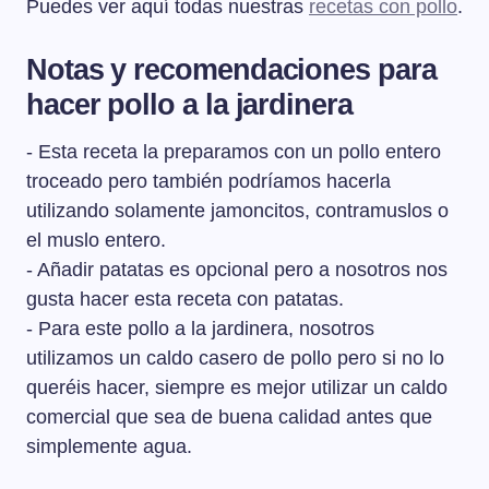
Puedes ver aquí todas nuestras
recetas con pollo
.
Notas y recomendaciones para
hacer pollo a la jardinera
- Esta receta la preparamos con un pollo entero
troceado pero también podríamos hacerla
utilizando solamente jamoncitos, contramuslos o
el muslo entero.
- Añadir patatas es opcional pero a nosotros nos
gusta hacer esta receta con patatas.
- Para este pollo a la jardinera, nosotros
utilizamos un caldo casero de pollo pero si no lo
queréis hacer, siempre es mejor utilizar un caldo
comercial que sea de buena calidad antes que
simplemente agua.