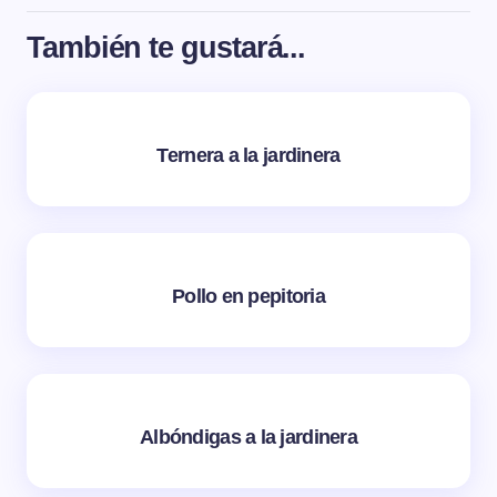
También te gustará...
Ternera a la jardinera
Pollo en pepitoria
Albóndigas a la jardinera