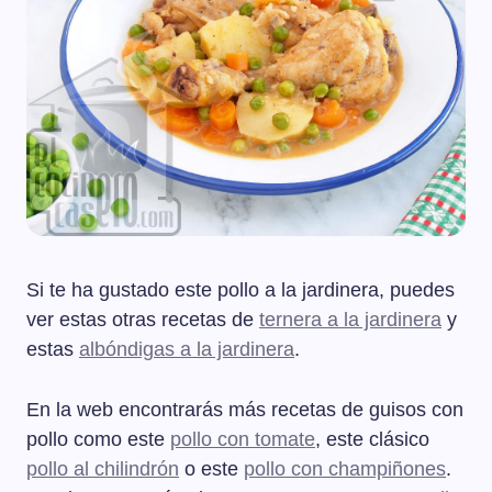
Si te ha gustado este pollo a la jardinera, puedes
ver estas otras recetas de
ternera a la jardinera
y
estas
albóndigas a la jardinera
.
En la web encontrarás más recetas de guisos con
pollo como este
pollo con tomate
, este clásico
pollo al chilindrón
o este
pollo con champiñones
.