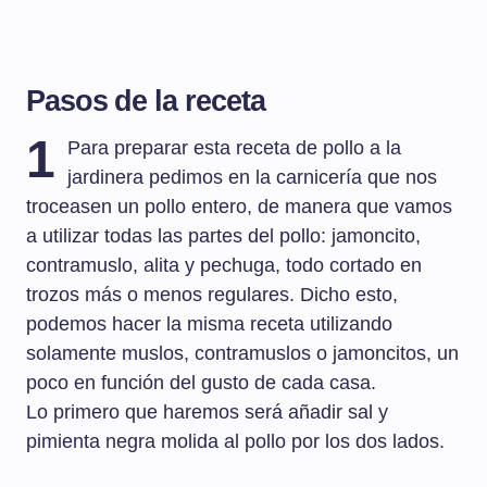
Pasos de la receta
1
Para preparar esta receta de pollo a la
jardinera pedimos en la carnicería que nos
troceasen un pollo entero, de manera que vamos
a utilizar todas las partes del pollo: jamoncito,
contramuslo, alita y pechuga, todo cortado en
trozos más o menos regulares. Dicho esto,
podemos hacer la misma receta utilizando
solamente muslos, contramuslos o jamoncitos, un
poco en función del gusto de cada casa.
Lo primero que haremos será añadir sal y
pimienta negra molida al pollo por los dos lados.