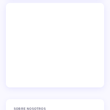
SOBRE NOSOTROS