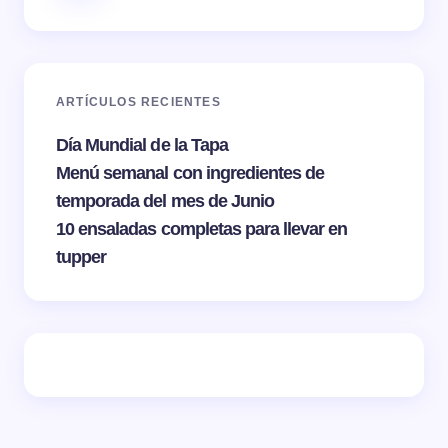
ARTÍCULOS RECIENTES
Día Mundial de la Tapa
Menú semanal con ingredientes de
temporada del mes de Junio
10 ensaladas completas para llevar en
tupper