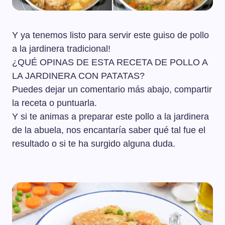
Y ya tenemos listo para servir este guiso de pollo
a la jardinera tradicional!
¿QUÉ OPINAS DE ESTA RECETA DE POLLO A
LA JARDINERA CON PATATAS?
Puedes dejar un comentario más abajo, compartir
la receta o puntuarla.
Y si te animas a preparar este pollo a la jardinera
de la abuela, nos encantaría saber qué tal fue el
resultado o si te ha surgido alguna duda.