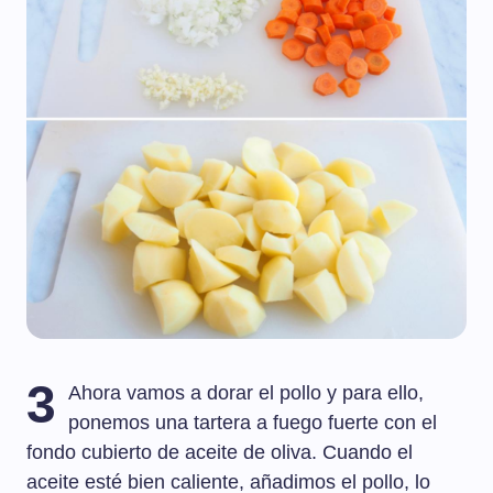
3
Ahora vamos a dorar el pollo y para ello,
ponemos una tartera a fuego fuerte con el
fondo cubierto de aceite de oliva. Cuando el
aceite esté bien caliente, añadimos el pollo, lo