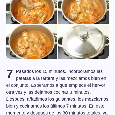
7
Pasados los 15 minutos, incorporamos las
patatas a la tartera y las mezclamos bien en
el conjunto. Esperamos a que empiece el hervor
otra vez y las dejamos cocinar 8 minutos.
Después, añadimos los guisantes, los mezclamos
bien y cocinamos los últimos 7 minutos. En este
momento y después de los 30 minutos totales, ya