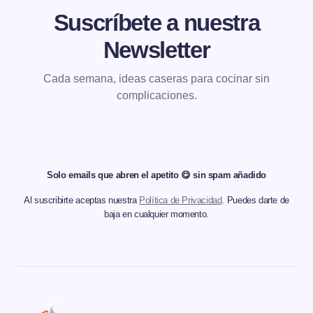
Suscríbete a nuestra
Newsletter
Cada semana, ideas caseras para cocinar sin
complicaciones.
Solo emails que abren el apetito 😋 sin spam añadido
Al suscribirte aceptas nuestra
Política de Privacidad
. Puedes darte de
baja en cualquier momento.