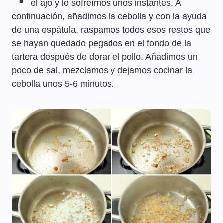
el ajo y lo sofreímos unos instantes. A
continuación, añadimos la cebolla y con la ayuda
de una espátula, raspamos todos esos restos que
se hayan quedado pegados en el fondo de la
tartera después de dorar el pollo. Añadimos un
poco de sal, mezclamos y dejamos cocinar la
cebolla unos 5-6 minutos.