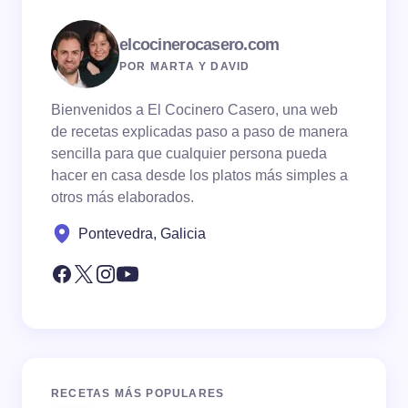
elcocinerocasero.com
POR MARTA Y DAVID
Bienvenidos a El Cocinero Casero, una web
de recetas explicadas paso a paso de manera
sencilla para que cualquier persona pueda
hacer en casa desde los platos más simples a
otros más elaborados.
Pontevedra, Galicia
RECETAS MÁS POPULARES