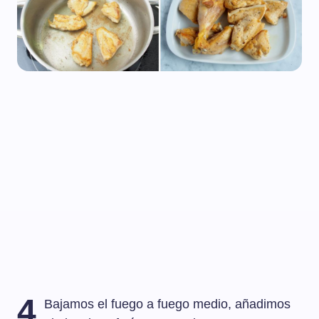
4
Bajamos el fuego a fuego medio, añadimos