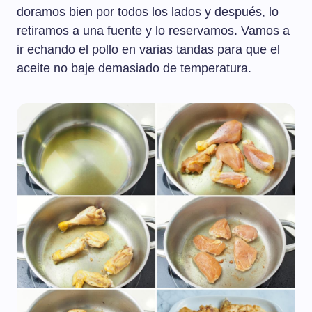
doramos bien por todos los lados y después, lo
retiramos a una fuente y lo reservamos. Vamos a
ir echando el pollo en varias tandas para que el
aceite no baje demasiado de temperatura.