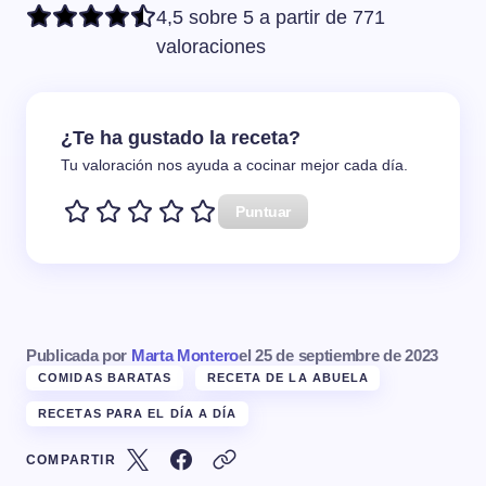
4,5 sobre 5 a partir de 771
valoraciones
¿Te ha gustado la receta?
Tu valoración nos ayuda a cocinar mejor cada día.
Puntuar
Publicada por
Marta Montero
el
25 de septiembre de 2023
COMIDAS BARATAS
RECETA DE LA ABUELA
RECETAS PARA EL DÍA A DÍA
COMPARTIR