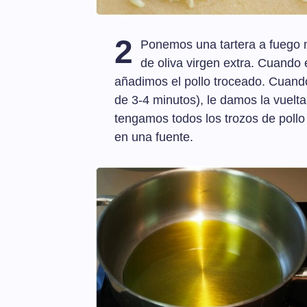
2
Ponemos una tartera a fuego m
de oliva virgen extra. Cuando
añadimos el pollo troceado. Cuand
de 3-4 minutos), le damos la vuelta
tengamos todos los trozos de pollo
en una fuente.