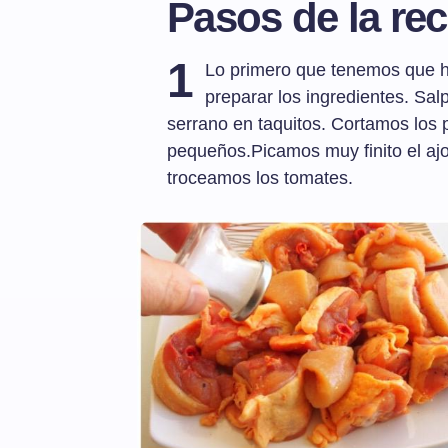
Pasos de la rec
1
Lo primero que tenemos que hac
preparar los ingredientes. Sa
serrano en taquitos. Cortamos los 
pequeños.Picamos muy finito el ajo 
troceamos los tomates.