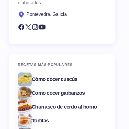
elaborados.
Pontevedra, Galicia
RECETAS MÁS POPULARES
Cómo cocer cuscús
Como cocer garbanzos
Churrasco de cerdo al horno
Tortitas