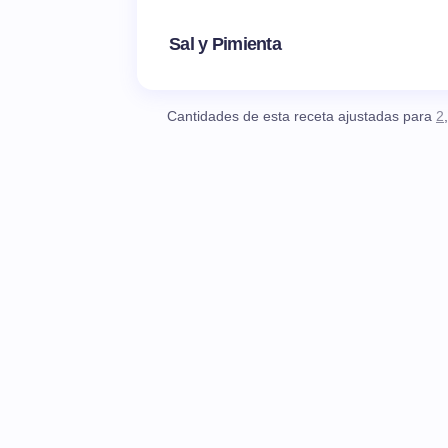
Sal y Pimienta
Cantidades de esta receta ajustadas para
2