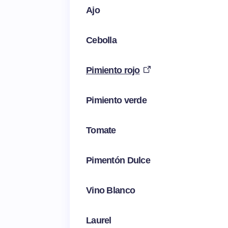
Ajo
Cebolla
Pimiento rojo
Pimiento verde
Tomate
Pimentón Dulce
Vino Blanco
Laurel