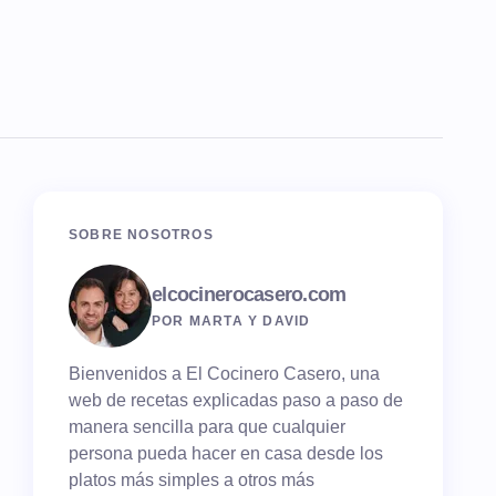
SOBRE NOSOTROS
elcocinerocasero.com
POR MARTA Y DAVID
Bienvenidos a El Cocinero Casero, una
web de recetas explicadas paso a paso de
manera sencilla para que cualquier
persona pueda hacer en casa desde los
platos más simples a otros más