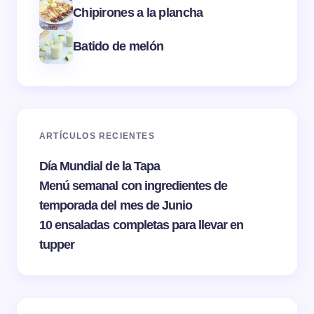
Chipirones a la plancha
Batido de melón
ARTÍCULOS RECIENTES
Día Mundial de la Tapa
Menú semanal con ingredientes de
temporada del mes de Junio
10 ensaladas completas para llevar en
tupper