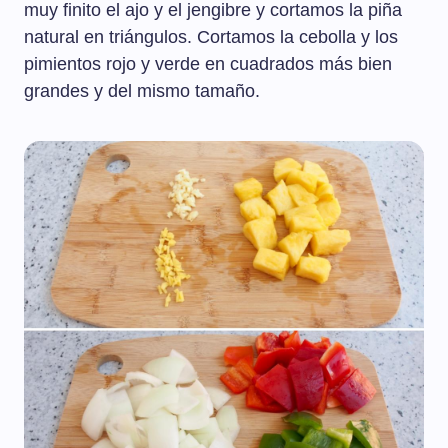
muy finito el ajo y el jengibre y cortamos la piña
natural en triángulos. Cortamos la cebolla y los
pimientos rojo y verde en cuadrados más bien
grandes y del mismo tamaño.