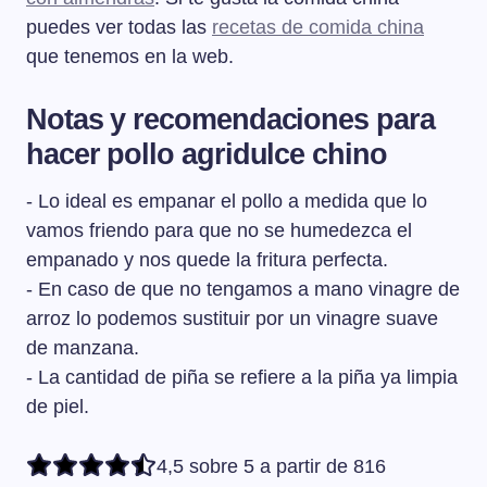
puedes ver todas las
recetas de comida china
que tenemos en la web.
Notas y recomendaciones para
hacer pollo agridulce chino
- Lo ideal es empanar el pollo a medida que lo
vamos friendo para que no se humedezca el
empanado y nos quede la fritura perfecta.
- En caso de que no tengamos a mano vinagre de
arroz lo podemos sustituir por un vinagre suave
de manzana.
- La cantidad de piña se refiere a la piña ya limpia
de piel.
4,5 sobre 5 a partir de 816