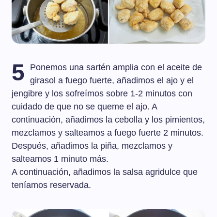
5
Ponemos una sartén amplia con el aceite de
girasol a fuego fuerte, añadimos el ajo y el
jengibre y los sofreímos sobre 1-2 minutos con
cuidado de que no se queme el ajo. A
continuación, añadimos la cebolla y los pimientos,
mezclamos y salteamos a fuego fuerte 2 minutos.
Después, añadimos la piña, mezclamos y
salteamos 1 minuto más.
A continuación, añadimos la salsa agridulce que
teníamos reservada.