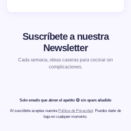
Suscríbete a nuestra
Newsletter
Cada semana, ideas caseras para cocinar sin
complicaciones.
Solo emails que abren el apetito 😋 sin spam añadido
Al suscribirte aceptas nuestra
Política de Privacidad
. Puedes darte de
baja en cualquier momento.