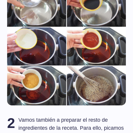
2
Vamos también a preparar el resto de
ingredientes de la receta. Para ello, picamos