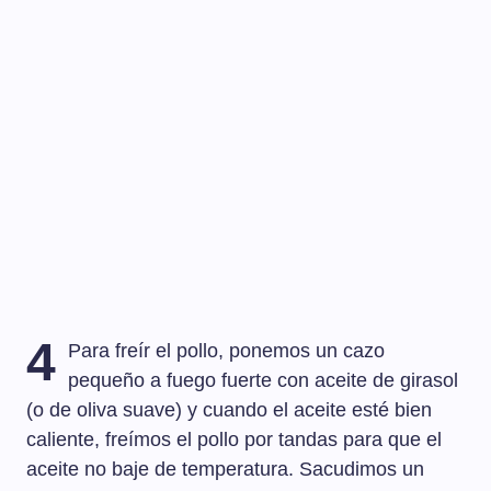
4
Para freír el pollo, ponemos un cazo
pequeño a fuego fuerte con aceite de girasol
(o de oliva suave) y cuando el aceite esté bien
caliente, freímos el pollo por tandas para que el
aceite no baje de temperatura. Sacudimos un