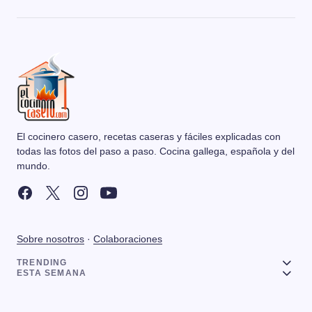
El cocinero casero, recetas caseras y fáciles explicadas con
todas las fotos del paso a paso. Cocina gallega, española y del
mundo.
Sobre nosotros
·
Colaboraciones
TRENDING
ESTA SEMANA