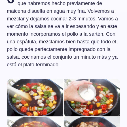
que habremos hecho previamente de
maicena disuelta en agua muy fría. Volvemos a
mezclar y dejamos cocinar 2-3 minutos. Vamos a
ver cómo la salsa se va a ir espesando y en este
momento incorporamos el pollo a la sartén. Con
una espátula, mezclamos bien hasta que todo el
pollo quede perfectamente impregnado con la
salsa, cocinamos el conjunto un minuto más y ya
está el plato terminado.