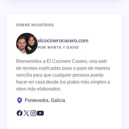
SOBRE NOSOTROS
elcocinerocasero.com
POR MARTA Y DAVID
Bienvenidos a El Cocinero Casero, una web
de recetas explicadas paso a paso de manera
sencilla para que cualquier persona pueda
hacer en casa desde los platos más simples a
otros más elaborados.
Pontevedra, Galicia