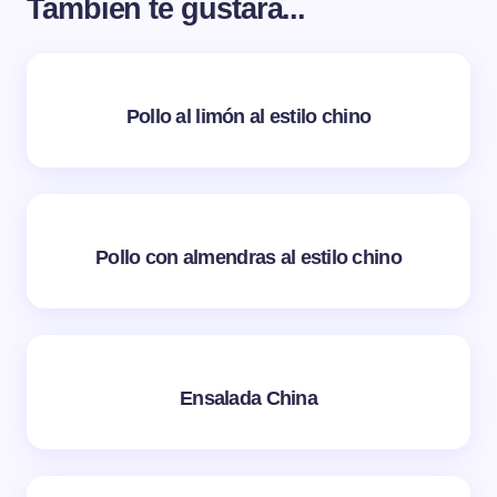
También te gustará...
Pollo al limón al estilo chino
Pollo con almendras al estilo chino
Ensalada China