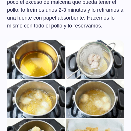
poco el exceso de maicena que pueda tener el
pollo, lo freímos unos 2-3 minutos y lo retiramos a
una fuente con papel absorbente. Hacemos lo
mismo con todo el pollo y lo reservamos.