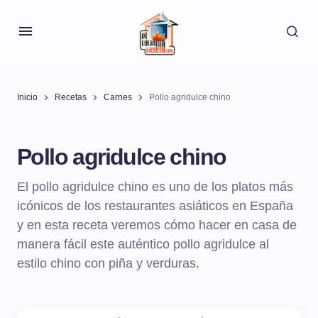
Inicio
Recetas
Carnes
Pollo agridulce chino
Pollo agridulce chino
El pollo agridulce chino es uno de los platos más
icónicos de los restaurantes asiáticos en España
y en esta receta veremos cómo hacer en casa de
manera fácil este auténtico pollo agridulce al
estilo chino con piña y verduras.