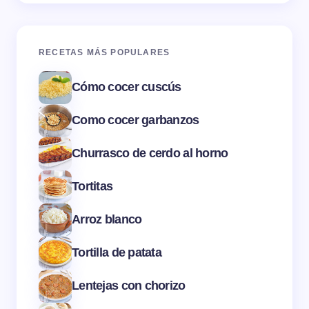
RECETAS MÁS POPULARES
Cómo cocer cuscús
Como cocer garbanzos
Churrasco de cerdo al horno
Tortitas
Arroz blanco
Tortilla de patata
Lentejas con chorizo