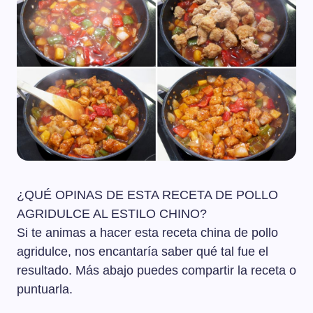
¿QUÉ OPINAS DE ESTA RECETA DE POLLO
AGRIDULCE AL ESTILO CHINO?
Si te animas a hacer esta receta china de pollo
agridulce, nos encantaría saber qué tal fue el
resultado. Más abajo puedes compartir la receta o
puntuarla.