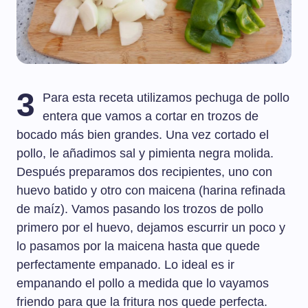
3
Para esta receta utilizamos pechuga de pollo
entera que vamos a cortar en trozos de
bocado más bien grandes. Una vez cortado el
pollo, le añadimos sal y pimienta negra molida.
Después preparamos dos recipientes, uno con
huevo batido y otro con maicena (harina refinada
de maíz). Vamos pasando los trozos de pollo
primero por el huevo, dejamos escurrir un poco y
lo pasamos por la maicena hasta que quede
perfectamente empanado. Lo ideal es ir
empanando el pollo a medida que lo vayamos
friendo para que la fritura nos quede perfecta.