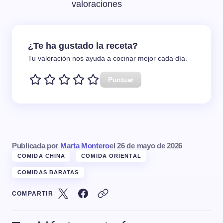
valoraciones
¿Te ha gustado la receta?
Tu valoración nos ayuda a cocinar mejor cada día.
Puntuar
Publicada por
Marta Montero
el
26 de mayo de 2026
COMIDA CHINA
COMIDA ORIENTAL
COMIDAS BARATAS
COMPARTIR