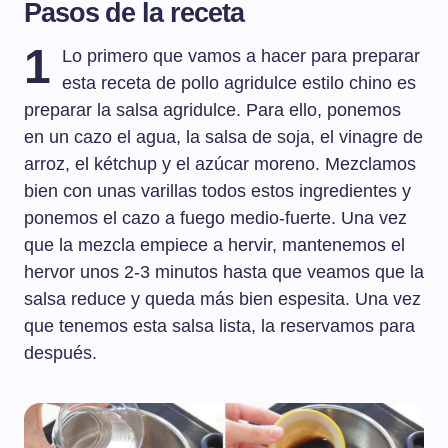
Pasos de la receta
1
Lo primero que vamos a hacer para preparar
esta receta de pollo agridulce estilo chino es
preparar la salsa agridulce. Para ello, ponemos
en un cazo el agua, la salsa de soja, el vinagre de
arroz, el kétchup y el azúcar moreno. Mezclamos
bien con unas varillas todos estos ingredientes y
ponemos el cazo a fuego medio-fuerte. Una vez
que la mezcla empiece a hervir, mantenemos el
hervor unos 2-3 minutos hasta que veamos que la
salsa reduce y queda más bien espesita. Una vez
que tenemos esta salsa lista, la reservamos para
después.