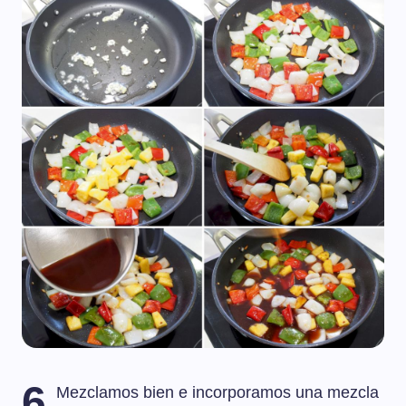
6
Mezclamos bien e incorporamos una mezcla