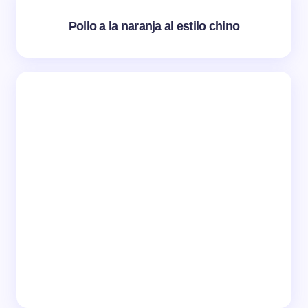
Pollo a la naranja al estilo chino