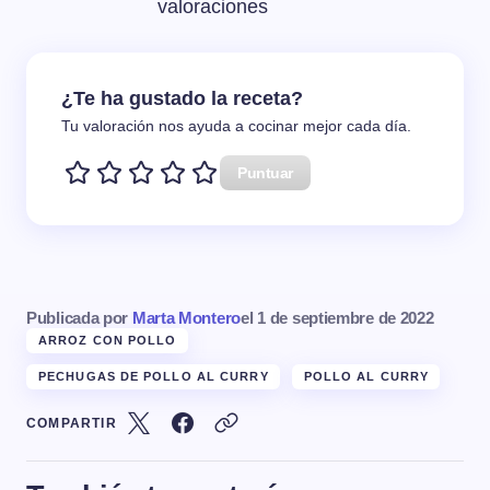
valoraciones
¿Te ha gustado la receta?
Tu valoración nos ayuda a cocinar mejor cada día.
Puntuar
Publicada por
Marta Montero
el
1 de septiembre de 2022
ARROZ CON POLLO
PECHUGAS DE POLLO AL CURRY
POLLO AL CURRY
COMPARTIR