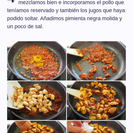
mezclamos bien e incorporamos el pollo que
teníamos reservado y también los jugos que haya
podido soltar. Añadimos pimienta negra molida y
un poco de sal.