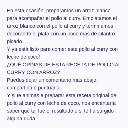
En esta ocasión, preparamos un arroz blanco
para acompañar el pollo al curry. Emplatamos el
arroz blanco con el pollo al curry y terminamos
decorando el plato con un poco más de cilantro
picado.
Y ya está listo para comer este pollo al curry con
leche de coco!
¿QUÉ OPINAS DE ESTA RECETA DE POLLO AL
CURRY CON ARROZ?
Puedes dejar un comentario más abajo,
compartirla o puntuarla.
Y si te animas a preparar esta receta original de
pollo al curry con leche de coco, nos encantaría
saber qué tal fue el resultado o si te ha surgido
alguna duda.