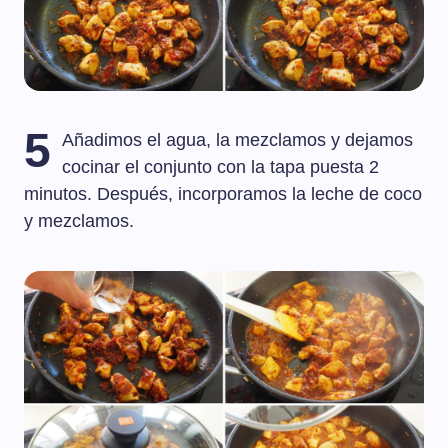
5
Añadimos el agua, la mezclamos y dejamos
cocinar el conjunto con la tapa puesta 2
minutos. Después, incorporamos la leche de coco
y mezclamos.