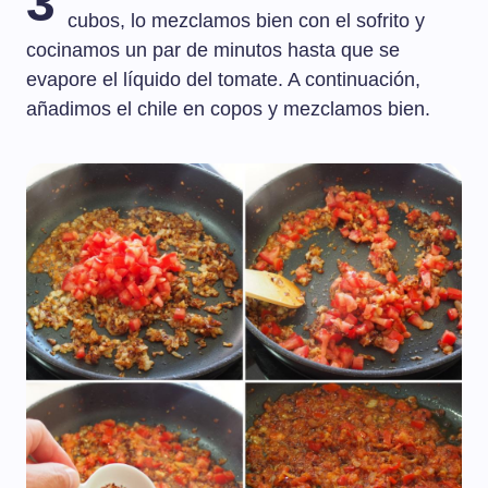
3
cubos, lo mezclamos bien con el sofrito y
cocinamos un par de minutos hasta que se
evapore el líquido del tomate. A continuación,
añadimos el chile en copos y mezclamos bien.