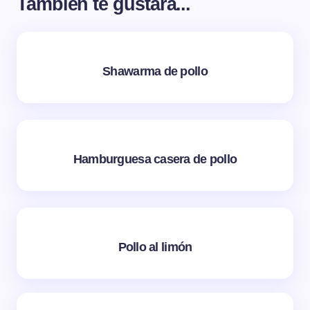
También te gustará...
Shawarma de pollo
Hamburguesa casera de pollo
Pollo al limón