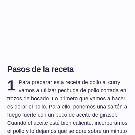
Pasos de la receta
1
Para preparar esta receta de pollo al curry
vamos a utilizar pechuga de pollo cortada en
trozos de bocado. Lo primero que vamos a hacer
es dorar el pollo. Para ello, ponemos una sartén a
fuego fuerte con un poco de aceite de girasol.
Cuando el aceite esté bien caliente, incorporamos
el pollo y lo dejamos que se dore sobre un minuto