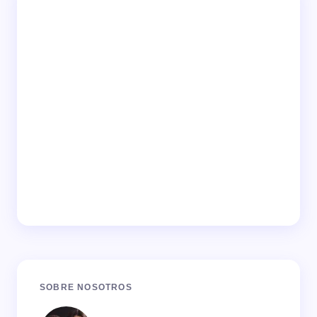
SOBRE NOSOTROS