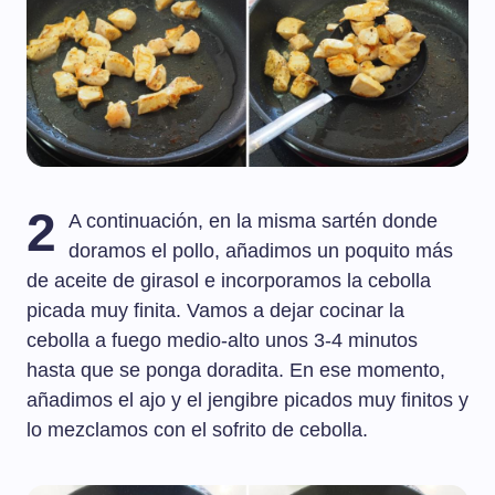
2
A continuación, en la misma sartén donde
doramos el pollo, añadimos un poquito más
de aceite de girasol e incorporamos la cebolla
picada muy finita. Vamos a dejar cocinar la
cebolla a fuego medio-alto unos 3-4 minutos
hasta que se ponga doradita. En ese momento,
añadimos el ajo y el jengibre picados muy finitos y
lo mezclamos con el sofrito de cebolla.