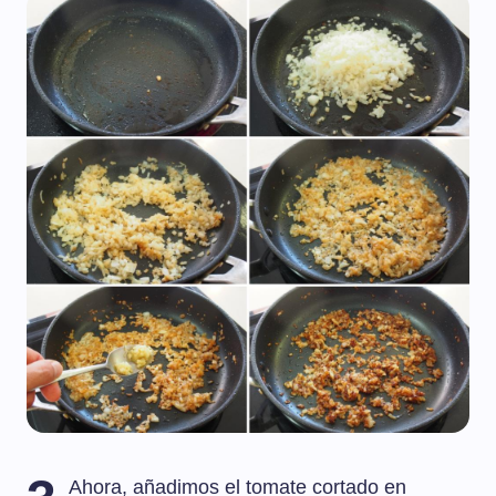
Ahora, añadimos el tomate cortado en