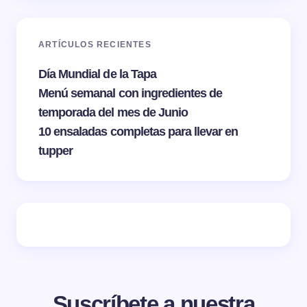
ARTÍCULOS RECIENTES
Día Mundial de la Tapa
Menú semanal con ingredientes de
temporada del mes de Junio
10 ensaladas completas para llevar en
tupper
Suscríbete a nuestra