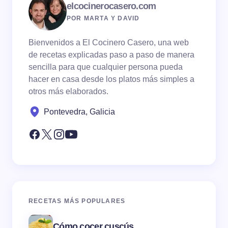
elcocinerocasero.com
POR MARTA Y DAVID
Bienvenidos a El Cocinero Casero, una web
de recetas explicadas paso a paso de manera
sencilla para que cualquier persona pueda
hacer en casa desde los platos más simples a
otros más elaborados.
Pontevedra, Galicia
RECETAS MÁS POPULARES
Cómo cocer cuscús