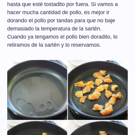
hasta que esté tostadito por fuera. Si vamos a
hacer mucha cantidad de pollo, es mejor ir
dorando el pollo por tandas para que no baje
demasiado la temperatura de la sartén.
Cuando ya tengamos el pollo bien doradito, lo
retiramos de la sartén y lo reservamos.