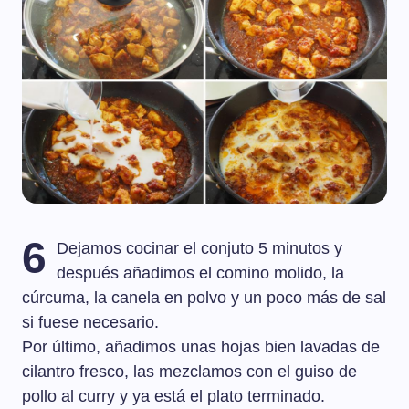
6
Dejamos cocinar el conjuto 5 minutos y
después añadimos el comino molido, la
cúrcuma, la canela en polvo y un poco más de sal
si fuese necesario.
Por último, añadimos unas hojas bien lavadas de
cilantro fresco, las mezclamos con el guiso de
pollo al curry y ya está el plato terminado.