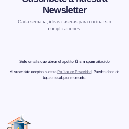
Newsletter
Cada semana, ideas caseras para cocinar sin
complicaciones.
Solo emails que abren el apetito 😋 sin spam añadido
Al suscribirte aceptas nuestra
Política de Privacidad
. Puedes darte de
baja en cualquier momento.