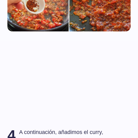
4
A continuación, añadimos el curry,