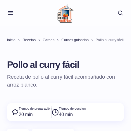
Inicio
Recetas
Carnes
Carnes guisadas
Pollo al curry fácil
Pollo al curry fácil
Receta de pollo al curry fácil acompañado con
arroz blanco.
Tiempo de preparación
Tiempo de cocción
20 min
40 min