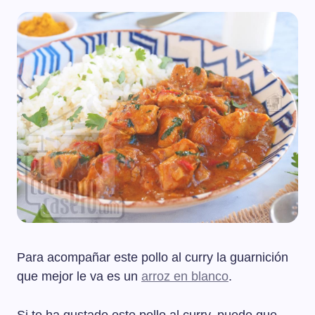
Para acompañar este pollo al curry la guarnición
que mejor le va es un
arroz en blanco
.