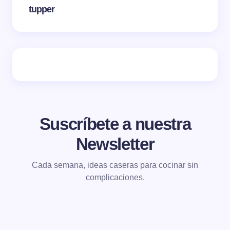
tupper
Suscríbete a nuestra
Newsletter
Cada semana, ideas caseras para cocinar sin
complicaciones.