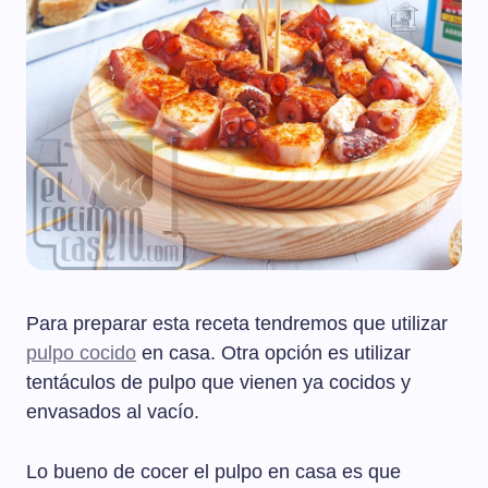
Para preparar esta receta tendremos que utilizar
pulpo cocido
en casa. Otra opción es utilizar
tentáculos de pulpo que vienen ya cocidos y
envasados al vacío.
Lo bueno de cocer el pulpo en casa es que