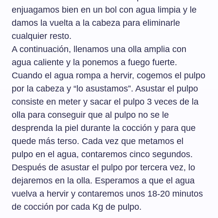
enjuagamos bien en un bol con agua limpia y le
damos la vuelta a la cabeza para eliminarle
cualquier resto.
A continuación, llenamos una olla amplia con
agua caliente y la ponemos a fuego fuerte.
Cuando el agua rompa a hervir, cogemos el pulpo
por la cabeza y “lo asustamos”. Asustar el pulpo
consiste en meter y sacar el pulpo 3 veces de la
olla para conseguir que al pulpo no se le
desprenda la piel durante la cocción y para que
quede más terso. Cada vez que metamos el
pulpo en el agua, contaremos cinco segundos.
Después de asustar el pulpo por tercera vez, lo
dejaremos en la olla. Esperamos a que el agua
vuelva a hervir y contaremos unos 18-20 minutos
de cocción por cada Kg de pulpo.