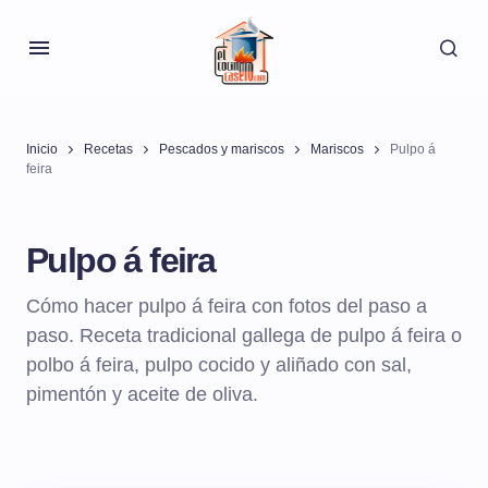
Inicio
Recetas
Pescados y mariscos
Mariscos
Pulpo á
feira
Pulpo á feira
Cómo hacer pulpo á feira con fotos del paso a
paso. Receta tradicional gallega de pulpo á feira o
polbo á feira, pulpo cocido y aliñado con sal,
pimentón y aceite de oliva.