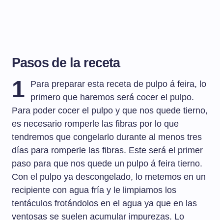
Pasos de la receta
1
Para preparar esta receta de pulpo á feira, lo
primero que haremos será cocer el pulpo.
Para poder cocer el pulpo y que nos quede tierno,
es necesario romperle las fibras por lo que
tendremos que congelarlo durante al menos tres
días para romperle las fibras. Este será el primer
paso para que nos quede un pulpo á feira tierno.
Con el pulpo ya descongelado, lo metemos en un
recipiente con agua fría y le limpiamos los
tentáculos frotándolos en el agua ya que en las
ventosas se suelen acumular impurezas. Lo