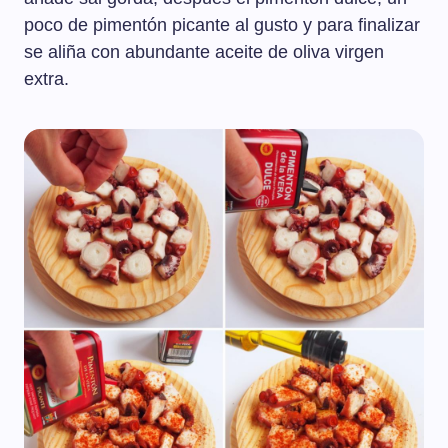
poco de pimentón picante al gusto y para finalizar
se aliña con abundante aceite de oliva virgen
extra.