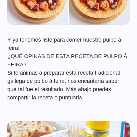
Y ya tenemos listo para comer nuestro pulpo á
feira!
¿QUÉ OPINAS DE ESTA RECETA DE PULPO Á
FEIRA?
Si te animas a preparar esta receta tradicional
gallega de polbo á feira, nos encantaría saber
qué tal fue el resultado. Más abajo puedes
compartir la receta o puntuarla.