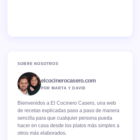
SOBRE NOSOTROS
elcocinerocasero.com
POR MARTA Y DAVID
Bienvenidos a El Cocinero Casero, una web
de recetas explicadas paso a paso de manera
sencilla para que cualquier persona pueda
hacer en casa desde los platos más simples a
otros más elaborados.