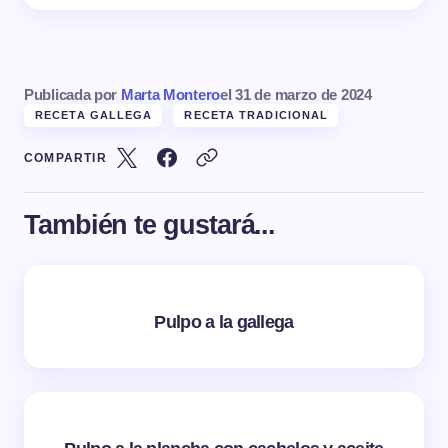
Publicada por
Marta Montero
el
31 de marzo de 2024
RECETA GALLEGA
RECETA TRADICIONAL
COMPARTIR
También te gustará...
Pulpo a la gallega