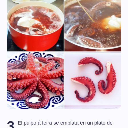
3
El pulpo á feira se emplata en un plato de