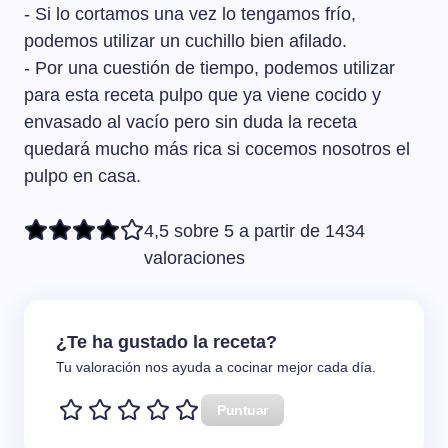
- Si lo cortamos una vez lo tengamos frío,
podemos utilizar un cuchillo bien afilado.
- Por una cuestión de tiempo, podemos utilizar
para esta receta pulpo que ya viene cocido y
envasado al vacío pero sin duda la receta
quedará mucho más rica si cocemos nosotros el
pulpo en casa.
4,5 sobre 5 a partir de 1434
valoraciones
¿Te ha gustado la receta?
Tu valoración nos ayuda a cocinar mejor cada día.
Puntuar