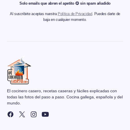
Solo emails que abren el apetito 😋 sin spam añadido
Al suscribirte aceptas nuestra
Política de Privacidad
. Puedes darte de
baja en cualquier momento.
El cocinero casero, recetas caseras y fáciles explicadas con
todas las fotos del paso a paso. Cocina gallega, española y del
mundo.