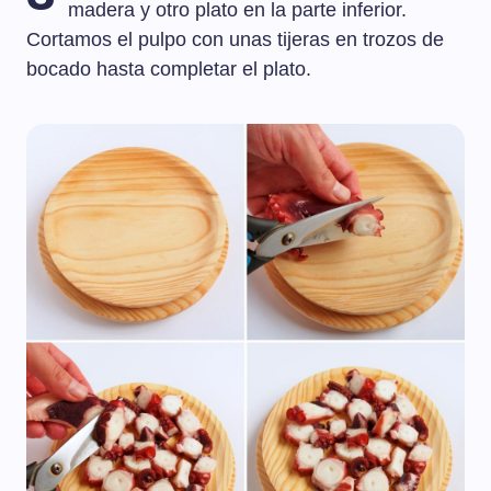
madera y otro plato en la parte inferior.
Cortamos el pulpo con unas tijeras en trozos de
bocado hasta completar el plato.