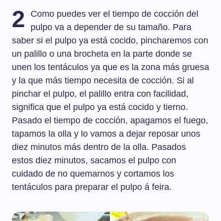
2
Como puedes ver el tiempo de cocción del
pulpo va a depender de su tamaño. Para
saber si el pulpo ya está cocido, pincharemos con
un palillo o una brocheta en la parte donde se
unen los tentáculos ya que es la zona más gruesa
y la que más tiempo necesita de cocción. Si al
pinchar el pulpo, el palillo entra con facilidad,
significa que el pulpo ya está cocido y tierno.
Pasado el tiempo de cocción, apagamos el fuego,
tapamos la olla y lo vamos a dejar reposar unos
diez minutos más dentro de la olla. Pasados
estos diez minutos, sacamos el pulpo con
cuidado de no quemarnos y cortamos los
tentáculos para preparar el pulpo á feira.