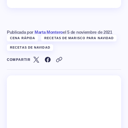
Publicada por
Marta Montero
el
5 de noviembre de 2021
CENA RÁPIDA
RECETAS DE MARISCO PARA NAVIDAD
RECETAS DE NAVIDAD
COMPARTIR