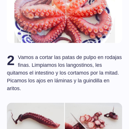
2
Vamos a cortar las patas de pulpo en rodajas
finas. Limpiamos los langostinos, les
quitamos el intestino y los cortamos por la mitad.
Picamos los ajos en láminas y la guindilla en
aritos.