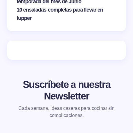
temporada del mes de Junio
10 ensaladas completas para llevar en
tupper
Suscríbete a nuestra
Newsletter
Cada semana, ideas caseras para cocinar sin
complicaciones.