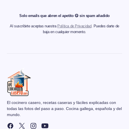
Solo emails que abren el apetito 😋 sin spam añadido
Al suscribirte aceptas nuestra
Política de Privacidad
. Puedes darte de
baja en cualquier momento.
El cocinero casero, recetas caseras y fáciles explicadas con
todas las fotos del paso a paso. Cocina gallega, española y del
mundo.