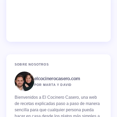
SOBRE NOSOTROS
elcocinerocasero.com
POR MARTA Y DAVID
Bienvenidos a El Cocinero Casero, una web
de recetas explicadas paso a paso de manera
sencilla para que cualquier persona pueda
hacer en casa desde los platos más simples a