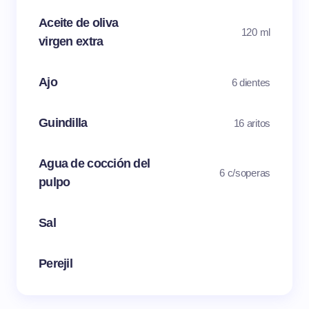
Aceite de oliva
120 ml
virgen extra
Ajo
6 dientes
Guindilla
16 aritos
Agua de cocción del
6 c/soperas
pulpo
Sal
Perejil