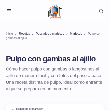
Inicio
Recetas
Pescados y mariscos
Mariscos
Pulpo con
gambas al ajillo
Pulpo con gambas al ajillo
Cómo hacer pulpo con gambas o langostinos al
ajillo de manera fácil y con fotos del paso a paso.
Una receta distinta de pulpo, ideal como entrante
y que se prepara en un momento.
Tiempo de preparación