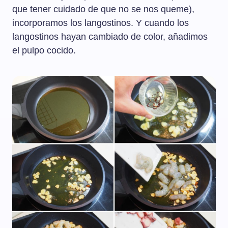
que tener cuidado de que no se nos queme),
incorporamos los langostinos. Y cuando los
langostinos hayan cambiado de color, añadimos
el pulpo cocido.