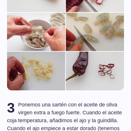
3
Ponemos una sartén con el aceite de oliva
virgen extra a fuego fuerte. Cuando el aceite
coja temperatura, añadimos el ajo y la guindilla.
Cuando el ajo empiece a estar dorado (tenemos