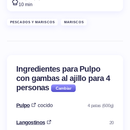
10 min
PESCADOS Y MARISCOS
MARISCOS
Ingredientes para Pulpo
con gambas al ajillo para
4
personas
Pulpo
cocido
4 patas (600g)
Langostinos
20