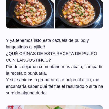
Y ya tenemos listo esta cazuela de pulpo y
langostinos al ajillo!!
¿QUÉ OPINAS DE ESTA RECETA DE PULPO
CON LANGOSTINOS?
Puedes dejar un comentario más abajo, compartir
la receta o puntuarla.
Y si te animas a preparar este pulpo al ajillo, me
encantaría saber qué tal fue el resultado o si te ha
surgido alguna duda.