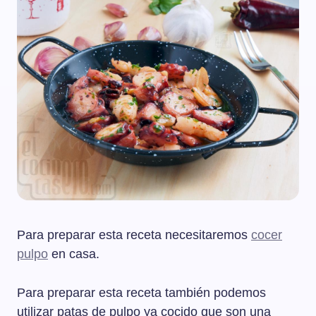
Para preparar esta receta necesitaremos
cocer
pulpo
en casa.
Para preparar esta receta también podemos
utilizar patas de pulpo ya cocido que son una