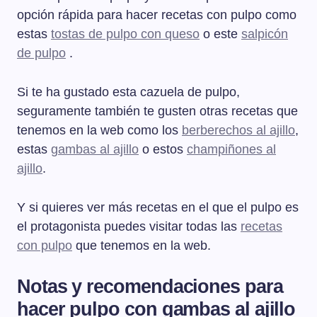
opción rápida para hacer recetas con pulpo como
estas
tostas de pulpo con queso
o este
salpicón
de pulpo
.
Si te ha gustado esta cazuela de pulpo,
seguramente también te gusten otras recetas que
tenemos en la web como los
berberechos al ajillo
,
estas
gambas al ajillo
o estos
champiñones al
ajillo
.
Y si quieres ver más recetas en el que el pulpo es
el protagonista puedes visitar todas las
recetas
con pulpo
que tenemos en la web.
Notas y recomendaciones para
hacer pulpo con gambas al ajillo