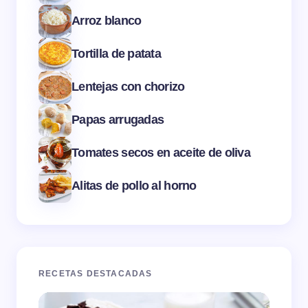
Arroz blanco
Tortilla de patata
Lentejas con chorizo
Papas arrugadas
Tomates secos en aceite de oliva
Alitas de pollo al horno
RECETAS DESTACADAS