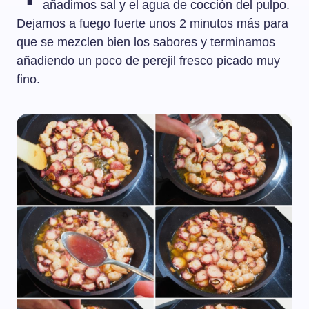
añadimos sal y el agua de cocción del pulpo.
Dejamos a fuego fuerte unos 2 minutos más para
que se mezclen bien los sabores y terminamos
añadiendo un poco de perejil fresco picado muy
fino.