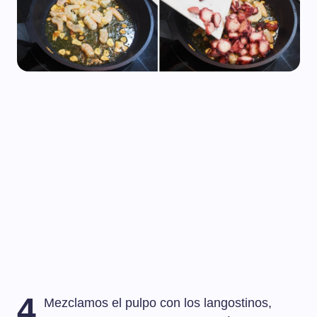
4
Mezclamos el pulpo con los langostinos,