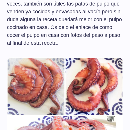
veces, también son útiles las patas de pulpo que
venden ya cocidas y envasadas al vacío pero sin
duda alguna la receta quedará mejor con el pulpo
cocinado en casa. Os dejo el enlace de como
cocer el pulpo en casa con fotos del paso a paso
al final de esta receta.