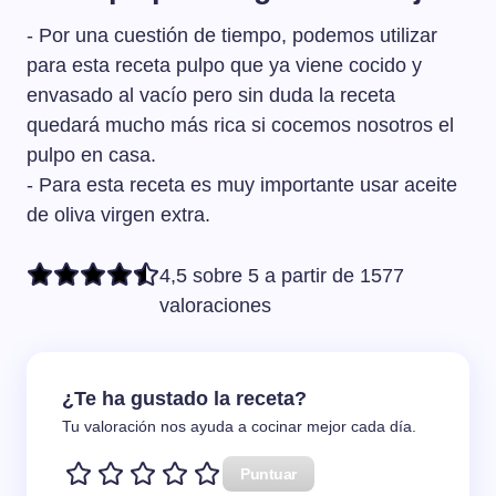
- Por una cuestión de tiempo, podemos utilizar
para esta receta pulpo que ya viene cocido y
envasado al vacío pero sin duda la receta
quedará mucho más rica si cocemos nosotros el
pulpo en casa.
- Para esta receta es muy importante usar aceite
de oliva virgen extra.
4,5 sobre 5 a partir de 1577
valoraciones
¿Te ha gustado la receta?
Tu valoración nos ayuda a cocinar mejor cada día.
Puntuar