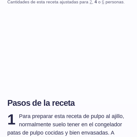
Cantidades de esta receta ajustadas para
2
,
4
o
6
personas.
Pasos de la receta
1
Para preparar esta receta de pulpo al ajillo,
normalmente suelo tener en el congelador
patas de pulpo cocidas y bien envasadas. A