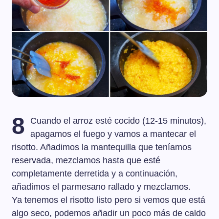
8
Cuando el arroz esté cocido (12-15 minutos),
apagamos el fuego y vamos a mantecar el
risotto. Añadimos la mantequilla que teníamos
reservada, mezclamos hasta que esté
completamente derretida y a continuación,
añadimos el parmesano rallado y mezclamos.
Ya tenemos el risotto listo pero si vemos que está
algo seco, podemos añadir un poco más de caldo