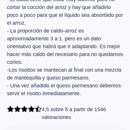
cortar la cocción del arroz y hay que añadirlo
poco a poco para que el líquido sea absorbido por
el arroz.
- La proporción de caldo-arroz es
aproximadamente 3 a 1, pero es un dato
orientativo que habrá que ir adaptando. Es mejor
hacer más caldo del necesario para no quedarnos
cortos.
-Los risottos se mantecan al final con una mezcla
de mantequilla y queso parmesano.
- Una vez añadido el queso parmesano debemos
servir el risotto inmediatamente.
4,5 sobre 5 a partir de 1546
valoraciones