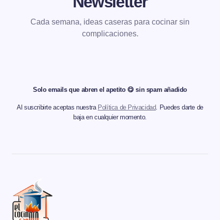
Newsletter
Cada semana, ideas caseras para cocinar sin
complicaciones.
Solo emails que abren el apetito 😋 sin spam añadido
Al suscribirte aceptas nuestra
Política de Privacidad
. Puedes darte de
baja en cualquier momento.