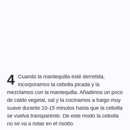
4
Cuando la mantequilla esté derretida,
incorporamos la cebolla picada y la
mezclamos con la mantequilla. Añadimos un poco
de caldo vegetal, sal y la cocinamos a fuego muy
suave durante 10-15 minutos hasta que la cebolla
se vuelva transparente. De este modo la cebolla
no se va a notar en el risotto.