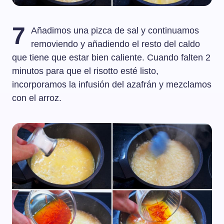
7
Añadimos una pizca de sal y continuamos
removiendo y añadiendo el resto del caldo
que tiene que estar bien caliente. Cuando falten 2
minutos para que el risotto esté listo,
incorporamos la infusión del azafrán y mezclamos
con el arroz.