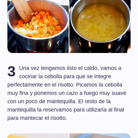
3
Una vez tengamos listo el caldo, vamos a
cocinar la cebolla para que se integre
perfectamente en el risotto. Picamos la cebolla
muy fina y ponemos un cazo a fuego muy suave
con un poco de mantequilla. El resto de la
mantequilla la reservamos para utilizarla al final
para mantecar el risotto.