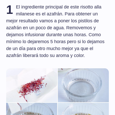
1
El ingrediente principal de este risotto alla
milanese es el azafrán. Para obtener un
mejor resultado vamos a poner los pistilos de
azafrán en un poco de agua. Removemos y
dejamos infusionar durante unas horas. Como
mínimo lo dejaremos 5 horas pero si lo dejamos
de un día para otro mucho mejor ya que el
azafrán liberará todo su aroma y color.