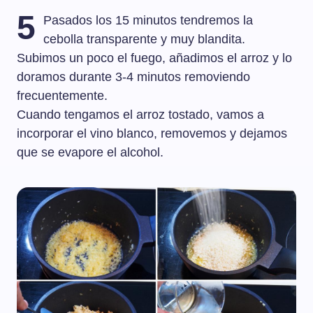
5
Pasados los 15 minutos tendremos la
cebolla transparente y muy blandita.
Subimos un poco el fuego, añadimos el arroz y lo
doramos durante 3-4 minutos removiendo
frecuentemente.
Cuando tengamos el arroz tostado, vamos a
incorporar el vino blanco, removemos y dejamos
que se evapore el alcohol.