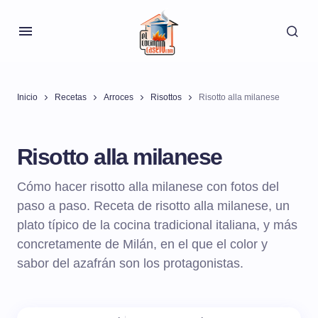
Inicio
Recetas
Arroces
Risottos
Risotto alla milanese
Risotto alla milanese
Cómo hacer risotto alla milanese con fotos del
paso a paso. Receta de risotto alla milanese, un
plato típico de la cocina tradicional italiana, y más
concretamente de Milán, en el que el color y
sabor del azafrán son los protagonistas.