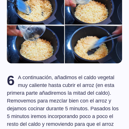
6
A continuación, añadimos el caldo vegetal
muy caliente hasta cubrir el arroz (en esta
primera parte añadiremos la mitad del caldo).
Removemos para mezclar bien con el arroz y
dejamos cocinar durante 5 minutos. Pasados los
5 minutos iremos incorporando poco a poco el
resto del caldo y removiendo para que el arroz