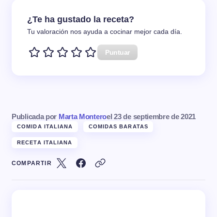
¿Te ha gustado la receta?
Tu valoración nos ayuda a cocinar mejor cada día.
Puntuar
Publicada por
Marta Montero
el
23 de septiembre de 2021
COMIDA ITALIANA
COMIDAS BARATAS
RECETA ITALIANA
COMPARTIR