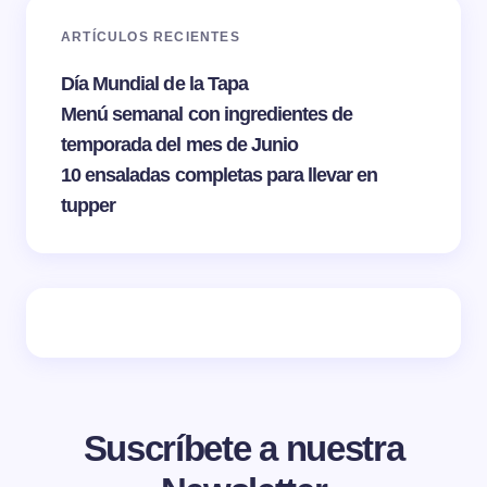
ARTÍCULOS RECIENTES
Día Mundial de la Tapa
Menú semanal con ingredientes de
temporada del mes de Junio
10 ensaladas completas para llevar en
tupper
Suscríbete a nuestra