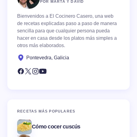
POR MARTA Y DAVID
Bienvenidos a El Cocinero Casero, una web
de recetas explicadas paso a paso de manera
sencilla para que cualquier persona pueda
hacer en casa desde los platos más simples a
otros más elaborados.
Pontevedra, Galicia
RECETAS MÁS POPULARES
Cómo cocer cuscús