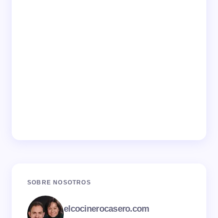
SOBRE NOSOTROS
elcocinerocasero.com