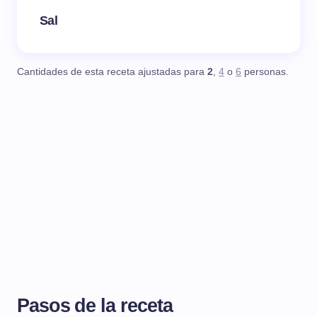
Sal
Cantidades de esta receta ajustadas para
2
,
4
o
6
personas.
Pasos de la receta