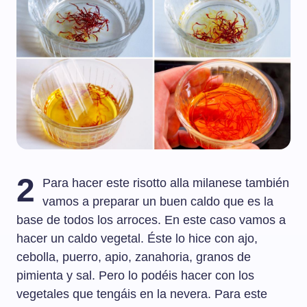
2
Para hacer este risotto alla milanese también
vamos a preparar un buen caldo que es la
base de todos los arroces. En este caso vamos a
hacer un caldo vegetal. Éste lo hice con ajo,
cebolla, puerro, apio, zanahoria, granos de
pimienta y sal. Pero lo podéis hacer con los
vegetales que tengáis en la nevera. Para este