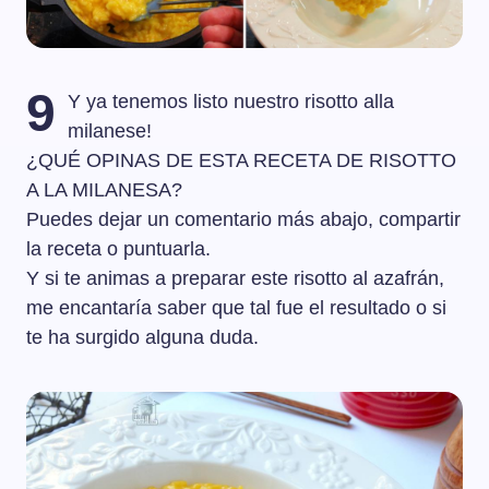
9
Y ya tenemos listo nuestro risotto alla
milanese!
¿QUÉ OPINAS DE ESTA RECETA DE RISOTTO
A LA MILANESA?
Puedes dejar un comentario más abajo, compartir
la receta o puntuarla.
Y si te animas a preparar este risotto al azafrán,
me encantaría saber que tal fue el resultado o si
te ha surgido alguna duda.