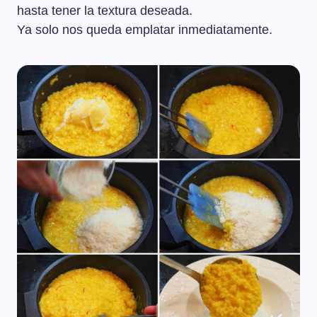
hasta tener la textura deseada.
Ya solo nos queda emplatar inmediatamente.