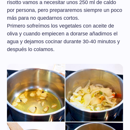
risotto vamos a necesitar unos 250 ml de caldo
por persona, pero prepararemos siempre un poco
más para no quedarnos cortos.
Primero sofreímos los vegetales con aceite de
oliva y cuando empiecen a dorarse añadimos el
agua y dejamos cocinar durante 30-40 minutos y
después lo colamos.