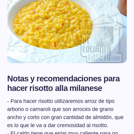
Notas y recomendaciones para
hacer risotto alla milanese
- Para hacer risotto utilizaremos arroz de tipo
arborio o carnaroli que son arroces de grano
ancho y corto con gran cantidad de almidón, que
es lo que le va a dar cremosidad al risotto.
- El caldo tiene que estar muy caliente para no