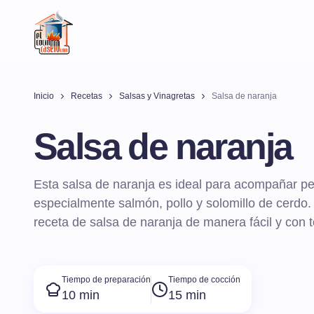
Inicio
Recetas
Salsas y Vinagretas
Salsa de naranja
Salsa de naranja
Esta salsa de naranja es ideal para acompañar pe
especialmente salmón, pollo y solomillo de cerd
receta de salsa de naranja de manera fácil y con t
Tiempo de preparación
Tiempo de cocción
10 min
15 min