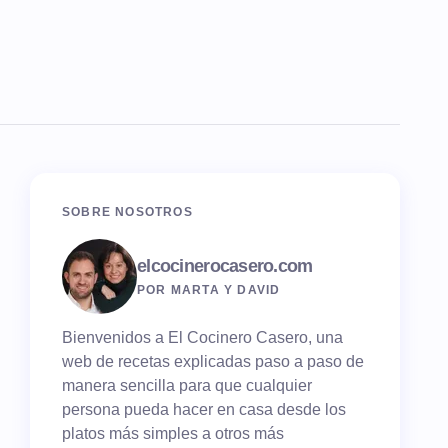
SOBRE NOSOTROS
elcocinerocasero.com
POR MARTA Y DAVID
Bienvenidos a El Cocinero Casero, una
web de recetas explicadas paso a paso de
manera sencilla para que cualquier
persona pueda hacer en casa desde los
platos más simples a otros más