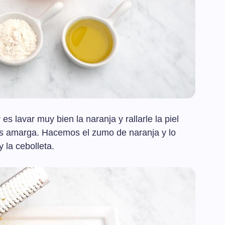
s lavar muy bien la naranja y rallarle la piel
es amarga. Hacemos el zumo de naranja y lo
 la cebolleta.