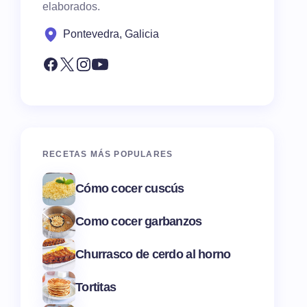
elaborados.
Pontevedra, Galicia
RECETAS MÁS POPULARES
Cómo cocer cuscús
Como cocer garbanzos
Churrasco de cerdo al horno
Tortitas