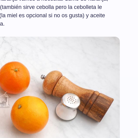
 (también sirve cebolla pero la cebolleta le
(la miel es opcional si no os gusta) y aceite
a.