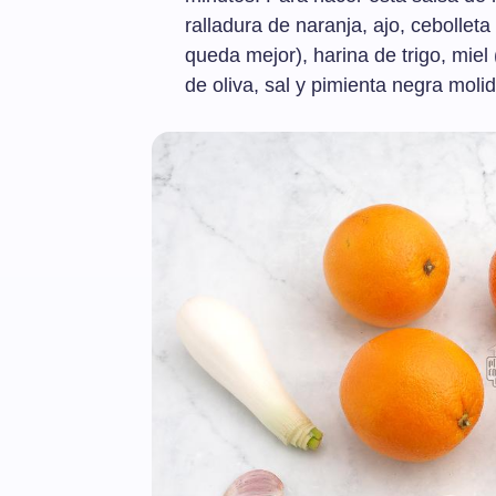
ralladura de naranja, ajo, cebolleta
queda mejor), harina de trigo, miel 
de oliva, sal y pimienta negra molid