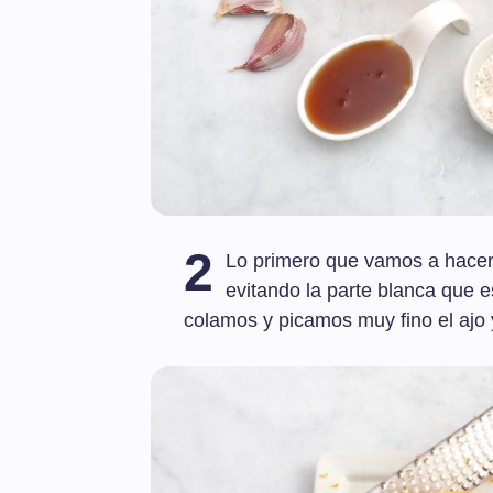
2
Lo primero que vamos a hacer e
evitando la parte blanca que 
colamos y picamos muy fino el ajo y