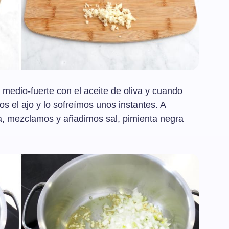
edio-fuerte con el aceite de oliva y cuando
os el ajo y lo sofreímos unos instantes. A
ta, mezclamos y añadimos sal, pimienta negra