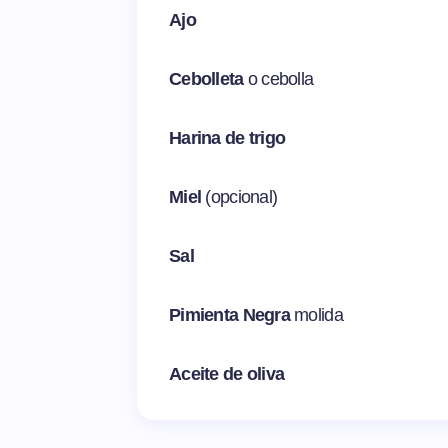
Ajo
Cebolleta
o cebolla
Harina de trigo
Miel
(opcional)
Sal
Pimienta Negra
molida
Aceite de oliva