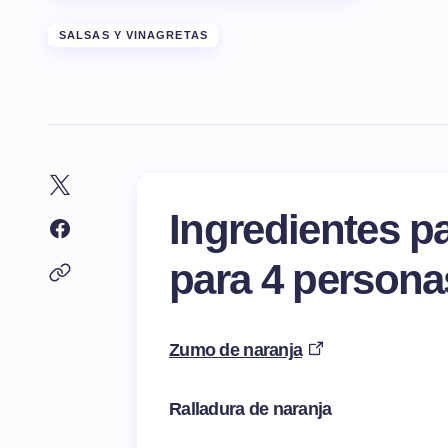
SALSAS Y VINAGRETAS
Ingredientes p
para 4 persona
Zumo de naranja
Ralladura de naranja