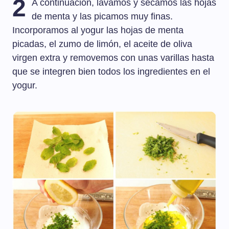
2
A continuación, lavamos y secamos las hojas
de menta y las picamos muy finas.
Incorporamos al yogur las hojas de menta
picadas, el zumo de limón, el aceite de oliva
virgen extra y removemos con unas varillas hasta
que se integren bien todos los ingredientes en el
yogur.