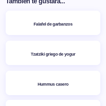
También te gustará...
Falafel de garbanzos
Tzatziki griego de yogur
Hummus casero