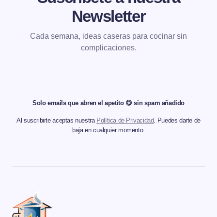
Newsletter
Cada semana, ideas caseras para cocinar sin
complicaciones.
Solo emails que abren el apetito 😋 sin spam añadido
Al suscribirte aceptas nuestra
Política de Privacidad
. Puedes darte de
baja en cualquier momento.