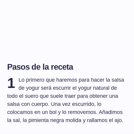
Pasos de la receta
1
Lo primero que haremos para hacer la salsa
de yogur será escurrir el yogur natural de
todo el suero que suele traer para obtener una
salsa con cuerpo. Una vez escurrido, lo
colocamos en un bol y lo removemos. Añadimos
la sal, la pimienta negra molida y rallamos el ajo.