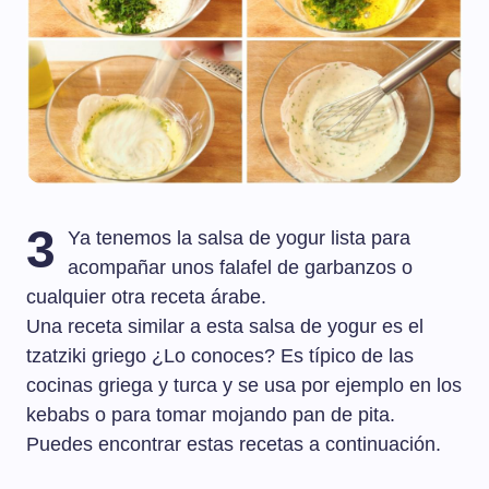
3
Ya tenemos la salsa de yogur lista para
acompañar unos falafel de garbanzos o
cualquier otra receta árabe.
Una receta similar a esta salsa de yogur es el
tzatziki griego ¿Lo conoces? Es típico de las
cocinas griega y turca y se usa por ejemplo en los
kebabs o para tomar mojando pan de pita.
Puedes encontrar estas recetas a continuación.