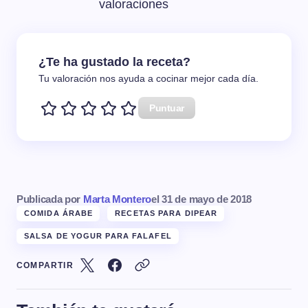
valoraciones
¿Te ha gustado la receta?
Tu valoración nos ayuda a cocinar mejor cada día.
Puntuar
Publicada por
Marta Montero
el
31 de mayo de 2018
COMIDA ÁRABE
RECETAS PARA DIPEAR
SALSA DE YOGUR PARA FALAFEL
COMPARTIR