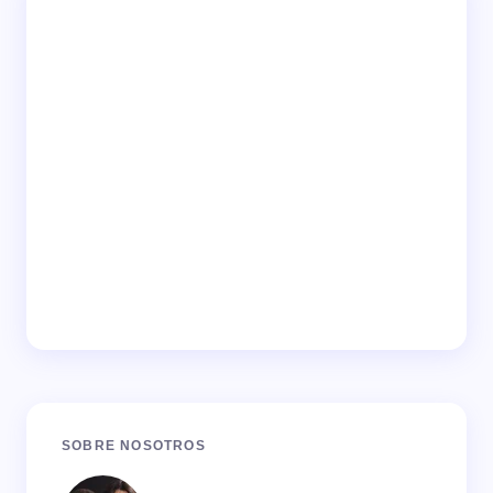
SOBRE NOSOTROS