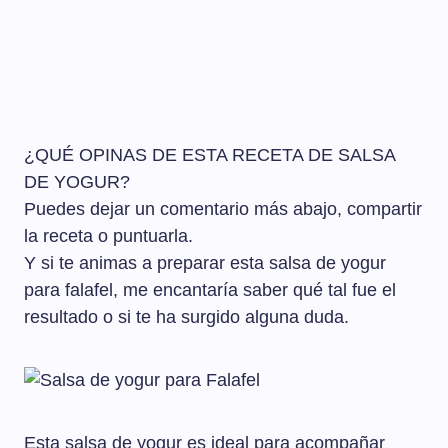
¿QUÉ OPINAS DE ESTA RECETA DE SALSA
DE YOGUR?
Puedes dejar un comentario más abajo, compartir
la receta o puntuarla.
Y si te animas a preparar esta salsa de yogur
para falafel, me encantaría saber qué tal fue el
resultado o si te ha surgido alguna duda.
Esta salsa de yogur es ideal para acompañar