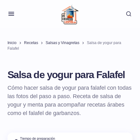
Inicio
Recetas
Salsas y Vinagretas
Salsa de yogur para
Falafel
Salsa de yogur para Falafel
Cómo hacer salsa de yogur para falafel con todas
las fotos del paso a paso. Receta de salsa de
yogur y menta para acompañar recetas árabes
como el falafel de garbanzos.
Tiempo de preparación