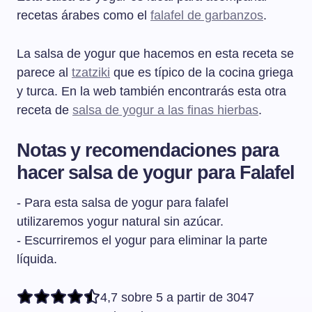
recetas árabes como el
falafel de garbanzos
.
La salsa de yogur que hacemos en esta receta se
parece al
tzatziki
que es típico de la cocina griega
y turca. En la web también encontrarás esta otra
receta de
salsa de yogur a las finas hierbas
.
Notas y recomendaciones para
hacer salsa de yogur para Falafel
- Para esta salsa de yogur para falafel
utilizaremos yogur natural sin azúcar.
- Escurriremos el yogur para eliminar la parte
líquida.
4,7 sobre 5 a partir de 3047