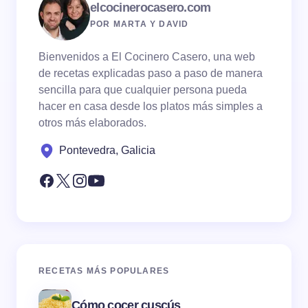
elcocinerocasero.com
POR MARTA Y DAVID
Bienvenidos a El Cocinero Casero, una web
de recetas explicadas paso a paso de manera
sencilla para que cualquier persona pueda
hacer en casa desde los platos más simples a
otros más elaborados.
Pontevedra, Galicia
RECETAS MÁS POPULARES
Cómo cocer cuscús