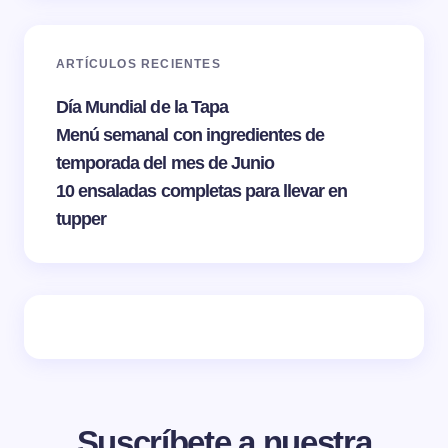
ARTÍCULOS RECIENTES
Día Mundial de la Tapa
Menú semanal con ingredientes de
temporada del mes de Junio
10 ensaladas completas para llevar en
tupper
Suscríbete a nuestra