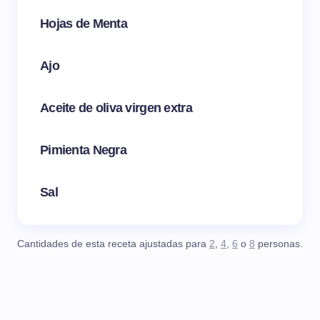
Hojas de Menta
Ajo
Aceite de oliva virgen extra
Pimienta Negra
Sal
Cantidades de esta receta ajustadas para
2
,
4
,
6
o
8
personas.