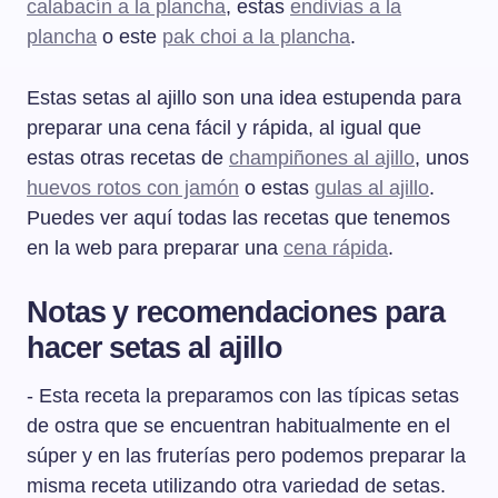
calabacín a la plancha
, estas
endivias a la
plancha
o este
pak choi a la plancha
.
Estas setas al ajillo son una idea estupenda para
preparar una cena fácil y rápida, al igual que
estas otras recetas de
champiñones al ajillo
, unos
huevos rotos con jamón
o estas
gulas al ajillo
.
Puedes ver aquí todas las recetas que tenemos
en la web para preparar una
cena rápida
.
Notas y recomendaciones para
hacer setas al ajillo
- Esta receta la preparamos con las típicas setas
de ostra que se encuentran habitualmente en el
súper y en las fruterías pero podemos preparar la
misma receta utilizando otra variedad de setas.