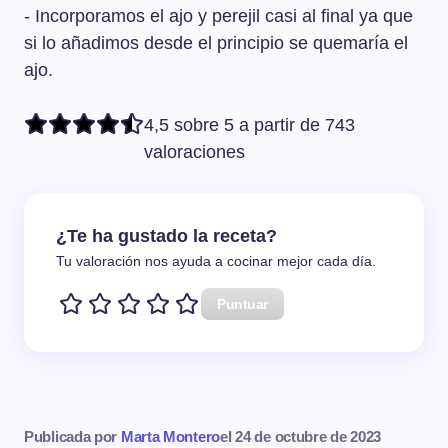
- Incorporamos el ajo y perejil casi al final ya que
si lo añadimos desde el principio se quemaría el
ajo.
4,5 sobre 5 a partir de 743
valoraciones
¿Te ha gustado la receta?
Tu valoración nos ayuda a cocinar mejor cada día.
Puntuar
Publicada por
Marta Montero
el
24 de octubre de 2023