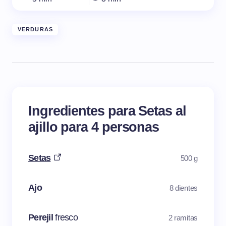
VERDURAS
Ingredientes para Setas al
ajillo para 4 personas
Setas
500 g
Ajo
8 dientes
Perejil
fresco
2 ramitas