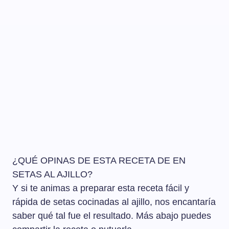
¿QUÉ OPINAS DE ESTA RECETA DE EN
SETAS AL AJILLO?
Y si te animas a preparar esta receta fácil y
rápida de setas cocinadas al ajillo, nos encantaría
saber qué tal fue el resultado. Más abajo puedes