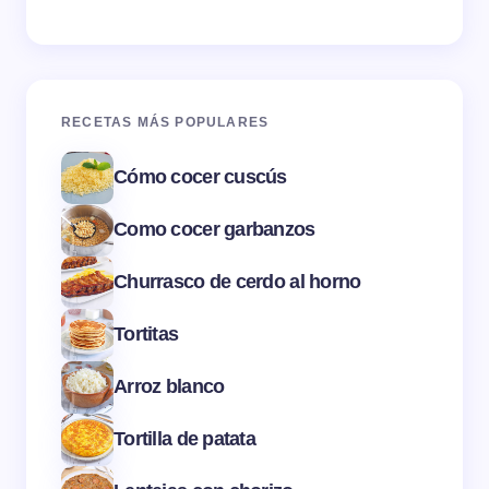
RECETAS MÁS POPULARES
Cómo cocer cuscús
Como cocer garbanzos
Churrasco de cerdo al horno
Tortitas
Arroz blanco
Tortilla de patata