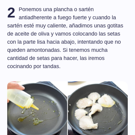
2
Ponemos una plancha o sartén
antiadherente a fuego fuerte y cuando la
sartén esté muy caliente, añadimos unas gotitas
de aceite de oliva y vamos colocando las setas
con la parte lisa hacia abajo, intentando que no
queden amontonadas. Si tenemos mucha
cantidad de setas para hacer, las iremos
cocinando por tandas.