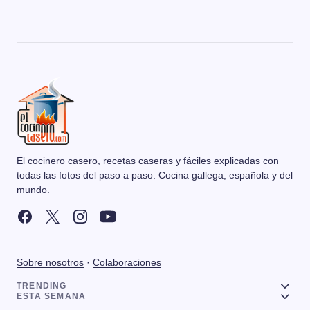
El cocinero casero, recetas caseras y fáciles explicadas con
todas las fotos del paso a paso. Cocina gallega, española y del
mundo.
Sobre nosotros
·
Colaboraciones
TRENDING
ESTA SEMANA