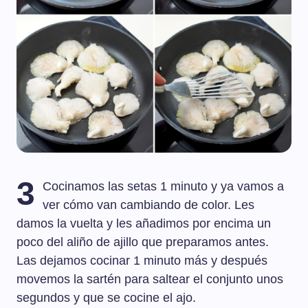
3
Cocinamos las setas 1 minuto y ya vamos a
ver cómo van cambiando de color. Les
damos la vuelta y les añadimos por encima un
poco del aliño de ajillo que preparamos antes.
Las dejamos cocinar 1 minuto más y después
movemos la sartén para saltear el conjunto unos
segundos y que se cocine el ajo.