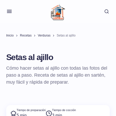
Inicio
Recetas
Verduras
Setas al ajillo
Setas al ajillo
Cómo hacer setas al ajillo con todas las fotos del
paso a paso. Receta de setas al ajillo en sartén,
muy fácil y rápida de preparar.
Tiempo de preparación
Tiempo de cocción
5 min
3 min