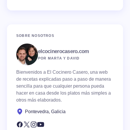
SOBRE NOSOTROS
elcocinerocasero.com
POR MARTA Y DAVID
Bienvenidos a El Cocinero Casero, una web
de recetas explicadas paso a paso de manera
sencilla para que cualquier persona pueda
hacer en casa desde los platos más simples a
otros más elaborados.
Pontevedra, Galicia