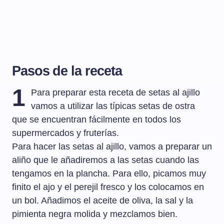
Pasos de la receta
1
Para preparar esta receta de setas al ajillo
vamos a utilizar las típicas setas de ostra
que se encuentran fácilmente en todos los
supermercados y fruterías.
Para hacer las setas al ajillo, vamos a preparar un
aliño que le añadiremos a las setas cuando las
tengamos en la plancha. Para ello, picamos muy
finito el ajo y el perejil fresco y los colocamos en
un bol. Añadimos el aceite de oliva, la sal y la
pimienta negra molida y mezclamos bien.