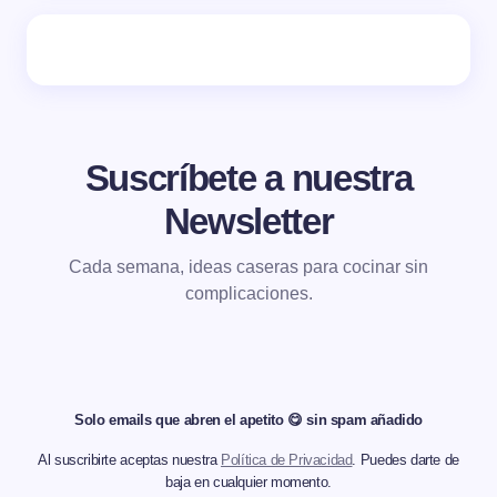
Suscríbete a nuestra
Newsletter
Cada semana, ideas caseras para cocinar sin
complicaciones.
Solo emails que abren el apetito 😋 sin spam añadido
Al suscribirte aceptas nuestra
Política de Privacidad
. Puedes darte de
baja en cualquier momento.