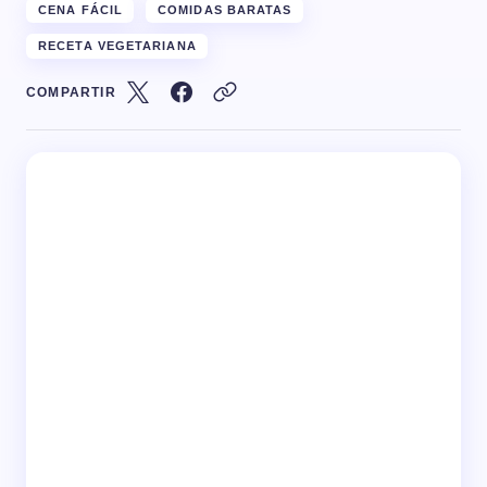
CENA FÁCIL
COMIDAS BARATAS
RECETA VEGETARIANA
COMPARTIR