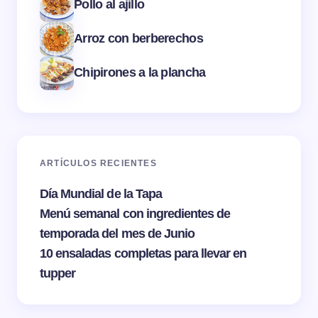
Pollo al ajillo
Arroz con berberechos
Chipirones a la plancha
ARTÍCULOS RECIENTES
Día Mundial de la Tapa
Menú semanal con ingredientes de
temporada del mes de Junio
10 ensaladas completas para llevar en
tupper