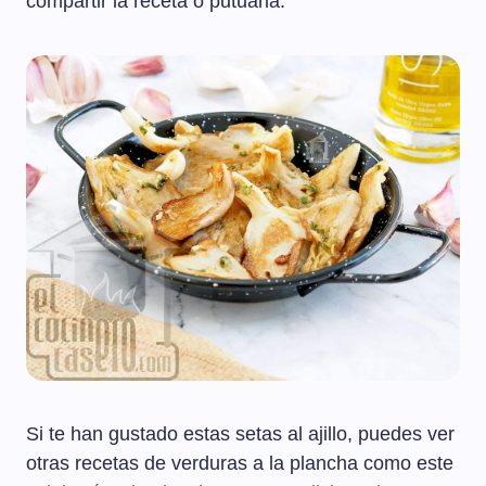
compartir la receta o putuarla.
Si te han gustado estas setas al ajillo, puedes ver
otras recetas de verduras a la plancha como este