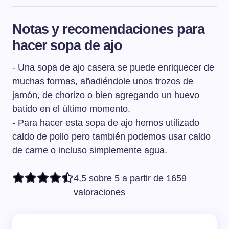
Para que el ajo no repita es fundamental sacarle el
germen que tiene en el interior.
Notas y recomendaciones para
hacer sopa de ajo
- Una sopa de ajo casera se puede enriquecer de
muchas formas, añadiéndole unos trozos de
jamón, de chorizo o bien agregando un huevo
batido en el último momento.
- Para hacer esta sopa de ajo hemos utilizado
caldo de pollo pero también podemos usar caldo
de carne o incluso simplemente agua.
4,5 sobre 5 a partir de 1659
valoraciones