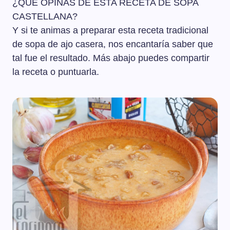
¿QUÉ OPINAS DE ESTA RECETA DE SOPA
CASTELLANA?
Y si te animas a preparar esta receta tradicional
de sopa de ajo casera, nos encantaría saber que
tal fue el resultado. Más abajo puedes compartir
la receta o puntuarla.