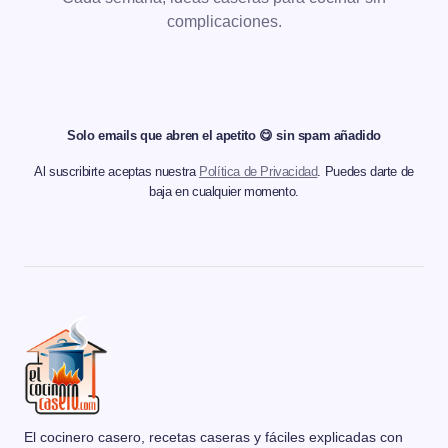
complicaciones.
Solo emails que abren el apetito 😋 sin spam añadido
Al suscribirte aceptas nuestra
Política de Privacidad
. Puedes darte de
baja en cualquier momento.
El cocinero casero, recetas caseras y fáciles explicadas con