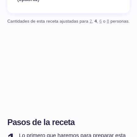
Cantidades de esta receta ajustadas para
2
,
4
,
6
o
8
personas.
Pasos de la receta
Lo primero que haremos para preparar esta