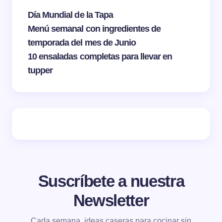
Día Mundial de la Tapa
Menú semanal con ingredientes de
temporada del mes de Junio
10 ensaladas completas para llevar en
tupper
Suscríbete a nuestra
Newsletter
Cada semana, ideas caseras para cocinar sin