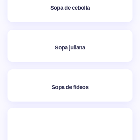
Sopa de cebolla
Sopa juliana
Sopa de fideos