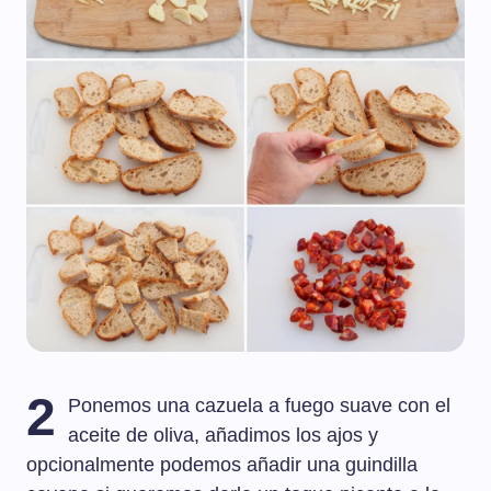
2
Ponemos una cazuela a fuego suave con el
aceite de oliva, añadimos los ajos y
opcionalmente podemos añadir una guindilla