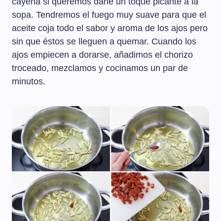
cayena si queremos darle un toque picante a la
sopa. Tendremos el fuego muy suave para que el
aceite coja todo el sabor y aroma de los ajos pero
sin que éstos se lleguen a quemar. Cuando los
ajos empiecen a dorarse, añadimos el chorizo
troceado, mezclamos y cocinamos un par de
minutos.