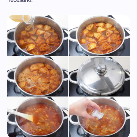
necesario.