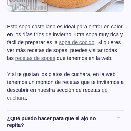
Esta sopa castellana es ideal para entrar en calor
en los días fríos de invierno. Otra sopa muy rica y
fácil de preparar es la
sopa de cocido
. Si quieres
ver más recetas de sopas, puedes visitar todas
las
recetas de sopas
que tenemos en la web.
Y si te gustan los platos de cuchara, en la web
tenemos un montón de recetas que te invitamos a
descubrir en nuestra sección de recetas
de
cuchara
.
¿Qué puedo hacer para que el ajo no
repita?