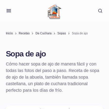
Inicio
Recetas
De Cuchara
Sopas
Sopa de ajo
Sopa de ajo
Cómo hacer sopa de ajo de manera fácil y con
todas las fotos del paso a paso. Receta de sopa
de ajo de la abuela, también llamada sopa
castellana, un plato de cuchara tradicional
perfecto para los días de frío.