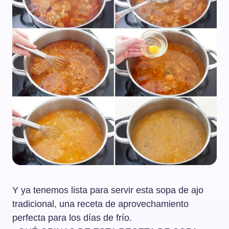
Y ya tenemos lista para servir esta sopa de ajo
tradicional, una receta de aprovechamiento
perfecta para los días de frío.