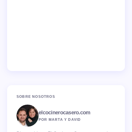
SOBRE NOSOTROS
elcocinerocasero.com
POR MARTA Y DAVID