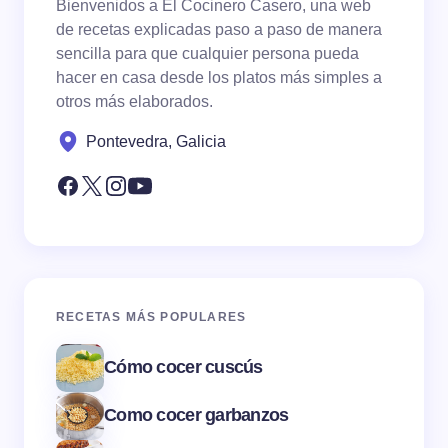
Bienvenidos a El Cocinero Casero, una web
de recetas explicadas paso a paso de manera
sencilla para que cualquier persona pueda
hacer en casa desde los platos más simples a
otros más elaborados.
Pontevedra, Galicia
RECETAS MÁS POPULARES
Cómo cocer cuscús
Como cocer garbanzos