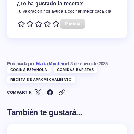
¿Te ha gustado la receta?
Tu valoración nos ayuda a cocinar mejor cada día.
Puntuar
Publicada por
Marta Montero
el
8 de enero de 2025
COCINA ESPAÑOLA
COMIDAS BARATAS
RECETA DE APROVECHAMIENTO
COMPARTIR
También te gustará...