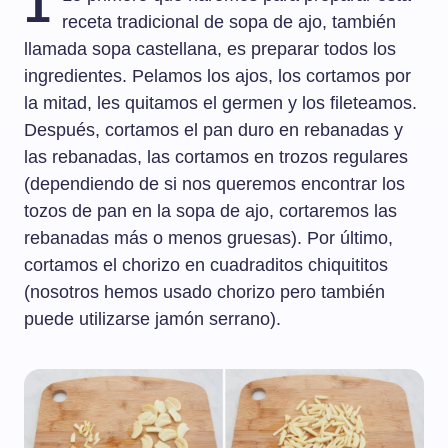
1
receta tradicional de sopa de ajo, también
llamada sopa castellana, es preparar todos los
ingredientes. Pelamos los ajos, los cortamos por
la mitad, les quitamos el germen y los fileteamos.
Después, cortamos el pan duro en rebanadas y
las rebanadas, las cortamos en trozos regulares
(dependiendo de si nos queremos encontrar los
tozos de pan en la sopa de ajo, cortaremos las
rebanadas más o menos gruesas). Por último,
cortamos el chorizo en cuadraditos chiquititos
(nosotros hemos usado chorizo pero también
puede utilizarse jamón serrano).