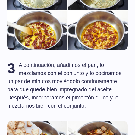
3
A continuación, añadimos el pan, lo
mezclamos con el conjunto y lo cocinamos
un par de minutos moviéndolo continuamente
para que quede bien impregnado del aceite.
Después, incorporamos el pimentón dulce y lo
mezclamos bien con el conjunto.