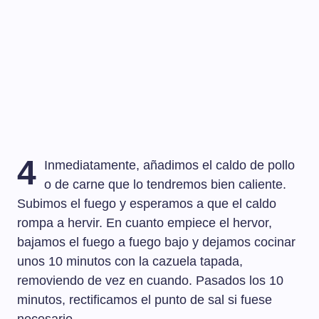
4
Inmediatamente, añadimos el caldo de pollo
o de carne que lo tendremos bien caliente.
Subimos el fuego y esperamos a que el caldo
rompa a hervir. En cuanto empiece el hervor,
bajamos el fuego a fuego bajo y dejamos cocinar
unos 10 minutos con la cazuela tapada,
removiendo de vez en cuando. Pasados los 10
minutos, rectificamos el punto de sal si fuese