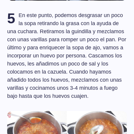
5
En este punto, podemos desgrasar un poco
la sopa retirando la grasa con la ayuda de
una cuchara. Retiramos la guindilla y mezclamos
con unas varillas para romper un poco el pan. Por
último y para enriquecer la sopa de ajo, vamos a
incorporar un huevo por persona. Cascamos los
huevos, les añadimos un poco de sal y los
colocamos en la cazuela. Cuando hayamos
añadido todos los huevos, mezclamos con unas
varillas y cocinamos unos 3-4 minutos a fuego
bajo hasta que los huevos cuajen.