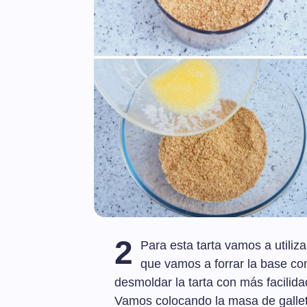
2
Para esta tarta vamos a utili
que vamos a forrar la base c
desmoldar la tarta con más facilida
Vamos colocando la masa de gallet