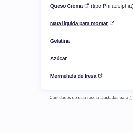
Queso Crema
(tipo Philadelphia
Nata líquida para montar
Gelatina
Azúcar
Mermelada de fresa
Cantidades de esta receta ajustadas para
4