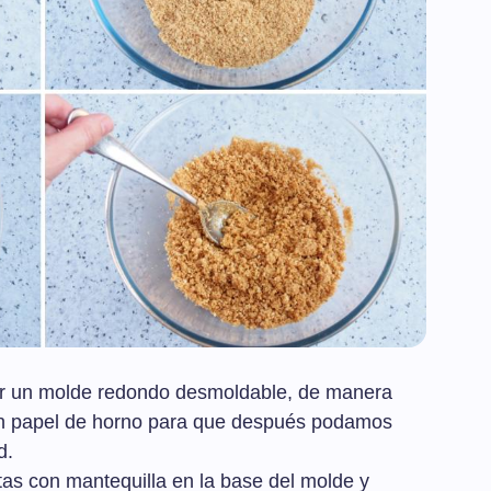
zar un molde redondo desmoldable, de manera
on papel de horno para que después podamos
d.
as con mantequilla en la base del molde y