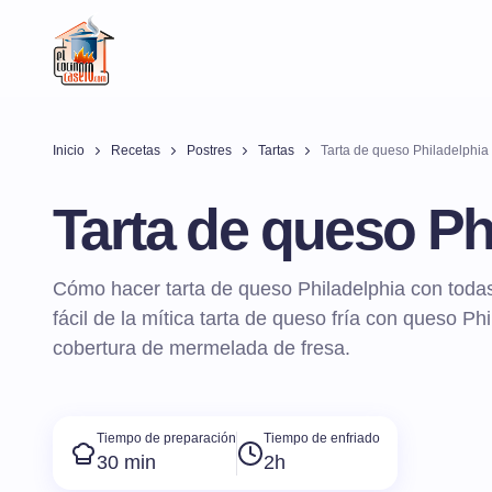
Inicio
Recetas
Postres
Tartas
Tarta de queso Philadelphia
Tarta de queso Ph
Cómo hacer tarta de queso Philadelphia con todas
fácil de la mítica tarta de queso fría con queso Ph
cobertura de mermelada de fresa.
Tiempo de preparación
Tiempo de enfriado
30 min
2h