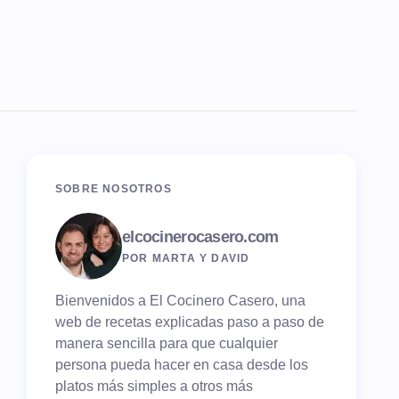
SOBRE NOSOTROS
elcocinerocasero.com
POR MARTA Y DAVID
Bienvenidos a El Cocinero Casero, una
web de recetas explicadas paso a paso de
manera sencilla para que cualquier
persona pueda hacer en casa desde los
platos más simples a otros más