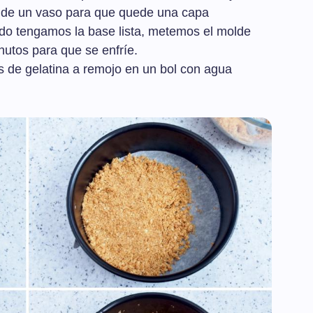
e de un vaso para que quede una capa
do tengamos la base lista, metemos el molde
utos para que se enfríe.
 de gelatina a remojo en un bol con agua