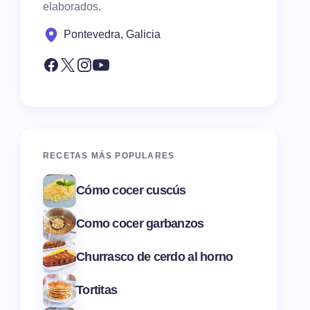
elaborados.
Pontevedra, Galicia
RECETAS MÁS POPULARES
Cómo cocer cuscús
Como cocer garbanzos
Churrasco de cerdo al horno
Tortitas