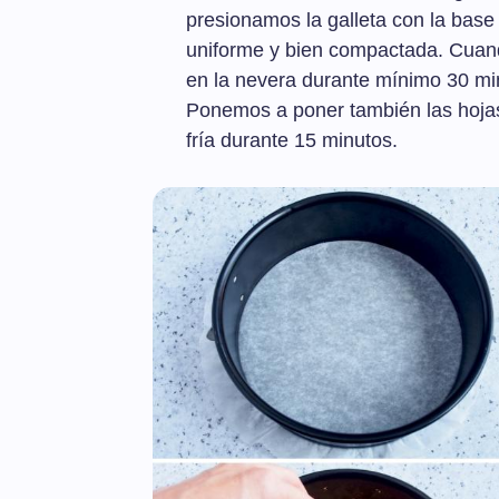
presionamos la galleta con la bas
uniforme y bien compactada. Cuan
en la nevera durante mínimo 30 min
Ponemos a poner también las hojas
fría durante 15 minutos.