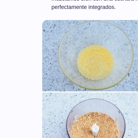
perfectamente integrados.